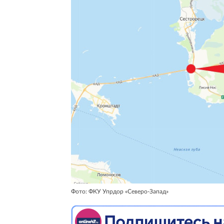
Фото: ФКУ Упрдор «Северо-Запад»