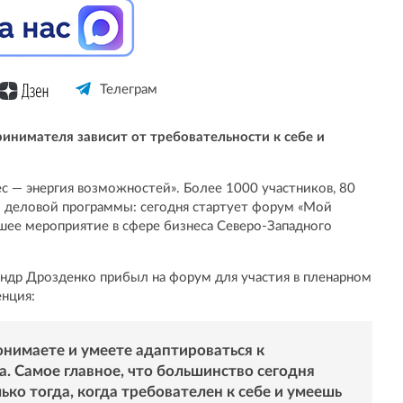
Телеграм
ринимателя зависит от требовательности к себе и
с — энергия возможностей». Более 1000 участников, 80
й деловой программы: сегодня стартует форум «Мой
шее мероприятие в сфере бизнеса Северо-Западного
ндр Дрозденко прибыл на форум для участия в пленарном
енция:
понимаете и умеете адаптироваться к
 Самое главное, что большинство сегодня
ько тогда, когда требователен к себе и умеешь