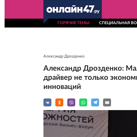
ГОРЯЧИЕ ТЕМЫ
СПЕЦИАЛЬНАЯ ВО
Александр Дрозденко
Александр Дрозденко: Ма
драйвер не только экономи
инноваций