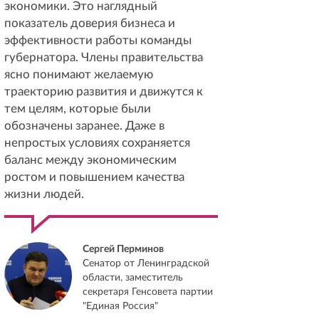
экономики. Это наглядный
показатель доверия бизнеса и
эффективности работы команды
губернатора. Члены правительства
ясно понимают желаемую
траекторию развития и движутся к
тем целям, которые были
обозначены заранее. Даже в
непростых условиях сохраняется
баланс между экономическим
ростом и повышением качества
жизни людей.
Сергей Перминов
Сенатор от Ленинградской
области, заместитель
секретаря Генсовета партии
"Единая Россия"