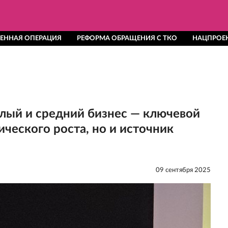
ЕННАЯ ОПЕРАЦИЯ
РЕФОРМА ОБРАЩЕНИЯ С ТКО
НАЦПРОЕ
лый и средний бизнес — ключевой
ческого роста, но и источник
09 сентября 2025