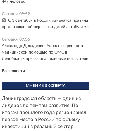
447 человек
Сегодня, 09:59
С 1 сентября в России изменятся правила
организованной перевозки детей автобусами
Сегодня, 09:36
Александр Дрозденко: Удовлетворенность
медицинской помощью по ОМС в
Ленобласти превысила плановые показатели
Все новости
МНЕНИЕ ЭКСПЕРТА
Ленинградская область — один из
лидеров по темпам развития. По
итогам прошлого года регион занял
первое место в России по объему
инвестиций в реальный сектор