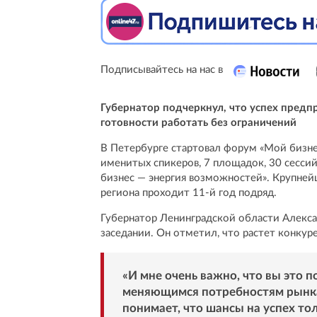
Подписывайтесь на нас в
Губернатор подчеркнул, что успех предп
готовности работать без ограничений
В Петербурге стартовал форум «Мой бизне
именитых спикеров, 7 площадок, 30 сесси
бизнес — энергия возможностей». Крупней
региона проходит 11-й год подряд.
Губернатор Ленинградской области Алекса
заседании. Он отметил, что растет конкур
«И мне очень важно, что вы это 
меняющимся потребностям рынка.
понимает, что шансы на успех тол