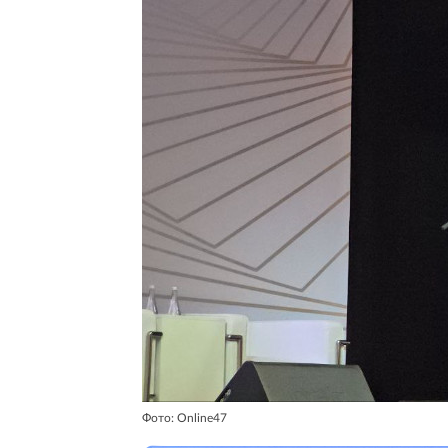
Фото: Online47