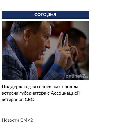
ФОТО ДНЯ
Поддержка для героев: как прошла
встреча губернатора с Ассоциацией
ветеранов СВО
Новости СМИ2