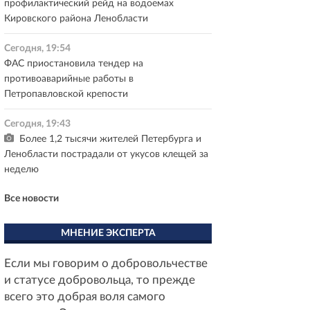
профилактический рейд на водоемах
Кировского района Ленобласти
Сегодня, 19:54
ФАС приостановила тендер на
противоаварийные работы в
Петропавловской крепости
Сегодня, 19:43
Более 1,2 тысячи жителей Петербурга и
Ленобласти пострадали от укусов клещей за
неделю
Все новости
МНЕНИЕ ЭКСПЕРТА
Если мы говорим о добровольчестве
и статусе добровольца, то прежде
всего это добрая воля самого