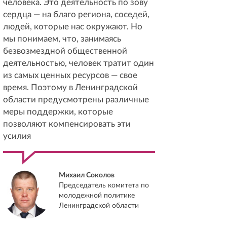
человека. Это деятельность по зову
сердца — на благо региона, соседей,
людей, которые нас окружают. Но
мы понимаем, что, занимаясь
безвозмездной общественной
деятельностью, человек тратит один
из самых ценных ресурсов — свое
время. Поэтому в Ленинградской
области предусмотрены различные
меры поддержки, которые
позволяют компенсировать эти
усилия
Михаил Соколов
Председатель комитета по
молодежной политике
Ленинградской области