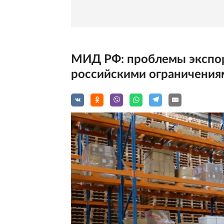
МИД РФ: проблемы экспор
российскими ограничения