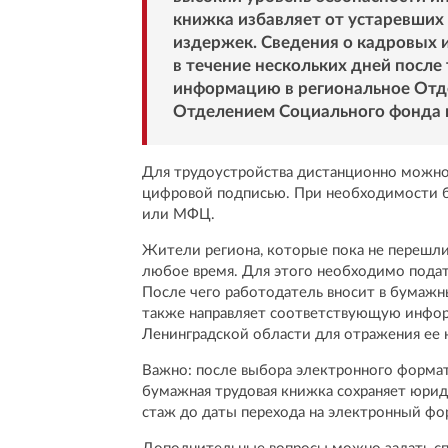
книжка избавляет от устаревших 
издержек. Сведения о кадровых 
в течение нескольких дней после 
информацию в региональное Отд
Отделением Социального фонда 
Для трудоустройства дистанционно можно
цифровой подписью. При необходимости б
или МФЦ.
Жители региона, которые пока не перешли
любое время. Для этого необходимо пода
После чего работодатель вносит в бумажн
также направляет соответствующую инфор
Ленинградской области для отражения ее 
Важно: после выбора электронного формат
бумажная трудовая книжка сохраняет юри
стаж до даты перехода на электронный фо