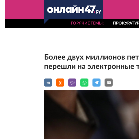
ГОРЯЧИЕ ТЕМЫ
ПРОКУРАТУР
Более двух миллионов пе
перешли на электронные 