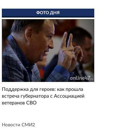
ФОТО ДНЯ
Поддержка для героев: как прошла
встреча губернатора с Ассоциацией
ветеранов СВО
Новости СМИ2