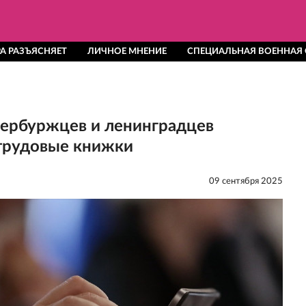
А РАЗЪЯСНЯЕТ
ЛИЧНОЕ МНЕНИЕ
СПЕЦИАЛЬНАЯ ВОЕННАЯ
тербуржцев и ленинградцев
трудовые книжки
09 сентября 2025