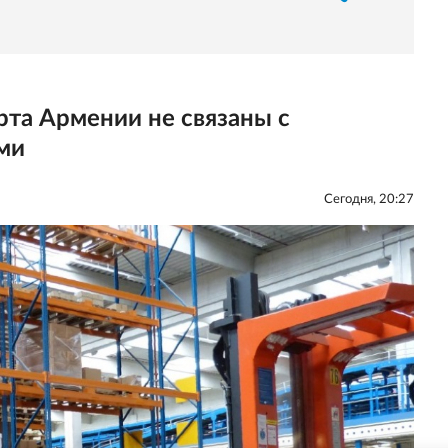
та Армении не связаны с
ми
Сегодня, 20:27