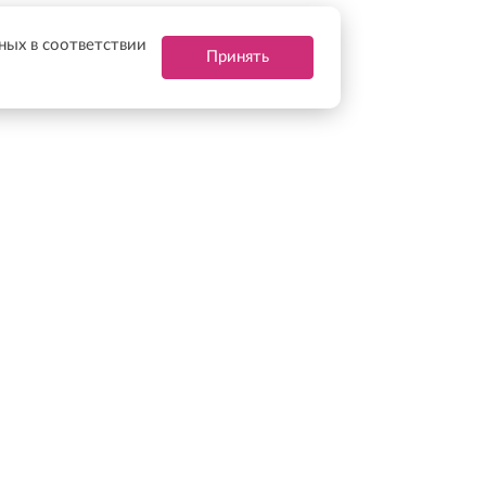
нных в соответствии
Принять