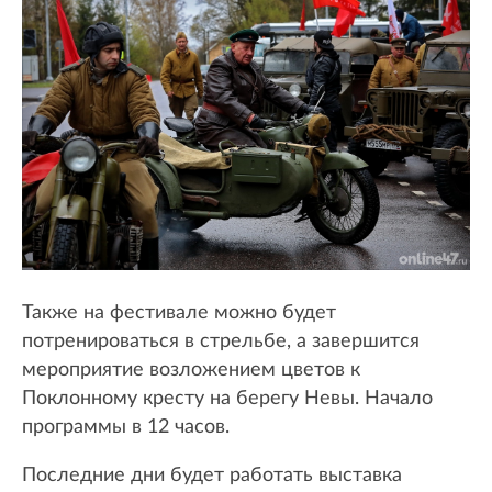
Также на фестивале можно будет
потренироваться в стрельбе, а завершится
мероприятие возложением цветов к
Поклонному кресту на берегу Невы. Начало
программы в 12 часов.
Последние дни будет работать выставка