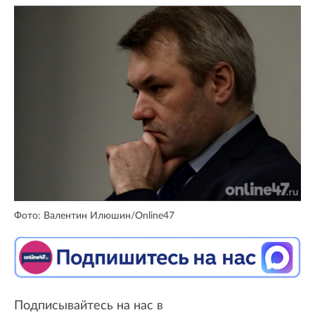
Фото: Валентин Илюшин/Online47
Подписывайтесь на нас в