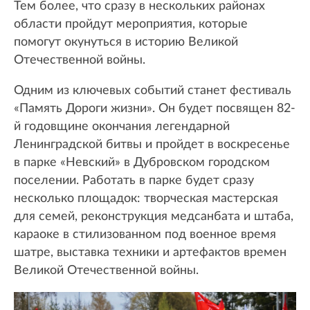
Тем более, что сразу в нескольких районах
области пройдут мероприятия, которые
помогут окунуться в историю Великой
Отечественной войны.
Одним из ключевых событий станет фестиваль
«Память Дороги жизни». Он будет посвящен 82-
й годовщине окончания легендарной
Ленинградской битвы и пройдет в воскресенье
в парке «Невский» в Дубровском городском
поселении. Работать в парке будет сразу
несколько площадок: творческая мастерская
для семей, реконструкция медсанбата и штаба,
караоке в стилизованном под военное время
шатре, выставка техники и артефактов времен
Великой Отечественной войны.