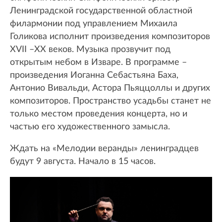
Ленинградской государственной областной
филармонии под управлением Михаила
Голикова исполнит произведения композиторов
XVII –XX веков. Музыка прозвучит под
открытым небом в Изваре. В программе –
произведения Иоганна Себастьяна Баха,
Антонио Вивальди, Астора Пьяццоллы и других
композиторов. Пространство усадьбы станет не
только местом проведения концерта, но и
частью его художественного замысла.
Ждать на «Мелодии веранды» ленинградцев
будут 9 августа. Начало в 15 часов.