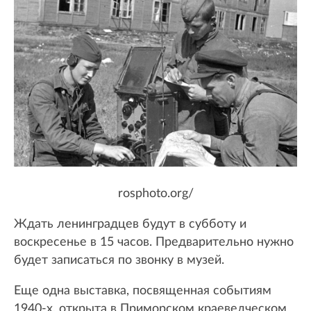
rosphoto.org/
Ждать ленинградцев будут в субботу и
воскресенье в 15 часов. Предварительно нужно
будет записаться по звонку в музей.
Еще одна выставка, посвященная событиям
1940-х, открыта в Приморском краеведческом