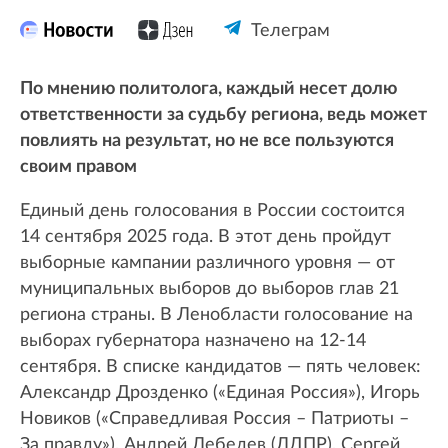
Телеграм
По мнению политолога, каждый несет долю
ответственности за судьбу региона, ведь может
повлиять на результат, но не все пользуются
своим правом
Единый день голосования в России состоится
14 сентября 2025 года. В этот день пройдут
выборные кампании различного уровня — от
муниципальных выборов до выборов глав 21
региона страны. В Ленобласти голосование на
выборах губернатора назначено на 12-14
сентября. В списке кандидатов — пять человек:
Александр Дрозденко («Единая Россия»), Игорь
Новиков («Справедливая Россия – Патриоты –
За правду»), Андрей Лебедев (ЛДПР), Сергей