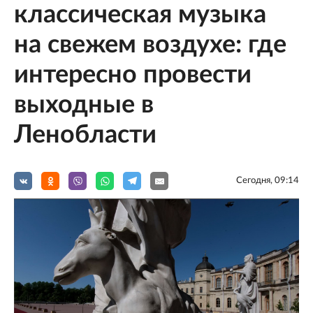
классическая музыка
на свежем воздухе: где
интересно провести
выходные в
Ленобласти
Сегодня, 09:14