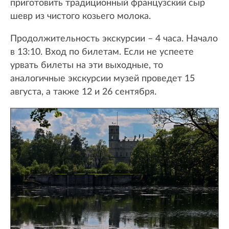
приготовить традиционный французский сыр
шевр из чистого козьего молока.
Продолжительность экскурсии – 4 часа. Начало
в 13:10. Вход по билетам. Если не успеете
урвать билеты на эти выходные, то
аналогичные экскурсии музей проведет 15
августа, а также 12 и 26 сентября.