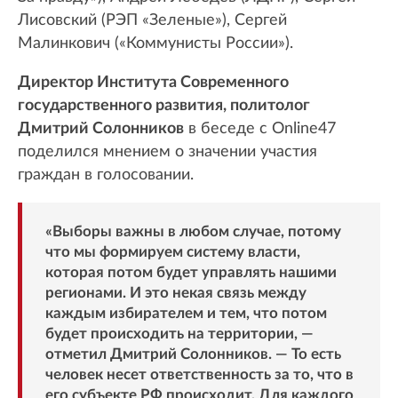
Лисовский (РЭП «Зеленые»), Сергей
Малинкович («Коммунисты России»).
Директор Института Современного
государственного развития, политолог
Дмитрий Солонников
в беседе с Online47
поделился мнением о значении участия
граждан в голосовании.
«Выборы важны в любом случае, потому
что мы формируем систему власти,
которая потом будет управлять нашими
регионами. И это некая связь между
каждым избирателем и тем, что потом
будет происходить на территории, —
отметил Дмитрий Солонников. — То есть
человек несет ответственность за то, что в
его субъекте РФ происходит. Для каждого