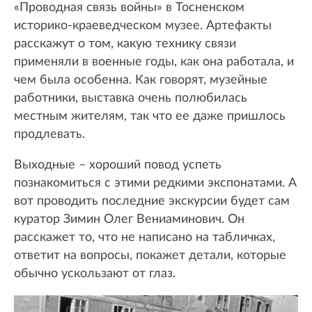
«Проводная связь войны» в Тосненском
историко-краеведческом музее. Артефакты
расскажут о том, какую технику связи
применяли в военные годы, как она работала, и
чем была особенна. Как говорят, музейные
работники, выставка очень полюбилась
местным жителям, так что ее даже пришлось
продлевать.
Выходные – хороший повод успеть
познакомиться с этими редкими экспонатами. А
вот проводить последние экскурсии будет сам
куратор Зимин Олег Вениаминович. Он
расскажет то, что не написано на табличках,
ответит на вопросы, покажет детали, которые
обычно ускользают от глаз.