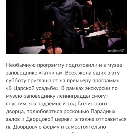
Необычную программу подготовили и в музее-
заповеднике «Гатчина». Всех желающих в эту
субботу приглашают на премьеру программы
«В Царской усадьбе». В рамках экскурсии по
музею-заповеднику ленинградцы смогут
спустимся в подземный ход Гатчинского
дворца, полюбоваться роскошью Парадных
залов и Дворцовой церкви, а также отправиться
на Дворцовую ферму и самостоятельно