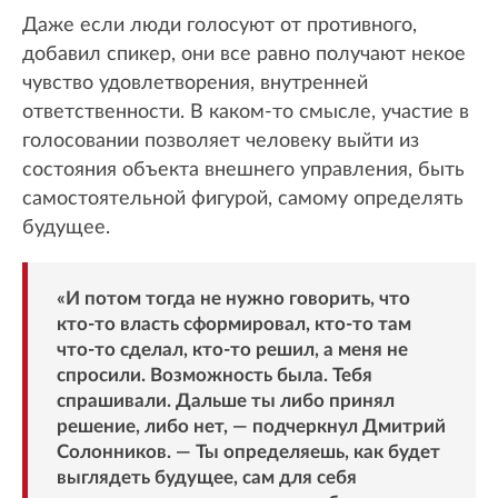
Даже если люди голосуют от противного,
добавил спикер, они все равно получают некое
чувство удовлетворения, внутренней
ответственности. В каком-то смысле, участие в
голосовании позволяет человеку выйти из
состояния объекта внешнего управления, быть
самостоятельной фигурой, самому определять
будущее.
«И потом тогда не нужно говорить, что
кто-то власть сформировал, кто-то там
что-то сделал, кто-то решил, а меня не
спросили. Возможность была. Тебя
спрашивали. Дальше ты либо принял
решение, либо нет, — подчеркнул Дмитрий
Солонников. — Ты определяешь, как будет
выглядеть будущее, сам для себя