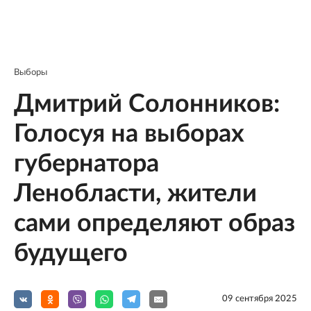
Выборы
Дмитрий Солонников:
Голосуя на выборах
губернатора
Ленобласти, жители
сами определяют образ
будущего
09 сентября 2025