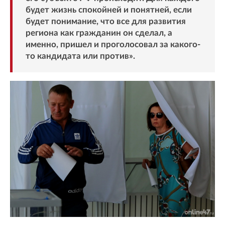
будет жизнь спокойней и понятней, если
будет понимание, что все для развития
региона как гражданин он сделал, а
именно, пришел и проголосовал за какого-
то кандидата или против».