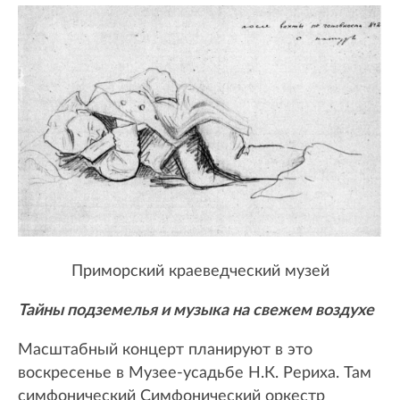
Приморский краеведческий музей
Тайны подземелья и музыка на свежем воздухе
Масштабный концерт планируют в это
воскресенье в Музее-усадьбе Н.К. Рериха. Там
симфонический Симфонический оркестр