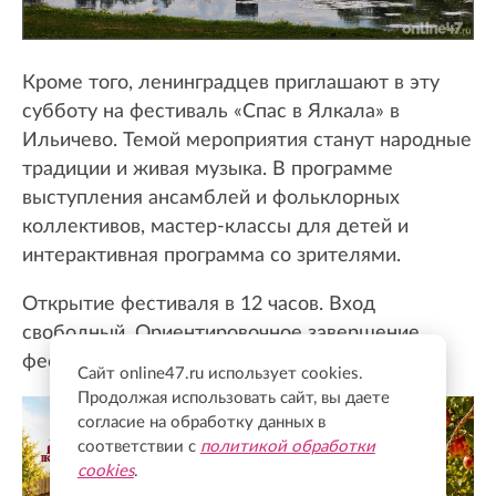
Кроме того, ленинградцев приглашают в эту
субботу на фестиваль «Спас в Ялкала» в
Ильичево. Темой мероприятия станут народные
традиции и живая музыка. В программе
выступления ансамблей и фольклорных
коллективов, мастер-классы для детей и
интерактивная программа со зрителями.
Открытие фестиваля в 12 часов. Вход
свободный. Ориентировочное завершение
фестиваля — 15:50.
Сайт online47.ru использует cookies.
Продолжая использовать сайт, вы даете
согласие на обработку данных в
соответствии с
политикой обработки
cookies
.