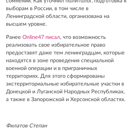
сомнений. Как уточнил политолог, подготовка к
выборам в России, в том числе в
Ленинградской области, организована на
высшем уровне.
Ранее
Online47 писал
, что возможность
реализовать свое избирательное право
предоставят даже тем ленинградцам, которые
находятся в зоне проведения специальной
военной операции и в приграничных
территориях. Для этого сформированы
экстерриториальные избирательные участки в
Донецкой и Луганской Народных Республиках,
а также в Запорожской и Херсонской областях.
Филатов Степан