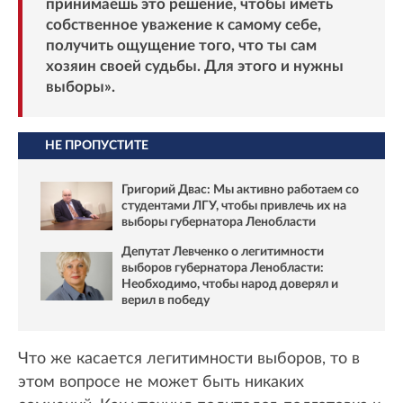
принимаешь это решение, чтобы иметь
собственное уважение к самому себе,
получить ощущение того, что ты сам
хозяин своей судьбы. Для этого и нужны
выборы».
НЕ ПРОПУСТИТЕ
Григорий Двас: Мы активно работаем со
студентами ЛГУ, чтобы привлечь их на
выборы губернатора Ленобласти
Депутат Левченко о легитимности
выборов губернатора Ленобласти:
Необходимо, чтобы народ доверял и
верил в победу
Что же касается легитимности выборов, то в
этом вопросе не может быть никаких