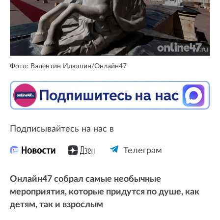
Фото: Валентин Илюшин/Онлайн47
Подписывайтесь на нас в
Телеграм
Онлайн47 собрал самые необычные
мероприятия, которые придутся по душе, как
детям, так и взрослым