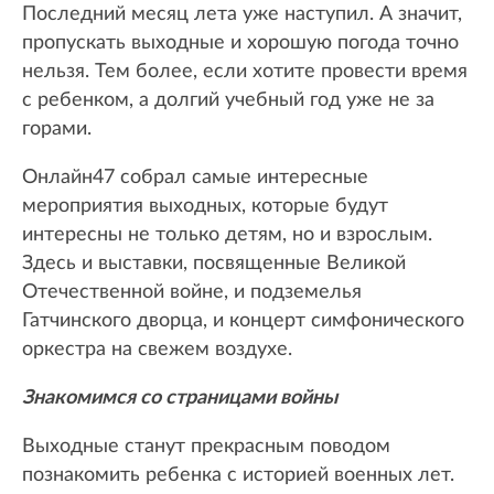
Последний месяц лета уже наступил. А значит,
пропускать выходные и хорошую погода точно
нельзя. Тем более, если хотите провести время
с ребенком, а долгий учебный год уже не за
горами.
Онлайн47 собрал самые интересные
мероприятия выходных, которые будут
интересны не только детям, но и взрослым.
Здесь и выставки, посвященные Великой
Отечественной войне, и подземелья
Гатчинского дворца, и концерт симфонического
оркестра на свежем воздухе.
Знакомимся со страницами войны
Выходные станут прекрасным поводом
познакомить ребенка с историей военных лет.