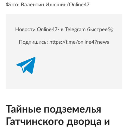
Фото: Валентин Илюшин/Online47
Новости Online47- в Telegram быстрее🚀
Подпишись:
https://t.me/online47news
Тайные подземелья
Гатчинского дворца и