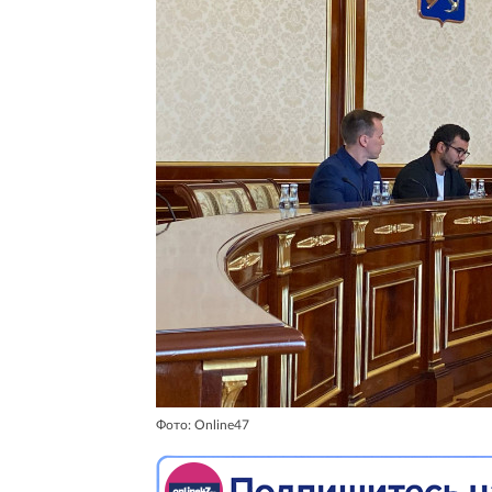
Фото: Online47