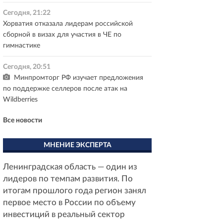
Сегодня, 21:22
Хорватия отказала лидерам российской
сборной в визах для участия в ЧЕ по
гимнастике
Сегодня, 20:51
Минпромторг РФ изучает предложения
по поддержке селлеров после атак на
Wildberries
Все новости
МНЕНИЕ ЭКСПЕРТА
Ленинградская область — один из
лидеров по темпам развития. По
итогам прошлого года регион занял
первое место в России по объему
инвестиций в реальный сектор