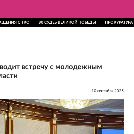
АЩЕНИЯ С ТКО
80 СУДЕБ ВЕЛИКОЙ ПОБЕДЫ
ПРОКУРАТУРА
водит встречу с молодежным
ласти
10 сентября 2025