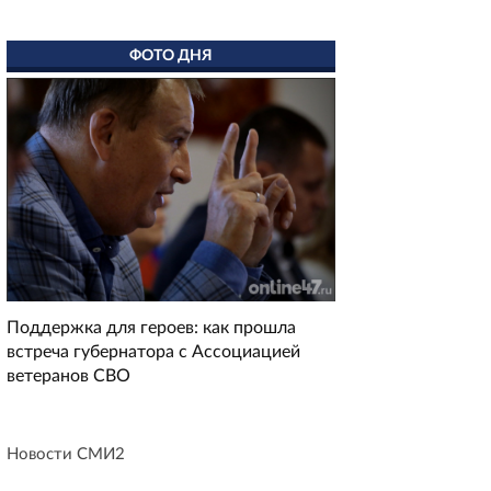
ФОТО ДНЯ
Поддержка для героев: как прошла
встреча губернатора с Ассоциацией
ветеранов СВО
Новости СМИ2