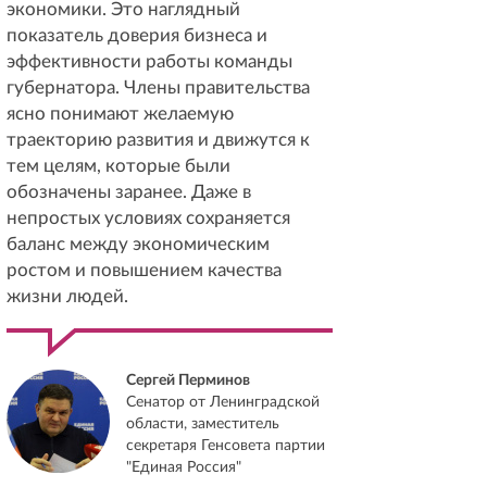
экономики. Это наглядный
показатель доверия бизнеса и
эффективности работы команды
губернатора. Члены правительства
ясно понимают желаемую
траекторию развития и движутся к
тем целям, которые были
обозначены заранее. Даже в
непростых условиях сохраняется
баланс между экономическим
ростом и повышением качества
жизни людей.
Сергей Перминов
Сенатор от Ленинградской
области, заместитель
секретаря Генсовета партии
"Единая Россия"