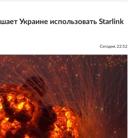
ешает Украине использовать Starlink
Сегодня, 22:52