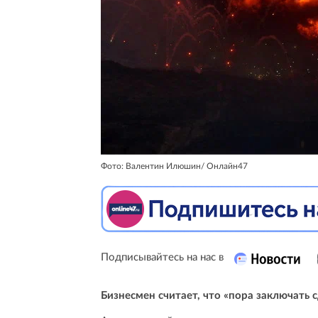
Фото: Валентин Илюшин/ Онлайн47
Подписывайтесь на нас в
Бизнесмен считает, что «пора заключать 