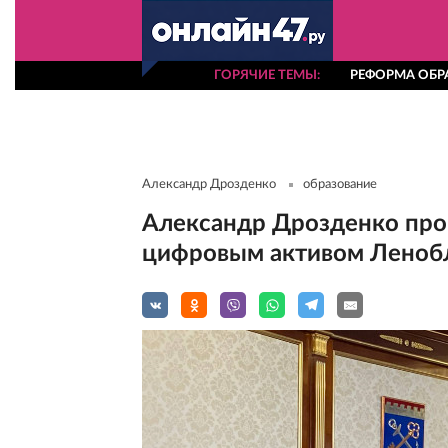
ГОРЯЧИЕ ТЕМЫ
РЕФОРМА ОБР
Александр Дрозденко
образование
Александр Дрозденко про
цифровым активом Леноб