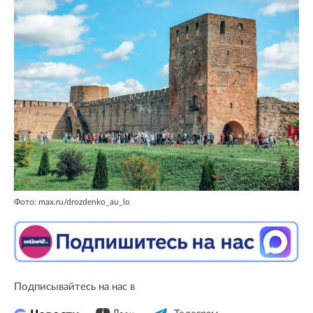
Фото: max.ru/drozdenko_au_lo
Подписывайтесь на нас в