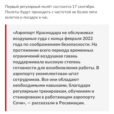
Первый регулярный полёт состоится 17 сентября.
Полеты будут проходить с частотой не более пяти
взлетов и посадок в час.
«Аэропорт Краснодара не обслуживал
воздушные суда с конца февраля 2022
года по соображениям безопасности. На
протяжении всего периода временных
ограничений воздушная гавань
поддерживала высокую степень
готовности для возобновления работы. В
аэропорту укомплектован штат
сотрудников. Все они обладают
необходимыми навыками, благодаря
регулярным тренировкам, обучениям и
стажировкам в работающем аэропорту
Сочи», — рассказали в Росавиации.