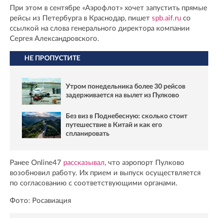
При этом в сентябре «Аэрофлот» хочет запустить прямые
рейсы из Петербурга в Краснодар, пишет
spb.aif.ru
со
ссылкой на слова генерального директора компании
Сергея Александровского.
НЕ ПРОПУСТИТЕ
Утром понедельника более 30 рейсов
задерживается на вылет из Пулково
Без виз в Поднебесную: сколько стоит
путешествие в Китай и как его
спланировать
Ранее Online47
рассказывал
, что аэропорт Пулково
возобновил работу. Их прием и выпуск осуществляется
по согласованию с соответствующими органами.
Фото: Росавиация