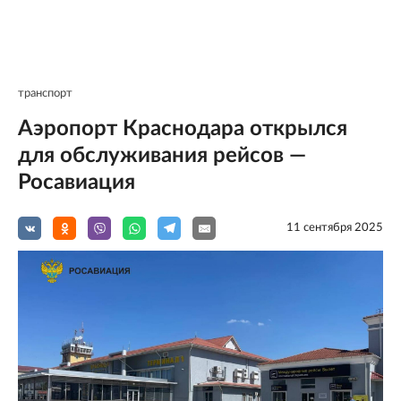
транспорт
Аэропорт Краснодара открылся
для обслуживания рейсов —
Росавиация
11 сентября 2025