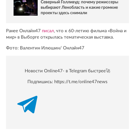
Северный Голливуд: почему режиссеры
выбирают Ленобласть и какие громкие
проекты здесь снимали
Ранее Онлайн47
писал
, что к 60-летию фильма «Война и
мир» в Выборге открылась тематическая выставка.
Фото: Валентин Илюшин/ Oнлайн47
Новости Online47- в Telegram быстрее🚀
Подпишись:
https://t.me/online47news