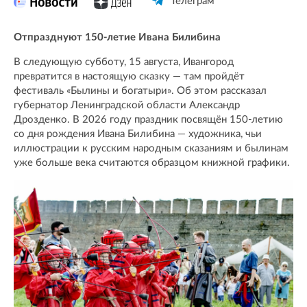
Телеграм
Отпразднуют 150-летие Ивана Билибина
В следующую субботу, 15 августа, Ивангород
превратится в настоящую сказку — там пройдёт
фестиваль «Былины и богатыри». Об этом рассказал
губернатор Ленинградской области Александр
Дрозденко. В 2026 году праздник посвящён 150-летию
со дня рождения Ивана Билибина — художника, чьи
иллюстрации к русским народным сказаниям и былинам
уже больше века считаются образцом книжной графики.