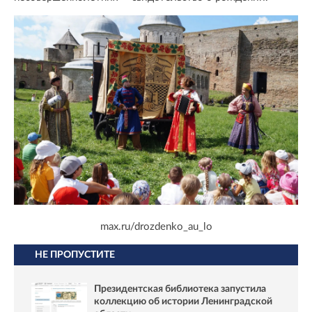
max.ru/drozdenko_au_lo
НЕ ПРОПУСТИТЕ
Президентская библиотека запустила
коллекцию об истории Ленинградской