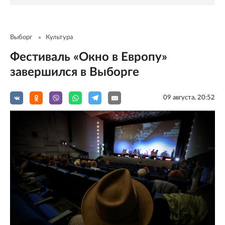
Выборг
Культура
Фестиваль «Окно в Европу»
завершился в Выборге
09 августа, 20:52