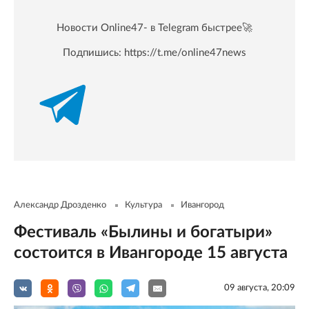
Новости Online47- в Telegram быстрее🚀
Подпишись:
https://t.me/online47news
Александр Дрозденко
Культура
Ивангород
Фестиваль «Былины и богатыри»
состоится в Ивангороде 15 августа
09 августа, 20:09