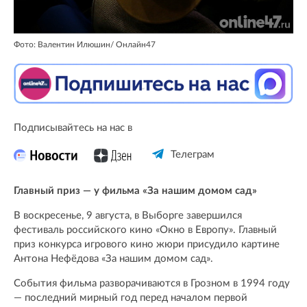
Фото: Валентин Илюшин/ Oнлайн47
Подписывайтесь на нас в
Телеграм
Главный приз — у фильма «За нашим домом сад»
В воскресенье, 9 августа, в Выборге завершился
фестиваль российского кино «Окно в Европу». Главный
приз конкурса игрового кино жюри присудило картине
Антона Нефёдова «За нашим домом сад».
События фильма разворачиваются в Грозном в 1994 году
— последний мирный год перед началом первой