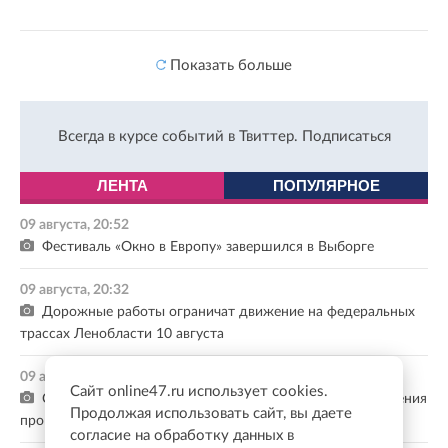
Показать больше
Всегда в курсе событий в Твиттер.
Подписаться
ЛЕНТА
ПОПУЛЯРНОЕ
09 августа, 20:52
Фестиваль «Окно в Европу» завершился в Выборге
09 августа, 20:32
Дорожные работы ограничат движение на федеральных
трассах Ленобласти 10 августа
09 августа, 20:14
Сайт online47.ru использует cookies.
С 10 по 14 августа в карьерах Каменногорского поселения
Продолжая использовать сайт, вы даете
пройдут массовые взрывные работы
согласие на обработку данных в