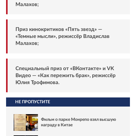
Малахов;
Приз кинокритиков «Пять звезд» —
«Темные мысли», режиссёр Владислав
Малахов;
Специальный приз от «ВКонтакте» и VK
Видео — «Как пережить брак», режиссёр
Юлия Трофимова.
НЕ ПРОПУСТИТЕ
Фильм о парке Монрепо взял высшую
награду в Китае