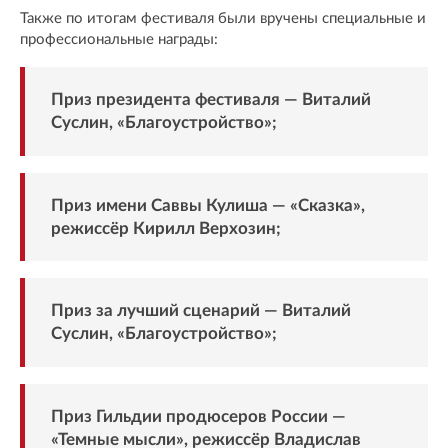
Также по итогам фестиваля были вручены специальные и
профессиональные награды:
Приз президента фестиваля — Виталий
Суслин, «Благоустройство»;
Приз имени Саввы Кулиша — «Сказка»,
режиссёр Кирилл Верхозин;
Приз за лучший сценарий — Виталий
Суслин, «Благоустройство»;
Приз Гильдии продюсеров России —
«Темные мысли», режиссёр Владислав