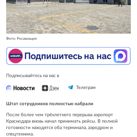
Фото: Росавиация
Подписывайтесь на нас в
Телеграм
Штат сотрудников полностью набрали
После более чем трёхлетнего перерыва аэропорт
Краснодара вновь начал принимать рейсы. В полной
готовности находятся оба терминала, аэродром и
спецтехника.