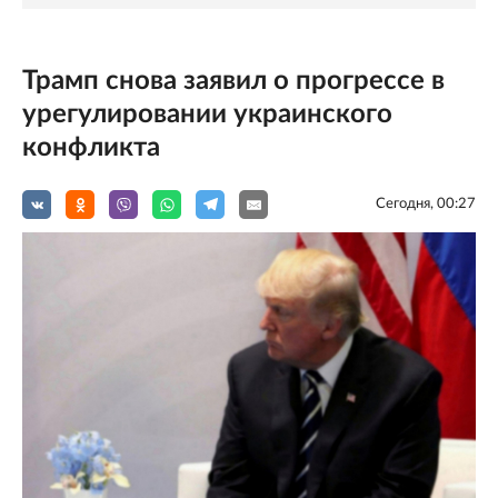
Трамп снова заявил о прогрессе в
урегулировании украинского
конфликта
Сегодня, 00:27