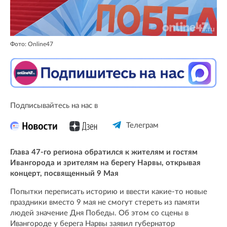
Фото: Online47
Подписывайтесь на нас в
Телеграм
Глава 47-го региона обратился к жителям и гостям
Ивангорода и зрителям на берегу Нарвы, открывая
концерт, посвященный 9 Мая
Попытки переписать историю и ввести какие-то новые
праздники вместо 9 мая не смогут стереть из памяти
людей значение Дня Победы. Об этом со сцены в
Ивангороде у берега Нарвы заявил губернатор