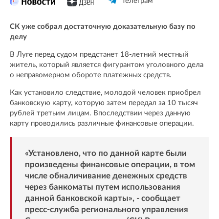
Телеграм
СК уже собрал достаточную доказательную базу по
делу
В Луге перед судом предстанет 18-летний местный
житель, который является фигурантом уголовного дела
о неправомерном обороте платежных средств.
Как установило следствие, молодой человек приобрел
банковскую карту, которую затем передал за 10 тысяч
рублей третьим лицам. Впоследствии через данную
карту проводились различные финансовые операции.
«Установлено, что по данной карте были
произведены финансовые операции, в том
числе обналичивание денежных средств
через банкоматы путем использования
данной банковской карты», - сообщает
пресс-служба регионального управления