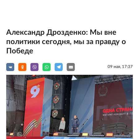
Александр Дрозденко: Мы вне
политики сегодня, мы за правду о
Победе
09 мая, 17:37