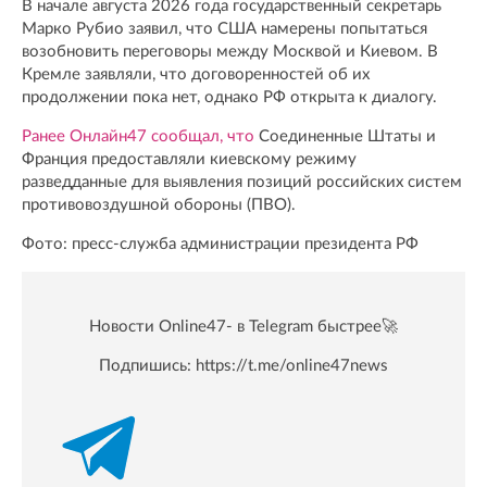
В начале августа 2026 года государственный секретарь
Марко Рубио заявил, что США намерены попытаться
возобновить переговоры между Москвой и Киевом. В
Кремле заявляли, что договоренностей об их
продолжении пока нет, однако РФ открыта к диалогу.
Ранее Онлайн47 сообщал, что
Соединенные Штаты и
Франция предоставляли киевскому режиму
разведданные для выявления позиций российских систем
противовоздушной обороны (ПВО).
Фото: пресс-служба администрации президента РФ
Новости Online47- в Telegram быстрее🚀
Подпишись:
https://t.me/online47news