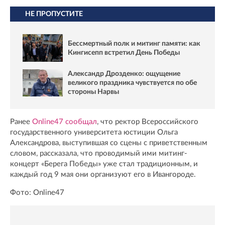
НЕ ПРОПУСТИТЕ
Бессмертный полк и митинг памяти: как
Кингисепп встретил День Победы
Александр Дрозденко: ощущение
великого праздника чувствуется по обе
стороны Нарвы
Ранее
Online47 сообщал
, что ректор Всероссийского
государственного университета юстиции Ольга
Александрова, выступившая со сцены с приветственным
словом, рассказала, что проводимый ими митинг-
концерт «Берега Победы» уже стал традиционным, и
каждый год 9 мая они организуют его в Ивангороде.
Фото: Online47