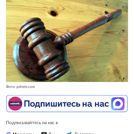
Фото: pxhere.com
Подписывайтесь на нас в