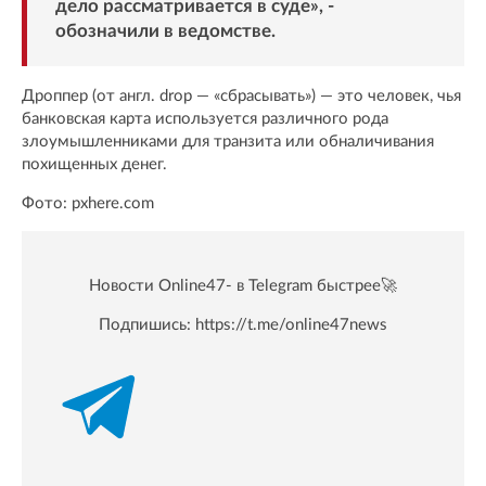
дело рассматривается в суде», -
обозначили в ведомстве.
Дроппер (от англ. drop — «сбрасывать») — это человек, чья
банковская карта используется различного рода
злоумышленниками для транзита или обналичивания
похищенных денег.
Фото: pxhere.com
Новости Online47- в Telegram быстрее🚀
Подпишись:
https://t.me/online47news