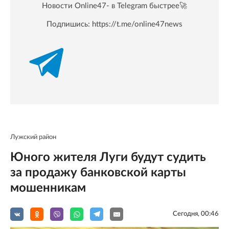
Новости Online47- в Telegram быстрее🚀
Подпишись:
https://t.me/online47news
Лужский район
Юного жителя Луги будут судить
за продажу банковской карты
мошенникам
Сегодня, 00:46