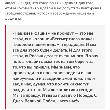
людей и видят, что современники делают для того,
чтобы сохранить их идеалы и не допустить повторения
страшных страниц истории возрождения нацизма и
фашизма.
«Нацизм и фашизм не пройдут — это мы
сегодня в колонне «Бессмертного полка»
говорили нашим дедам и прадедам. И мы
все для этого будем делать. И для этого
сегодня Россия делает очень много. Я хочу
поблагодарить всех тех на том берегу за
то, что вы пришли. Мы знаем, что
происходило в последние недели и как
накручивали и заводили эмоционально и
вас, и нас, думая, что политики смогут
разделить нас. Мы вне политики сегодня.
Мы за правду. И мы за правду о Победе. С
Днем Великой Победы всех нас!»