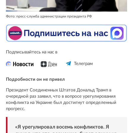
Фото: пресс-служба администрации президента РФ
Подписывайтесь на нас в
Телеграм
Подробности он не привел
Президент Соединенных Штатов Дональд Трамп в
очередной раз заявил, что в вопросе урегулирования
конфликта на Украине был достигнут определенный
прогресс.
«Я урегулировал восемь конфликтов. Я