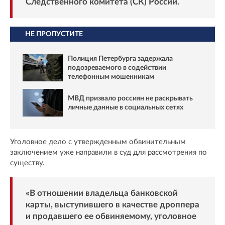
Следственного комитета (СК) России.
НЕ ПРОПУСТИТЕ
Полиция Петербурга задержала
подозреваемого в содействии
телефонным мошенникам
МВД призвало россиян не раскрывать
личные данные в социальных сетях
Уголовное дело с утвержденным обвинительным
заключением уже направили в суд для рассмотрения по
существу.
«В отношении владельца банковской
карты, выступившего в качестве дроппера
и продавшего ее обвиняемому, уголовное