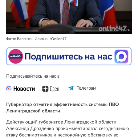
Фото: Валентин Илюшин/Online47
Подписывайтесь на нас в
Телеграм
Губернатор отметил эффективность системы ПВО
Ленинградской области
Действующий губернатор Ленинградской области
Александр Дрозденко прокомментировал сегодняшнюю
атаку беспилотников и неспокойную обстановку во