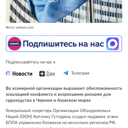
Фото: pxhere.com
Подписывайтесь на нас в
Телеграм
Во всемирной организации выражают обеспокоенность
эскалацией конфликта и возросшими рисками для
судоходства в Черном и Азовском морях
Генеральный секретарь Организации Объединенных
Наций (ООН) Антониу Гутерриш осудил недавние атаки
БПЛА украинских боевиков на несколько регионов РФ,