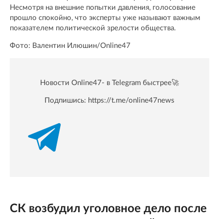
Несмотря на внешние попытки давления, голосование
прошло спокойно, что эксперты уже называют важным
показателем политической зрелости общества.
Фото: Валентин Илюшин/Online47
Новости Online47- в Telegram быстрее🚀
Подпишись:
https://t.me/online47news
СК возбудил уголовное дело после