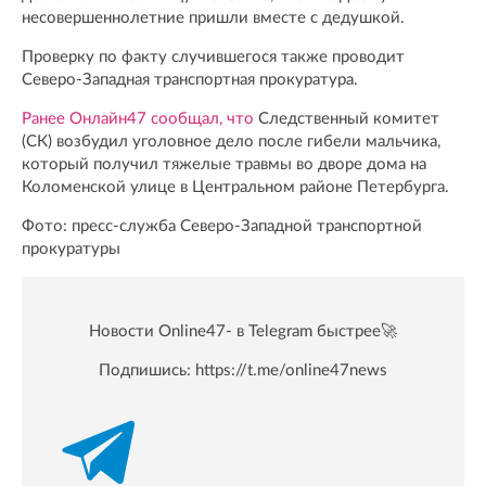
несовершеннолетние пришли вместе с дедушкой.
Проверку по факту случившегося также проводит
Северо-Западная транспортная прокуратура.
Ранее Онлайн47 сообщал, что
Следственный комитет
(СК) возбудил уголовное дело после гибели мальчика,
который получил тяжелые травмы во дворе дома на
Коломенской улице в Центральном районе Петербурга.
Фото: пресс-служба Северо-Западной транспортной
прокуратуры
Новости Online47- в Telegram быстрее🚀
Подпишись:
https://t.me/online47news