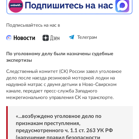
Подписывайтесь на нас в
Телеграм
По уголовному делу были назначены судебные
экспертизы
Следственный комитет (СК) России завел уголовное
дело после наезда резиновой моторной лодки на
надувной матрас с двумя детьми в Ново-Свирском
канале, передает пресс-служба Западного
межрегионального управления СК на транспорте.
«...возбуждено уголовное дело по
признакам преступления,
предусмотренного ч. 1.1 ст. 263 УК РФ
(нарушение правил безопасности