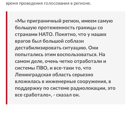
время проведения голосования в регионе.
«Мы приграничный регион, имеем самую
большую протяженность границы со
странами НАТО. Понятно, что у наших
врагов был большой соблазн
дестабилизировать ситуацию. Они
попытались этим воспользоваться. На
самом деле, очень четко отработали и
системы ПВО, и все-таки то, что
Ленинградская область серьезно
вложилась в инженерные сооружения, в
поддержку по системе радиолокации, это
все сработало», - сказал он.