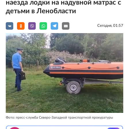
наезда лодки на надувной матрас с
детьми в Ленобласти
Сегодня, 01:57
Фото: пресс-служба Северо-Западной транспортной прокуратуры