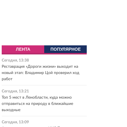
ЛЕНТА
ПОПУЛЯРНОЕ
Сегодня, 13:38
Реставрация «Дороги жизни» выходит на
новый этап: Владимир Цой проверил ход
работ
Сегодня, 13:21
Топ 5 мест в Ленобласти, куда можно
отправиться на природу в ближайшие
выходные
Сегодня, 13:09