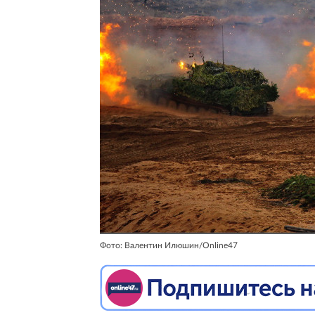
Фото: Валентин Илюшин/Online47