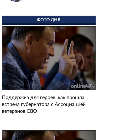
ФОТО ДНЯ
Поддержка для героев: как прошла
встреча губернатора с Ассоциацией
ветеранов СВО