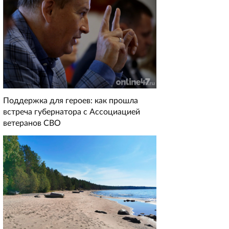
Поддержка для героев: как прошла
встреча губернатора с Ассоциацией
ветеранов СВО