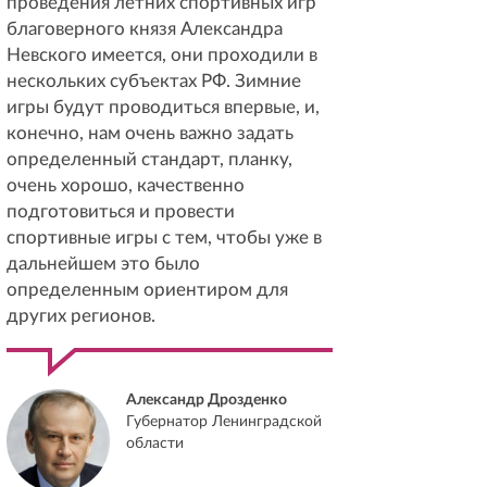
проведения летних спортивных игр
благоверного князя Александра
Невского имеется, они проходили в
нескольких субъектах РФ. Зимние
игры будут проводиться впервые, и,
конечно, нам очень важно задать
определенный стандарт, планку,
очень хорошо, качественно
подготовиться и провести
спортивные игры с тем, чтобы уже в
дальнейшем это было
определенным ориентиром для
других регионов.
Александр Дрозденко
Губернатор Ленинградской
области