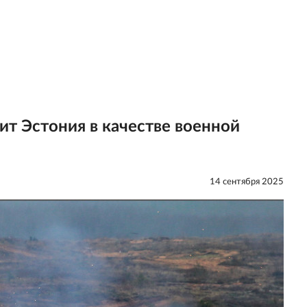
ит Эстония в качестве военной
14 сентября 2025