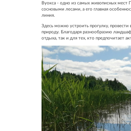
Вуокса - одно из самых живописных мест 
сосновыми лесами, а его главная особеннос
линия.
Здесь можно устроить прогулку, провести 
природу. Благодаря разнообразию ландшаф
отдыха, так и для тех, кто предпочитает а