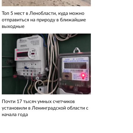
Топ 5 мест в Ленобласти, куда можно
отправиться на природу в ближайшие
выходные
Почти 17 тысяч умных счетчиков
установили в Ленинградской области с
начала года