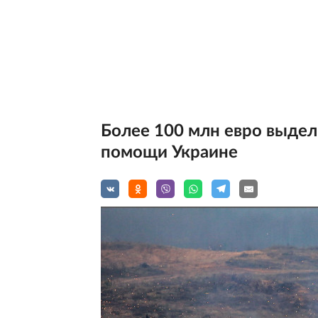
Более 100 млн евро выдел
помощи Украине