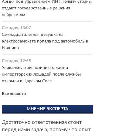
Армия под управлением ИИ? Почему страны
отдают государственные решения
нейросетям
Сегодня, 13:07
Семнадцатилетняя девушка на
электросамокате попала под автомобиль в
Колпино
Сегодня, 12:55
Уникальную экспозицию о жизни
императорских лошадей после службы
открыли в Царском Селе
Все новости
МНЕНИЕ ЭКСПЕРТА
Достаточно ответственная стоит
перед нами задача, потому что опыт