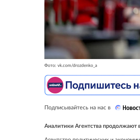
Фото: vk.com/drozdenko_a
Подписывайтесь на нас в
Аналитики Агентства продолжают в