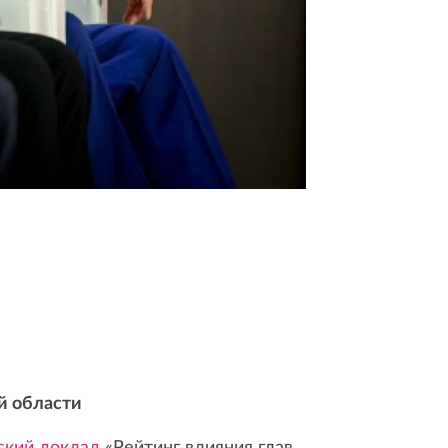
й области