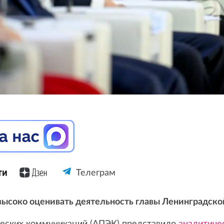
Телеграм
ысоко оценивать деятельность главы Ленинградско