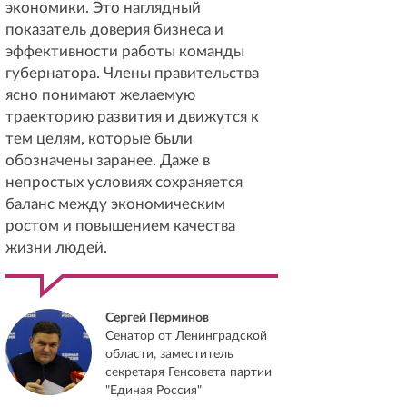
экономики. Это наглядный
показатель доверия бизнеса и
эффективности работы команды
губернатора. Члены правительства
ясно понимают желаемую
траекторию развития и движутся к
тем целям, которые были
обозначены заранее. Даже в
непростых условиях сохраняется
баланс между экономическим
ростом и повышением качества
жизни людей.
Сергей Перминов
Сенатор от Ленинградской
области, заместитель
секретаря Генсовета партии
"Единая Россия"