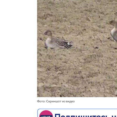
Фото: Скриншот из видео