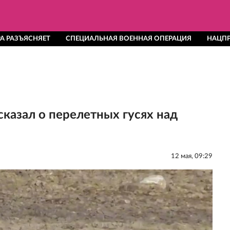
А РАЗЪЯСНЯЕТ
СПЕЦИАЛЬНАЯ ВОЕННАЯ ОПЕРАЦИЯ
НАЦП
казал о перелетных гусях над
12 мая, 09:29