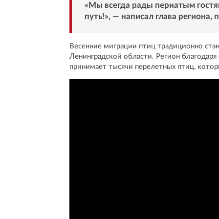
«Мы всегда рады пернатым гостя
путь!», — написал глава региона
Весенние миграции птиц традиционно стан
Ленинградской области. Регион благодар
принимает тысячи перелетных птиц, котор