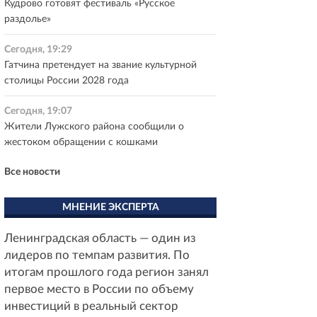
Кудрово готовят фестиваль «Русское
раздолье»
Сегодня, 19:29
Гатчина претендует на звание культурной
столицы России 2028 года
Сегодня, 19:07
Жители Лужского района сообщили о
жестоком обращении с кошками
Все новости
МНЕНИЕ ЭКСПЕРТА
Ленинградская область — один из
лидеров по темпам развития. По
итогам прошлого года регион занял
первое место в России по объему
инвестиций в реальный сектор