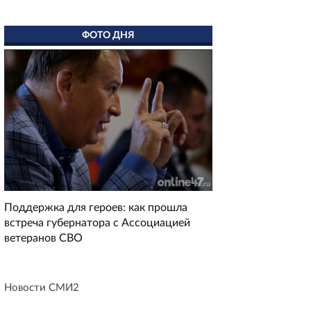
ФОТО ДНЯ
Поддержка для героев: как прошла
встреча губернатора с Ассоциацией
ветеранов СВО
Новости СМИ2