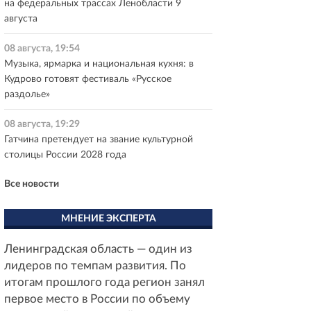
на федеральных трассах Ленобласти 9
августа
08 августа, 19:54
Музыка, ярмарка и национальная кухня: в
Кудрово готовят фестиваль «Русское
раздолье»
08 августа, 19:29
Гатчина претендует на звание культурной
столицы России 2028 года
Все новости
МНЕНИЕ ЭКСПЕРТА
Ленинградская область — один из
лидеров по темпам развития. По
итогам прошлого года регион занял
первое место в России по объему