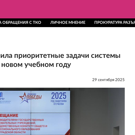
 ОБРАЩЕНИЯ С ТКО
ЛИЧНОЕ МНЕНИЕ
ПРОКУРАТУРА РАЗЪ
чила приоритетные задачи системы
 новом учебном году
29 сентября 2025