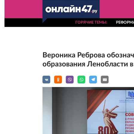
ГОРЯЧИЕ ТЕМЫ
РЕФОРМА
Вероника Реброва обозна
образования Ленобласти в