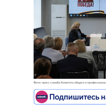
Фото: пресс-служба Комитета общего и профессиона