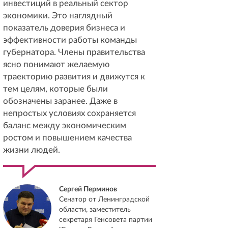
инвестиций в реальный сектор
экономики. Это наглядный
показатель доверия бизнеса и
эффективности работы команды
губернатора. Члены правительства
ясно понимают желаемую
траекторию развития и движутся к
тем целям, которые были
обозначены заранее. Даже в
непростых условиях сохраняется
баланс между экономическим
ростом и повышением качества
жизни людей.
Сергей Перминов
Сенатор от Ленинградской
области, заместитель
секретаря Генсовета партии