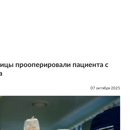
ницы прооперировали пациента с
а
07 октября 2025