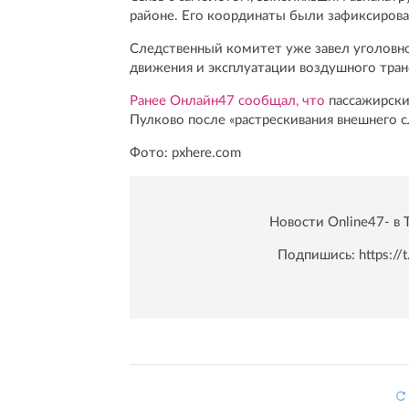
районе. Его координаты были зафиксирован
Следственный комитет уже завел уголовно
движения и эксплуатации воздушного тран
Ранее Онлайн47 сообщал, что
пассажирски
Пулково после «растрескивания внешнего с
Фото: pxhere.com
Новости Online47- в 
Подпишись:
https:/