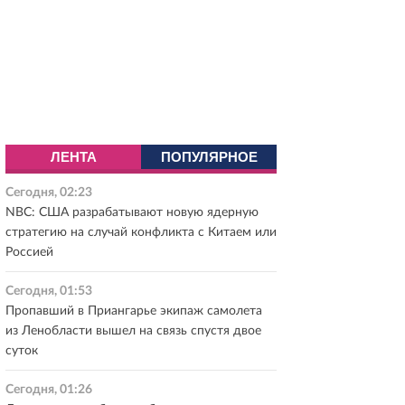
ЛЕНТА
ПОПУЛЯРНОЕ
Сегодня, 02:23
NBC: США разрабатывают новую ядерную
стратегию на случай конфликта с Китаем или
Россией
Сегодня, 01:53
Пропавший в Приангарье экипаж самолета
из Ленобласти вышел на связь спустя двое
суток
Сегодня, 01:26