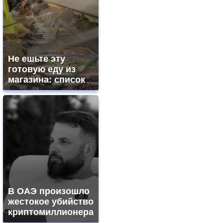
Не ешьте эту
готовую еду из
магазина: список
В ОАЭ произошло
жестокое убийство
криптомиллионера