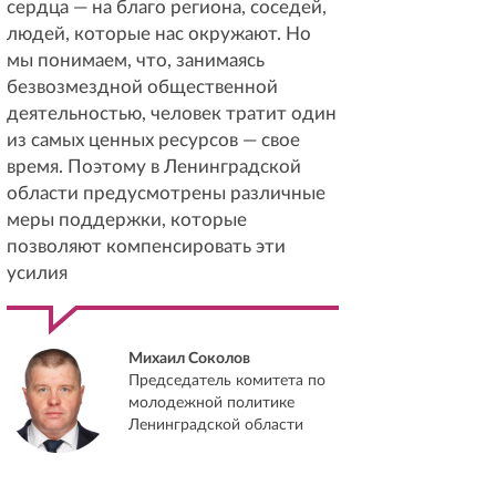
сердца — на благо региона, соседей,
людей, которые нас окружают. Но
мы понимаем, что, занимаясь
безвозмездной общественной
деятельностью, человек тратит один
из самых ценных ресурсов — свое
время. Поэтому в Ленинградской
области предусмотрены различные
меры поддержки, которые
позволяют компенсировать эти
усилия
Михаил Соколов
Председатель комитета по
молодежной политике
Ленинградской области