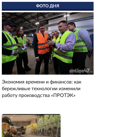
ФОТО ДНЯ
Экономия времени и финансов: как
бережливые технологии изменили
работу производства «ПРОТЭК»