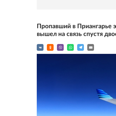
Пропавший в Приангарье 
вышел на связь спустя дво