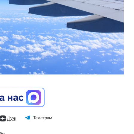
Телеграм
бо