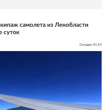
экипаж самолета из Ленобласти
е суток
Сегодня, 01:53