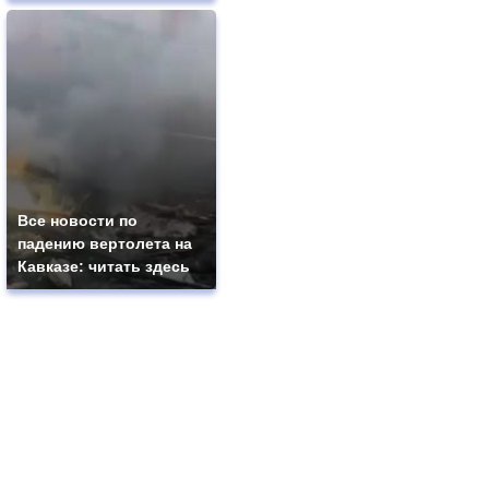
Все новости по
падению вертолета на
Кавказе: читать здесь