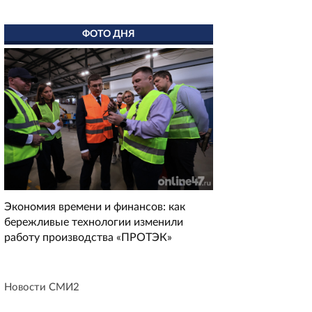
ФОТО ДНЯ
Экономия времени и финансов: как
бережливые технологии изменили
работу производства «ПРОТЭК»
Новости СМИ2