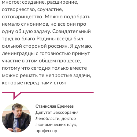
многое: создание, расширение,
сотворчество, соучастие,
сотоварищество. Можно подобрать
немало синонимов, но все они про
одну общую задачу. Созидательный
труд во благо Родины всегда был
сильной стороной россиян. Я думаю,
ленинградцы с готовностью примут
участие в этом общем процессе,
потому что сегодня только вместе
можно решать те непростые задачи,
которые перед нами стоят
Станислав Еремеев
Депутат Заксобрания
Ленобласти, доктор
экономических наук,
профессор