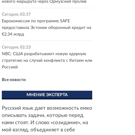
нового маршрута через Ормузский пролив
Сегодня, 03:37
Еврокомиссия по программе SAFE
предоставила Эстонии оборонный кредит на
€2,34 млрд
Сегодня, 02:23
NBC: США разрабатывают новую ядерную
стратегию на случай конфликта с Китаем или
Россией
Все новости
МНЕНИЕ ЭКСПЕРТА
Русский язык дает возможность емко
описывать задачи, которые перед
нами стоят. И слово «созидание», на
мой взгляд, объединяет в себе