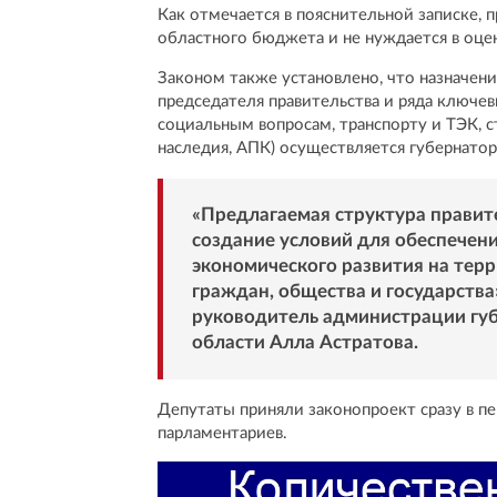
Как отмечается в пояснительной записке, 
областного бюджета и не нуждается в оце
Законом также установлено, что назначени
председателя правительства и ряда ключе
социальным вопросам, транспорту и ТЭК, 
наследия, АПК) осуществляется губернатор
«Предлагаемая структура правит
создание условий для обеспечени
экономического развития на тер
граждан, общества и государства
руководитель администрации губ
области Алла Астратова.
Депутаты приняли законопроект сразу в пе
парламентариев.