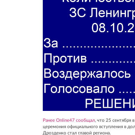
Ранее Online47 сообщал
, что 25 сентября
церемония официального вступления в дол
Дрозденко стал главой региона.