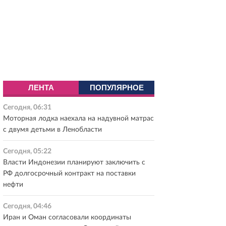
ЛЕНТА
ПОПУЛЯРНОЕ
Сегодня, 06:31
Моторная лодка наехала на надувной матрас
с двумя детьми в Ленобласти
Сегодня, 05:22
Власти Индонезии планируют заключить с
РФ долгосрочный контракт на поставки
нефти
Сегодня, 04:46
Иран и Оман согласовали координаты