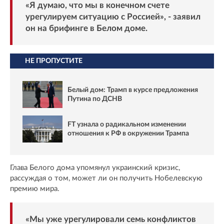
«Я думаю, что мы в конечном счете
урегулируем ситуацию с Россией», - заявил
он на брифинге в Белом доме.
НЕ ПРОПУСТИТЕ
Белый дом: Трамп в курсе предложения
Путина по ДСНВ
FT узнала о радикальном изменении
отношения к РФ в окружении Трампа
Глава Белого дома упомянул украинский кризис,
рассуждая о том, может ли он получить Нобелевскую
премию мира.
«Мы уже урегулировали семь конфликтов