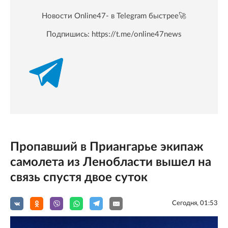
Новости Online47- в Telegram быстрее🚀
Подпишись:
https://t.me/online47news
Пропавший в Приангарье экипаж
самолета из Ленобласти вышел на
связь спустя двое суток
Сегодня, 01:53