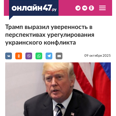
Трамп выразил уверенность в
перспективах урегулирования
украинского конфликта
09 октября 2025