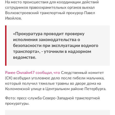
На место происшествия для координации действий
сотрудников правоохранительных органов выехал
Волховстроевский транспортный прокурор Павел
Ивойлов.
«Прокуратура проводит проверку
исполнения законодательства о
безопасности при эксплуатации водного
транспорта», - уточнили в надзорном
ведомстве.
Ранее Онлайн47 сообщал, что
Следственный комитет
(СК) возбудил уголовное дело после гибели мальчика,
который получил тяжелые травмы во дворе дома на
Коломенской улице в Центральном районе Петербурга.
Фото: пресс-служба Северо-Западной транспортной
прокуратуры.