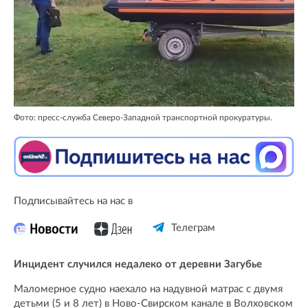
Фото: пресс-служба Северо-Западной транспортной прокуратуры.
Подписывайтесь на нас в
Телеграм
Инцидент случился недалеко от деревни Загубье
Маломерное судно наехало на надувной матрас с двумя
детьми (5 и 8 лет) в Ново-Свирском канале в Волховском