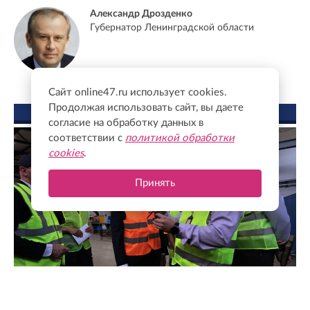
Александр Дрозденко
Губернатор Ленинградской области
Сайт online47.ru использует cookies.
Продолжая использовать сайт, вы даете
ФОТО ДНЯ
согласие на обработку данных в
соответствии с
политикой обработки
cookies
.
Принять