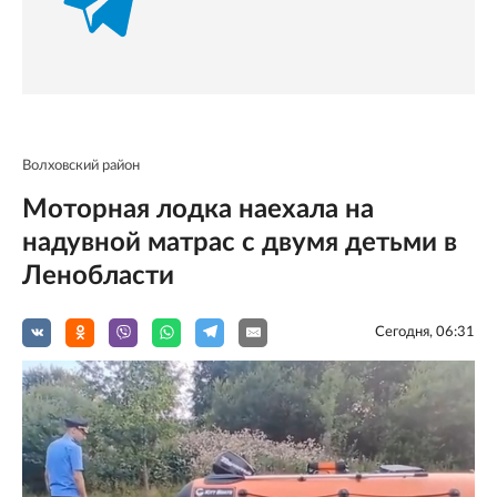
Волховский район
Моторная лодка наехала на
надувной матрас с двумя детьми в
Ленобласти
Сегодня, 06:31