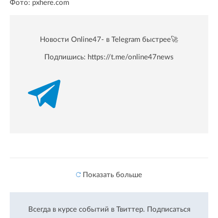
Фото: pxhere.com
Новости Online47- в Telegram быстрее🚀
Подпишись:
https://t.me/online47news
Показать больше
Всегда в курсе событий в Твиттер.
Подписаться