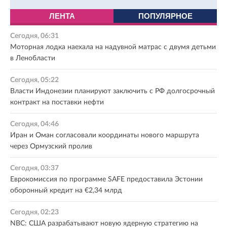
ЛЕНТА
ПОПУЛЯРНОЕ
Сегодня, 06:31
Моторная лодка наехала на надувной матрас с двумя детьми
в Ленобласти
Сегодня, 05:22
Власти Индонезии планируют заключить с РФ долгосрочный
контракт на поставки нефти
Сегодня, 04:46
Иран и Оман согласовали координаты нового маршрута
через Ормузский пролив
Сегодня, 03:37
Еврокомиссия по программе SAFE предоставила Эстонии
оборонный кредит на €2,34 млрд
Сегодня, 02:23
NBC: США разрабатывают новую ядерную стратегию на