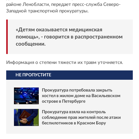
районе Ленобласти, передает пресс-служба Северо-
Западной транспортной прокуратуры.
«Детям оказывается медицинская
помощь», - говорится в распространенном
сообщении.
Информация о степени тяжести их травм уточняется.
НЕ ПРОПУСТИТЕ
Прокуратура потребовала закрыть
хостел в жилом доме на Васильевском
острове в Петербурге
Прокуратура взяла на контроль
соблюдение прав жителей после атаки
беспилотников в Красном Бору