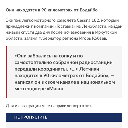
Они находятся в 90 километрах от Бодайбо
Экипаж легкомоторного самолета Cessna 182, который
принадлежит компании «Гоставиа» из Ленобласти, найден
живым спустя два дня после исчезновения в Иркутской
области, заявил губернатор региона Игорь Кобзев.
«Они забрались на сопку и по
самостоятельно собранной радиостанции
передали координаты. <...> Летчики
находятся в 90 километрах от Бодайбо», —
написал он в своем канале в национальном
мессенджере «
Макс
».
Для их эвакуации уже направили вертолет.
НЕ ПРОПУСТИТЕ