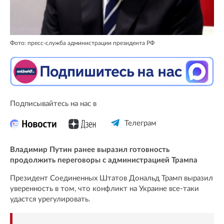
Фото: пресс-служба администрации президента РФ
Подписывайтесь на нас в
Телеграм
Владимир Путин ранее выразил готовность
продолжить переговоры с администрацией Трампа
Президент Соединенных Штатов Дональд Трамп выразил
уверенность в том, что конфликт на Украине все-таки
удастся урегулировать.