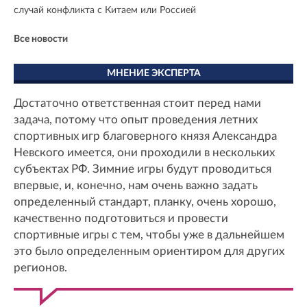
случай конфликта с Китаем или Россией
Все новости
МНЕНИЕ ЭКСПЕРТА
Достаточно ответственная стоит перед нами
задача, потому что опыт проведения летних
спортивных игр благоверного князя Александра
Невского имеется, они проходили в нескольких
субъектах РФ. Зимние игры будут проводиться
впервые, и, конечно, нам очень важно задать
определенный стандарт, планку, очень хорошо,
качественно подготовиться и провести
спортивные игры с тем, чтобы уже в дальнейшем
это было определенным ориентиром для других
регионов.