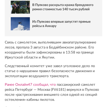
В Пулково раскрыта кража брендового
ремня стоимостью 140 тысяч рублей
Из Пулково впервые запустят прямые
рейсы в Анкару
Связь с самолетом, выполнявшим авиапатрулирование
лесов, пропала 3 августа в Бодайбинском районе. Его
координаты были зафиксированы в 13:58 на границе
Иркутской области и Якутии.
Следственный комитет уже завел уголовное дело по
статье о нарушении правил безопасности движения и
эксплуатации воздушного транспорта.
Ранее Онлайн47 сообщал, что
пассажирский самолет
рейса Петербург — Москва (FV6181) вернулся в Пулково
после «растрескивания внешнего слоя одной из секций
остекления» кабины пилотов.