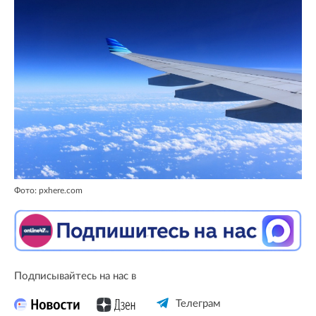
Фото: pxhere.com
Подписывайтесь на нас в
Телеграм