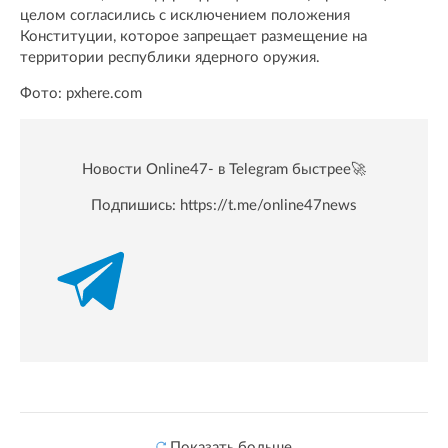
целом согласились с исключением положения
Конституции, которое запрещает размещение на
территории республики ядерного оружия.
Фото: pxhere.com
Новости Online47- в Telegram быстрее🚀
Подпишись:
https://t.me/online47news
Показать больше