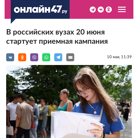
В российских вузах 20 июня
стартует приемная кампания
10 мая, 11:39