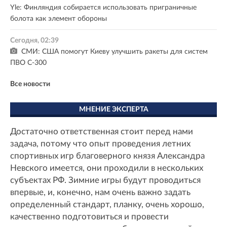
Yle: Финляндия собирается использовать приграничные
болота как элемент обороны
Сегодня, 02:39
СМИ: США помогут Киеву улучшить ракеты для систем
ПВО С-300
Все новости
МНЕНИЕ ЭКСПЕРТА
Достаточно ответственная стоит перед нами
задача, потому что опыт проведения летних
спортивных игр благоверного князя Александра
Невского имеется, они проходили в нескольких
субъектах РФ. Зимние игры будут проводиться
впервые, и, конечно, нам очень важно задать
определенный стандарт, планку, очень хорошо,
качественно подготовиться и провести