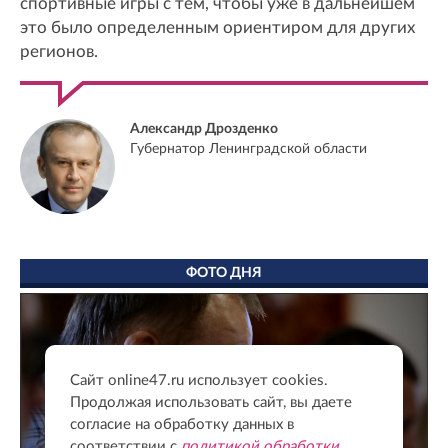
спортивные игры с тем, чтобы уже в дальнейшем
это было определенным ориентиром для других
регионов.
Александр Дрозденко
Губернатор Ленинградской области
ФОТО ДНЯ
Сайт online47.ru использует cookies.
Продолжая использовать сайт, вы даете
согласие на обработку данных в
соответствии с
политикой обработки