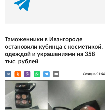
Таможенники в Ивангороде
остановили кубинца с косметикой,
одеждой и украшениями на 358
тыс. рублей
Сегодня, 01:56