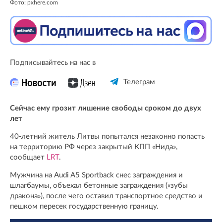
Фото: pxhere.com
Подписывайтесь на нас в
Телеграм
Сейчас ему грозит лишение свободы сроком до двух
лет
40-летний житель Литвы попытался незаконно попасть
на территорию РФ через закрытый КПП «Нида»,
сообщает
LRT
.
Мужчина на Audi A5 Sportback снес заграждения и
шлагбаумы, объехал бетонные заграждения («зубы
дракона»), после чего оставил транспортное средство и
пешком пересек государственную границу.