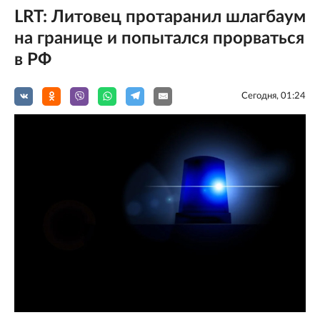
LRT: Литовец протаранил шлагбаум
на границе и попытался прорваться
в РФ
Сегодня, 01:24