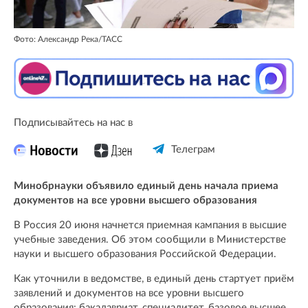
Фото: Александр Река/ТАСС
Подписывайтесь на нас в
Телеграм
Минобрнауки объявило единый день начала приема
документов на все уровни высшего образования
В Россия 20 июня начнется приемная кампания в высшие
учебные заведения. Об этом сообщили в Министерстве
науки и высшего образования Российской Федерации.
Как уточнили в ведомстве, в единый день стартует приём
заявлений и документов на все уровни высшего
образования: бакалавриат, специалитет, базовое высшее