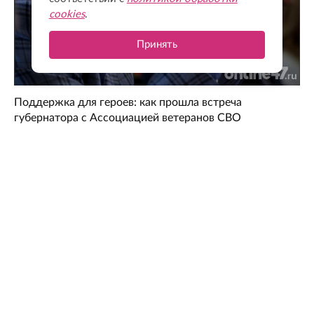
cookies
.
Принять
Поддержка для героев: как прошла встреча
губернатора с Ассоциацией ветеранов СВО