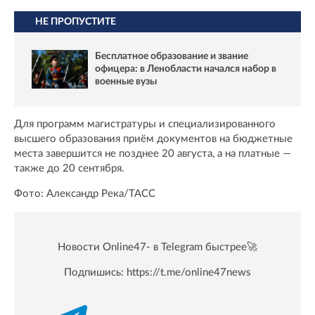
НЕ ПРОПУСТИТЕ
Бесплатное образование и звание
офицера: в Ленобласти начался набор в
военные вузы
Для программ магистратуры и специализированного
высшего образования приём документов на бюджетные
места завершится не позднее 20 августа, а на платные —
также до 20 сентября.
Фото: Александр Река/ТАСС
Новости Online47- в Telegram быстрее🚀
Подпишись:
https://t.me/online47news