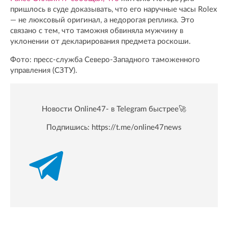
пришлось в суде доказывать, что его наручные часы Rolex
— не люксовый оригинал, а недорогая реплика. Это
связано с тем, что таможня обвиняла мужчину в
уклонении от декларирования предмета роскоши.
Фото: пресс-служба Северо-Западного таможенного
управления (СЗТУ).
Новости Online47- в Telegram быстрее🚀
Подпишись:
https://t.me/online47news