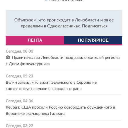
Объясняем, что происходит в Ленобласти и за ее
пределами в Одноклассниках.
Подписаться
ЛЕНТА
ПОПУЛЯРНОЕ
Сегодня, 08:00
Правительство Ленобласти поздравило жителей региона
с Днем физкультурника
Сегодня, 05:23
Вулин заявил, что визит Зеленского в Сербию не
соответствует желанию граждан страны
Сегодня, 04:36
Reuters: США просили Россию освободить осужденного в
Воронеже экс-морпеха Гилмана
Сегодня, 03:22