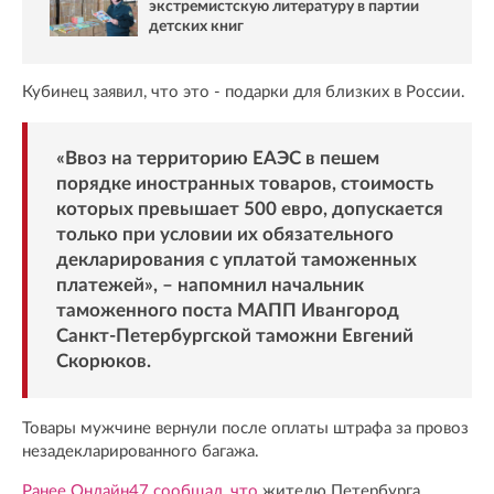
экстремистскую литературу в партии
детских книг
Кубинец заявил, что это - подарки для близких в России.
«Ввоз на территорию ЕАЭС в пешем
порядке иностранных товаров, стоимость
которых превышает 500 евро, допускается
только при условии их обязательного
декларирования с уплатой таможенных
платежей», – напомнил начальник
таможенного поста МАПП Ивангород
Санкт-Петербургской таможни Евгений
Скорюков.
Товары мужчине вернули после оплаты штрафа за провоз
незадекларированного багажа.
Ранее Онлайн47 сообщал, что
жителю Петербурга