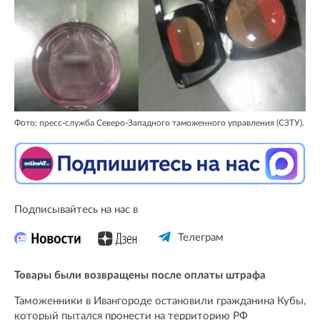
Фото: пресс-служба Северо-Западного таможенного управления (СЗТУ).
Подписывайтесь на нас в
Телеграм
Товары были возвращены после оплаты штрафа
Таможенники в Ивангороде остановили гражданина Кубы,
который пытался пронести на территорию РФ