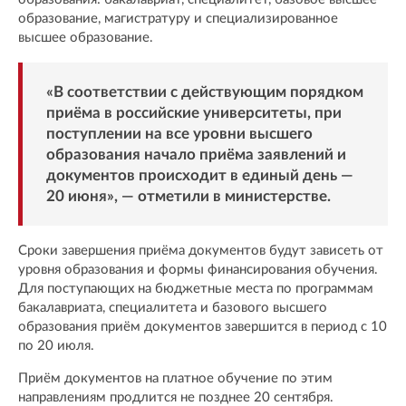
образование, магистратуру и специализированное
высшее образование.
«В соответствии с действующим порядком
приёма в российские университеты, при
поступлении на все уровни высшего
образования начало приёма заявлений и
документов происходит в единый день —
20 июня», — отметили в министерстве.
Сроки завершения приёма документов будут зависеть от
уровня образования и формы финансирования обучения.
Для поступающих на бюджетные места по программам
бакалавриата, специалитета и базового высшего
образования приём документов завершится в период с 10
по 20 июля.
Приём документов на платное обучение по этим
направлениям продлится не позднее 20 сентября.