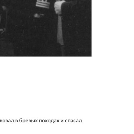
овал в боевых походах и спасал