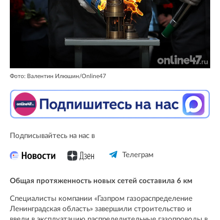
Фото: Валентин Илюшин/Online47
Подписывайтесь на нас в
Телеграм
Общая протяженность новых сетей составила 6 км
Специалисты компании «Газпром газораспределение
Ленинградская область» завершили строительство и
ввели в эксплуатацию распределительные газопроводы в