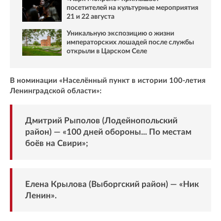
посетителей на культурные мероприятия
21 и 22 августа
Уникальную экспозицию о жизни
императорских лошадей после службы
открыли в Царском Селе
В номинации «Населённый пункт в истории 100-летия
Ленинградской области»:
Дмитрий Рыполов (Лодейнопольский
район) — «100 дней обороны... По местам
боёв на Свири»;
Елена Крылова (Выборгский район) — «Ник
Ленин».