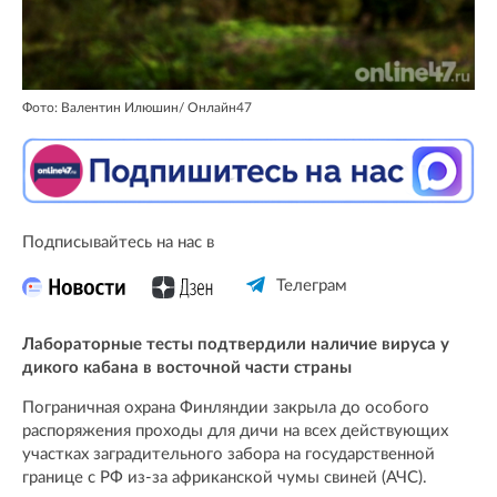
Фото: Валентин Илюшин/ Oнлайн47
Подписывайтесь на нас в
Телеграм
Лабораторные тесты подтвердили наличие вируса у
дикого кабана в восточной части страны
Пограничная охрана Финляндии закрыла до особого
распоряжения проходы для дичи на всех действующих
участках заградительного забора на государственной
границе с РФ из-за африканской чумы свиней (АЧС).