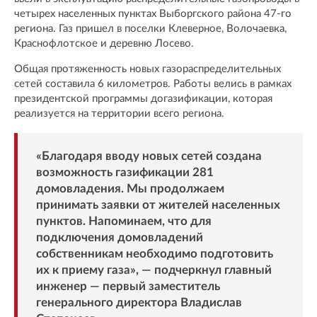
четырех населенных пунктах Выборгского района 47-го
региона. Газ пришел в поселки Клеверное, Волочаевка,
Краснофлотское и деревню Лосево.
Общая протяженность новых газораспределительных
сетей составила 6 километров. Работы велись в рамках
президентской программы догазификации, которая
реализуется на территории всего региона.
«Благодаря вводу новых сетей создана
возможность газификации 281
домовладения. Мы продолжаем
принимать заявки от жителей населенных
пунктов. Напоминаем, что для
подключения домовладений
собственникам необходимо подготовить
их к приему газа», — подчеркнул главный
инженер — первый заместитель
генерального директора Владислав