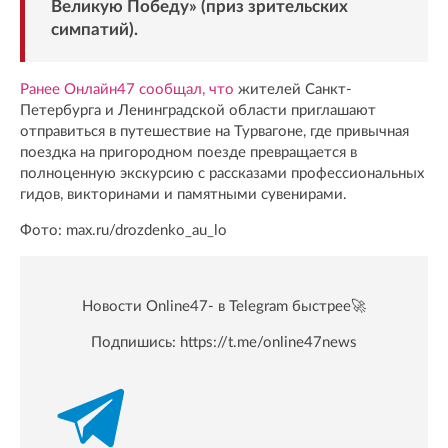
Великую Победу» (приз зрительских
симпатий).
Ранее Онлайн47 сообщал, что
жителей Санкт-
Петербурга и Ленинградской области приглашают
отправиться в путешествие на Турвагоне, где привычная
поездка на пригородном поезде превращается в
полноценную экскурсию с рассказами профессиональных
гидов, викторинами и памятными сувенирами.
Фото: max.ru/drozdenko_au_lo
Новости Online47- в Telegram быстрее🚀
Подпишись:
https://t.me/online47news