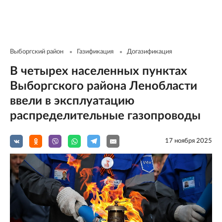
Выборгский район
Газификация
Догазификация
В четырех населенных пунктах
Выборгского района Ленобласти
ввели в эксплуатацию
распределительные газопроводы
17 ноября 2025