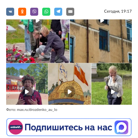
Сегодня, 19:17
Фото: max.ru/drozdenko_au_lo