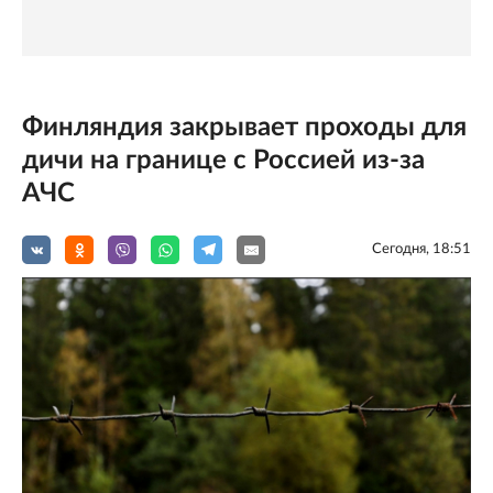
Финляндия закрывает проходы для
дичи на границе с Россией из-за
АЧС
Сегодня, 18:51