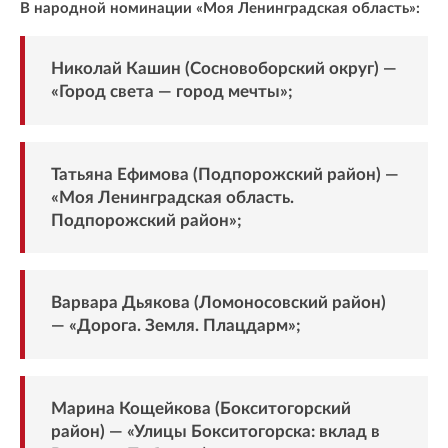
В народной номинации «Моя Ленинградская область»:
Николай Кашин (Сосновоборский округ) —
«Город света — город мечты»;
Татьяна Ефимова (Подпорожский район) —
«Моя Ленинградская область.
Подпорожский район»;
Варвара Дьякова (Ломоносовский район)
— «Дорога. Земля. Плацдарм»;
Марина Кощейкова (Бокситогорский
район) — «Улицы Бокситогорска: вклад в