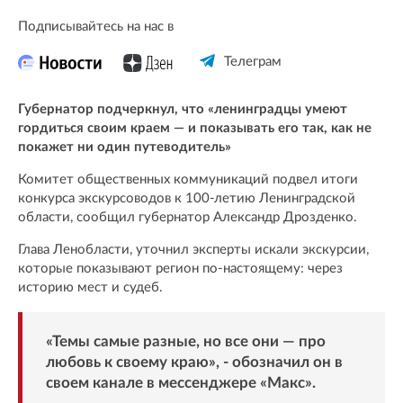
Подписывайтесь на нас в
Телеграм
Губернатор подчеркнул, что «ленинградцы умеют
гордиться своим краем — и показывать его так, как не
покажет ни один путеводитель»
Комитет общественных коммуникаций подвел итоги
конкурса экскурсоводов к 100-летию Ленинградской
области, сообщил губернатор Александр Дрозденко.
Глава Ленобласти, уточнил эксперты искали экскурсии,
которые показывают регион по-настоящему: через
историю мест и судеб.
«Темы самые разные, но все они — про
любовь к своему краю», -
обозначил
он в
своем канале в мессенджере «Макс».