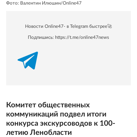
Фото: Валентин Илюшин/Online47
Новости Online47- в Telegram быстрее🚀
Подпишись:
https://t.me/online47news
Комитет общественных
коммуникаций подвел итоги
конкурса экскурсоводов к 100-
летию Ленобласти