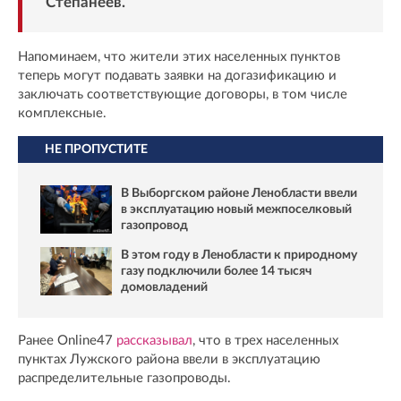
Степанеев.
Напоминаем, что жители этих населенных пунктов
теперь могут подавать заявки на догазификацию и
заключать соответствующие договоры, в том числе
комплексные.
НЕ ПРОПУСТИТЕ
В Выборгском районе Ленобласти ввели
в эксплуатацию новый межпоселковый
газопровод
В этом году в Ленобласти к природному
газу подключили более 14 тысяч
домовладений
Ранее Online47
рассказывал
, что в трех населенных
пунктах Лужского района ввели в эксплуатацию
распределительные газопроводы.