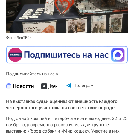
Фото: ЛенТВ24
Подписывайтесь на нас в
Телеграм
На выставках судьи оценивают внешность каждого
четвероногого участника на соответствие породе
Под одной крышей в Петербурге в эти выходные, 22 и 23
ноября, одновременно развернулись две крупные
выставки: «Город собак» и «Мир кошек». Участие в них