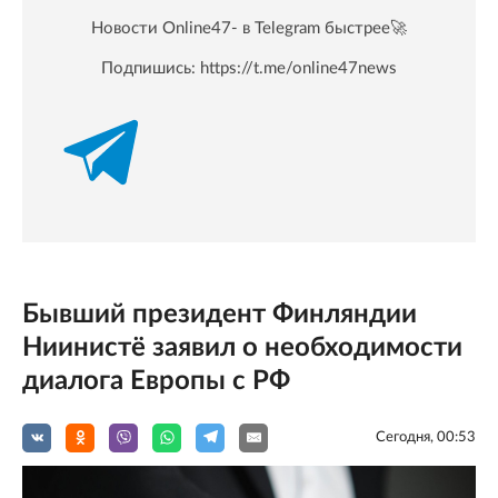
Новости Online47- в Telegram быстрее🚀
Подпишись:
https://t.me/online47news
Бывший президент Финляндии
Ниинистё заявил о необходимости
диалога Европы с РФ
Сегодня, 00:53