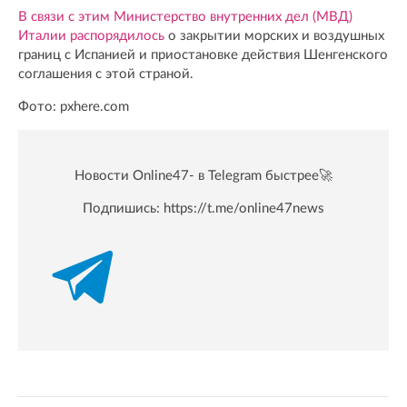
В связи с этим Министерство внутренних дел (МВД)
Италии распорядилось
о закрытии морских и воздушных
границ с Испанией и приостановке действия Шенгенского
соглашения с этой страной.
Фото: pxhere.com
Новости Online47- в Telegram быстрее🚀
Подпишись:
https://t.me/online47news