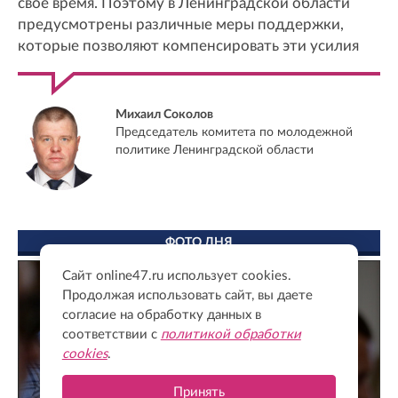
свое время. Поэтому в Ленинградской области
предусмотрены различные меры поддержки,
которые позволяют компенсировать эти усилия
Михаил Соколов
Председатель комитета по молодежной
политике Ленинградской области
ФОТО ДНЯ
Сайт online47.ru использует cookies.
Продолжая использовать сайт, вы даете
согласие на обработку данных в
соответствии с
политикой обработки
cookies
.
Принять