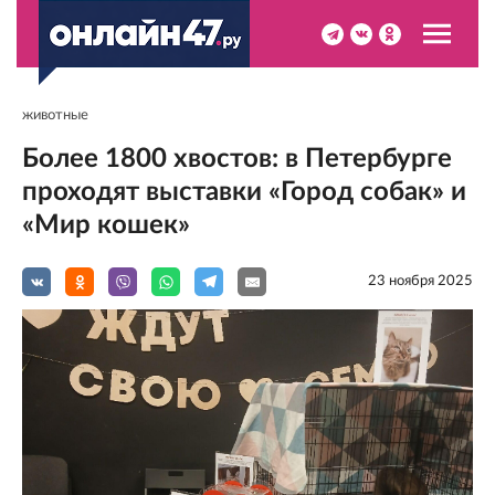
животные
Более 1800 хвостов: в Петербурге
проходят выставки «Город собак» и
«Мир кошек»
23 ноября 2025