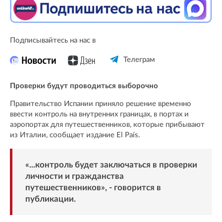
Подписывайтесь на нас в
Телеграм
Проверки будут проводиться выборочно
Правительство Испании приняло решение временно
ввести контроль на внутренних границах, в портах и
аэропортах для путешественников, которые прибывают
из Италии, сообщает издание El País.
«...контроль будет заключаться в проверки
личности и гражданства
путешественников», - говорится в
публикации.