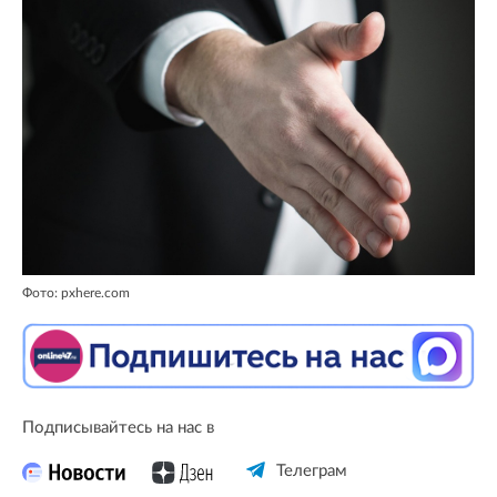
Фото: pxhere.com
Подписывайтесь на нас в
Телеграм