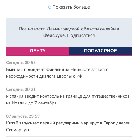
Показать больше
Все новости Ленинградской области онлайн в
Фейсбуке.
Подписаться
ЛЕНТА
ПОПУЛЯРНОЕ
Сегодня, 00:53
Бывший президент Финляндии Ниинистё заявил о
необходимости диалога Европы с РФ
Сегодня, 00:21
Испания вводит контроль на границе для путешественников
из Италии до 7 сентября
07 августа, 23:59
Китай запускает первый регулярный маршрут в Европу через
Севморпуть