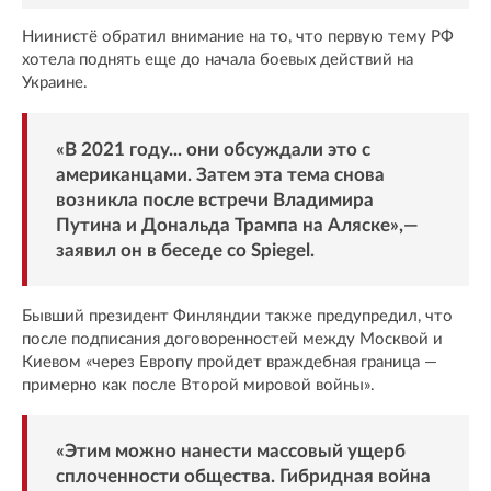
Ниинистё обратил внимание на то, что первую тему РФ
хотела поднять еще до начала боевых действий на
Украине.
«В 2021 году... они обсуждали это с
американцами. Затем эта тема снова
возникла после встречи Владимира
Путина и Дональда Трампа на Аляске»,—
заявил он в беседе со
Spiegel
.
Бывший президент Финляндии также предупредил, что
после подписания договоренностей между Москвой и
Киевом «через Европу пройдет враждебная граница —
примерно как после Второй мировой войны».
«Этим можно нанести массовый ущерб
сплоченности общества. Гибридная война