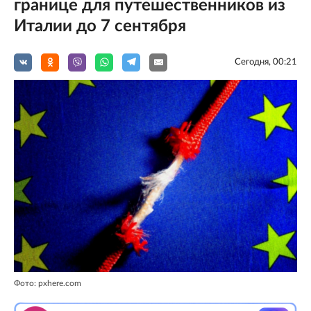
границе для путешественников из
Италии до 7 сентября
Сегодня, 00:21
Фото: pxhere.com