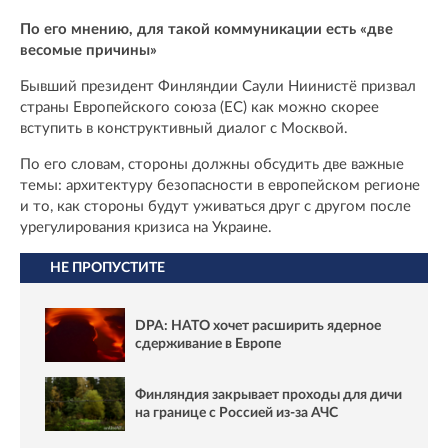
По его мнению, для такой коммуникации есть «две
весомые причины»
Бывший президент Финляндии Саули Ниинистё призвал
страны Европейского союза (ЕС) как можно скорее
вступить в конструктивный диалог с Москвой.
По его словам, стороны должны обсудить две важные
темы: архитектуру безопасности в европейском регионе
и то, как стороны будут уживаться друг с другом после
урегулирования кризиса на Украине.
НЕ ПРОПУСТИТЕ
DPA: НАТО хочет расширить ядерное
сдерживание в Европе
Финляндия закрывает проходы для дичи
на границе с Россией из-за АЧС