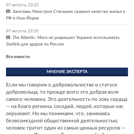
07 августа, 23:22
Замглавы Минстроя Стасишин сравнил качество жилья в
РФ и Нью-Йорке
07 августа, 22:52
The Atlantic: Маск не разрешает Украине использовать
Starlink для ударов по России
Все новости
МНЕНИЕ ЭКСПЕРТА
Если мы говорим о добровольчестве и статусе
добровольца, то прежде всего это добрая воля
самого человека. Это деятельность по зову сердца
— на благо региона, соседей, людей, которые нас
окружают. Но мы понимаем, что, занимаясь
безвозмездной общественной деятельностью,
человек тратит один из самых ценных ресурсов —