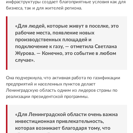
инфраструктуры создает благоприятные условия как для
бизнеса, так и для жителей региона.
«Для людей, которые живут в поселке, это
рабочие места, появление новых
производственных площадей и
подключение к газу, — отметила Светлана
Журова. — Конечно, это событие в любом
случае».
Она подчеркнула, что активная работа по газификации
предприятий и населенных пунктов делает
Ленинградскую область одним из лидеров страны по
реализации президентской программы.
«Для Ленинградской области очень важна
инвестиционная привлекательность,
которая возникает благодаря тому, что