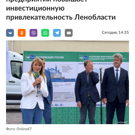
инвестиционную
привлекательность Ленобласти
Сегодня, 14:35
Фото: Online47