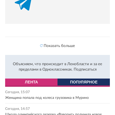
Показать больше
Объясняем, что происходит в Ленобласти и за ее
пределами в Одноклассниках.
Подписаться
ЛЕНТА
ПОПУЛЯРНОЕ
Сегодня, 15:07
Женщина попала под колеса грузовика в Мурино
Сегодня, 14:57
Школа олимпийского резерва «Фаворит» получила новое