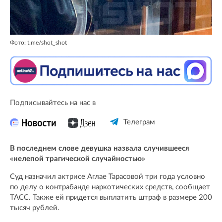
Фото: t.me/shot_shot
Подписывайтесь на нас в
Телеграм
В последнем слове девушка назвала случившееся
«нелепой трагической случайностью»
Суд назначил актрисе Аглае Тарасовой три года условно
по делу о контрабанде наркотических средств, сообщает
ТАСС. Также ей придется выплатить штраф в размере 200
тысяч рублей.