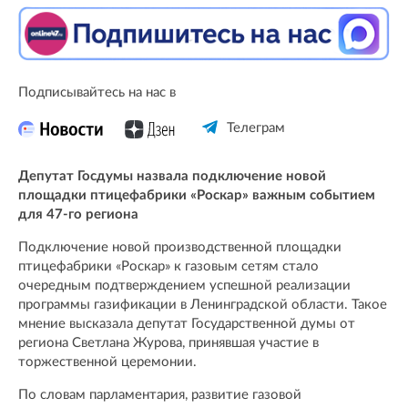
Подписывайтесь на нас в
Телеграм
Депутат Госдумы назвала подключение новой
площадки птицефабрики «Роскар» важным событием
для 47-го региона
Подключение новой производственной площадки
птицефабрики «Роскар» к газовым сетям стало
очередным подтверждением успешной реализации
программы газификации в Ленинградской области. Такое
мнение высказала депутат Государственной думы от
региона Светлана Журова, принявшая участие в
торжественной церемонии.
По словам парламентария, развитие газовой