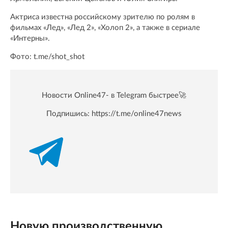
Актриса известна российскому зрителю по ролям в
фильмах «Лед», «Лед 2», «Холоп 2», а также в сериале
«Интерны».
Фото: t.me/shot_shot
Новости Online47- в Telegram быстрее🚀
Подпишись:
https://t.me/online47news
Новую производственную