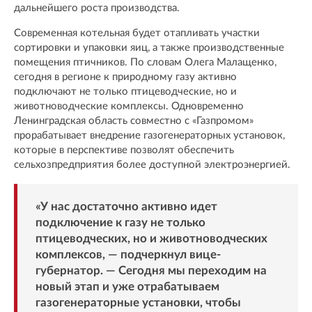
дальнейшего роста производства.
Современная котельная будет отапливать участки
сортировки и упаковки яиц, а также производственные
помещения птичников. По словам Олега Малащенко,
сегодня в регионе к природному газу активно
подключают не только птицеводческие, но и
животноводческие комплексы. Одновременно
Ленинградская область совместно с «Газпромом»
прорабатывает внедрение газогенераторных установок,
которые в перспективе позволят обеспечить
сельхозпредприятия более доступной электроэнергией.
«У нас достаточно активно идет
подключение к газу не только
птицеводческих, но и животноводческих
комплексов, — подчеркнул вице-
губернатор. — Сегодня мы переходим на
новый этап и уже отрабатываем
газогенераторные установки, чтобы