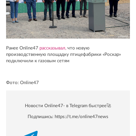
Ранее Online47
рассказывал,
что новую
производственную площадку птицефабрики «Роскар»
подключили к газовым сетям
Фото: Online47
Новости Online47- в Telegram быстрее🚀
Подпишись:
https://t.me/online47news