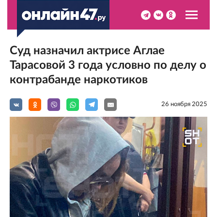
Суд назначил актрисе Аглае
Тарасовой 3 года условно по делу о
контрабанде наркотиков
26 ноября 2025