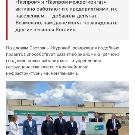
«Газпром» и «Газпром межрегионгаз»
активно работают и с предприятиями, и с
населением, — добавила депутат. —
Возможно, нам даже могут позавидовать
другие регионы России».
По словам Светланы Журовой, реализация подобных
проектов способствует развитию экономики региона,
созданию новых рабочих мест и укреплению
сотрудничества власти с крупнейшими
инфраструктурными компаниями.