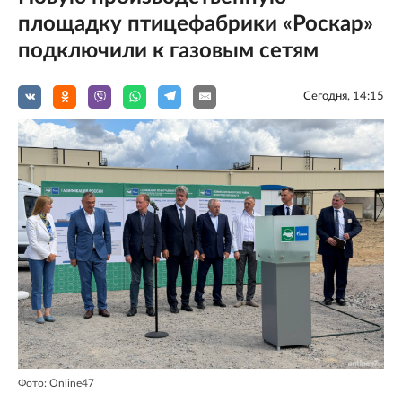
площадку птицефабрики «Роскар»
подключили к газовым сетям
Сегодня, 14:15
Фото: Online47