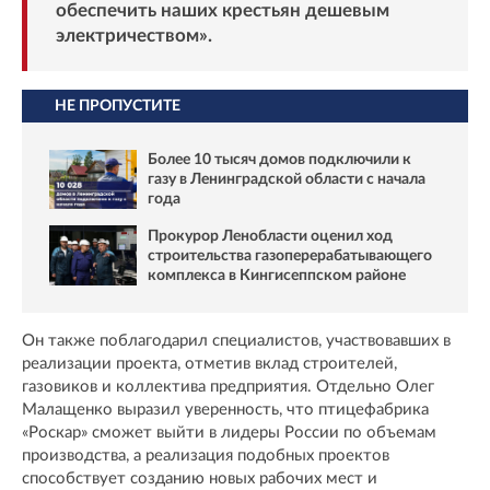
обеспечить наших крестьян дешевым
электричеством».
НЕ ПРОПУСТИТЕ
Более 10 тысяч домов подключили к
газу в Ленинградской области с начала
года
Прокурор Ленобласти оценил ход
строительства газоперерабатывающего
комплекса в Кингисеппском районе
Он также поблагодарил специалистов, участвовавших в
реализации проекта, отметив вклад строителей,
газовиков и коллектива предприятия. Отдельно Олег
Малащенко выразил уверенность, что птицефабрика
«Роскар» сможет выйти в лидеры России по объемам
производства, а реализация подобных проектов
способствует созданию новых рабочих мест и