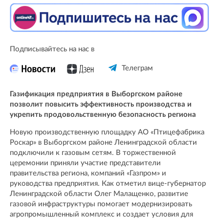
Подписывайтесь на нас в
Телеграм
Газификация предприятия в Выборгском районе
позволит повысить эффективность производства и
укрепить продовольственную безопасность региона
Новую производственную площадку АО «Птицефабрика
Роскар» в Выборгском районе Ленинградской области
подключили к газовым сетям. В торжественной
церемонии приняли участие представители
правительства региона, компаний «Газпром» и
руководства предприятия. Как отметил вице-губернатор
Ленинградской области Олег Малащенко, развитие
газовой инфраструктуры помогает модернизировать
агропромышленный комплекс и создает условия для