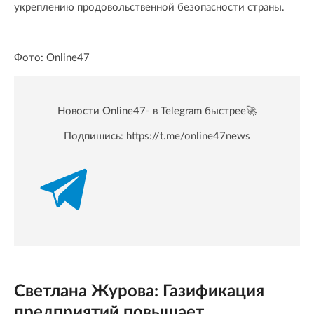
укреплению продовольственной безопасности страны.
Фото: Online47
Новости Online47- в Telegram быстрее🚀
Подпишись:
https://t.me/online47news
Светлана Журова: Газификация
предприятий повышает