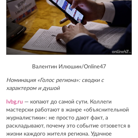
Валентин Илюшин/Online47
Номинация «Голос региона»: сводки с
характером и душой
Ivbg.ru
— копают до самой сути. Коллеги
мастерски работают в жанре «объяснительной
журналистики»: не просто дают факт, а
раскладывают, почему это событие отзовется в
жизни каждого жителя региона. Удачное