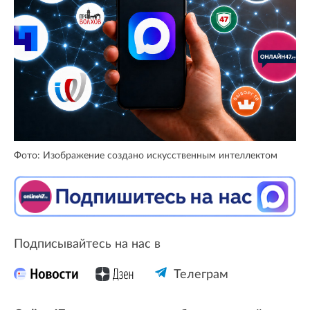
Фото: Изображение создано искусственным интеллектом
Подписывайтесь на нас в
Телеграм