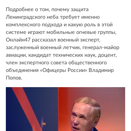
Подробнее о том, почему защита
Ленинградского неба требует именно
комплексного подхода и какую роль в этой
системе играют мобильные огневые группы,
Онлайн47 рассказал военный эксперт,
заслуженный военный летчик, генерал-майор
авиации, кандидат технических наук, доцент,
член экспертного совета общественного
объединения «Офицеры России» Владимир
Попов.