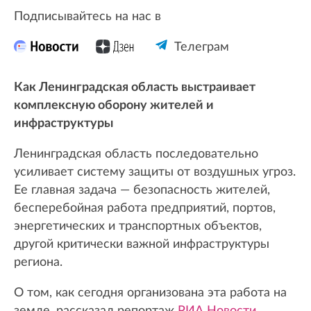
Подписывайтесь на нас в
Телеграм
Как Ленинградская область выстраивает
комплексную оборону жителей и
инфраструктуры
Ленинградская область последовательно
усиливает систему защиты от воздушных угроз.
Ее главная задача — безопасность жителей,
бесперебойная работа предприятий, портов,
энергетических и транспортных объектов,
другой критически важной инфраструктуры
региона.
О том, как сегодня организована эта работа на