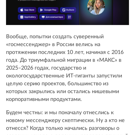
Вообще, попытки создать суверенный
«госмессенджер» в России велись на
протяжении последних 10 лет, начиная с 2016
года. До триумфальной миграции в «МАКС» в
2025–2026 годах, государство и
окологосударственные ИТ-гиганты запустили
целую серию проектов, большинство из
которых закрылись или остались нишевыми
корпоративными продуктами.
Будем честны: и мы поначалу отнеслись к
новому мессенджеру скептически. Ну а кто не
отнесся? Когда только начались разговоры о