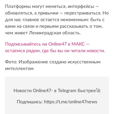
Платформы могут меняться, интерфейсы —
обновляться, а привычки — перестраиваться. Но
для нас главное остается неизменным: быть с
вами на связи и первыми рассказывать о том,
чем живет Ленинградская область.
Подписывайтесь на Online47 в МАКС —
остаемся рядом, где бы вы ни читали новости.
Фото: Изображение создано искусственным
интеллектом
Новости Online47- в Telegram быстрее🚀
Подпишись:
https://t.me/online47news