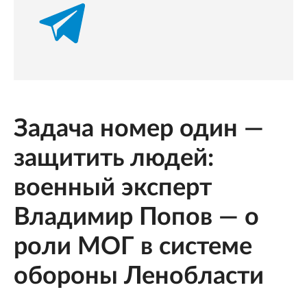
Задача номер один —
защитить людей:
военный эксперт
Владимир Попов — о
роли МОГ в системе
обороны Ленобласти