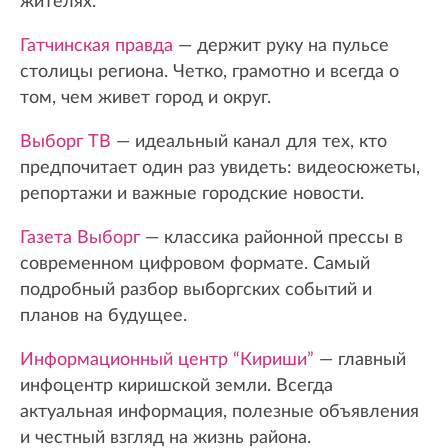
жителях.
Гатчинская правда
— держит руку на пульсе
столицы региона. Четко, грамотно и всегда о
том, чем живет город и округ.
Выборг ТВ
— идеальный канал для тех, кто
предпочитает один раз увидеть: видеосюжеты,
репортажи и важные городские новости.
Газета Выборг
— классика районной прессы в
современном цифровом формате. Самый
подробный разбор выборгских событий и
планов на будущее.
Информационный центр “Кириши”
— главный
инфоцентр киришской земли. Всегда
актуальная информация, полезные объявления
и честный взгляд на жизнь района.