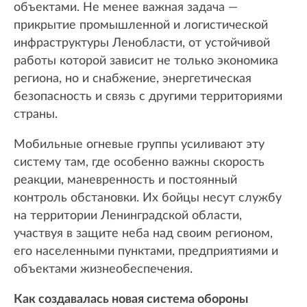
объектами. Не менее важная задача —
прикрытие промышленной и логистической
инфраструктуры Ленобласти, от устойчивой
работы которой зависит не только экономика
региона, но и снабжение, энергетическая
безопасность и связь с другими территориями
страны.
Мобильные огневые группы усиливают эту
систему там, где особенно важны скорость
реакции, маневренность и постоянный
контроль обстановки. Их бойцы несут службу
на территории Ленинградской области,
участвуя в защите неба над своим регионом,
его населенными пунктами, предприятиями и
объектами жизнеобеспечения.
Как создавалась новая система обороны