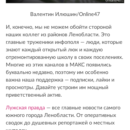
Валентин Илюшин/Online47
И, конечно, мы не можем обойти стороной
наших коллег из районов Ленобласти. Это
главные труженики инфополя — люди, которые
знают каждый открытый люк и каждую
отремонтированную школу в своих поселениях.
Многие из этих каналов в МАКС появились
буквально недавно, поэтому им особенно
важна наша поддержка — подписки, лайки и
просмотры. Давайте устроим им мощный
приветственный актив.
Лужская правда
— все главные новости самого
южного города Ленобласти. От оперативных
сводок до душевных репортажей о местных