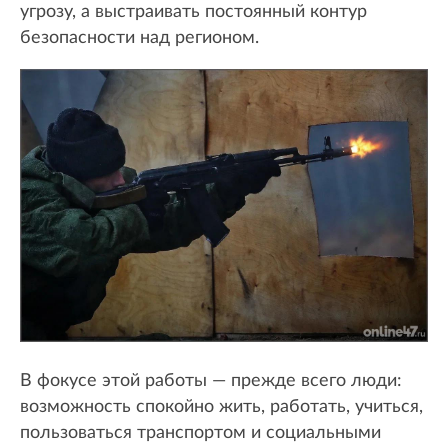
угрозу, а выстраивать постоянный контур
безопасности над регионом.
В фокусе этой работы — прежде всего люди:
возможность спокойно жить, работать, учиться,
пользоваться транспортом и социальными