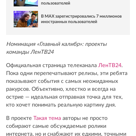
пользователей
В MAX зарегистрировались 7 миллионов
иностранных пользователей
Номинация «Главный калибр»: проекты
команды ЛенТВ24
Официальная страница телеканала
ЛенТВ24
.
Пока одни перепечатывают релизы, эти ребята
показывают события с самых неожиданных
ракурсов. Объективно, хлестко и всегда на
острие — идеальная отправная точка для тех,
кто хочет понимать реальную картину дня.
В проекте
Такая тема
авторы не просто
собирают самые обсуждаемые ролики
интернета, но и снабжают их едкими, точными