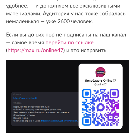
удобнее, — и дополняем все эксклюзивными
материалами. Аудитория у нас тоже собралась
немаленькая — уже 2600 человек.
Если вы до сих пор не подписаны на наш канал
— самое время
перейти по ссылке
(
https://max.ru/online47
) и это исправить.