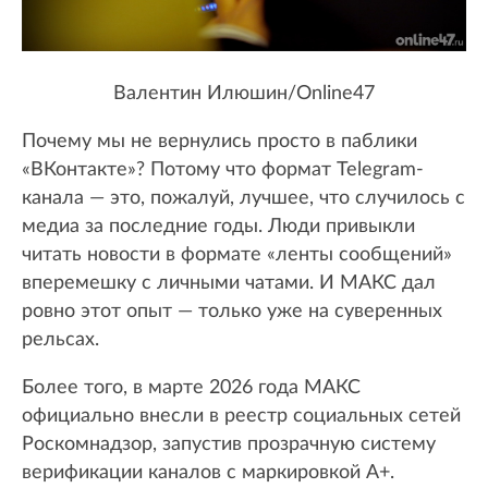
Валентин Илюшин/Online47
Почему мы не вернулись просто в паблики
«ВКонтакте»? Потому что формат Telegram-
канала — это, пожалуй, лучшее, что случилось с
медиа за последние годы. Люди привыкли
читать новости в формате «ленты сообщений»
вперемешку с личными чатами. И МАКС дал
ровно этот опыт — только уже на суверенных
рельсах.
Более того, в марте 2026 года МАКС
официально внесли в реестр социальных сетей
Роскомнадзор, запустив прозрачную систему
верификации каналов с маркировкой А+.