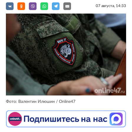
07 августа, 14:33
Фото: Валентин Илюшин / Online47