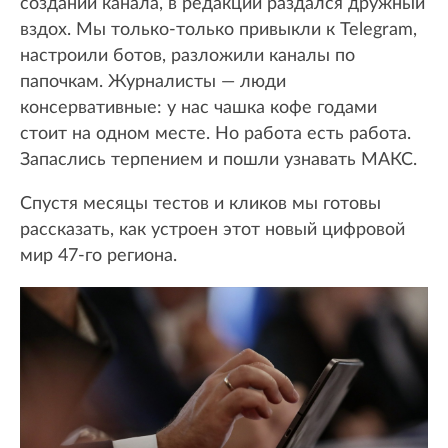
создании канала, в редакции раздался дружный
вздох. Мы только-только привыкли к Telegram,
настроили ботов, разложили каналы по
папочкам. Журналисты — люди
консервативные: у нас чашка кофе годами
стоит на одном месте. Но работа есть работа.
Запаслись терпением и пошли узнавать МАКС.
Спустя месяцы тестов и кликов мы готовы
рассказать, как устроен этот новый цифровой
мир 47-го региона.