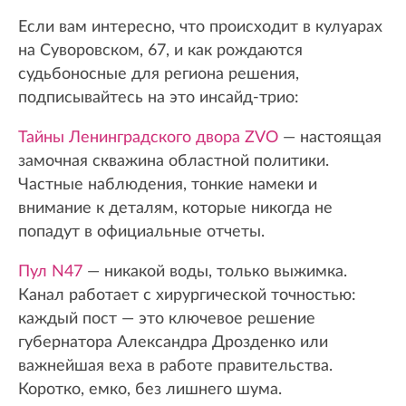
Если вам интересно, что происходит в кулуарах
на Суворовском, 67, и как рождаются
судьбоносные для региона решения,
подписывайтесь на это инсайд-трио:
Тайны Ленинградского двора ZVO
— настоящая
замочная скважина областной политики.
Частные наблюдения, тонкие намеки и
внимание к деталям, которые никогда не
попадут в официальные отчеты.
Пул N47
— никакой воды, только выжимка.
Канал работает с хирургической точностью:
каждый пост — это ключевое решение
губернатора Александра Дрозденко или
важнейшая веха в работе правительства.
Коротко, емко, без лишнего шума.