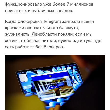
функционировало уже более 7 миллионов
приватных и публичных каналов.
Когда блокировка Telegram заиграла всеми
красками окончательного блэкаута,
журналисты Ленобласти поняли: если мы
хотим, чтобы нас читали, нужно идти туда, где
сеть работает без барьеров.