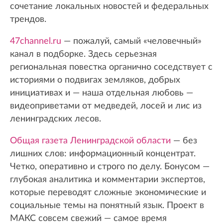
сочетание локальных новостей и федеральных
трендов.
47channel.ru
— пожалуй, самый «человечный»
канал в подборке. Здесь серьезная
региональная повестка органично соседствует с
историями о подвигах земляков, добрых
инициативах и — наша отдельная любовь —
видеоприветами от медведей, лосей и лис из
ленинградских лесов.
Общая газета Ленинградской области
— без
лишних слов: информационный концентрат.
Четко, оперативно и строго по делу. Бонусом —
глубокая аналитика и комментарии экспертов,
которые переводят сложные экономические и
социальные темы на понятный язык. Проект в
МАКС совсем свежий — самое время