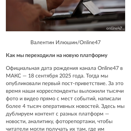
Валентин Илюшин/Online47
Как мы переходили на новую платформу
Официальная дата рождения канала Online47 в
МАКС — 18 сентября 2025 года. Тогда мы
опубликовали первый пост-приветствие. За это
время наши корреспонденты выложили тысячи
фото и видео прямо с мест событий, написали
более 4 тысяч оперативных новостей. Здесь мы
дублируем контент с разных платформ —
новости, аналитику, фоторепортажи, чтобы
читатели могли получать их там, где им