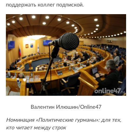
поддержать коллег подпиской.
Валентин Илюшин/Online47
Номинация «Политические гурманы»: для тех,
кто читает между строк