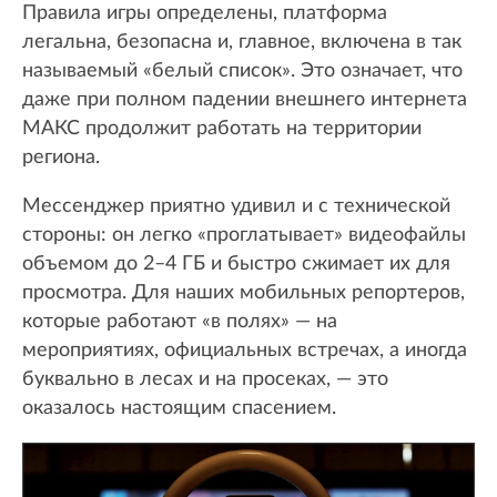
Правила игры определены, платформа
легальна, безопасна и, главное, включена в так
называемый «белый список». Это означает, что
даже при полном падении внешнего интернета
МАКС продолжит работать на территории
региона.
Мессенджер приятно удивил и с технической
стороны: он легко «проглатывает» видеофайлы
объемом до 2–4 ГБ и быстро сжимает их для
просмотра. Для наших мобильных репортеров,
которые работают «в полях» — на
мероприятиях, официальных встречах, а иногда
буквально в лесах и на просеках, — это
оказалось настоящим спасением.