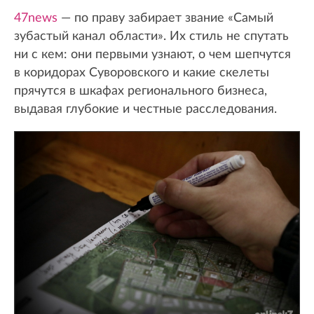
47news
— по праву забирает звание «Самый
зубастый канал области». Их стиль не спутать
ни с кем: они первыми узнают, о чем шепчутся
в коридорах Суворовского и какие скелеты
прячутся в шкафах регионального бизнеса,
выдавая глубокие и честные расследования.