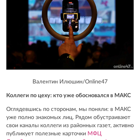
Валентин Илюшин/Online47
Коллеги по цеху: кто уже обосновался в МАКС
Оглядевшись по сторонам, мы поняли: в МАКС
уже полно знакомых лиц. Рядом обустраивают
свои каналы коллеги из районных газет, активно
публикует полезные карточки
МФЦ