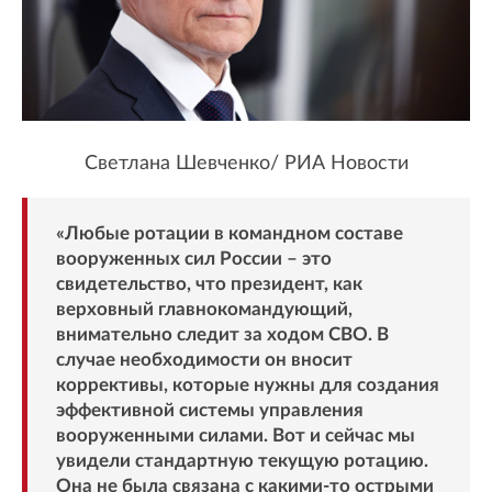
Светлана Шевченко/ РИА Новости
«Любые ротации в командном составе
вооруженных сил России – это
свидетельство, что президент, как
верховный главнокомандующий,
внимательно следит за ходом СВО. В
случае необходимости он вносит
коррективы, которые нужны для создания
эффективной системы управления
вооруженными силами. Вот и сейчас мы
увидели стандартную текущую ротацию.
Она не была связана с какими-то острыми