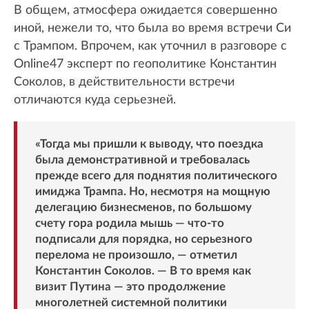
В общем, атмосфера ожидается совершенно
иной, нежели то, что была во время встречи Си
с Трампом. Впрочем, как уточнил в разговоре с
Online47 эксперт по геополитике Константин
Соколов, в действительности встречи
отличаются куда серьезней.
«Тогда мы пришли к выводу, что поездка
была демонстративной и требовалась
прежде всего для поднятия политического
имиджа Трампа. Но, несмотря на мощную
делегацию бизнесменов, по большому
счету гора родила мышь — что-то
подписали для порядка, но серьезного
перелома не произошло, — отметил
Константин Соколов. — В то время как
визит Путина — это продолжение
многолетней системной политики