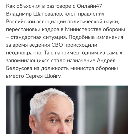
Как объяснил в разговоре с Онлайн47
Владимир Шаповалов, член правления
Российской ассоциации политической науки,
перестановки кадров в Министерстве обороны
– стандартная ситуация. Подобные изменения
за время ведения СВО происходили
неоднократно. Так, например, одним из самых
запоминающихся стало назначение Андрея
Белоусова на должность министра обороны
вместо Сергея Шойгу.