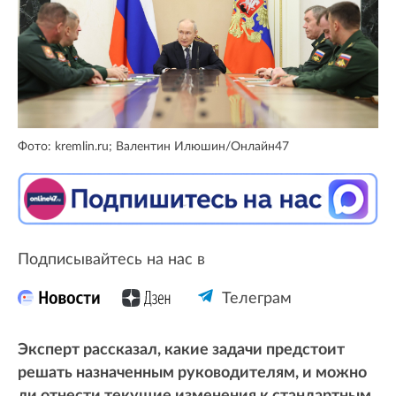
Фото: kremlin.ru; Валентин Илюшин/Онлайн47
Подписывайтесь на нас в
Телеграм
Эксперт рассказал, какие задачи предстоит
решать назначенным руководителям, и можно