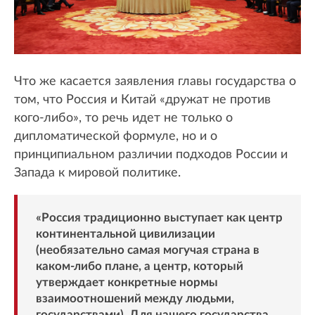
Что же касается заявления главы государства о
том, что Россия и Китай «дружат не против
кого-либо», то речь идет не только о
дипломатической формуле, но и о
принципиальном различии подходов России и
Запада к мировой политике.
«Россия традиционно выступает как центр
континентальной цивилизации
(необязательно самая могучая страна в
каком-либо плане, а центр, который
утверждает конкретные нормы
взаимоотношений между людьми,
государствами). Для нашего государства