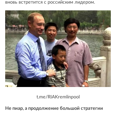
вновь встретится с российским лидером.
t.me/RIAKremlinpool
Не пиар, а продолжение большой стратегии