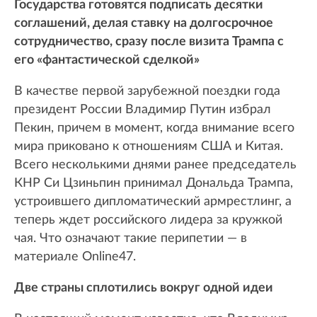
Государства готовятся подписать десятки
соглашений, делая ставку на долгосрочное
сотрудничество, сразу после визита Трампа с
его «фантастической сделкой»
В качестве первой зарубежной поездки года
президент России Владимир Путин избрал
Пекин, причем в момент, когда внимание всего
мира приковано к отношениям США и Китая.
Всего несколькими днями ранее председатель
КНР Си Цзиньпин принимал Дональда Трампа,
устроившего дипломатический армрестлинг, а
теперь ждет российского лидера за кружкой
чая. Что означают такие перипетии — в
материале Online47.
Две страны сплотились вокруг одной идеи