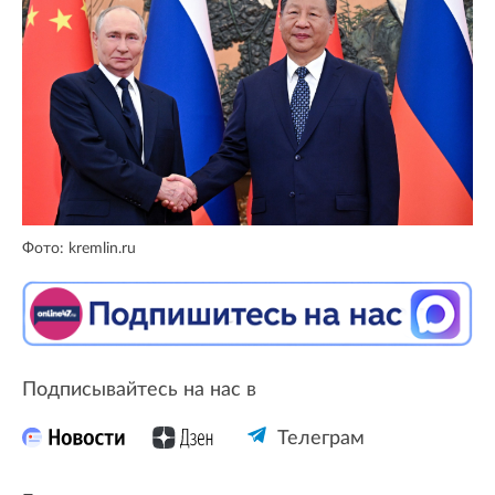
Фото: kremlin.ru
Подписывайтесь на нас в
Телеграм