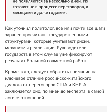
не появляются за несколько дней. Их
готовят не в процессе переговоров, а
месяцами и даже годами».
Как уточнил политолог, все или почти все шаги
заранее просчитаны государственными
структурами, которые учитывают риски,
механизмы реализации. Руководители
государств в этом случае уже фиксируют
результат большой совместной работы.
Кроме того, следует обратить внимание на
ключевое отличие российско-китайского
диалога от переговоров США и КНР. А
заключается оно, по мнению эксперта, в самой
логике отношений.