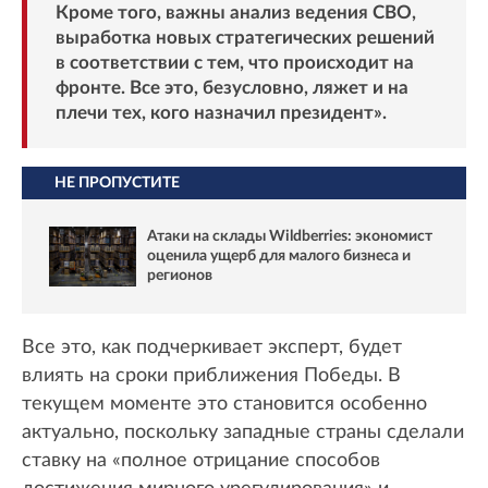
Кроме того, важны анализ ведения СВО,
выработка новых стратегических решений
в соответствии с тем, что происходит на
фронте. Все это, безусловно, ляжет и на
плечи тех, кого назначил президент».
НЕ ПРОПУСТИТЕ
Атаки на склады Wildberries: экономист
оценила ущерб для малого бизнеса и
регионов
Все это, как подчеркивает эксперт, будет
влиять на сроки приближения Победы. В
текущем моменте это становится особенно
актуально, поскольку западные страны сделали
ставку на «полное отрицание способов