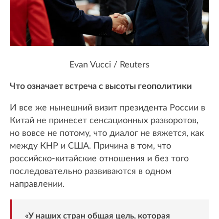
Evan Vucci / Reuters
Что означает встреча с высоты геополитики
И все же нынешний визит президента России в
Китай не принесет сенсационных разворотов,
но вовсе не потому, что диалог не вяжется, как
между КНР и США. Причина в том, что
российско-китайские отношения и без того
последовательно развиваются в одном
направлении.
«У наших стран общая цель, которая