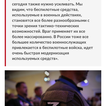
сегодня также нужно усиливать. Мы
видим, что беспилотные средства,
используемые в военных действиях,
становятся все более разнообразными с
точки зрения тактико-технических
возможностей. Враг применяет их все
более массированно. В России тоже все
большее количество военнослужащих
привлекается в беспилотные войска, идет
очень быстрая модернизация
используемых средств».