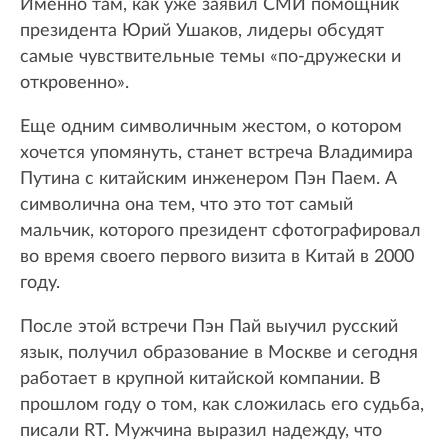
Именно там, как уже заявил СМИ помощник
президента Юрий Ушаков, лидеры обсудят
самые чувствительные темы «по-дружески и
откровенно».
Еще одним символичным жестом, о котором
хочется упомянуть, станет встреча Владимира
Путина с китайским инженером Пэн Паем. А
символична она тем, что это тот самый
мальчик, которого президент сфотографировал
во время своего первого визита в Китай в 2000
году.
После этой встречи Пэн Пай выучил русский
язык, получил образование в Москве и сегодня
работает в крупной китайской компании. В
прошлом году о том, как сложилась его судьба,
писали RT. Мужчина выразил надежду, что