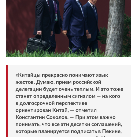
«Китайцы прекрасно понимают язык
жестов. Думаю, прием российской
делегации будет очень теплым. И это тоже
станет определенным сигналом — на кого
в долгосрочной перспективе
ориентирован Китай, — отметил
Константин Соколов. — При этом важно
понимать, что все эти десятки соглашений,
которые планируется подписать в Пекине,