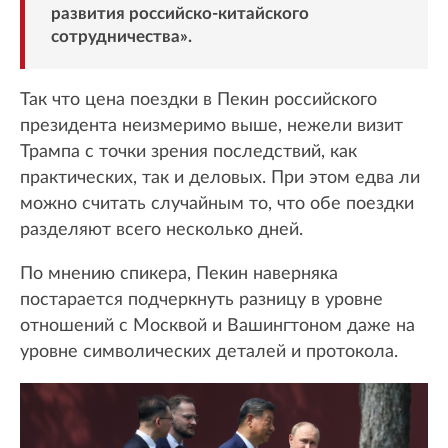
развития российско-китайского
сотрудничества».
Так что цена поездки в Пекин российского
президента неизмеримо выше, нежели визит
Трампа с точки зрения последствий, как
практических, так и деловых. При этом едва ли
можно считать случайным то, что обе поездки
разделяют всего несколько дней.
По мнению спикера, Пекин наверняка
постарается подчеркнуть разницу в уровне
отношений с Москвой и Вашингтоном даже на
уровне символических деталей и протокола.