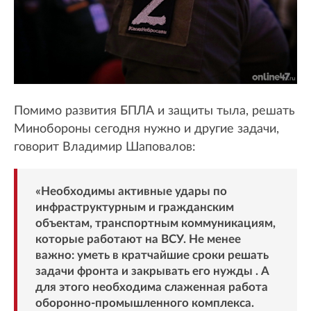
Помимо развития БПЛА и защиты тыла, решать
Минобороны сегодня нужно и другие задачи,
говорит Владимир Шаповалов:
«Необходимы активные удары по
инфраструктурным и гражданским
объектам, транспортным коммуникациям,
которые работают на ВСУ. Не менее
важно: уметь в кратчайшие сроки решать
задачи фронта и закрывать его нужды . А
для этого необходима слаженная работа
оборонно-промышленного комплекса.