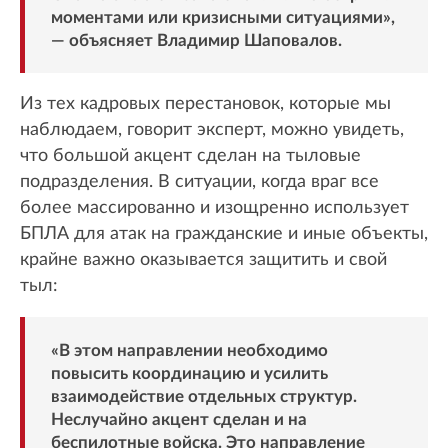
моментами или кризисными ситуациями»,
— объясняет Владимир Шаповалов.
Из тех кадровых перестановок, которые мы
наблюдаем, говорит эксперт, можно увидеть,
что большой акцент сделан на тыловые
подразделения. В ситуации, когда враг все
более массированно и изощренно использует
БПЛА для атак на гражданские и иные объекты,
крайне важно оказывается защитить и свой
тыл:
«В этом направлении необходимо
повысить координацию и усилить
взаимодействие отдельных структур.
Неслучайно акцент сделан и на
беспилотные войска. Это направление