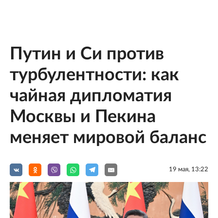
Путин и Си против
турбулентности: как
чайная дипломатия
Москвы и Пекина
меняет мировой баланс
19 мая, 13:22