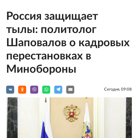
Россия защищает
тылы: политолог
Шаповалов о кадровых
перестановках в
Минобороны
Сегодня, 09:08