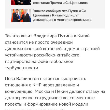
спектакле Трампа и Си Цзиньпина
Ушаков сообщил, что Путин и Си
Цзиньпин в Китае подпишут
декларацию о многополярном мире
Так что визит Владимира Путина в Китай
становится не просто очередной
дипломатической встречей, а демонстрацией
устойчивости российско-китайского
партнерства на фоне глобальной
турбулентности.
Пока Вашингтон пытается выстраивать
отношения с КНР через давление и
конкуренцию, Москва и Пекин делают ставку на
долгосрочное сотрудничество, совместные
проекты и формирование новой модели