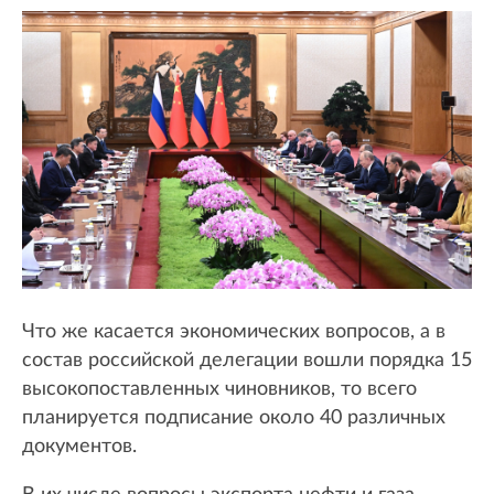
Что же касается экономических вопросов, а в
состав российской делегации вошли порядка 15
высокопоставленных чиновников, то всего
планируется подписание около 40 различных
документов.