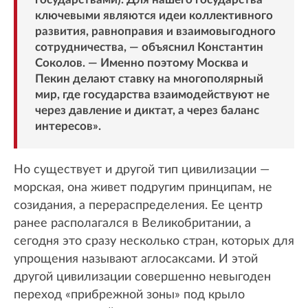
ключевыми являются идеи коллективного
развития, равноправия и взаимовыгодного
сотрудничества, — объяснил Константин
Соколов. — Именно поэтому Москва и
Пекин делают ставку на многополярный
мир, где государства взаимодействуют не
через давление и диктат, а через баланс
интересов».
Но существует и другой тип цивилизации —
морская, она живет подругим принципам, не
созидания, а перераспределения. Ее центр
ранее располагался в Великобритании, а
сегодня это сразу несколько стран, которых для
упрощения называют аглосаксами. И этой
другой цивилизации совершенно невыгоден
переход «прибрежной зоны» под крыло