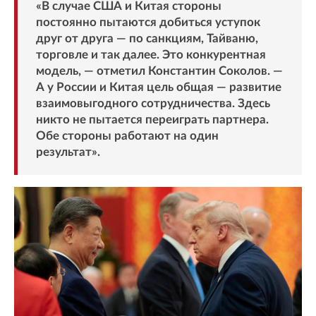
«В случае США и Китая стороны
постоянно пытаются добиться уступок
друг от друга — по санкциям, Тайваню,
торговле и так далее. Это конкурентная
модель, — отметил Константин Соколов. —
А у России и Китая цель общая — развитие
взаимовыгодного сотрудничества. Здесь
никто не пытается переиграть партнера.
Обе стороны работают на один
результат».