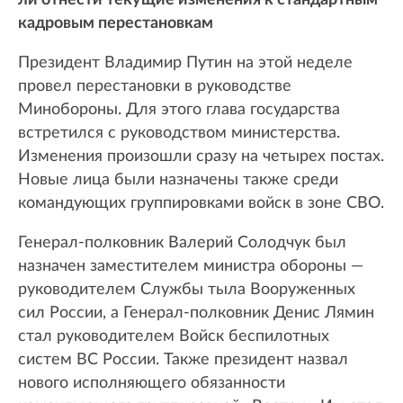
ли отнести текущие изменения к стандартным
кадровым перестановкам
Президент Владимир Путин на этой неделе
провел перестановки в руководстве
Минобороны. Для этого глава государства
встретился с руководством министерства.
Изменения произошли сразу на четырех постах.
Новые лица были назначены также среди
командующих группировками войск в зоне СВО.
Генерал-полковник Валерий Солодчук был
назначен заместителем министра обороны —
руководителем Службы тыла Вооруженных
сил России, а Генерал-полковник Денис Лямин
стал руководителем Войск беспилотных
систем ВС России. Также президент назвал
нового исполняющего обязанности