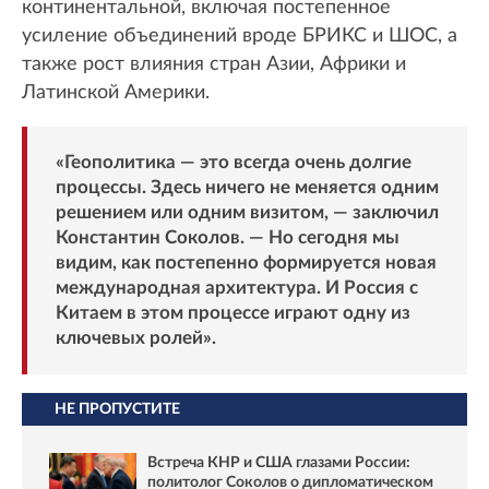
континентальной, включая постепенное
усиление объединений вроде БРИКС и ШОС, а
также рост влияния стран Азии, Африки и
Латинской Америки.
«Геополитика — это всегда очень долгие
процессы. Здесь ничего не меняется одним
решением или одним визитом, — заключил
Константин Соколов. — Но сегодня мы
видим, как постепенно формируется новая
международная архитектура. И Россия с
Китаем в этом процессе играют одну из
ключевых ролей».
НЕ ПРОПУСТИТЕ
Встреча КНР и США глазами России:
политолог Соколов о дипломатическом