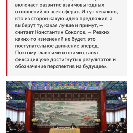
включает развитие взаимовыгодных
отношений во всех сферах. И тут неважно,
кто из сторон какую идею предложил, а
выберут ту, какая лучше и примут, —
считает Константин Соколов. — Резких
каких-то изменений не будет, это
поступательное движение вперед.
Поэтому главными итогами станут
фиксация уже достигнутых результатов и
обозначение перспектив на будущее».