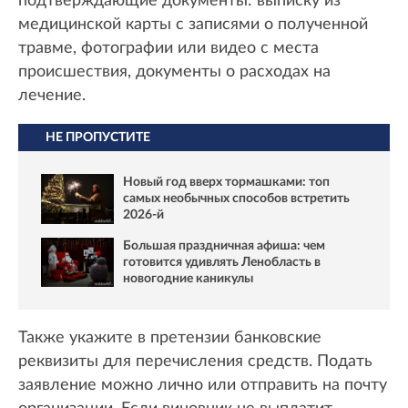
подтверждающие документы: выписку из
медицинской карты с записями о полученной
травме, фотографии или видео с места
происшествия, документы о расходах на
лечение.
НЕ ПРОПУСТИТЕ
Новый год вверх тормашками: топ
самых необычных способов встретить
2026-й
Большая праздничная афиша: чем
готовится удивлять Ленобласть в
новогодние каникулы
Также укажите в претензии банковские
реквизиты для перечисления средств. Подать
заявление можно лично или отправить на почту