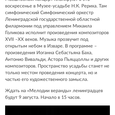
воскресенье в Музее-усадьбе Н.К. Рериха. Там
симфонический Симфонический оркестр
Ленинградской государственной областной
филармонии под управлением Михаила
Голикова исполнит произведения композиторов
XVII –XX веков. Музыка прозвучит под
открытым небом в Изваре. В программе –
произведения Иоганна Себастьяна Баха,
Антонио Вивальди, Астора Пьяццоллы и других
композиторов. Пространство усадьбы станет не
только местом проведения концерта, но и
частью его художественного замысла.
Ждать на «Мелодии веранды» ленинградцев
будут 9 августа. Начало в 15 часов.