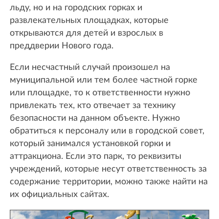
льду, но и на городских горках и
развлекательных площадках, которые
открываются для детей и взрослых в
преддверии Нового года.
Если несчастный случай произошел на
муниципальной или тем более частной горке
или площадке, то к ответственности нужно
привлекать тех, кто отвечает за технику
безопасности на данном объекте. Нужно
обратиться к персоналу или в городской совет,
который занимался установкой горки и
аттракциона. Если это парк, то реквизиты
учреждений, которые несут ответственность за
содержание территории, можно также найти на
их официальных сайтах.