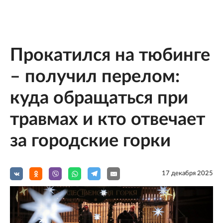
Прокатился на тюбинге
– получил перелом:
куда обращаться при
травмах и кто отвечает
за городские горки
17 декабря 2025