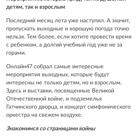
детям, так и взрослым
Последний месяц лета уже наступил. А значит,
пропускать выходные и хорошую погода точно
нельзя. Тем более, если хотите провести время
с ребенком, а долгий учебный год уже не за
горами.
Онлайн47 собрал самые интересные
мероприятия выходных, которые будут
интересны не только детям, но и взрослым.
Здесь и выставки, посвященные Великой
Отечественной войне, и подземелья
Гатчинского дворца, и концерт симфонического
оркестра на свежем воздухе.
Знакомимся со страницами войны