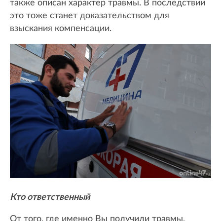
также описан характер травмы. В последствии
это тоже станет доказательством для
взыскания компенсации.
Кто ответственный
От того, где именно Вы получили травмы,