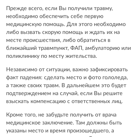
Прежде всего, если Вы получили травму,
необходимо обеспечить себе первую
медицинскую помощь. Для этого необходимо
либо вызвать скорую помощь и ждать их на
месте происшествия, либо обратиться в
ближайший травмпункт, ФАП, амбулаторию или
поликлинику по месту жительства.
Независимо от ситуации, важно зафиксировать
факт падения: сделать место и фото гололеда,
а также своих травм. В дальнейшем это будет
подтверждением на случай, если Вы решите
взыскать компенсацию с ответственных лиц.
Кроме того, не забудьте получить от врача
медицинское заключение. Там должны быть
указаны место и время произошедшего, а