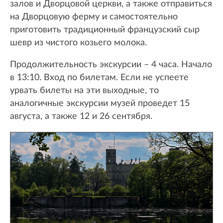
залов и Дворцовой церкви, а также отправиться
на Дворцовую ферму и самостоятельно
приготовить традиционный французский сыр
шевр из чистого козьего молока.
Продолжительность экскурсии – 4 часа. Начало
в 13:10. Вход по билетам. Если не успеете
урвать билеты на эти выходные, то
аналогичные экскурсии музей проведет 15
августа, а также 12 и 26 сентября.