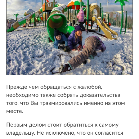
Прежде чем обращаться с жалобой,
необходимо также собрать доказательства
того, что Вы травмировались именно на этом
месте.
Первым делом стоит обратиться к самому
владельцу. Не исключено, что он согласится