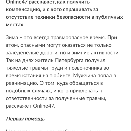
Online47 расскажет, как получить
компенсацию, и с кого спрашивать за
отсутствие техники безопасности в публичных
местах
Зима – это всегда травмоопасное время. При
этом, опасными могут оказаться не только
заледенелые дороги, но и зимние активности.
Так на днях житель Петербурга получил
тяжелые травмы груди и позвоночника во
время катания на тюбинге. Мужчина попал в
реанимацию. O том, куда обращаться в
подобных случаях, и кого привлекать к
ответственности за полученные травмы,
расскажет Online47.
Первая помощь