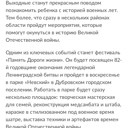
Выходные станут прекрасным поводом
познакомить ребенка с историей военных лет.
Тем более, что сразу в нескольких районах
области пройдут мероприятия, которые
помогут окунуться в историю Великой
Отечественной войны.
Одним из ключевых событий станет фестиваль
«Память Дороги жизни». Он будет посвящен 82-
й годовщине окончания легендарной
Ленинградской битвы и пройдет в воскресенье
в парке «Невский» в Дубровском городском
поселении. Работать в парке будет сразу
несколько площадок: творческая мастерская
для семей, реконструкция медсанбата и штаба,
караоке в стилизованном под военное время
шатре, выставка техники и артефактов времен
Великой Отечественной войны.