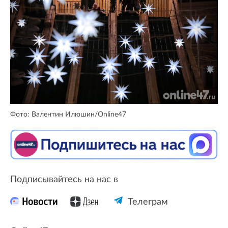
Фото: Валентин Илюшин/Online47
Подписывайтесь на нас в
Телеграм