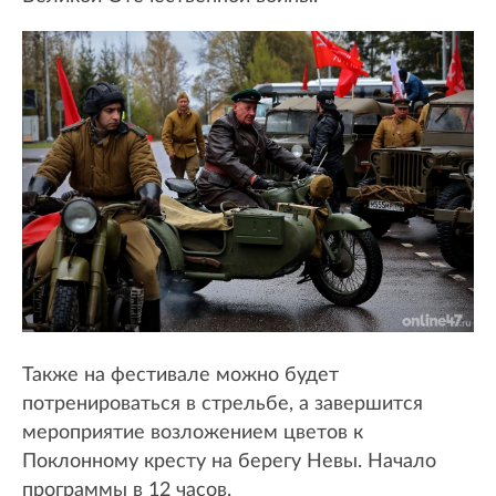
Также на фестивале можно будет
потренироваться в стрельбе, а завершится
мероприятие возложением цветов к
Поклонному кресту на берегу Невы. Начало
программы в 12 часов.