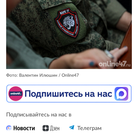
Фото: Валентин Илюшин / Online47
Подписывайтесь на нас в
Телеграм