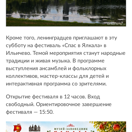
Кроме того, ленинградцев приглашают в эту
субботу на фестиваль «Спас в Ялкала» в
Ильичево. Темой мероприятия станут народные
традиции и живая музыка. В программе
выступления ансамблей и фольклорных
коллективов, мастер-классы для детей и
интерактивная программа со зрителями.
Открытие фестиваля в 12 часов. Вход
свободный. Ориентировочное завершение
фестиваля — 15:50.