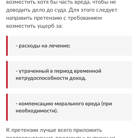
возместить хотя бы часть вреда, чтобы не
доводить дело до суда. Для этого следует
направить претензию с требованием
возместить ущерб за:
- расходы на лечение;
- утраченный в период временной
нетрудоспособности доход.
- компенсацию морального вреда (при
необходимости).
К претензии лучше всего приложить