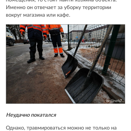
Именно он отвечает за уборку территории
вокруг магазина или кафе.
Неудачно покатался
Однако, травмироваться можно не только на