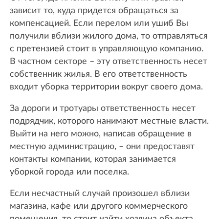
зависит то, куда придется обращаться за
компенсацией. Если перелом или ушиб Вы
получили вблизи жилого дома, то отправляться
с претензией стоит в управляющую компанию.
В частном секторе – эту ответственность несет
собственник жилья. В его ответственность
входит уборка территории вокруг своего дома.
За дороги и тротуары ответственность несет
подрядчик, которого нанимают местные власти.
Выйти на него можно, написав обращение в
местную администрацию, – они предоставят
контакты компании, которая занимается
уборкой города или поселка.
Если несчастный случай произошел вблизи
магазина, кафе или другого коммерческого
помещения, то стоит найти хозяина объекта.