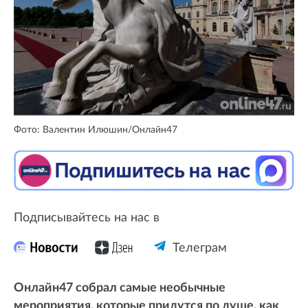
Фото: Валентин Илюшин/Онлайн47
Подписывайтесь на нас в
Телеграм
Онлайн47 собрал самые необычные
мероприятия, которые придутся по душе, как