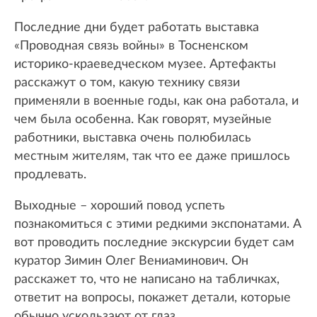
Последние дни будет работать выставка
«Проводная связь войны» в Тосненском
историко-краеведческом музее. Артефакты
расскажут о том, какую технику связи
применяли в военные годы, как она работала, и
чем была особенна. Как говорят, музейные
работники, выставка очень полюбилась
местным жителям, так что ее даже пришлось
продлевать.
Выходные – хороший повод успеть
познакомиться с этими редкими экспонатами. А
вот проводить последние экскурсии будет сам
куратор Зимин Олег Вениаминович. Он
расскажет то, что не написано на табличках,
ответит на вопросы, покажет детали, которые
обычно ускользают от глаз.