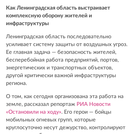
Как Ленинградская область выстраивает
комплексную оборону жителей и
инфраструктуры
Ленинградская область последовательно
усиливает систему защиты от воздушных угроз.
Ее главная задача — безопасность жителей,
бесперебойная работа предприятий, портов,
энергетических и транспортных объектов,
другой критически важной инфраструктуры
региона.
О том, как сегодня организована эта работа на
земле, рассказал репортаж
РИА Новости
«Остановили на ходу»
. Его герои — бойцы
мобильных огневых групп, которые
круглосуточно несут дежурство, контролируют