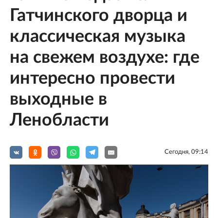
Гатчинского дворца и
классическая музыка
на свежем воздухе: где
интересно провести
выходные в
Ленобласти
Сегодня, 09:14