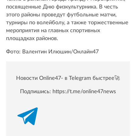
посвященные Дню физкультурника. В честь
этого районы проведут футбольные матчи,
турниры по волейболу, а также торжественные
мероприятия на главных спортивных
площадках районов.
Фото: Валентин Илюшин/Онлайн47
Новости Online47- в Telegram быстрее🚀
Подпишись:
https://t.me/online47news