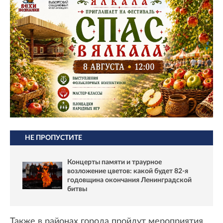
НЕ ПРОПУСТИТЕ
Концерты памяти и траурное
возложение цветов: какой будет 82-я
годовщина окончания Ленинградской
битвы
Также в районах города пройдут мероприятия,