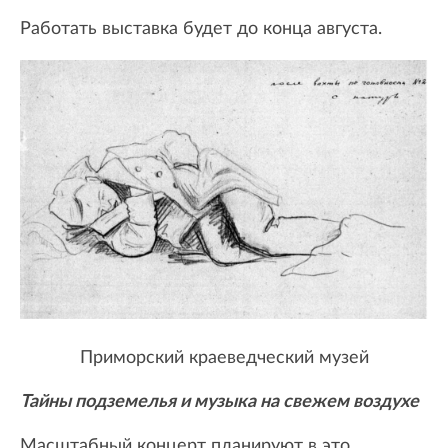
Работать выставка будет до конца августа.
Приморский краеведческий музей
Тайны подземелья и музыка на свежем воздухе
Масштабный концерт планируют в это