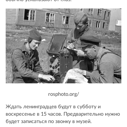
rosphoto.org/
Ждать ленинградцев будут в субботу и
воскресенье в 15 часов. Предварительно нужно
будет записаться по звонку в музей.