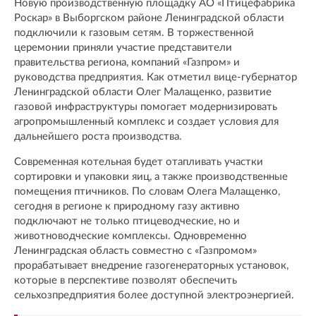
Новую производственную площадку АО «Птицефабрика
Роскар» в Выборгском районе Ленинградской области
подключили к газовым сетям. В торжественной
церемонии приняли участие представители
правительства региона, компаний «Газпром» и
руководства предприятия. Как отметил вице-губернатор
Ленинградской области Олег Малащенко, развитие
газовой инфраструктуры помогает модернизировать
агропромышленный комплекс и создает условия для
дальнейшего роста производства.
Современная котельная будет отапливать участки
сортировки и упаковки яиц, а также производственные
помещения птичников. По словам Олега Малащенко,
сегодня в регионе к природному газу активно
подключают не только птицеводческие, но и
животноводческие комплексы. Одновременно
Ленинградская область совместно с «Газпромом»
прорабатывает внедрение газогенераторных установок,
которые в перспективе позволят обеспечить
сельхозпредприятия более доступной электроэнергией.