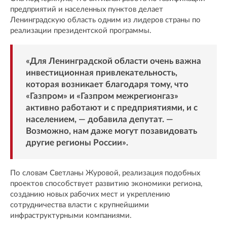
предприятий и населенных пунктов делает
Ленинградскую область одним из лидеров страны по
реализации президентской программы.
«Для Ленинградской области очень важна
инвестиционная привлекательность,
которая возникает благодаря тому, что
«Газпром» и «Газпром межрегионгаз»
активно работают и с предприятиями, и с
населением, — добавила депутат. —
Возможно, нам даже могут позавидовать
другие регионы России».
По словам Светланы Журовой, реализация подобных
проектов способствует развитию экономики региона,
созданию новых рабочих мест и укреплению
сотрудничества власти с крупнейшими
инфраструктурными компаниями.