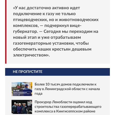
«У нас достаточно активно идет
подключение к газу не только
птицеводческих, но и животноводческих
комплексов, — подчеркнул вице-
губернатор. — Сегодня мы переходим на
новый этап и уже отрабатываем
газогенераторные установки, чтобы
обеспечить наших крестьян дешевым
электричеством».
НЕ ПРОПУСТИТЕ
Более 10 тысяч домов подключили к
газу в Ленинградской области с начала
года
Прокурор Ленобласти оценил ход
строительства газоперерабатывающего
комплекса в Кингисеппском районе