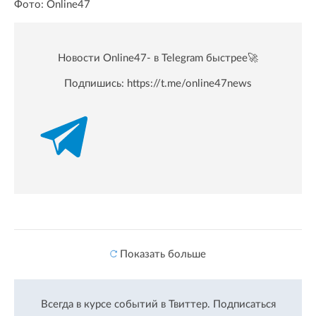
Фото: Online47
Новости Online47- в Telegram быстрее🚀
Подпишись:
https://t.me/online47news
Показать больше
Всегда в курсе событий в Твиттер.
Подписаться