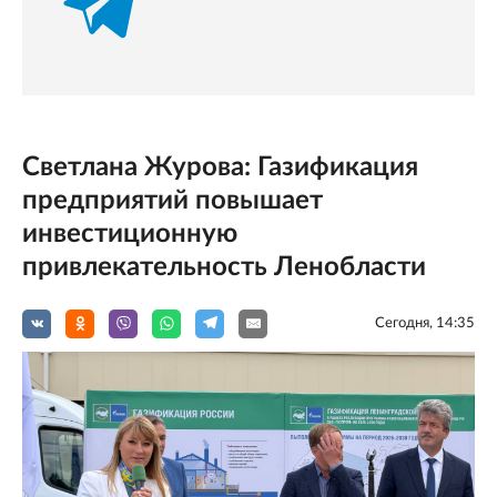
Светлана Журова: Газификация
предприятий повышает
инвестиционную
привлекательность Ленобласти
Сегодня, 14:35