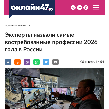
промышленность
Эксперты назвали самые
востребованные профессии 2026
года в России
06 января, 16:54