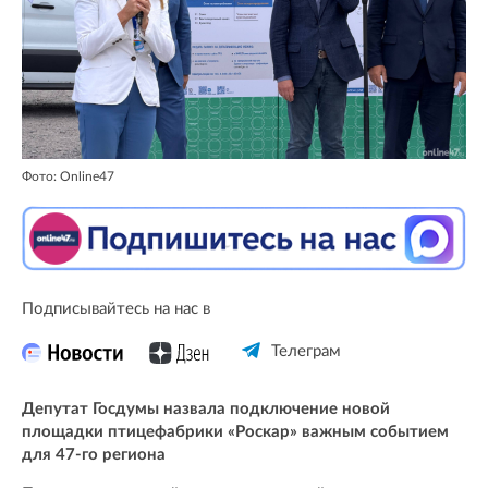
Фото: Online47
Подписывайтесь на нас в
Телеграм
Депутат Госдумы назвала подключение новой
площадки птицефабрики «Роскар» важным событием
для 47-го региона