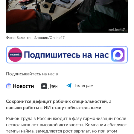
Фото: Валентин Илюшин/Online47
Подписывайтесь на нас в
Телеграм
Сохранится дефицит рабочих специальностей, а
навыки работы с ИИ станут обязательными
Рынок труда в России входит в фазу гармонизации после
нескольких лет высокой активности. Компании сбавляют
темпы найма, замедляется рост зарплат, но при этом