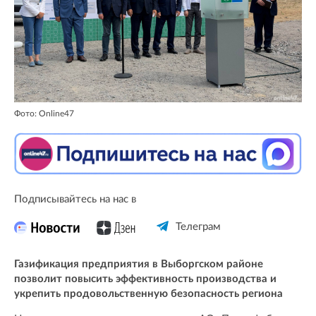
Фото: Online47
Подписывайтесь на нас в
Телеграм
Газификация предприятия в Выборгском районе
позволит повысить эффективность производства и
укрепить продовольственную безопасность региона