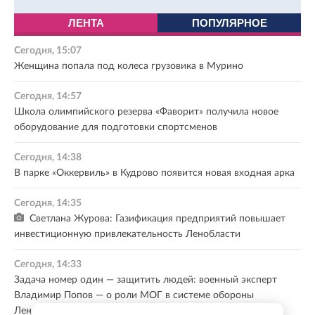
ЛЕНТА
ПОПУЛЯРНОЕ
Сегодня, 15:07
Женщина попала под колеса грузовика в Мурино
Сегодня, 14:57
Школа олимпийского резерва «Фаворит» получила новое
оборудование для подготовки спортсменов
Сегодня, 14:38
В парке «Оккервиль» в Кудрово появится новая входная арка
Сегодня, 14:35
Светлана Журова: Газификация предприятий повышает
инвестиционную привлекательность Ленобласти
Сегодня, 14:33
Задача номер один — защитить людей: военный эксперт
Владимир Попов — о роли МОГ в системе обороны
Ленобласти