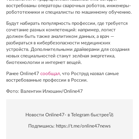
востребованы операторы сварочных роботов, инженеры-
робототехники и специалисты по машинному обучению.
Будут набирать популярность профессии, где требуется
сочетание разных компетенций: например, логист
должен быть также аналитиком данных, а врач —
разбираться в кибербезопасности медицинских
устройств. Дополнительными драйверами для создания
новых специальностей станут зелёная энергетика,
биотехнологии и интернет вещей.
Ранее Online47
сообщал
, что Роструд назвал самые
востребованные профессии в России.
Фото: Валентин Илюшин/Online47
Новости Online47- в Telegram быстрее🚀
Подпишись:
https://t.me/online47news