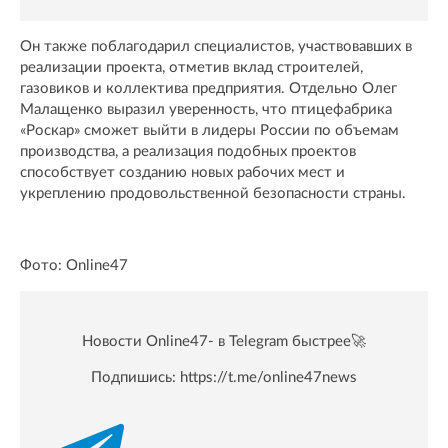
Он также поблагодарил специалистов, участвовавших в
реализации проекта, отметив вклад строителей,
газовиков и коллектива предприятия. Отдельно Олег
Малащенко выразил уверенность, что птицефабрика
«Роскар» сможет выйти в лидеры России по объемам
производства, а реализация подобных проектов
способствует созданию новых рабочих мест и
укреплению продовольственной безопасности страны.
Фото: Online47
Новости Online47- в Telegram быстрее🚀
Подпишись:
https://t.me/online47news