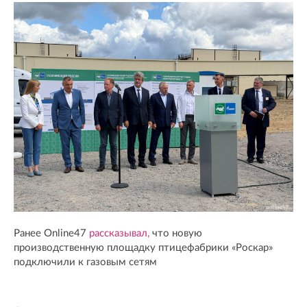
Ранее Online47
рассказывал,
что новую
производственную площадку птицефабрики «Роскар»
подключили к газовым сетям