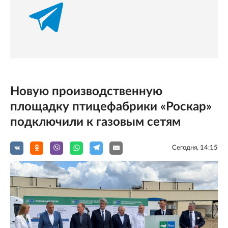
Новую производственную
площадку птицефабрики «Роскар»
подключили к газовым сетям
Сегодня, 14:15