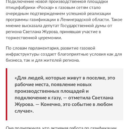
Подключение новой производственной площадки
птицефабрики «Роскар» к газовым сетям стало
очередным подтверждением успешной реализации
программы газификации в Ленинградской области. Такое
мнение высказала депутат Государственной думы от
региона Светлана Журова, принявшая участие в
торжественной церемонии.
По словам парламентария, развитие газовой
инфраструктуры создает благоприятные условия как для
бизнеса, так и для жителей региона.
«Для людей, которые живут в поселке, это
рабочие места, появление новых
производственных площадей и
подключение к газу, — отметила Светлана
Журова. — Конечно, это событие в любом
случае».
Она подчеркнула, что активная работа по газификации