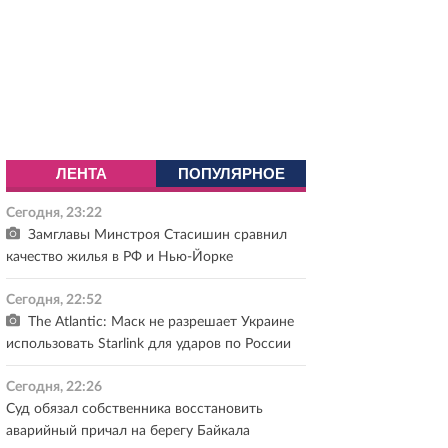
ЛЕНТА
ПОПУЛЯРНОЕ
Сегодня, 23:22
Замглавы Минстроя Стасишин сравнил
качество жилья в РФ и Нью-Йорке
Сегодня, 22:52
The Atlantic: Маск не разрешает Украине
использовать Starlink для ударов по России
Сегодня, 22:26
Суд обязал собственника восстановить
аварийный причал на берегу Байкала