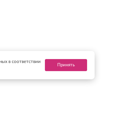
нных в соответствии
Принять