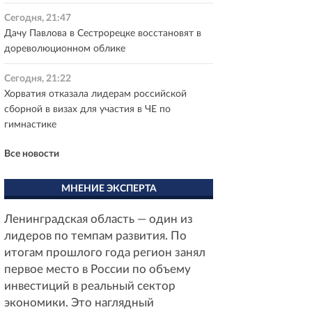
Сегодня, 21:47
Дачу Павлова в Сестрорецке восстановят в
дореволюционном облике
Сегодня, 21:22
Хорватия отказала лидерам российской
сборной в визах для участия в ЧЕ по
гимнастике
Все новости
МНЕНИЕ ЭКСПЕРТА
Ленинградская область — один из
лидеров по темпам развития. По
итогам прошлого года регион занял
первое место в России по объему
инвестиций в реальный сектор
экономики. Это наглядный