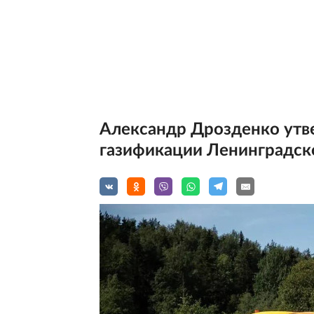
Александр Дрозденко утв
газификации Ленинградск