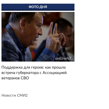
ФОТО ДНЯ
Поддержка для героев: как прошла
встреча губернатора с Ассоциацией
ветеранов СВО
Новости СМИ2