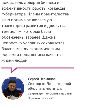
показатель доверия бизнеса и
эффективности работы команды
губернатора. Члены правительства
ясно понимают желаемую
траекторию развития и движутся к
тем целям, которые были
обозначены заранее. Даже в
непростых условиях сохраняется
баланс между экономическим
ростом и повышением качества
жизни людей.
Сергей Перминов
Сенатор от Ленинградской
области, заместитель
секретаря Генсовета партии
"Единая Россия"