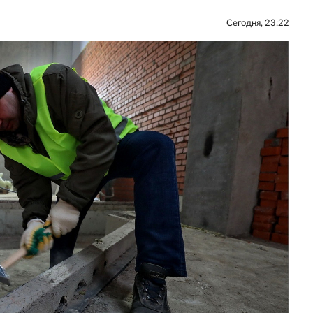
Сегодня, 23:22