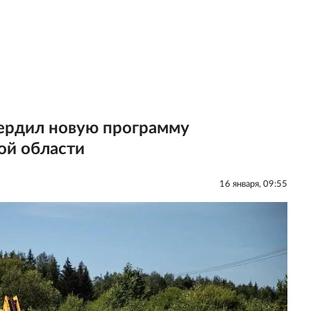
ердил новую программу
ой области
16 января, 09:55