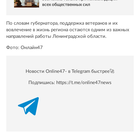
всех общественных сил
По словам губернатора, поддержка ветеранов и их
вовлечение в жизнь региона остаются одним из важных
направлений работы Ленинградской области.
Фото: Онлайн47
Новости Online47- в Telegram быстрее🚀
Подпишись:
https://t.me/online47news