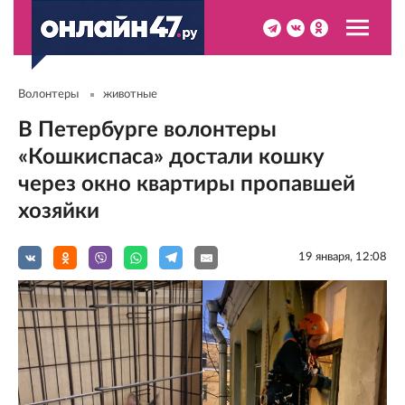
Волонтеры
животные
В Петербурге волонтеры
«Кошкиспаса» достали кошку
через окно квартиры пропавшей
хозяйки
19 января, 12:08