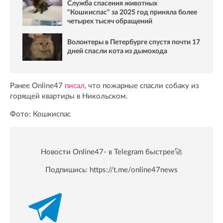
Служба спасения животных
"Кошкиспас" за 2025 год приняла более
четырех тысяч обращений
Волонтеры в Петербурге спустя почти 17
дней спасли кота из дымохода
Ранее Online47
писал
, что пожарные спасли собаку из
горящей квартиры в Никольском.
Фото: Кошкиспас
Новости Online47- в Telegram быстрее🚀
Подпишись:
https://t.me/online47news