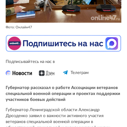
Фото: Онлайн47
Подписывайтесь на нас в
Телеграм
Губернатор рассказал о работе Ассоциации ветеранов
специальной военной операции и проектах поддержки
участников боевых действий
Губернатор Ленинградской области Александр
Дрозденко заявил о важности активного участия
ветеранов специальной военной операции в