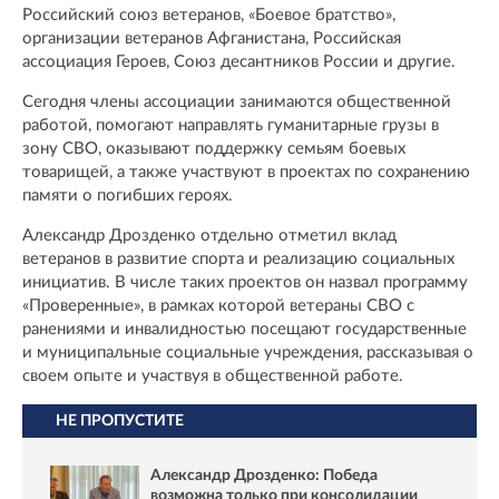
Российский союз ветеранов, «Боевое братство»,
организации ветеранов Афганистана, Российская
ассоциация Героев, Союз десантников России и другие.
Сегодня члены ассоциации занимаются общественной
работой, помогают направлять гуманитарные грузы в
зону СВО, оказывают поддержку семьям боевых
товарищей, а также участвуют в проектах по сохранению
памяти о погибших героях.
Александр Дрозденко отдельно отметил вклад
ветеранов в развитие спорта и реализацию социальных
инициатив. В числе таких проектов он назвал программу
«Проверенные», в рамках которой ветераны СВО с
ранениями и инвалидностью посещают государственные
и муниципальные социальные учреждения, рассказывая о
своем опыте и участвуя в общественной работе.
НЕ ПРОПУСТИТЕ
Александр Дрозденко: Победа
возможна только при консолидации