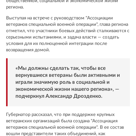
общественной, социальной и экономической жизни
региона.
Выступая на встрече с руководством "Ассоциации
ветеранов специальной военной операции", глава региона
отметил, что участники боевых действий сталкиваются с
серьезными испытаниями, и задача власти — создать
условия для их полноценной интеграции после
возвращения домой.
«Мы должны сделать так, чтобы все
вернувшиеся ветераны были активными и
играли значимую роль в социальной и
экономической жизни нашего региона», —
подчеркнул Александр Дрозденко.
Губернатор рассказал, что при поддержке крупных
ветеранских организаций была создана "Ассоциация
ветеранов специальной военной операции". В ее состав
вошли представители таких объединений, как