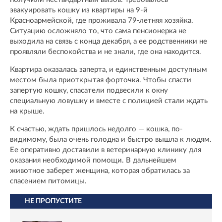
эвакуировать кошку из квартиры на 9-й
Красноармейской, где проживала 79-летняя хозяйка.
Ситуацию осложняло то, что сама пенсионерка не
выходила на связь с конца декабря, а ее родственники не
проявляли беспокойства и не знали, где она находится.
Квартира оказалась заперта, и единственным доступным
местом была приоткрытая форточка. Чтобы спасти
запертую кошку, спасатели подвесили к окну
специальную ловушку и вместе с полицией стали ждать
на крыше.
К счастью, ждать пришлось недолго — кошка, по-
видимому, была очень голодна и быстро вышла к людям.
Ее оперативно доставили в ветеринарную клинику для
оказания необходимой помощи. В дальнейшем
животное заберет женщина, которая обратилась за
спасением питомицы.
НЕ ПРОПУСТИТЕ