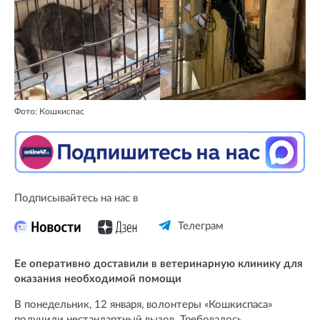
Фото: Кошкиспас
Подписывайтесь на нас в
Телеграм
Ее оперативно доставили в ветеринарную клинику для
оказания необходимой помощи
В понедельник, 12 января, волонтеры «Кошкиспаса»
получили нестандартный вызов. Требовалось