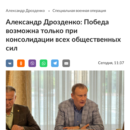
Александр Дрозденко
Специальная военная операция
Александр Дрозденко: Победа
возможна только при
консолидации всех общественных
сил
Сегодня, 11:37