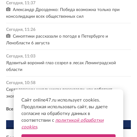
Сегодня, 11:37
Александр Дрозденко: Победа возможна только при
консолидации всех общественных сил
Сегодня, 11:26
Синоптики рассказали о погоде в Петербурге и
Ленобласти 6 августа
Сегодня, 11:03
Ядовитый вороний глаз созрел в лесах Ленинградской
области
Сегодня, 10:58
Сертоловским школьникам рассказали, как работает
экомилиция Ленобласти
Сайт online47.ru использует cookies.
Продолжая использовать сайт, вы даете
Все новости
согласие на обработку данных в
соответствии с
политикой обработки
МНЕНИЕ ЭКСПЕРТА
cookies
.