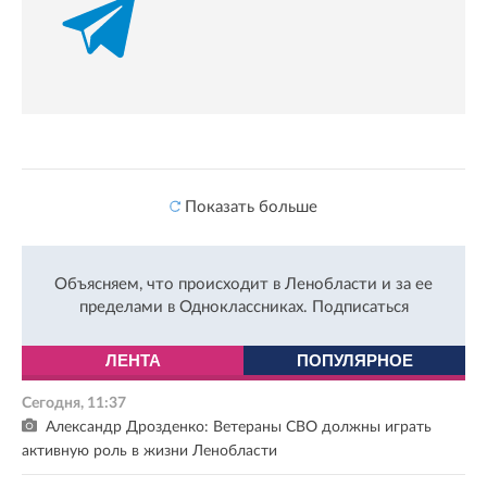
Показать больше
Объясняем, что происходит в Ленобласти и за ее
пределами в Одноклассниках.
Подписаться
ЛЕНТА
ПОПУЛЯРНОЕ
Сегодня, 11:37
Александр Дрозденко: Ветераны СВО должны играть
активную роль в жизни Ленобласти