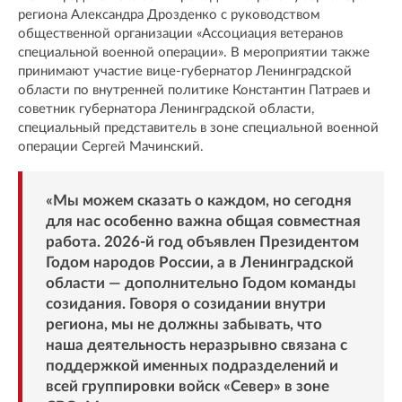
региона Александра Дрозденко с руководством
общественной организации «Ассоциация ветеранов
специальной военной операции». В мероприятии также
принимают участие вице-губернатор Ленинградской
области по внутренней политике Константин Патраев и
советник губернатора Ленинградской области,
специальный представитель в зоне специальной военной
операции Сергей Мачинский.
«Мы можем сказать о каждом, но сегодня
для нас особенно важна общая совместная
работа. 2026-й год объявлен Президентом
Годом народов России, а в Ленинградской
области — дополнительно Годом команды
созидания. Говоря о созидании внутри
региона, мы не должны забывать, что
наша деятельность неразрывно связана с
поддержкой именных подразделений и
всей группировки войск «Север» в зоне