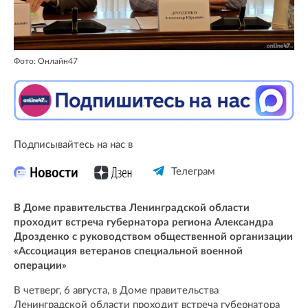
Фото: Онлайн47
Подписывайтесь на нас в
Телеграм
В Доме правительства Ленинградской области
проходит встреча губернатора региона Александра
Дрозденко с руководством общественной организации
«Ассоциация ветеранов специальной военной
операции»
В четверг, 6 августа, в Доме правительства
Ленинградской области проходит встреча губернатора