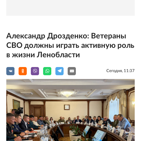
Александр Дрозденко: Ветераны
СВО должны играть активную роль
в жизни Ленобласти
Сегодня, 11:37