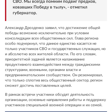
СВО. Мы всегда помним подвиг предков,
ковавших Победу в тылу», - отметил
губернатор.
Александр Дрозденко заявил, что достижение общей
победы возможно исключительно при условии
консолидации всех общественных сил. Глава региона
особо подчеркнул, что данное единство касается не
только участников СВО и государственных служащих, но
и абсолютно всех жителей области. По его словам,
приоритетной задачей является налаживание
продуктивного взаимодействия между гражданскими
структурами, военными, органами власти и
предпринимательским сообществом. Он резюмировал,
что только сплотив весь общественный сектор, регион
сможет достичь поставленных целей.
В рамках встречи участники обсудят деятельность
организации, основные направления работы и поддержку
участников специальной военной операции и их семей.