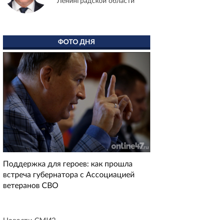
Ленинградской области
ФОТО ДНЯ
Поддержка для героев: как прошла
встреча губернатора с Ассоциацией
ветеранов СВО