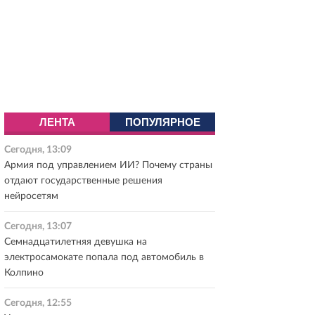
ЛЕНТА
ПОПУЛЯРНОЕ
Сегодня, 13:09
Армия под управлением ИИ? Почему страны
отдают государственные решения
нейросетям
Сегодня, 13:07
Семнадцатилетняя девушка на
электросамокате попала под автомобиль в
Колпино
Сегодня, 12:55