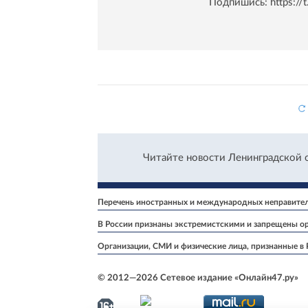
Подпишись:
https:/
Читайте новости Ленинградской 
Перечень иностранных и международных неправитель
В России признаны экстремистскими и запрещены ор
Организации, СМИ и физические лица, признанные в
© 2012—2026 Сетевое издание «Онлайн47.ру»