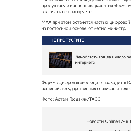
продуктовую концепцию развития «Госуслу
включать не планируется.
MAX при этом останется частью цифровой 
на постоянной основе, отметил министр.
НЕ ПРОПУСТИТЕ
Ленобласть вошла в число р
интернета
Форум «Цифровая эволюция» проходит в К
решений, государственных сервисов и техн
Фото: Артем Геодакян/ТАСС
Новости Online47- в 