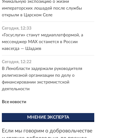
Уникальную экспозицию о жизни
императорских лошадей после службы
открыли в Царском Селе
Сегодня, 12:33
«Госуслуги» станут медиаплатформой, а
мессенджер MAX останется в России
навсегда — Шадаев
Сегодня, 12:22
В Ленобласти задержали руководителя
религиозной организации по делу о
финансировании экстремистской
деятельности
Все новости
МНЕНИЕ ЭКСПЕРТА
Если мы говорим о добровольчестве