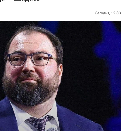
Сегодня, 12:33