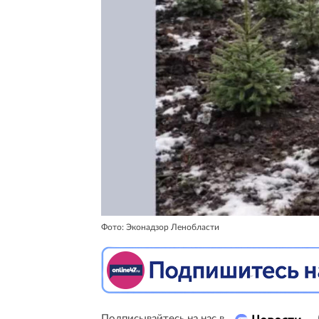
Фото: Эконадзор Ленобласти
Подписывайтесь на нас в