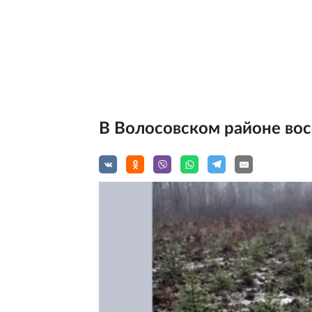
В Волосовском районе вос