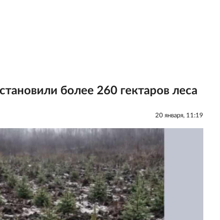
становили более 260 гектаров леса
20 января, 11:19