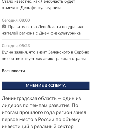
Стало известно, как Ленобласть будет
отмечать День физкультурника
Сегодня, 08:00
Правительство Ленобласти поздравило
жителей региона с Днем физкультурника
Сегодня, 05:23
Вулин заявил, что визит Зеленского в Сербию
не соответствует желанию граждан страны
Все новости
МНЕНИЕ ЭКСПЕРТА
Ленинградская область — один из
лидеров по темпам развития. По
итогам прошлого года регион занял
первое место в России по объему
инвестиций в реальный сектор