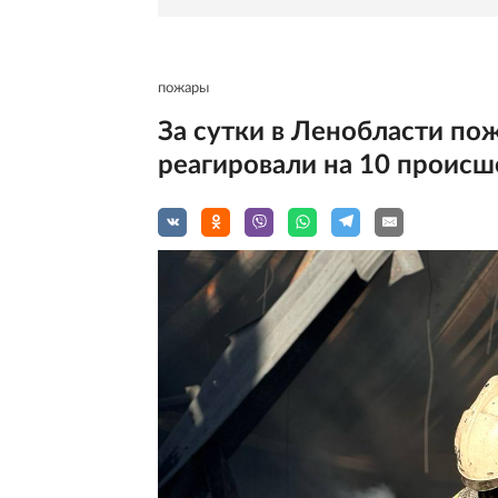
пожары
За сутки в Ленобласти по
реагировали на 10 происш