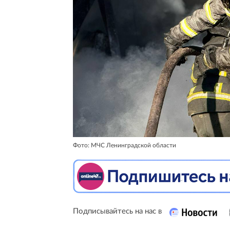
Фото: МЧС Ленинградской области
Подписывайтесь на нас в