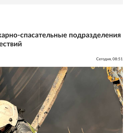
жарно-спасательные подразделения
ествий
Сегодня, 08:51