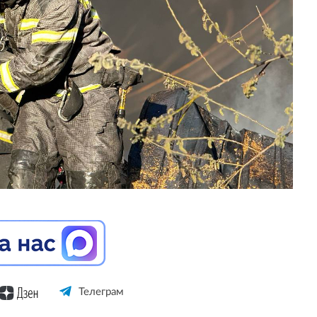
Телеграм