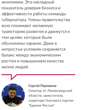
экономики. Это наглядный
показатель доверия бизнеса и
эффективности работы команды
губернатора. Члены правительства
ясно понимают желаемую
траекторию развития и движутся к
тем целям, которые были
обозначены заранее. Даже в
непростых условиях сохраняется
баланс между экономическим
ростом и повышением качества
жизни людей.
Сергей Перминов
Сенатор от Ленинградской
области, заместитель
секретаря Генсовета партии
"Единая Россия"