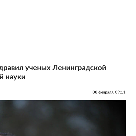
дравил ученых Ленинградской
й науки
08 февраля, 09:11