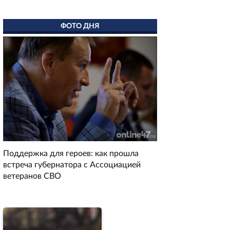
ФОТО ДНЯ
Поддержка для героев: как прошла
встреча губернатора с Ассоциацией
ветеранов СВО