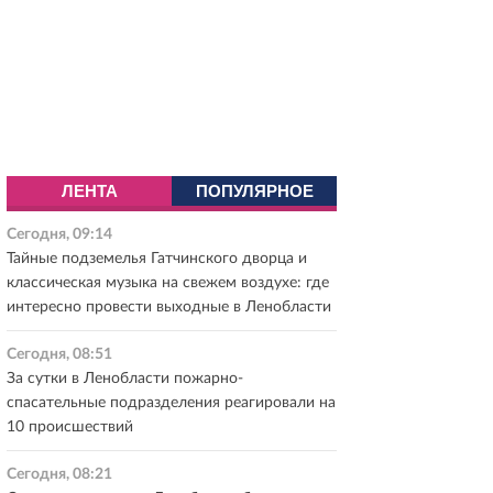
ЛЕНТА
ПОПУЛЯРНОЕ
Сегодня, 09:14
Тайные подземелья Гатчинского дворца и
классическая музыка на свежем воздухе: где
интересно провести выходные в Ленобласти
Сегодня, 08:51
За сутки в Ленобласти пожарно-
спасательные подразделения реагировали на
10 происшествий
Сегодня, 08:21