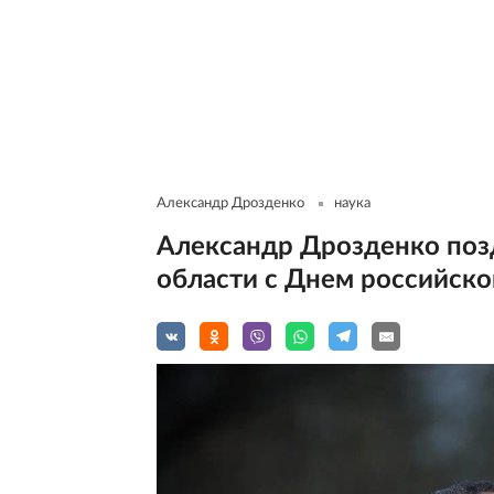
Александр Дрозденко
наука
Александр Дрозденко поз
области с Днем российско