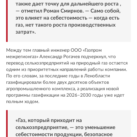
также дает точку для дальнейшего роста ,
— отметил Роман Смирнов. — Само собой,
это влияет на себестоимость — когда есть
газ, нет такого роста производственных
затрат».
Между тем главный инженер ООО «Газпром
межрегионгаз» Александр Рогачев подчеркнул, что
перевод сельхозпредприятий на природный газ остается
одним из приоритетных направлений работы компании.
По его словам, за последние годы в Ленобласти
газифицировали более двух десятков объектов
агропромышленного комплекса, а реализация новой
программы газификации на 2026–2030 годы уже идет
полным ходом.
«Газ, который приходит на
сельхозпредприятие, — это уменьшение
себестоимости продукции, безопасное