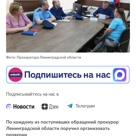
Фото: Прокуратура Ленинградской области
Подписывайтесь на нас в
Телеграм
По каждому из поступивших обращений прокурор
Ленинградской области поручил организовать
проверки