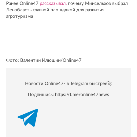
Ранее Online47
рассказывал,
почему Минсельхоз выбрал
Ленобласть главной площадкой для развития
агротуризма
Фото: Валентин Илюшин/Online47
Новости Online47- в Telegram быстрее🚀
Подпишись:
https://t.me/online47news