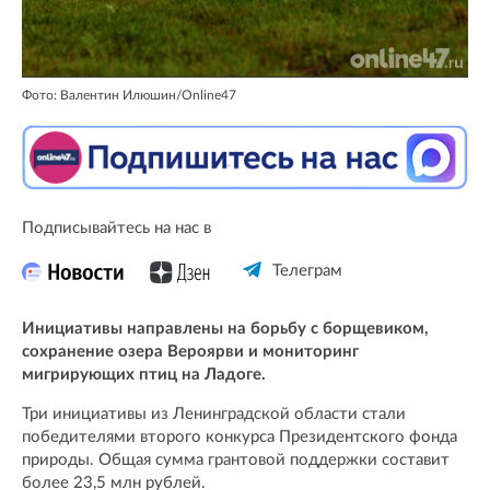
Фото: Валентин Илюшин/Online47
Подписывайтесь на нас в
Телеграм
Инициативы направлены на борьбу с борщевиком,
сохранение озера Вероярви и мониторинг
мигрирующих птиц на Ладоге.
Три инициативы из Ленинградской области стали
победителями второго конкурса Президентского фонда
природы. Общая сумма грантовой поддержки составит
более 23,5 млн рублей.