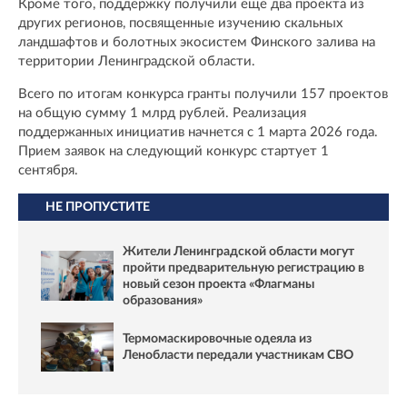
Кроме того, поддержку получили еще два проекта из
других регионов, посвященные изучению скальных
ландшафтов и болотных экосистем Финского залива на
территории Ленинградской области.
Всего по итогам конкурса гранты получили 157 проектов
на общую сумму 1 млрд рублей. Реализация
поддержанных инициатив начнется с 1 марта 2026 года.
Прием заявок на следующий конкурс стартует 1
сентября.
НЕ ПРОПУСТИТЕ
Жители Ленинградской области могут
пройти предварительную регистрацию в
новый сезон проекта «Флагманы
образования»
Термомаскировочные одеяла из
Ленобласти передали участникам СВО