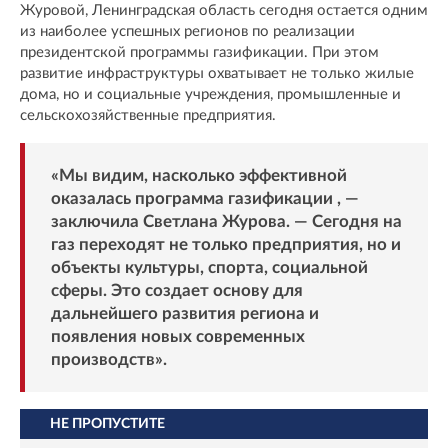
Журовой, Ленинградская область сегодня остается одним
из наиболее успешных регионов по реализации
президентской программы газификации. При этом
развитие инфраструктуры охватывает не только жилые
дома, но и социальные учреждения, промышленные и
сельскохозяйственные предприятия.
«Мы видим, насколько эффективной
оказалась программа газификации , —
заключила Светлана Журова. — Сегодня на
газ переходят не только предприятия, но и
объекты культуры, спорта, социальной
сферы. Это создает основу для
дальнейшего развития региона и
появления новых современных
производств».
НЕ ПРОПУСТИТЕ