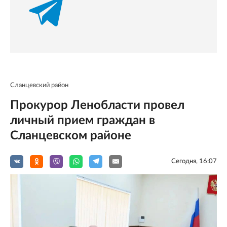
Сланцевский район
Прокурор Ленобласти провел
личный прием граждан в
Сланцевском районе
Сегодня, 16:07