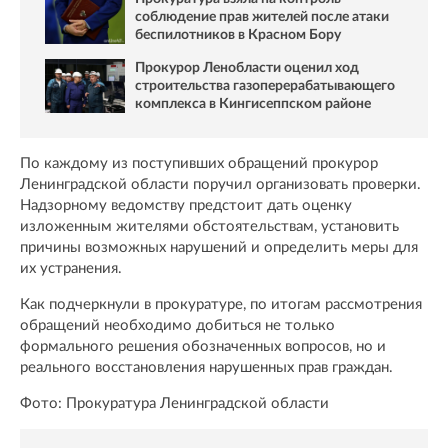
соблюдение прав жителей после атаки
беспилотников в Красном Бору
Прокурор Ленобласти оценил ход
строительства газоперерабатывающего
комплекса в Кингисеппском районе
По каждому из поступивших обращений прокурор
Ленинградской области поручил организовать проверки.
Надзорному ведомству предстоит дать оценку
изложенным жителями обстоятельствам, установить
причины возможных нарушений и определить меры для
их устранения.
Как подчеркнули в прокуратуре, по итогам рассмотрения
обращений необходимо добиться не только
формального решения обозначенных вопросов, но и
реального восстановления нарушенных прав граждан.
Фото: Прокуратура Ленинградской области