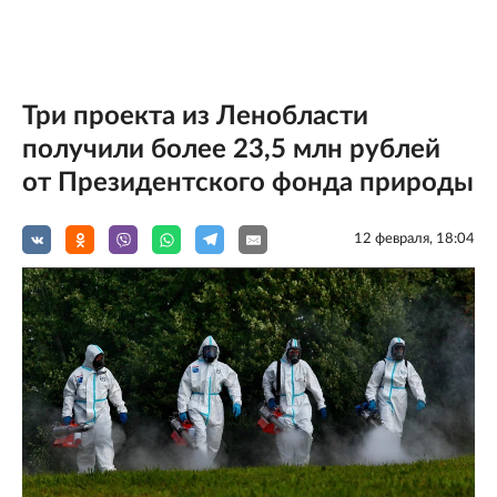
Три проекта из Ленобласти
получили более 23,5 млн рублей
от Президентского фонда природы
12 февраля, 18:04