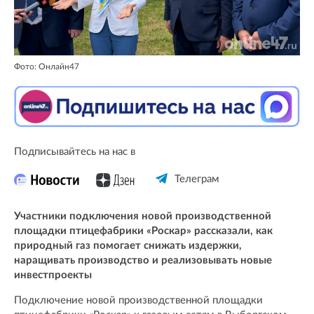
Фото: Онлайн47
Подписывайтесь на нас в
Телеграм
Участники подключения новой производственной
площадки птицефабрики «Роскар» рассказали, как
природный газ помогает снижать издержки,
наращивать производство и реализовывать новые
инвестпроекты
Подключение новой производственной площадки