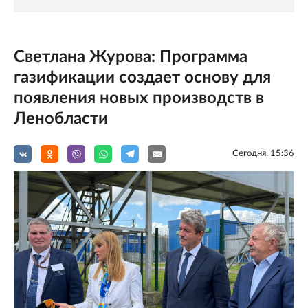
Светлана Журова: Программа
газификации создает основу для
появления новых производств в
Ленобласти
Сегодня, 15:36