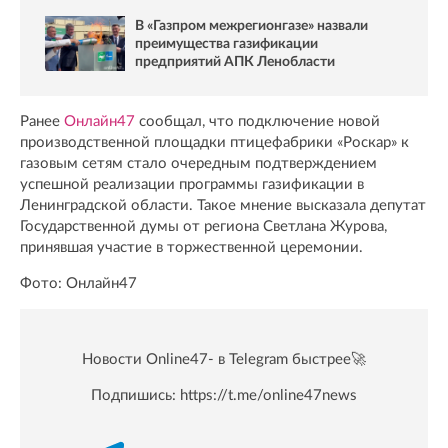
В «Газпром межрегионгазе» назвали
преимущества газификации
предприятий АПК Ленобласти
Ранее
Онлайн47
сообщал, что подключение новой
производственной площадки птицефабрики «Роскар» к
газовым сетям стало очередным подтверждением
успешной реализации программы газификации в
Ленинградской области. Такое мнение высказала депутат
Государственной думы от региона Светлана Журова,
принявшая участие в торжественной церемонии.
Фото: Онлайн47
Новости Online47- в Telegram быстрее🚀
Подпишись:
https://t.me/online47news