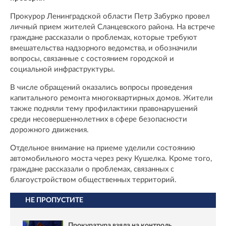
Прокурор Ленинградской области Петр Забурко провел
личный прием жителей Сланцевского района. На встрече
граждане рассказали о проблемах, которые требуют
вмешательства надзорного ведомства, и обозначили
вопросы, связанные с состоянием городской и
социальной инфраструктуры.
В числе обращений оказались вопросы проведения
капитального ремонта многоквартирных домов. Жители
также подняли тему профилактики правонарушений
среди несовершеннолетних в сфере безопасности
дорожного движения.
Отдельное внимание на приеме уделили состоянию
автомобильного моста через реку Кушелка. Кроме того,
граждане рассказали о проблемах, связанных с
благоустройством общественных территорий.
НЕ ПРОПУСТИТЕ
Прокуратура взяла на контроль