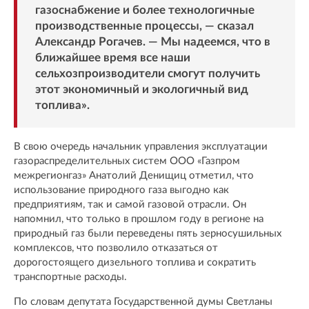
газоснабжение и более технологичные
производственные процессы, — сказал
Александр Рогачев. — Мы надеемся, что в
ближайшее время все наши
сельхозпроизводители смогут получить
этот экономичный и экологичный вид
топлива».
В свою очередь начальник управления эксплуатации
газораспределительных систем ООО «Газпром
межрегионгаз» Анатолий Денищиц отметил, что
использование природного газа выгодно как
предприятиям, так и самой газовой отрасли. Он
напомнил, что только в прошлом году в регионе на
природный газ были переведены пять зерносушильных
комплексов, что позволило отказаться от
дорогостоящего дизельного топлива и сократить
транспортные расходы.
По словам депутата Государственной думы Светланы