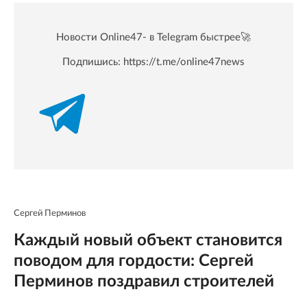
Новости Online47- в Telegram быстрее🚀
Подпишись:
https://t.me/online47news
Сергей Перминов
Каждый новый объект становится
поводом для гордости: Сергей
Перминов поздравил строителей