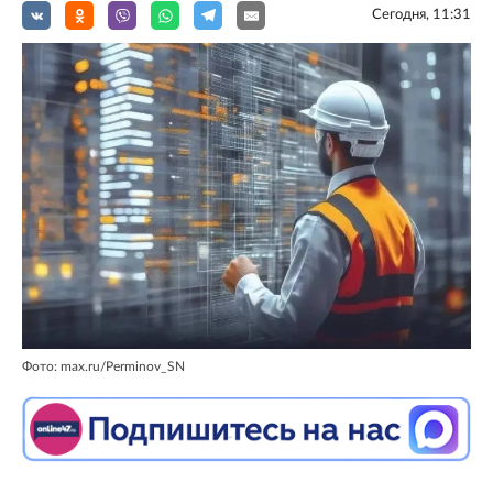
Сегодня, 11:31
Фото: max.ru/Perminov_SN