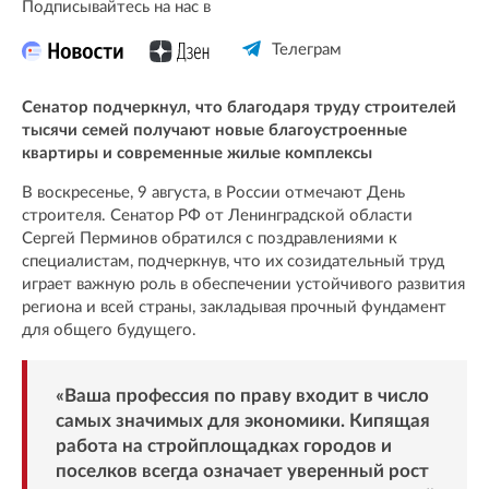
Подписывайтесь на нас в
Телеграм
Сенатор подчеркнул, что благодаря труду строителей
тысячи семей получают новые благоустроенные
квартиры и современные жилые комплексы
В воскресенье, 9 августа, в России отмечают День
строителя. Сенатор РФ от Ленинградской области
Сергей Перминов обратился с поздравлениями к
специалистам, подчеркнув, что их созидательный труд
играет важную роль в обеспечении устойчивого развития
региона и всей страны, закладывая прочный фундамент
для общего будущего.
«Ваша профессия по праву входит в число
самых значимых для экономики. Кипящая
работа на стройплощадках городов и
поселков всегда означает уверенный рост