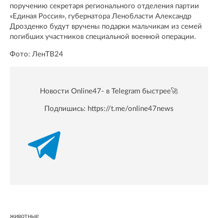
поручению секретаря регионального отделения партии
«Единая Россия», губернатора Ленобласти Александр
Дрозденко будут вручены подарки мальчикам из семей
погибших участников специальной военной операции.
Фото: ЛенТВ24
Новости Online47- в Telegram быстрее🚀
Подпишись:
https://t.me/online47news
животные