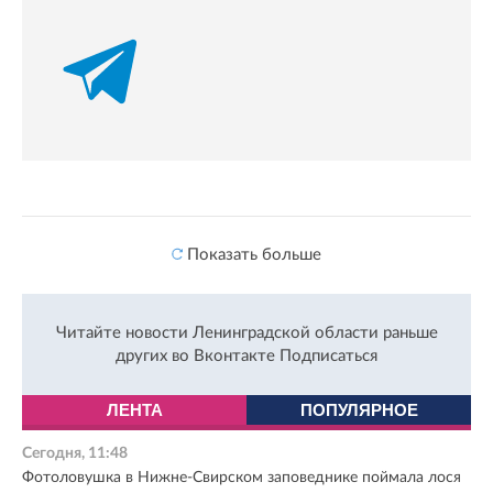
Показать больше
Читайте новости Ленинградской области раньше
других во Вконтакте
Подписаться
ЛЕНТА
ПОПУЛЯРНОЕ
Сегодня, 11:48
Фотоловушка в Нижне-Свирском заповеднике поймала лося