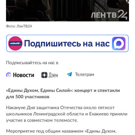
Фото: ЛенТВ24
Подписывайтесь на нас в
Телеграм
«Едины Духом, Едины Силой»: концерт и спектакли
для 500 участников
Накануне Дня защитника Отечества около пятисот
школьников Ленинградской области и Енакиево приняли
участие в совместном телемосте.
Мероприятие под общим названием «Едины Духом,