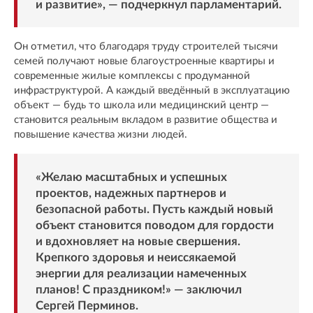
и развитие», — подчеркнул парламентарий.
Он отметил, что благодаря труду строителей тысячи
семей получают новые благоустроенные квартиры и
современные жилые комплексы с продуманной
инфраструктурой. А каждый введённый в эксплуатацию
объект — будь то школа или медицинский центр —
становится реальным вкладом в развитие общества и
повышение качества жизни людей.
«Желаю масштабных и успешных
проектов, надежных партнеров и
безопасной работы. Пусть каждый новый
объект становится поводом для гордости
и вдохновляет на новые свершения.
Крепкого здоровья и неиссякаемой
энергии для реализации намеченных
планов! С праздником!» — заключил
Сергей Перминов.