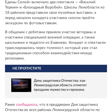
Едины Силой» включало два спектакля — «Василий
Теркин» и «Блокадный Воробей». Школы Ленобласти из
18 районов представили свои музейные выставки, а
перед началом концерта участники смогли пройти
экскурсии по фотовыставкам.
В общении с ребятами приняли участие ветераны и
участники специальной военной операции, а также
школьники и педагоги из Енакиево. Концерт и спектакли
транслировались через телемост, который уже стал
традиционным способом взаимодействия между
регионами.
НЕ ПРОПУСТИТЕ
День защитника Отечества: как
Ленинградская область отметит
праздник мужества и героизма
Ранее
сообщалось
, что в преддверии Дня защитника
Отечества во всех районах Ленинградской области по