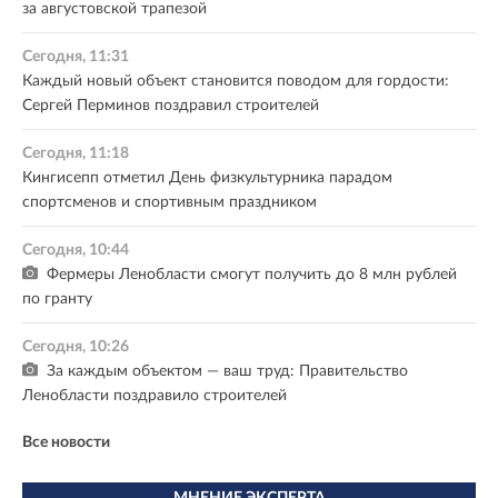
за августовской трапезой
Сегодня, 11:31
Каждый новый объект становится поводом для гордости:
Сергей Перминов поздравил строителей
Сегодня, 11:18
Кингисепп отметил День физкультурника парадом
спортсменов и спортивным праздником
Сегодня, 10:44
Фермеры Ленобласти смогут получить до 8 млн рублей
по гранту
Сегодня, 10:26
За каждым объектом — ваш труд: Правительство
Ленобласти поздравило строителей
Все новости
МНЕНИЕ ЭКСПЕРТА