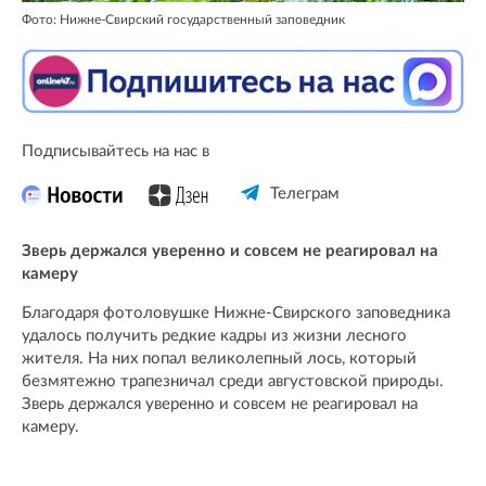
Фото: Нижне-Свирский государственный заповедник
Подписывайтесь на нас в
Телеграм
Зверь держался уверенно и совсем не реагировал на
камеру
Благодаря фотоловушке Нижне-Свирского заповедника
удалось получить редкие кадры из жизни лесного
жителя. На них попал великолепный лось, который
безмятежно трапезничал среди августовской природы.
Зверь держался уверенно и совсем не реагировал на
камеру.