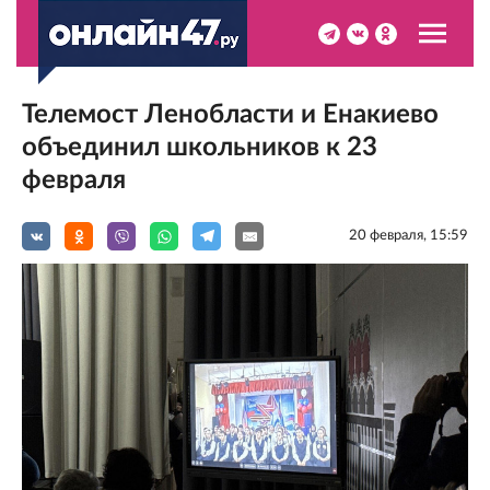
Телемост Ленобласти и Енакиево
объединил школьников к 23
февраля
20 февраля, 15:59