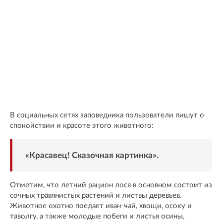
В социальных сетях заповедника пользователи пишут о
спокойствии и красоте этого животного:
«Красавец! Сказочная картинка».
Отметим, что летний рацион лося в основном состоит из
сочных травянистых растений и листвы деревьев.
Животное охотно поедает иван-чай, хвощи, осоку и
таволгу, а также молодые побеги и листья осины,