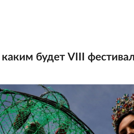
 каким будет VIII фестива