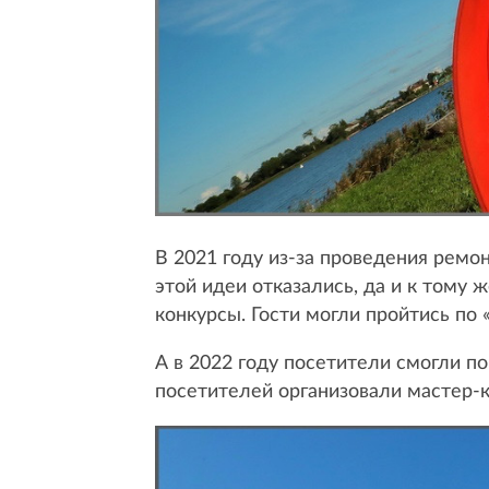
В 2021 году из-за проведения ремон
этой идеи отказались, да и к тому
конкурсы. Гости могли пройтись по
А в 2022 году посетители смогли по
посетителей организовали мастер-