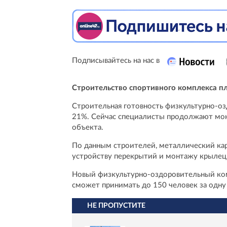
Подписывайтесь на нас в
Строительство спортивного комплекса п
Строительная готовность физкультурно-оз
21%. Сейчас специалисты продолжают мон
объекта.
По данным строителей, металлический кар
устройству перекрытий и монтажу крылец 
Новый физкультурно-оздоровительный ком
сможет принимать до 150 человек за одну
НЕ ПРОПУСТИТЕ