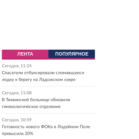
ЛЕНТА
ПОПУЛЯРНОЕ
Сегодня, 11:24
Спасатели отбуксировали сломавшуюся
лодку к берегу на Ладожском озере
Сегодня, 11:08
В Тихвинской больнице обновили
гинекологическое отделение
Сегодня, 10:59
Готовность нового ФОКа в Лодейном Поле
превысила 20%