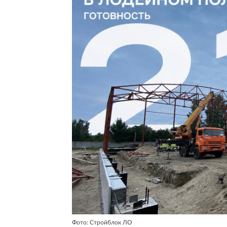
Фото: Стройблок ЛО