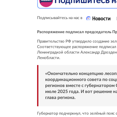
Подписывайтесь на нас в
Распоряжение подписал председатель П
Правительство РФ утвердило создание зел
Соответствующее распоряжение подписал
Ленинградкой области Александр Дрозденко
Ленобласти.
«Окончательно концепцию лесоп
координационного совета по соц
регионов вместе с губернатором
июле 2025 года. И вот решение н
глава региона.
Губернатор подчеркнул, что зелёный пояс