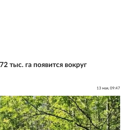
2 тыс. га появится вокруг
13 мая, 09:47