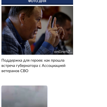
ФОТО ДНЯ
Поддержка для героев: как прошла
встреча губернатора с Ассоциацией
ветеранов СВО