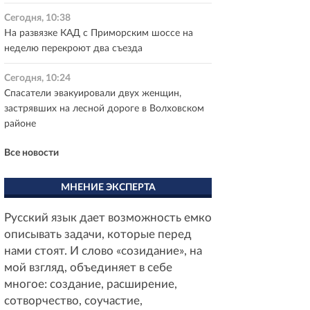
Сегодня, 10:38
На развязке КАД с Приморским шоссе на
неделю перекроют два съезда
Сегодня, 10:24
Спасатели эвакуировали двух женщин,
застрявших на лесной дороге в Волховском
районе
Все новости
МНЕНИЕ ЭКСПЕРТА
Русский язык дает возможность емко
описывать задачи, которые перед
нами стоят. И слово «созидание», на
мой взгляд, объединяет в себе
многое: создание, расширение,
сотворчество, соучастие,