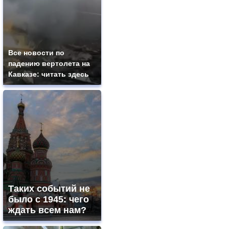
Все новости по
падению вертолета на
Кавказе: читать здесь
Таких событий не
было с 1945: чего
ждать всем нам?