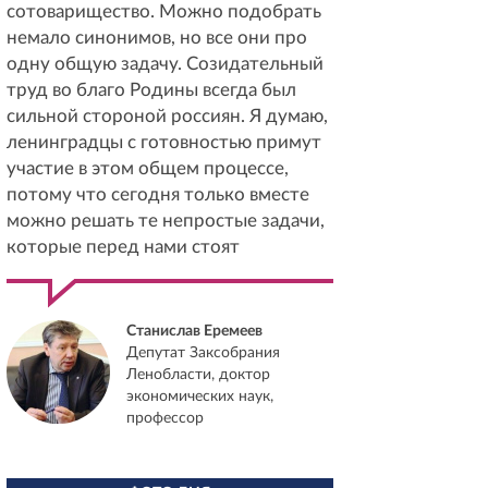
сотоварищество. Можно подобрать
немало синонимов, но все они про
одну общую задачу. Созидательный
труд во благо Родины всегда был
сильной стороной россиян. Я думаю,
ленинградцы с готовностью примут
участие в этом общем процессе,
потому что сегодня только вместе
можно решать те непростые задачи,
которые перед нами стоят
Станислав Еремеев
Депутат Заксобрания
Ленобласти, доктор
экономических наук,
профессор