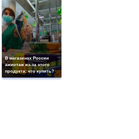
В магазинах России
ажиотаж из-за этого
продукта: что купить?