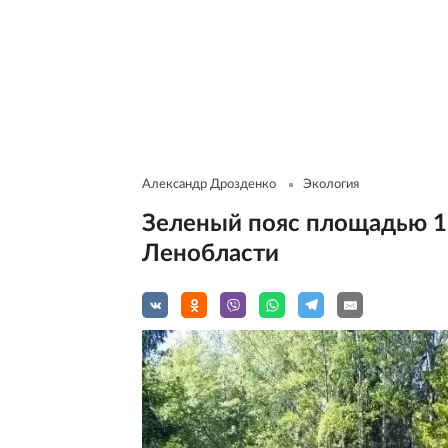
Александр Дрозденко
Экология
Зеленый пояс площадью 17
Ленобласти