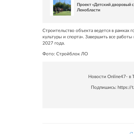
Проект «Детский дворовый 
Ленобласти
Строительство объекта ведется в рамках 
культуры и спорта». Завершить все работы
2027 года.
Фото: Стройблок ЛО
Новости Online47- в 
Подпишись:
https:/