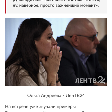
ну, наверное, просто важнейший момент».
Ольга Андреева / ЛенТВ24
На встрече уже звучали примеры