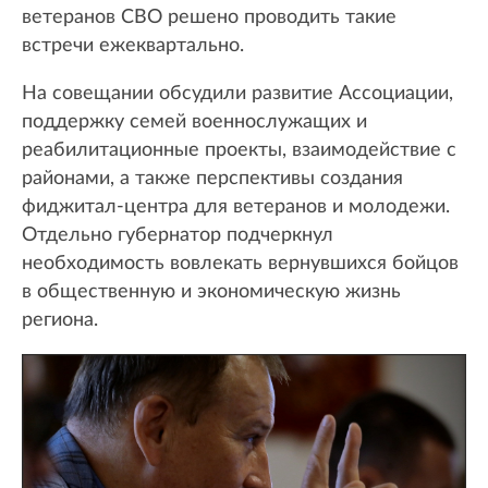
ветеранов СВО решено проводить такие
встречи ежеквартально.
На совещании обсудили развитие Ассоциации,
поддержку семей военнослужащих и
реабилитационные проекты, взаимодействие с
районами, а также перспективы создания
фиджитал-центра для ветеранов и молодежи.
Отдельно губернатор подчеркнул
необходимость вовлекать вернувшихся бойцов
в общественную и экономическую жизнь
региона.