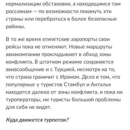
нормализации обстановки, а находящимся там
россиянам — по возможности покинуть эти
страны или перебраться в более безопасные
районы.
В то же время египетские аэропорты свои
рейсы пока не отменяют. Новые маршруты
авиакомпании прокладывают в обход зоны
конфликта. В штатном режиме сохраняется
авиасообщение и с Турцией, несмотря на то,
что страна граничит с Ираном. Дело в том, что
популярные у туристов Стамбул и Анталья
находятся далеко от зоны конфликта, и пока ни
туроператоры, ни туристы большой проблемы
для себя не видят.
Куда движется турпоток?