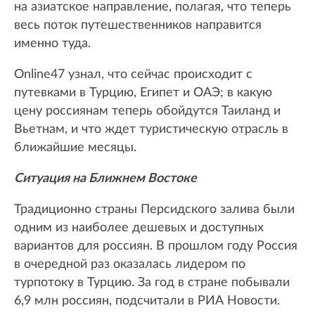
на азиатское направление, полагая, что теперь
весь поток путешественников направится
именно туда.
Online47 узнал, что сейчас происходит с
путевками в Турцию, Египет и ОАЭ; в какую
цену россиянам теперь обойдутся Таиланд и
Вьетнам, и что ждет туристическую отрасль в
ближайшие месяцы.
Ситуация на Ближнем Востоке
Традиционно страны Персидского залива были
одним из наиболее дешевых и доступных
вариантов для россиян. В прошлом году Россия
в очередной раз оказалась лидером по
турпотоку в Турцию. За год в стране побывали
6,9 млн россиян, подсчитали в РИА Новости.