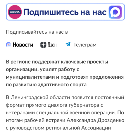
Подписывайтесь на нас в
Телеграм
В регионе поддержат ключевые проекты
организации, усилят работу с
муниципалитетами и подготовят предложения
по развитию адаптивного спорта
В Ленинградской области появится постоянный
формат прямого диалога губернатора с
ветеранами специальной военной операции. По
итогам рабочей встречи Александра Дрозденко
с руководством региональной Ассоциации