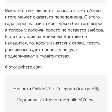
Вместе с тем, эксперты опасаются, что Азия в
итоге может оказаться переполнена. С этого
года спрос на азиатские туры и без того вырос,
а теперь у россиян просто не остается выбора.
Если ситуация на Ближнем Востоке не
наладится, то, кроме азиатских стран, лететь
россиянам будет попросту некуда,
подчеркивают в турагентствах.
Фото: pxhere.com
Новости Online47- в Telegram быстрее🚀
Подпишись:
https://t.me/online47news