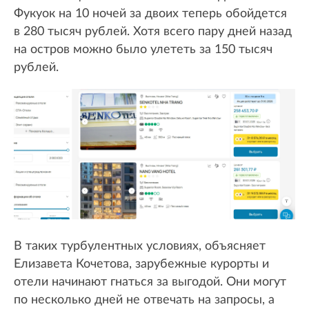
Фукуок на 10 ночей за двоих теперь обойдется
в 280 тысяч рублей. Хотя всего пару дней назад
на остров можно было улететь за 150 тысяч
рублей.
В таких турбулентных условиях, объясняет
Елизавета Кочетова, зарубежные курорты и
отели начинают гнаться за выгодой. Они могут
по несколько дней не отвечать на запросы, а