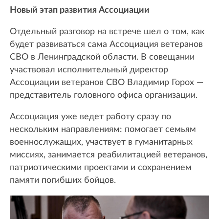
Новый этап развития Ассоциации
Отдельный разговор на встрече шел о том, как
будет развиваться сама Ассоциация ветеранов
СВО в Ленинградской области. В совещании
участвовал исполнительный директор
Ассоциации ветеранов СВО Владимир Горох —
представитель головного офиса организации.
Ассоциация уже ведет работу сразу по
нескольким направлениям: помогает семьям
военнослужащих, участвует в гуманитарных
миссиях, занимается реабилитацией ветеранов,
патриотическими проектами и сохранением
памяти погибших бойцов.