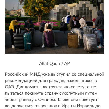
Altaf Qadri / AP
Российский МИД уже выступил со специальной
рекомендацией для граждан, находящихся в
ОАЭ. Дипломаты настоятельно советуют не
пытаться покинуть страну сухопутным путем
через границу с Оманом. Также они советует
воздержаться от поездок в Иран и Израиль до