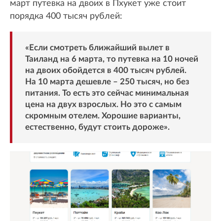
март путевка на двоих в Пхукет уже стоит
порядка 400 тысяч рублей:
«Если смотреть ближайший вылет в
Таиланд на 6 марта, то путевка на 10 ночей
на двоих обойдется в 400 тысяч рублей.
На 10 марта дешевле – 250 тысяч, но без
питания. То есть это сейчас минимальная
цена на двух взрослых. Но это с самым
скромным отелем. Хорошие варианты,
естественно, будут стоить дороже».