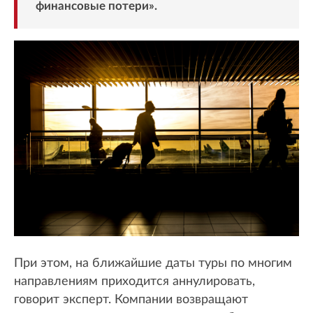
финансовые потери».
При этом, на ближайшие даты туры по многим
направлениям приходится аннулировать,
говорит эксперт. Компании возвращают