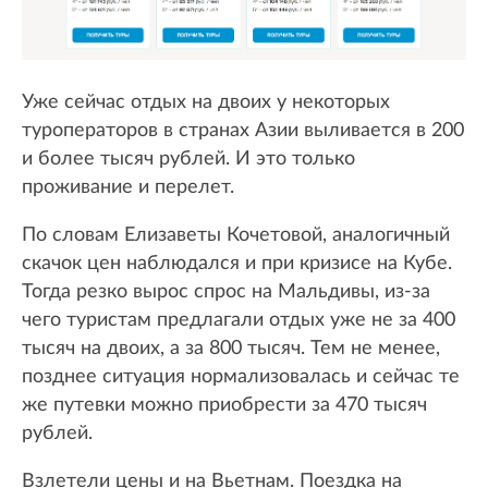
Уже сейчас отдых на двоих у некоторых
туроператоров в странах Азии выливается в 200
и более тысяч рублей. И это только
проживание и перелет.
По словам Елизаветы Кочетовой, аналогичный
скачок цен наблюдался и при кризисе на Кубе.
Тогда резко вырос спрос на Мальдивы, из-за
чего туристам предлагали отдых уже не за 400
тысяч на двоих, а за 800 тысяч. Тем не менее,
позднее ситуация нормализовалась и сейчас те
же путевки можно приобрести за 470 тысяч
рублей.
Взлетели цены и на Вьетнам. Поездка на