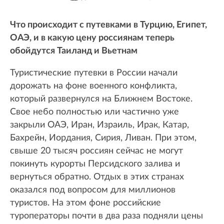
Что происходит с путевками в Турцию, Египет,
ОАЭ, и в какую цену россиянам теперь
обойдутся Таиланд и Вьетнам
Туристические путевки в России начали
дорожать на фоне военного конфликта,
который развернулся на Ближнем Востоке.
Свое небо полностью или частично уже
закрыли ОАЭ, Иран, Израиль, Ирак, Катар,
Бахрейн, Иордания, Сирия, Ливан. При этом,
свыше 20 тысяч россиян сейчас не могут
покинуть курорты Персидского залива и
вернуться обратно. Отдых в этих странах
оказался под вопросом для миллионов
туристов. На этом фоне российские
туроператоры почти в два раза подняли цены