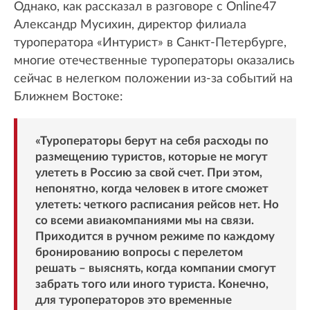
Однако, как рассказал в разговоре с Online47
Александр Мусихин, директор филиала
туроператора «Интурист» в Санкт-Петербурге,
многие отечественные туроператоры оказались
сейчас в нелегком положении из-за событий на
Ближнем Востоке:
«Туроператоры берут на себя расходы по
размещению туристов, которые не могут
улететь в Россию за свой счет. При этом,
непонятно, когда человек в итоге сможет
улететь: четкого расписания рейсов нет. Но
со всеми авиакомпаниями мы на связи.
Приходится в ручном режиме по каждому
бронированию вопросы с перелетом
решать – выяснять, когда компании смогут
забрать того или иного туриста. Конечно,
для туроператоров это временные