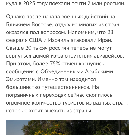
куда в 2025 году поехали почти 2 млн россиян.
Однако после начала военных действий на
Ближнем Востоке, отдых во многих из стран
оказался под вопросом. Напомним, что 28
февраля США и Израиль атаковали Иран.
Свыше 20 тысяч россиян теперь не могут
вернуться домой из-за отсутствия авиарейсов.
При этом, более 75% отмен коснулись
сообщения с Объединенными Арабскими
Эмиратами. Именно там находится
большинство путешественников. На
пограничных переходах сейчас скопилось
огромное количество туристов из разных стран,
которые хотят выехать из страны.