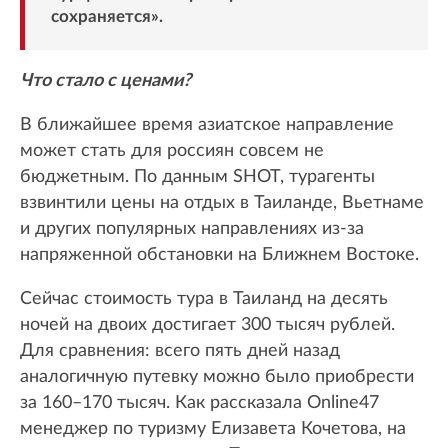
сохраняется».
Что стало с ценами?
В ближайшее время азиатское направление
может стать для россиян совсем не
бюджетным. По данным SHOT, турагенты
взвинтили цены на отдых в Таиланде, Вьетнаме
и других популярных направлениях из-за
напряженной обстановки на Ближнем Востоке.
Сейчас стоимость тура в Таиланд на десять
ночей на двоих достигает 300 тысяч рублей.
Для сравнения: всего пять дней назад
аналогичную путевку можно было приобрести
за 160–170 тысяч. Как рассказала Online47
менеджер по туризму Елизавета Кочетова, на