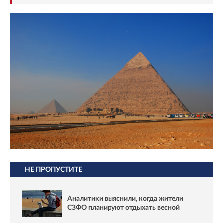
НЕ ПРОПУСТИТЕ
Аналитики выяснили, когда жители
СЗФО планируют отдыхать весной