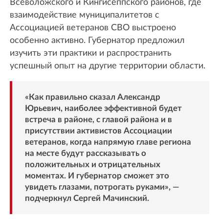
Всеволожского и Кингисеппского районов, где
взаимодействие муниципалитетов с
Ассоциацией ветеранов СВО выстроено
особенно активно. Губернатор предложил
изучить эти практики и распространить
успешный опыт на другие территории области.
«Как правильно сказал Александр
Юрьевич, наиболее эффективной будет
встреча в районе, с главой района и в
присутствии активистов Ассоциации
ветеранов, когда напрямую главе региона
на месте будут рассказывать о
положительных и отрицательных
моментах. И губернатор сможет это
увидеть глазами, потрогать руками», —
подчеркнул Сергей Мачинский.