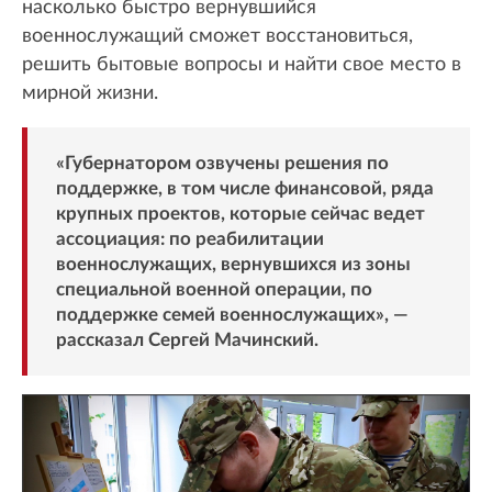
насколько быстро вернувшийся
военнослужащий сможет восстановиться,
решить бытовые вопросы и найти свое место в
мирной жизни.
«Губернатором озвучены решения по
поддержке, в том числе финансовой, ряда
крупных проектов, которые сейчас ведет
ассоциация: по реабилитации
военнослужащих, вернувшихся из зоны
специальной военной операции, по
поддержке семей военнослужащих», —
рассказал Сергей Мачинский.