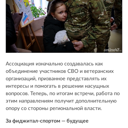
Ассоциация изначально создавалась как
объединение участников СВО и ветеранских
организаций, призванное представлять их
интересы и помогать в решении насущных
вопросов. Теперь, по итогам встречи, работа по
этим направлениям получит дополнительную
опору со стороны региональной власти.
За фиджитал-спортом — будущее