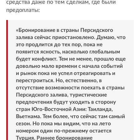
средства даже по тем сделкам, где были
предоплаты:
«Бронирование в страны Персидского
залива сейчас приостановлено. Думаю, что
это продлится до тех пор, пока не
появится ясность, насколько глобальным
будет конфликт. Тем не менее, прошло еще
довольно мало времени с начала событий
и рынок пока не успел отреагировать и
перестроиться. Но, естественно, в
отсутствие возможности поехать в страны
Персидского залива, туристические
предпочтения будут уходить в сторону
стран Юго-Восточной Азии: Таиланда,
Вьетнама. Тем более, что сейчас там самый
сезон. Но пока мы видим, что на лето
номером один по-прежнему остается
Турция. Раннее бронирование