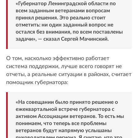
«Губернатор Ленинградской области по
всем заданным ветеранами вопросам
принял решения. Это реально стоит
отметить: ни один заданный вопрос не
остался без внимания, по всем поставлены
задачи», — сказал Сергей Мачинский.
О том, насколько эффективно работает
система поддержки, лучше всего говорят не
отчеты, а реальные ситуации в районах, считает
помощник губернатора:
«На совещании было принято решение о
ежеквартальной встрече губернатора с
активом Ассоциации ветеранов. То есть мы
понимаем, что теперь все проблемы
ветеранов будут напрямую услышаны
руководителем региона. Я считаю, что это,