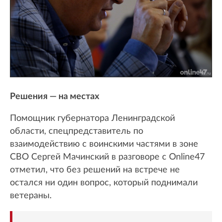
Решения — на местах
Помощник губернатора Ленинградской
области, спецпредставитель по
взаимодействию с воинскими частями в зоне
СВО Сергей Мачинский в разговоре с Online47
отметил, что без решений на встрече не
остался ни один вопрос, который поднимали
ветераны.