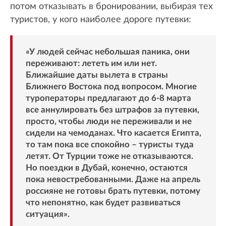
потом отказывать в бронировании, выбирая тех
туристов, у кого наиболее дороге путевки:
«У людей сейчас небольшая паника, они
переживают: лететь им или нет.
Ближайшие даты вылета в страны
Ближнего Востока под вопросом. Многие
туроператоры предлагают до 6-8 марта
все аннулировать без штрафов за путевки,
просто, чтобы люди не переживали и не
сидели на чемоданах. Что касается Египта,
то там пока все спокойно – туристы туда
летят. От Турции тоже не отказываются.
Но поездки в Дубай, конечно, остаются
пока невостребованными. Даже на апрель
россияне не готовы брать путевки, потому
что непонятно, как будет развиваться
ситуация».