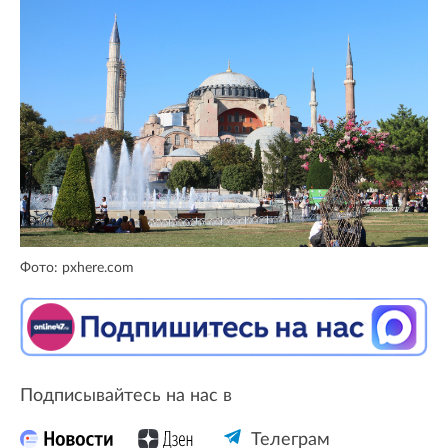
Фото: pxhere.com
Подписывайтесь на нас в
Телеграм