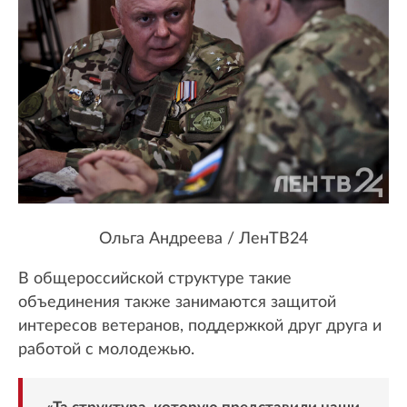
Ольга Андреева / ЛенТВ24
В общероссийской структуре такие
объединения также занимаются защитой
интересов ветеранов, поддержкой друг друга и
работой с молодежью.