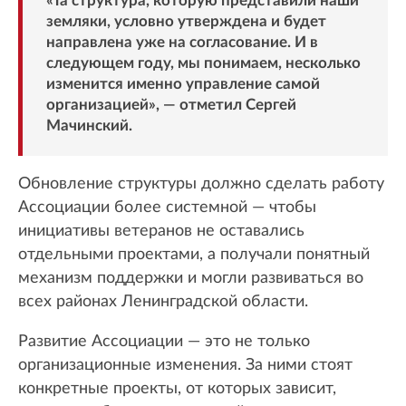
«Та структура, которую представили наши
земляки, условно утверждена и будет
направлена уже на согласование. И в
следующем году, мы понимаем, несколько
изменится именно управление самой
организацией», — отметил Сергей
Мачинский.
Обновление структуры должно сделать работу
Ассоциации более системной — чтобы
инициативы ветеранов не оставались
отдельными проектами, а получали понятный
механизм поддержки и могли развиваться во
всех районах Ленинградской области.
Развитие Ассоциации — это не только
организационные изменения. За ними стоят
конкретные проекты, от которых зависит,