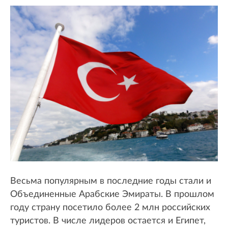
Весьма популярным в последние годы стали и
Объединенные Арабские Эмираты. В прошлом
году страну посетило более 2 млн российских
туристов. В числе лидеров остается и Египет,