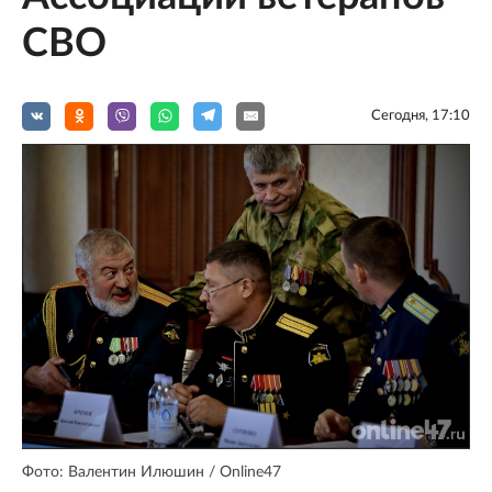
СВО
Сегодня, 17:10
Фото: Валентин Илюшин / Online47