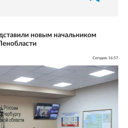
дставили новым начальником
Ленобласти
Сегодня, 16:57