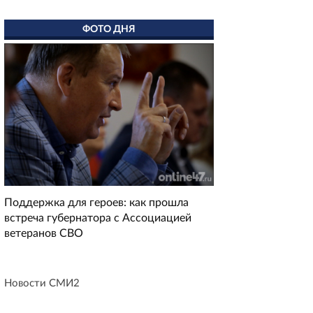
ФОТО ДНЯ
Поддержка для героев: как прошла
встреча губернатора с Ассоциацией
ветеранов СВО
Новости СМИ2