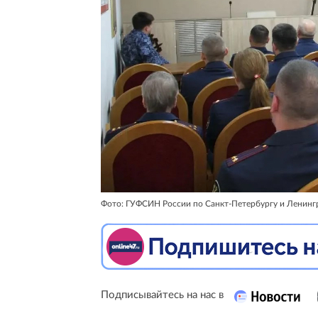
Фото: ГУФСИН России по Санкт-Петербургу и Ленинг
Подписывайтесь на нас в