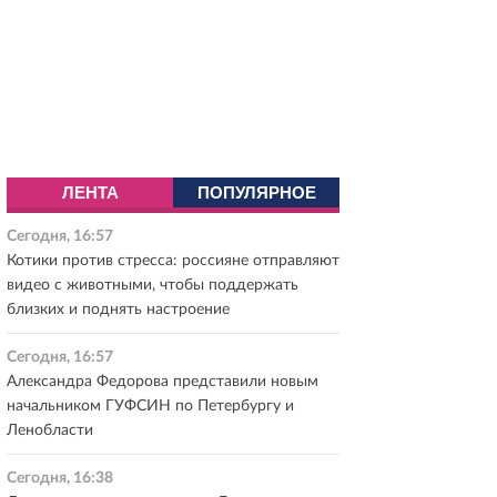
ЛЕНТА
ПОПУЛЯРНОЕ
Сегодня, 16:57
Котики против стресса: россияне отправляют
видео с животными, чтобы поддержать
близких и поднять настроение
Сегодня, 16:57
Александра Федорова представили новым
начальником ГУФСИН по Петербургу и
Ленобласти
Сегодня, 16:38