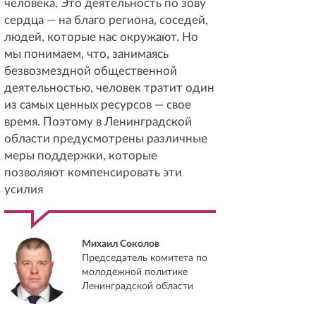
человека. Это деятельность по зову
сердца — на благо региона, соседей,
людей, которые нас окружают. Но
мы понимаем, что, занимаясь
безвозмездной общественной
деятельностью, человек тратит один
из самых ценных ресурсов — свое
время. Поэтому в Ленинградской
области предусмотрены различные
меры поддержки, которые
позволяют компенсировать эти
усилия
Михаил Соколов
Председатель комитета по
молодежной политике
Ленинградской области