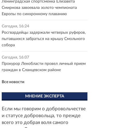
Ленинградская спортсменка Елизавета
Смирнова завоевала золото чемпионата
Европы по синхронному плаванию
Сегодня, 16:24
Росгвардейцы задержали четверых руферов,
пытавшихся забраться на крышу Смольного
собора
Сегодня, 16:07
Прокурор Ленобласти провел личный прием
граждан в Сланцевском районе
Все новости
МНЕНИЕ ЭКСПЕРТА
Если мы говорим о добровольчестве
и статусе добровольца, то прежде
всего это добрая воля самого