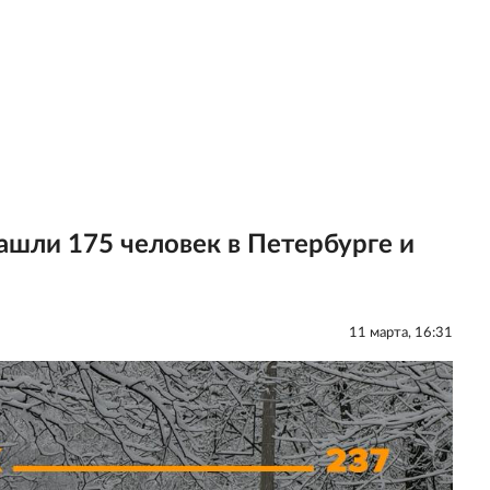
шли 175 человек в Петербурге и
11 мартa, 16:31