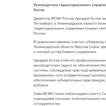
Руководителя территориального управл
Гостев.
Директор ФСИН России Аркадий Гостев пр
Петербургу и Ленинградской области Але
территориального управления генерал-лей
России.
В церемонии приняли участие губернатор 
Ленинградской области Ярослав Серов, пре
и личный состав Главного управления.
Аркадий Гостев отметил профессиональны
руководителем задачи по обеспечению бе
системы, соблюдению прав подозреваемых
расширению сети исправительных центров,
обеспечению избирательных прав граждан,
выборов.
Глава ФСИН также поблагодарил власти Са
учреждений уголовно-исполнительной сис
сотрудничестве.