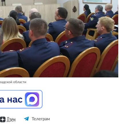
радской области
Телеграм