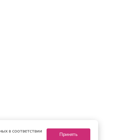
нных в соответствии
Принять