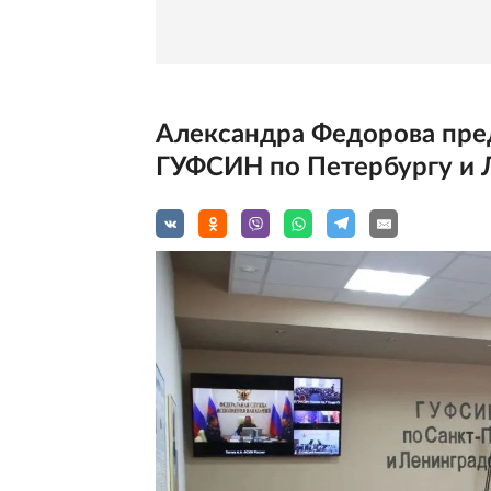
Александра Федорова пре
ГУФСИН по Петербургу и 