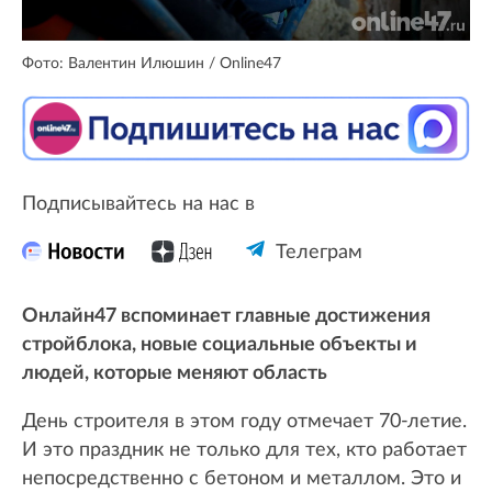
Фото: Валентин Илюшин / Online47
Подписывайтесь на нас в
Телеграм
Онлайн47 вспоминает главные достижения
стройблока, новые социальные объекты и
людей, которые меняют область
День строителя в этом году отмечает 70-летие.
И это праздник не только для тех, кто работает
непосредственно с бетоном и металлом. Это и