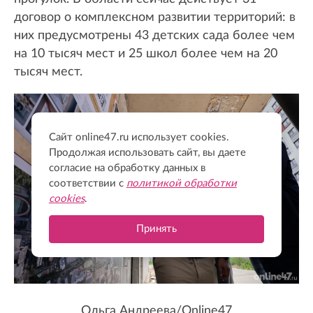
договор о комплексном развитии территорий: в
них предусмотрены 43 детских сада более чем
на 10 тысяч мест и 25 школ более чем на 20
тысяч мест.
Сайт online47.ru использует cookies.
Продолжая использовать сайт, вы даете
согласие на обработку данных в
соответствии с
политикой обработки
cookies
.
Принять
Ольга Андреева/Online47