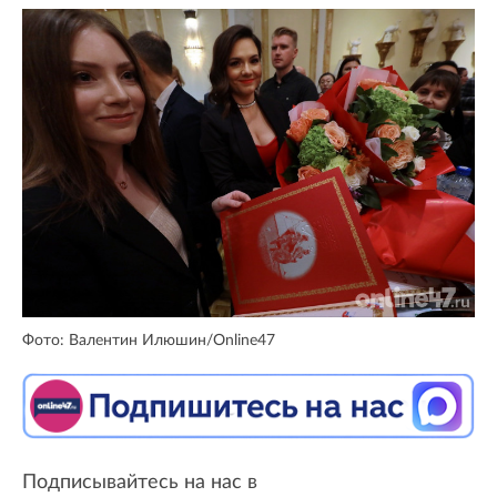
Фото: Валентин Илюшин/Online47
Подписывайтесь на нас в