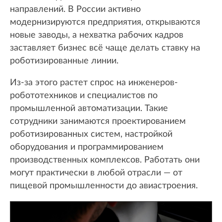
направлений. В России активно
модернизируются предприятия, открываются
новые заводы, а нехватка рабочих кадров
заставляет бизнес всё чаще делать ставку на
роботизированные линии.
Из-за этого растет спрос на инженеров-
робототехников и специалистов по
промышленной автоматизации. Такие
сотрудники занимаются проектированием
роботизированных систем, настройкой
оборудования и программированием
производственных комплексов. Работать они
могут практически в любой отрасли — от
пищевой промышленности до авиастроения.