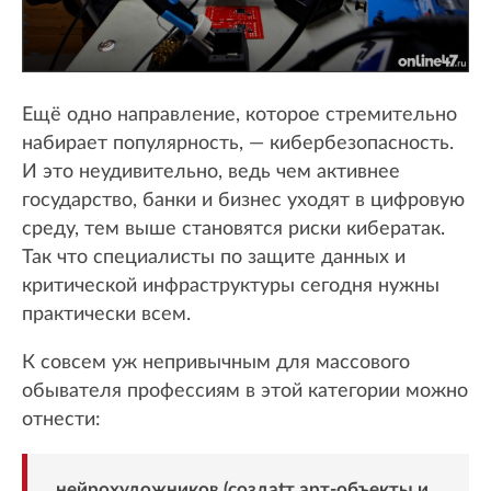
Ещё одно направление, которое стремительно
набирает популярность, — кибербезопасность.
И это неудивительно, ведь чем активнее
государство, банки и бизнес уходят в цифровую
среду, тем выше становятся риски кибератак.
Так что специалисты по защите данных и
критической инфраструктуры сегодня нужны
практически всем.
К совсем уж непривычным для массового
обывателя профессиям в этой категории можно
отнести:
нейрохудожников (создаtт арт‑объекты и