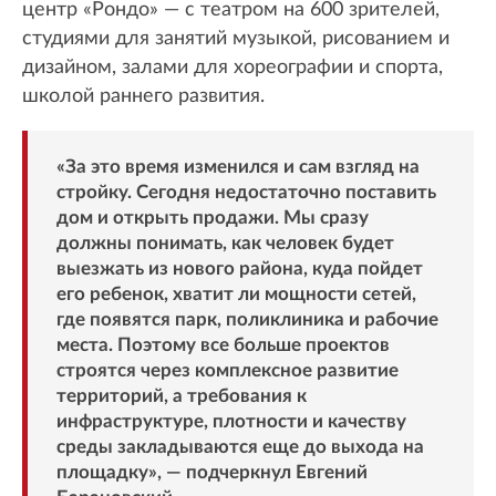
центр «Рондо» — с театром на 600 зрителей,
студиями для занятий музыкой, рисованием и
дизайном, залами для хореографии и спорта,
школой раннего развития.
«За это время изменился и сам взгляд на
стройку. Сегодня недостаточно поставить
дом и открыть продажи. Мы сразу
должны понимать, как человек будет
выезжать из нового района, куда пойдет
его ребенок, хватит ли мощности сетей,
где появятся парк, поликлиника и рабочие
места. Поэтому все больше проектов
строятся через комплексное развитие
территорий, а требования к
инфраструктуре, плотности и качеству
среды закладываются еще до выхода на
площадку», — подчеркнул Евгений