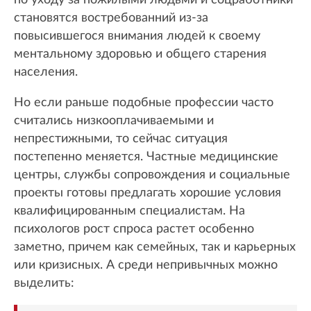
становятся востребованний из-за
повысившегося внимания людей к своему
ментальному здоровью и общего старения
населения.
Но если раньше подобные профессии часто
считались низкооплачиваемыми и
непрестижными, то сейчас ситуация
постепенно меняется. Частные медицинские
центры, службы сопровождения и социальные
проекты готовы предлагать хорошие условия
квалифицированным специалистам. На
психологов рост спроса растет особенно
заметно, причем как семейных, так и карьерных
или кризисных. А среди непривычных можно
выделить: