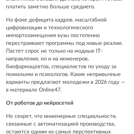
платить заметно больше среднего.
На фоне дефицита кадров, масштабной
цифровизации и технологического
импортозамещения вузы постепенно
перестраивают программы под новые реалии.
Пастет спрос не только на модные IT-
направления, но и на инженеров,
биофармацевтов, специалистов по уходу за
пожилыми и психологов. Какие непривычные
варианты предлагают молодежи в 2026 году —
в материале Online47.
От роботов до нейросетей
Не секрет, что инженерные специальности,
связанные с автоматизацией производства,
остаются одним из самых перспективных