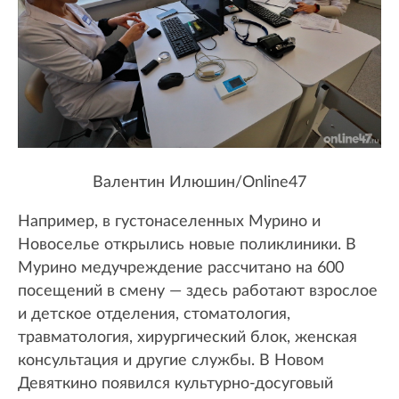
Валентин Илюшин/Online47
Например, в густонаселенных Мурино и
Новоселье открылись новые поликлиники. В
Мурино медучреждение рассчитано на 600
посещений в смену — здесь работают взрослое
и детское отделения, стоматология,
травматология, хирургический блок, женская
консультация и другие службы. В Новом
Девяткино появился культурно-досуговый