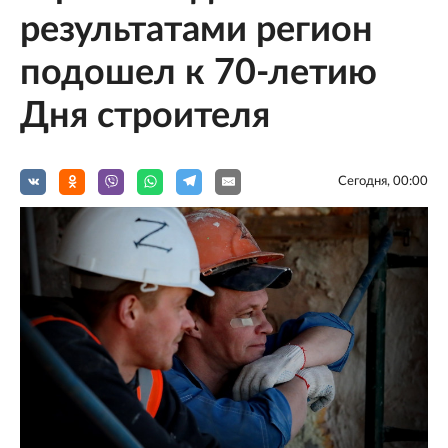
результатами регион
подошел к 70-летию
Дня строителя
Сегодня, 00:00