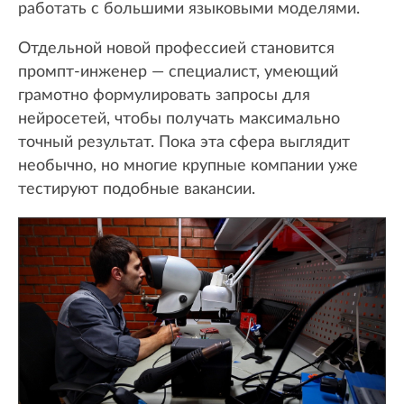
работать с большими языковыми моделями.
Отдельной новой профессией становится
промпт-инженер — специалист, умеющий
грамотно формулировать запросы для
нейросетей, чтобы получать максимально
точный результат. Пока эта сфера выглядит
необычно, но многие крупные компании уже
тестируют подобные вакансии.