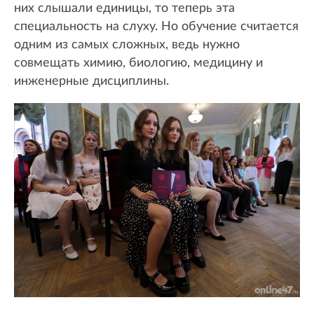
них слышали единицы, то теперь эта
специальность на слуху. Но обучение считается
одним из самых сложных, ведь нужно
совмещать химию, биологию, медицину и
инженерные дисциплины.