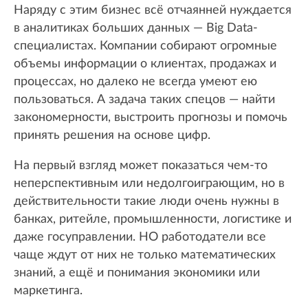
Наряду с этим бизнес всё отчаянней нуждается
в аналитиках больших данных — Big Data-
специалистах. Компании собирают огромные
объемы информации о клиентах, продажах и
процессах, но далеко не всегда умеют ею
пользоваться. А задача таких спецов — найти
закономерности, выстроить прогнозы и помочь
принять решения на основе цифр.
На первый взгляд может показаться чем-то
неперспективным или недолгоиграющим, но в
действительности такие люди очень нужны в
банках, ритейле, промышленности, логистике и
даже госуправлении. НО работодатели все
чаще ждут от них не только математических
знаний, а ещё и понимания экономики или
маркетинга.