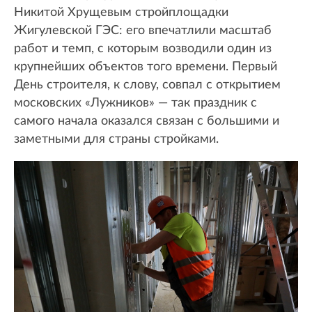
Никитой Хрущевым стройплощадки
Жигулевской ГЭС: его впечатлили масштаб
работ и темп, с которым возводили один из
крупнейших объектов того времени. Первый
День строителя, к слову, совпал с открытием
московских «Лужников» — так праздник с
самого начала оказался связан с большими и
заметными для страны стройками.