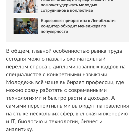
поможет удержать молодых
сотрудников в коллективе
Карьерные приоритеты в Ленобласти:
кондитер обходит менеджера по
популярности
В общем, главной особенностью рынка труда
сегодня можно назвать окончательный
перелом спроса с дипломированных кадров на
специалистов с конкретными навыками.
Молодежь всё чаще выбирает профессии, где
можно сразу работать с современными
технологиями и быстро расти в доходах. А
самыми перспективными выглядят направления
на стыке нескольких сфер, включая инженерию
и IT, биологию и технологии, бизнес и
аналитику.