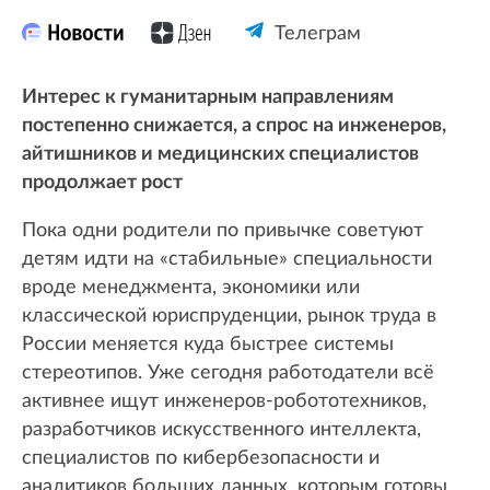
Телеграм
Интерес к гуманитарным направлениям
постепенно снижается, а спрос на инженеров,
айтишников и медицинских специалистов
продолжает рост
Пока одни родители по привычке советуют
детям идти на «стабильные» специальности
вроде менеджмента, экономики или
классической юриспруденции, рынок труда в
России меняется куда быстрее системы
стереотипов. Уже сегодня работодатели всё
активнее ищут инженеров-робототехников,
разработчиков искусственного интеллекта,
специалистов по кибербезопасности и
аналитиков больших данных, которым готовы