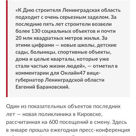
«К Дню строителя Ленинградская область
подходит с очень серьезным заделом. За
последние пять лет строители возвели
более 130 социальных объектов и почти
20 млн квадратных метров жилья. За
этими цифрами — новые школы, детские
сады, больницы, спортивные объекты,
дома и целые кварталы, которые уже
стали частью жизни людей», — отметил в
комментарии для Онлайн47 вице-
губернатор Ленинградской области
Евгений Барановский.
Один из показательных объектов последних
лет — новая поликлиника в Кировске,
рассчитанная на 600 посещений в смену. Здесь
в январе прошла ежегодная пресс-конференция