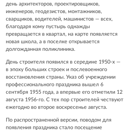
день архитекторов, проектировщиков,
инженеров, геодезистов, монтажников,
сварщиков, водителей, машинистов — всех,
благодаря кому пустырь однажды
превращается в квартал, на карте появляется
новая школа, а в поселке открывается
долгожданная поликлиника.
День строителя появился в середине 1950-х —
в эпоху больших строек и послевоенного
восстановления страны. Указ об учреждении
профессионального праздника вышел 6
сентября 1955 года, а впервые его отметили 12
августа 1956-го. С тех пор строителей чествуют
ежегодно во второе воскресенье августа.
По распространенной версии, поводом для
появления праздника стало посещение