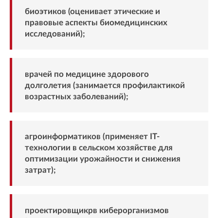
биоэтиков (оценивает этические и
правовые аспекты биомедицинских
исследований);
врачей по медицине здорового
долголетия (занимается профилактикой
возрастных заболеваний);
агроинформатиков (применяет IT-
технологии в сельском хозяйстве для
оптимизации урожайности и снижения
затрат);
проектировщикрв киберорганизмов