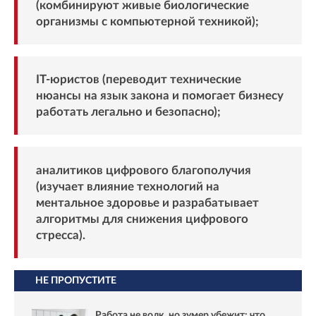
(комбинируют живые биологические
организмы с компьютерной техникой);
IT-юристов (переводит технические
нюансы на язык закона и помогает бизнесу
работать легально и безопасно);
аналитиков цифрового благополучия
(изучает влияние технологий на
ментальное здоровье и разрабатывает
алгоритмы для снижения цифрового
стресса).
НЕ ПРОПУСТИТЕ
Работа не волк, но зумер убежит: что