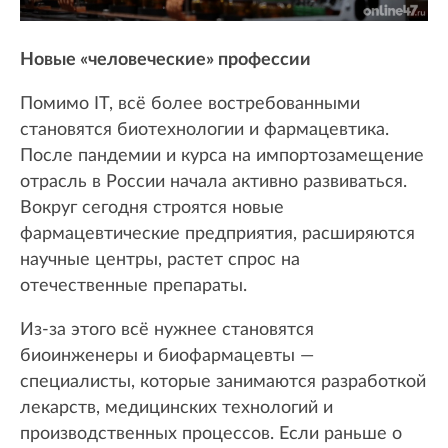
Новые «человеческие» профессии
Помимо IT, всё более востребованными
становятся биотехнологии и фармацевтика.
После пандемии и курса на импортозамещение
отрасль в России начала активно развиваться.
Вокруг сегодня строятся новые
фармацевтические предприятия, расширяются
научные центры, растет спрос на
отечественные препараты.
Из-за этого всё нужнее становятся
биоинженеры и биофармацевты —
специалисты, которые занимаются разработкой
лекарств, медицинских технологий и
производственных процессов. Если раньше о