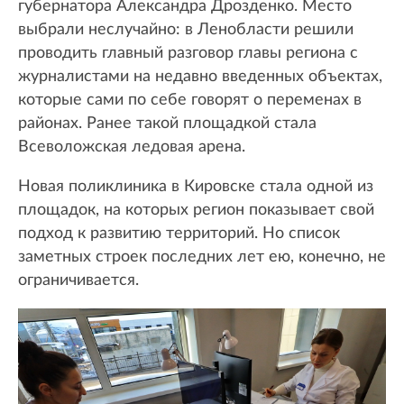
губернатора Александра Дрозденко. Место
выбрали неслучайно: в Ленобласти решили
проводить главный разговор главы региона с
журналистами на недавно введенных объектах,
которые сами по себе говорят о переменах в
районах. Ранее такой площадкой стала
Всеволожская ледовая арена.
Новая поликлиника в Кировске стала одной из
площадок, на которых регион показывает свой
подход к развитию территорий. Но список
заметных строек последних лет ею, конечно, не
ограничивается.