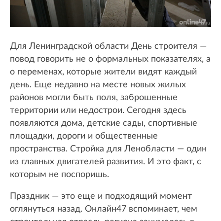
Для Ленинградской области День строителя —
повод говорить не о формальных показателях, а
о переменах, которые жители видят каждый
день. Еще недавно на месте новых жилых
районов могли быть поля, заброшенные
территории или недострои. Сегодня здесь
появляются дома, детские сады, спортивные
площадки, дороги и общественные
пространства. Стройка для Ленобласти — один
из главных двигателей развития. И это факт, с
которым не поспоришь.
Праздник — это еще и подходящий момент
оглянуться назад. Онлайн47 вспоминает, чем