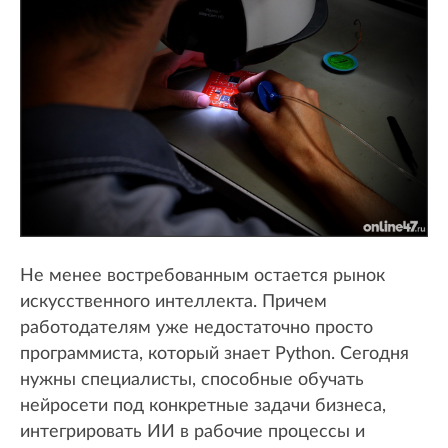
Не менее востребованным остается рынок
искусственного интеллекта. Причем
работодателям уже недостаточно просто
программиста, который знает Python. Сегодня
нужны специалисты, способные обучать
нейросети под конкретные задачи бизнеса,
интегрировать ИИ в рабочие процессы и