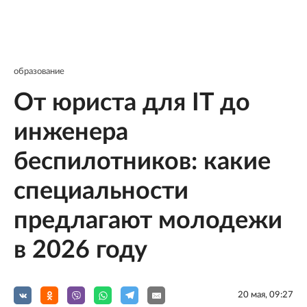
образование
От юриста для IT до
инженера
беспилотников: какие
специальности
предлагают молодежи
в 2026 году
20 мая, 09:27