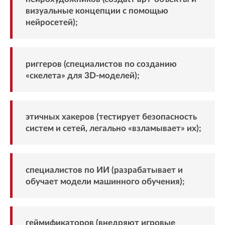
визуальные концепции с помощью
нейросетей);
риггеров (специалистов по созданию
«скелета» для 3D‑моделей);
этичных хакеров (тестирует безопасность
систем и сетей, легально «взламывает» их);
специалистов по ИИ (разрабатывает и
обучает модели машинного обучения);
геймификаторов (внедряют игровые