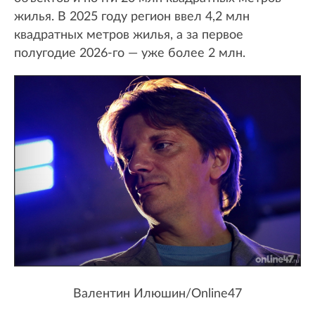
жилья. В 2025 году регион ввел 4,2 млн
квадратных метров жилья, а за первое
полугодие 2026-го — уже более 2 млн.
Валентин Илюшин/Online47