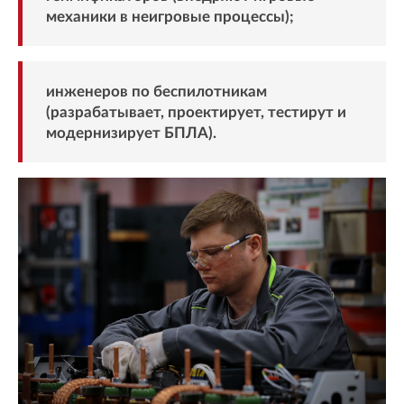
механики в неигровые процессы);
инженеров по беспилотникам
(разрабатывает, проектирует, тестирут и
модернизирует БПЛА).