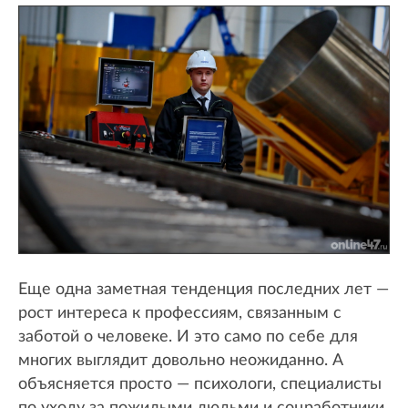
Еще одна заметная тенденция последних лет —
рост интереса к профессиям, связанным с
заботой о человеке. И это само по себе для
многих выглядит довольно неожиданно. А
объясняется просто — психологи, специалисты
по уходу за пожилыми людьми и соцработники