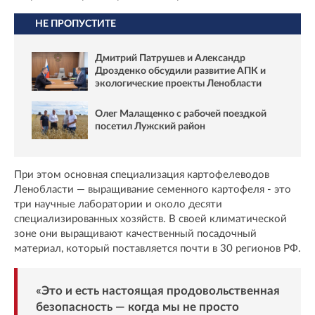
НЕ ПРОПУСТИТЕ
Дмитрий Патрушев и Александр
Дрозденко обсудили развитие АПК и
экологические проекты Ленобласти
Олег Малащенко с рабочей поездкой
посетил Лужский район
При этом основная специализация картофелеводов
Ленобласти — выращивание семенного картофеля - это
три научные лаборатории и около десяти
специализированных хозяйств. В своей климатической
зоне они выращивают качественный посадочный
материал, который поставляется почти в 30 регионов РФ.
«Это и есть настоящая продовольственная
безопасность — когда мы не просто