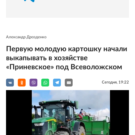
Александр Дрозденко
Первую молодую картошку начали
выкапывать в хозяйстве
«Приневское» под Всеволожском
Сегодня, 19:22