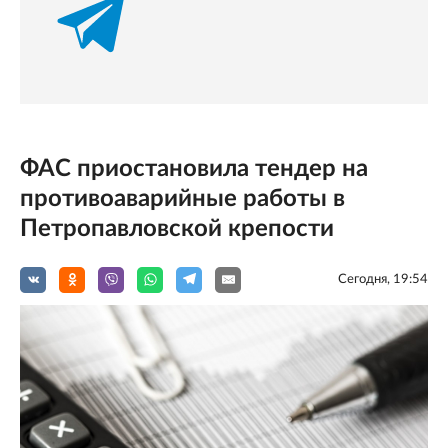
ФАС приостановила тендер на
противоаварийные работы в
Петропавловской крепости
Сегодня, 19:54