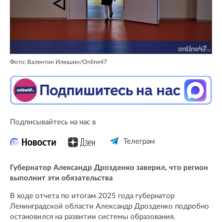
Фото: Валентин Илюшин/Online47
Подписывайтесь на нас в
Телеграм
Губернатор Александр Дрозденко заверил, что регион
выполнит эти обязательства
В ходе отчета по итогам 2025 года губернатор
Ленинградской области Александр Дрозденко подробно
остановился на развитии системы образования,