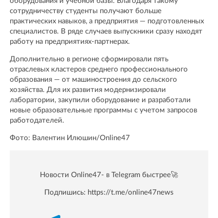
оборудования и учебной базы. Благодаря такому
сотрудничеству студенты получают больше
практических навыков, а предприятия — подготовленных
специалистов. В ряде случаев выпускники сразу находят
работу на предприятиях-партнерах.
Дополнительно в регионе сформировали пять
отраслевых кластеров среднего профессионального
образования — от машиностроения до сельского
хозяйства. Для их развития модернизировали
лаборатории, закупили оборудование и разработали
новые образовательные программы с учетом запросов
работодателей.
Фото: Валентин Илюшин/Online47
Новости Online47- в Telegram быстрее🚀
Подпишись:
https://t.me/online47news