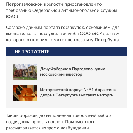
Петропавловской крепости приостановлен по
требованию Федеральной антимонопольной службы
(ФАС).
Согласно данным портала госзакупок, основанием для
вмешательства послужила жалоба ООО «ЭСК», заявку
которого отклонил комитет по госзаказу Петербурга.
НЕ ПРОПУСТИТЕ
Дачу Фаберже в Парголово купил
московский инвестор
Исторический корпус № 51 Апраксина
двора в Петербурге выставят на торги
Таким образом, до выполнения требований выбор
подрядчика приостановлен. Помимо этого,
рассматривается вопрос о возбуждении