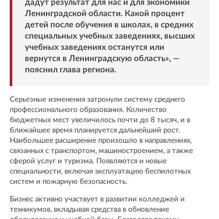
дадут результат для нас и для экономики
Ленинградской области. Какой процент
детей после обучения в школах, в средних
специальных учебных заведениях, высших
учебных заведениях останутся или
вернутся в Ленинградскую область», —
пояснил глава региона.
Серьезные изменения затронули систему среднего
профессионального образования. Количество
бюджетных мест увеличилось почти до 8 тысяч, и в
ближайшее время планируется дальнейший рост.
Наибольшее расширение произошло в направлениях,
связанных с транспортом, машиностроением, а также
сферой услуг и туризма. Появляются и новые
специальности, включая эксплуатацию беспилотных
систем и пожарную безопасность.
Бизнес активно участвует в развитии колледжей и
техникумов, вкладывая средства в обновление