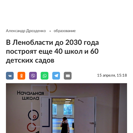
Александр Дрозденко
образование
В Ленобласти до 2030 года
построят еще 40 школ и 60
детских садов
15 апреля, 15:18