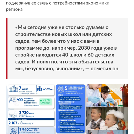
подчеркнув ее связь с потребностями экономики
региона.
«Мы сегодня уже не столько думаем о
строительстве новых школ или детских
садов, тем более что у нас с вами в
программе до, например, 2030 года уже в
стройке находятся 40 школ и 60 детских
садов. И понятно, что эти обязательства
мы, безусловно, выполним», — отметил он.