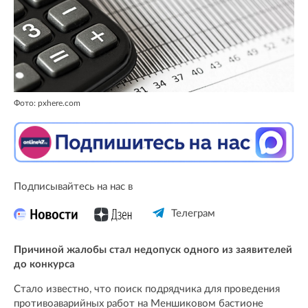
Фото: pxhere.com
Подписывайтесь на нас в
Телеграм
Причиной жалобы стал недопуск одного из заявителей
до конкурса
Стало известно, что поиск подрядчика для проведения
противоаварийных работ на Меншиковом бастионе