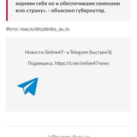
кормим себя но и обеспечиваем семенами
всю страну», - объяснил губернатор.
Фото: max.ru/drozdenko_au_lo
Новости Online47- в Telegram быстрее🚀
Подпишись:
https://t.me/online47news