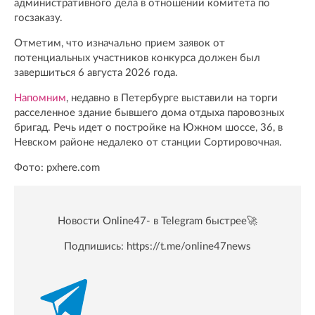
административного дела в отношении комитета по
госзаказу.
Отметим, что изначально прием заявок от
потенциальных участников конкурса должен был
завершиться 6 августа 2026 года.
Напомним
, недавно в Петербурге выставили на торги
расселенное здание бывшего дома отдыха паровозных
бригад. Речь идет о постройке на Южном шоссе, 36, в
Невском районе недалеко от станции Сортировочная.
Фото: pxhere.com
Новости Online47- в Telegram быстрее🚀
Подпишись:
https://t.me/online47news