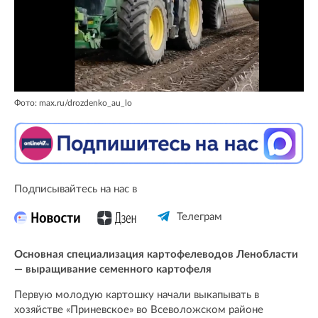
Фото: max.ru/drozdenko_au_lo
Подписывайтесь на нас в
Телеграм
Основная специализация картофелеводов Ленобласти
— выращивание семенного картофеля
Первую молодую картошку начали выкапывать в
хозяйстве «Приневское» во Всеволожском районе