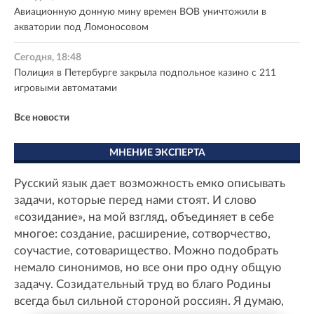
Авиационную донную мину времен ВОВ уничтожили в
акватории под Ломоносовом
Сегодня, 18:48
Полиция в Петербурге закрыла подпольное казино с 211
игровыми автоматами
Все новости
МНЕНИЕ ЭКСПЕРТА
Русский язык дает возможность емко описывать
задачи, которые перед нами стоят. И слово
«созидание», на мой взгляд, объединяет в себе
многое: создание, расширение, сотворчество,
соучастие, сотоварищество. Можно подобрать
немало синонимов, но все они про одну общую
задачу. Созидательный труд во благо Родины
всегда был сильной стороной россиян. Я думаю,