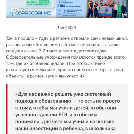
ЛенТВ24
Так, в прошлом году в регионе открыли семь новых школ,
рассчитанных более чем на 6 тысяч учеников, а также
создали свыше 3,7 тысячи мест в детских садах.
Образовательные учреждения появляются прежде всего
там, где их особенно ждали. При этом активно
используется механизм, при котором инвесторы строят
объекты, а регион затем выкупает их.
«Для нас важно решать уже системный
подход к образованию — то есть не просто
к тому, чтобы мы учили детей, чтобы они
успешно сдавали ЕГЭ, а чтобы мы
понимали, для чего мы учим и насколько
наши инвестиции в ребенка, в школьника