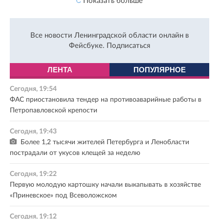
Показать больше
Все новости Ленинградской области онлайн в
Фейсбуке.
Подписаться
ЛЕНТА
ПОПУЛЯРНОЕ
Сегодня, 19:54
ФАС приостановила тендер на противоаварийные работы в
Петропавловской крепости
Сегодня, 19:43
Более 1,2 тысячи жителей Петербурга и Ленобласти
пострадали от укусов клещей за неделю
Сегодня, 19:22
Первую молодую картошку начали выкапывать в хозяйстве
«Приневское» под Всеволожском
Сегодня, 19:12