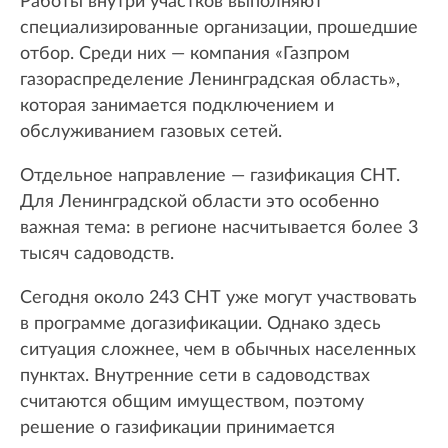
Работы внутри участков выполняют
специализированные организации, прошедшие
отбор. Среди них — компания «Газпром
газораспределение Ленинградская область»,
которая занимается подключением и
обслуживанием газовых сетей.
Отдельное направление — газификация СНТ.
Для Ленинградской области это особенно
важная тема: в регионе насчитывается более 3
тысяч садоводств.
Сегодня около 243 СНТ уже могут участвовать
в программе догазификации. Однако здесь
ситуация сложнее, чем в обычных населенных
пунктах. Внутренние сети в садоводствах
считаются общим имуществом, поэтому
решение о газификации принимается