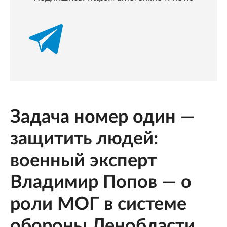
Задача номер один —
защитить людей:
военный эксперт
Владимир Попов — о
роли МОГ в системе
обороны Ленобласти