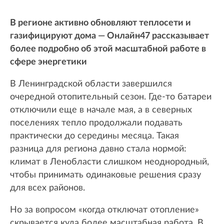
В регионе активно обновляют теплосети и
газифицируют дома — Онлайн47 рассказывает
более подробно об этой масштабной работе в
сфере энергетики
В Ленинградской области завершился
очередной отопительный сезон. Где-то батареи
отключили еще в начале мая, а в северных
поселениях тепло продолжали подавать
практически до середины месяца. Такая
разница для региона давно стала нормой:
климат в Ленобласти слишком неоднородный,
чтобы принимать одинаковые решения сразу
для всех районов.
Но за вопросом «когда отключат отопление»
скрывается куда более масштабная работа. В