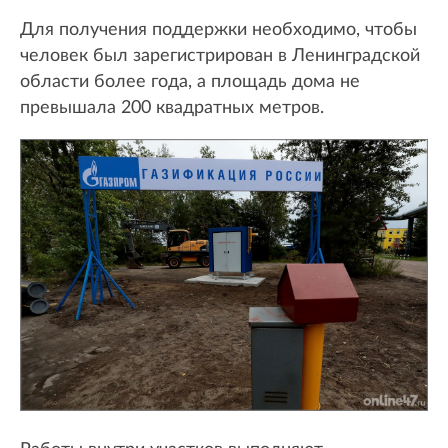
Для получения поддержки необходимо, чтобы
человек был зарегистрирован в Ленинградской
области более года, а площадь дома не
превышала 200 квадратных метров.