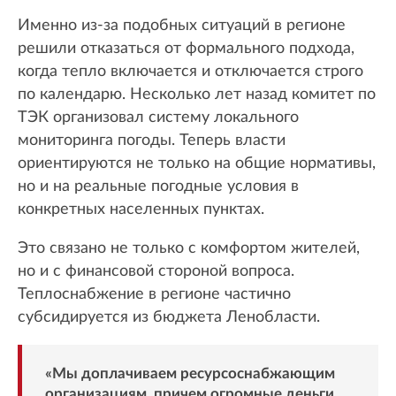
Именно из-за подобных ситуаций в регионе
решили отказаться от формального подхода,
когда тепло включается и отключается строго
по календарю. Несколько лет назад комитет по
ТЭК организовал систему локального
мониторинга погоды. Теперь власти
ориентируются не только на общие нормативы,
но и на реальные погодные условия в
конкретных населенных пунктах.
Это связано не только с комфортом жителей,
но и с финансовой стороной вопроса.
Теплоснабжение в регионе частично
субсидируется из бюджета Ленобласти.
«Мы доплачиваем ресурсоснабжающим
организациям, причем огромные деньги.