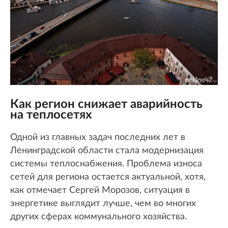
Как регион снижает аварийность
на теплосетях
Одной из главных задач последних лет в
Ленинградской области стала модернизация
системы теплоснабжения. Проблема износа
сетей для региона остается актуальной, хотя,
как отмечает Сергей Морозов, ситуация в
энергетике выглядит лучше, чем во многих
других сферах коммунального хозяйства.