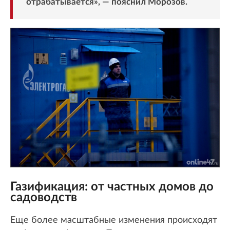
отрабатывается», — пояснил Морозов.
Газификация: от частных домов до
садоводств
Еще более масштабные изменения происходят