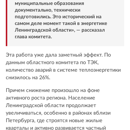
муниципальные образования
документально, технически
подготовились. Это исторический на
самом деле момент такой в энергетике
Ленинградской области», — рассказал
глава комитета.
Эта работа уже дала заметный эффект. По
данным областного комитета по ТЭК,
количество аварий в системе теплоэнергетики
снизилось на 26%.
Причем снижение произошло на фоне
активного роста региона. Население
Ленинградской области продолжает
увеличиваться, особенно в районах вблизи
Петербурга, где строятся новые жилые
кварталы и активно развивается частный