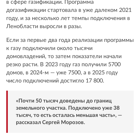
в сфере газификации. Программа
догазификации стартовала в уже далеком 2021
году, и за несколько лет темпы подключения в
Ленобласти выросли в разы.
Если за первые два года реализации программы
к газу подключили около тысячи
домовладений, то затем показатели начали
резко расти. В 2023 году газ получили 5700
домов, в 2024-м — уже 7500, а в 2025 году
число подключений достигло 17 800.
«Почти 50 тысяч доведены до границ
земельного участка. Подключено уже 38
тысяч, то есть осталась меньшая часть», —
рассказал Сергей Морозов.