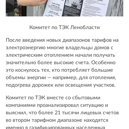
Комитет по ТЭК Ленобласти
После введения новых диапазонов тарифов на
электроэнергию многие владельцы домов с
электрическим отоплением начали получать
значительно более высокие счета. Особенно
это коснулось тех, кто потребляет большие
объемы энергии — например, для отопления,
подогрева дорожек или освещения участков.
Комитет по ТЭК вместе со сбытовыми
компаниями проанализировал ситуацию и
выяснил, что более 21 тысячи лицевых счетов
во втором тарифном диапазоне находятся
именно в газифицированных населенных