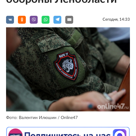
Сегодня, 14:33
Фото: Валентин Илюшин / Online47