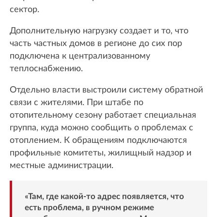
сектор.
Дополнительную нагрузку создает и то, что
часть частных домов в регионе до сих пор
подключена к централизованному
теплоснабжению.
Отдельно власти выстроили систему обратной
связи с жителями. При штабе по
отопительному сезону работает специальная
группа, куда можно сообщить о проблемах с
отоплением. К обращениям подключаются
профильные комитеты, жилищный надзор и
местные администрации.
«Там, где какой-то адрес появляется, что
есть проблема, в ручном режиме