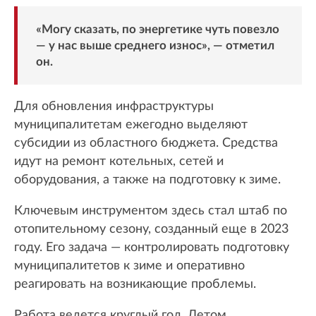
«Могу сказать, по энергетике чуть повезло
— у нас выше среднего износ», — отметил
он.
Для обновления инфраструктуры
муниципалитетам ежегодно выделяют
субсидии из областного бюджета. Средства
идут на ремонт котельных, сетей и
оборудования, а также на подготовку к зиме.
Ключевым инструментом здесь стал штаб по
отопительному сезону, созданный еще в 2023
году. Его задача — контролировать подготовку
муниципалитетов к зиме и оперативно
реагировать на возникающие проблемы.
Работа ведется круглый год. Летом