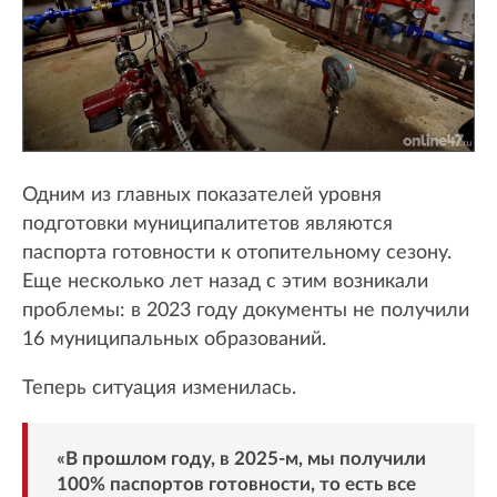
Одним из главных показателей уровня
подготовки муниципалитетов являются
паспорта готовности к отопительному сезону.
Еще несколько лет назад с этим возникали
проблемы: в 2023 году документы не получили
16 муниципальных образований.
Теперь ситуация изменилась.
«В прошлом году, в 2025-м, мы получили
100% паспортов готовности, то есть все