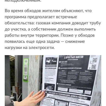
неподключенным.
Во время обходов жителям объясняют, что
программа предполагает встречные
обязательства: газовая компания доводит трубу
до участка, а собственник должен выполнить
работы внутри территории. Позже у обходов
появилась еще одна задача — снижение
нагрузки на электросети.