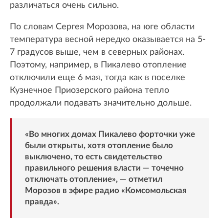
различаться очень сильно.
По словам Сергея Морозова, на юге области
температура весной нередко оказывается на 5-
7 градусов выше, чем в северных районах.
Поэтому, например, в Пикалево отопление
отключили еще 6 мая, тогда как в поселке
Кузнечное Приозерского района тепло
продолжали подавать значительно дольше.
«Во многих домах Пикалево форточки уже
были открыты, хотя отопление было
выключено, то есть свидетельство
правильного решения власти — точечно
отключать отопление», — отметил
Морозов в эфире радио «Комсомольская
правда».