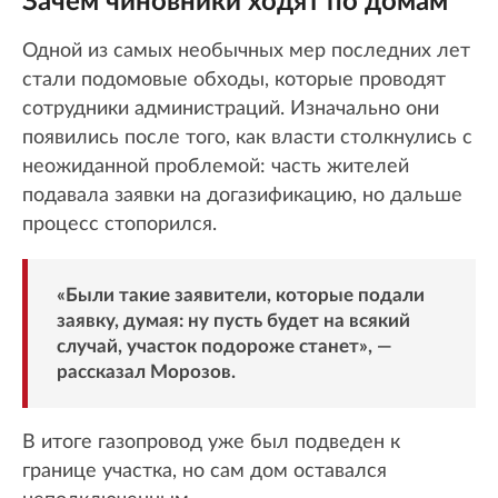
Зачем чиновники ходят по домам
Одной из самых необычных мер последних лет
стали подомовые обходы, которые проводят
сотрудники администраций. Изначально они
появились после того, как власти столкнулись с
неожиданной проблемой: часть жителей
подавала заявки на догазификацию, но дальше
процесс стопорился.
«Были такие заявители, которые подали
заявку, думая: ну пусть будет на всякий
случай, участок подороже станет», —
рассказал Морозов.
В итоге газопровод уже был подведен к
границе участка, но сам дом оставался