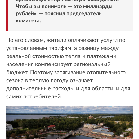
Чтобы вы понимали — это миллиарды
рублей», — пояснил председатель
комитета.
По его словам, жители оплачивают услуги по
установленным тарифам, а разницу между
реальной стоимостью тепла и платежами
населения компенсирует региональный
бюджет. Поэтому затягивание отопительного
сезона в теплую погоду означает
дополнительные расходы и для области, и для
самих потребителей.