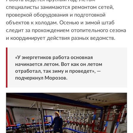
специалисты занимаются ремонтом сетей,
проверкой оборудования и подготовкой
объектов к холодам. Осенью и зимой штаб
следит за прохождением отопительного сезона
и координирует действия разных ведомств.
«У энергетиков работа основная
начинается летом. Вот как он летом
отработал, так зиму и проведет», —
подчеркнул Морозов.