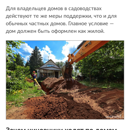
Для владельцев домов в садоводствах
действуют те же меры поддержки, что и для
обычных частных домов. Главное условие —
дом должен быть оформлен как жилой.