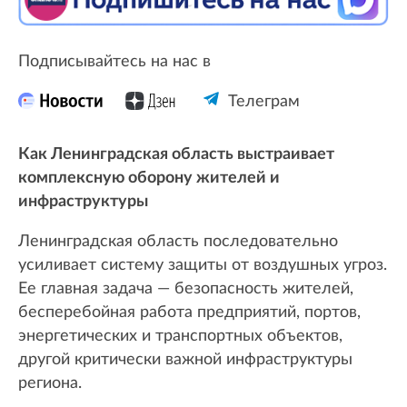
Подписывайтесь на нас в
Телеграм
Как Ленинградская область выстраивает
комплексную оборону жителей и
инфраструктуры
Ленинградская область последовательно
усиливает систему защиты от воздушных угроз.
Ее главная задача — безопасность жителей,
бесперебойная работа предприятий, портов,
энергетических и транспортных объектов,
другой критически важной инфраструктуры
региона.