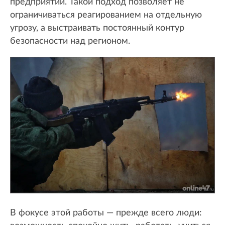
предприятий. Такой подход позволяет не
ограничиваться реагированием на отдельную
угрозу, а выстраивать постоянный контур
безопасности над регионом.
В фокусе этой работы — прежде всего люди: