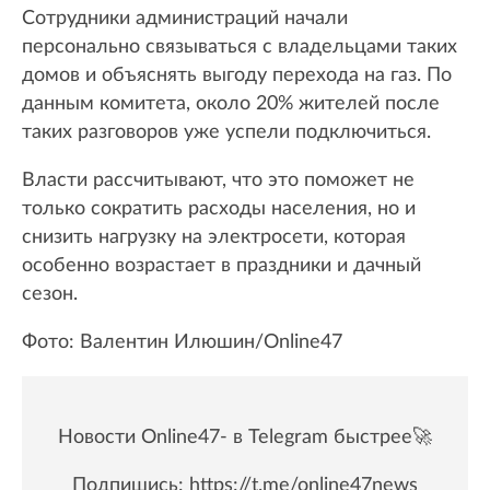
Сотрудники администраций начали
персонально связываться с владельцами таких
домов и объяснять выгоду перехода на газ. По
данным комитета, около 20% жителей после
таких разговоров уже успели подключиться.
Власти рассчитывают, что это поможет не
только сократить расходы населения, но и
снизить нагрузку на электросети, которая
особенно возрастает в праздники и дачный
сезон.
Фото: Валентин Илюшин/Online47
Новости Online47- в Telegram быстрее🚀
Подпишись:
https://t.me/online47news