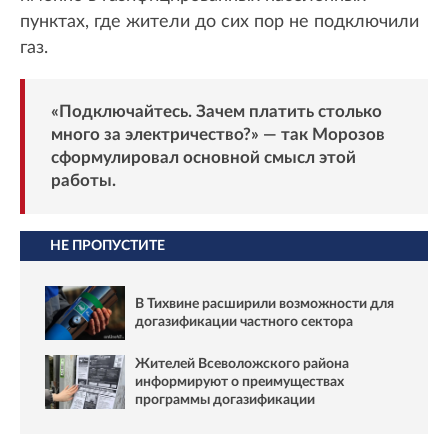
пунктах, где жители до сих пор не подключили
газ.
«Подключайтесь. Зачем платить столько
много за электричество?» — так Морозов
сформулировал основной смысл этой
работы.
НЕ ПРОПУСТИТЕ
В Тихвине расширили возможности для
догазификации частного сектора
Жителей Всеволожского района
информируют о преимуществах
программы догазификации