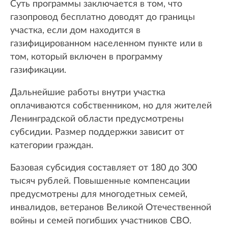
Суть программы заключается в том, что
газопровод бесплатно доводят до границы
участка, если дом находится в
газифицированном населенном пункте или в
том, который включен в программу
газификации.
Дальнейшие работы внутри участка
оплачиваются собственником, но для жителей
Ленинградской области предусмотрены
субсидии. Размер поддержки зависит от
категории граждан.
Базовая субсидия составляет от 180 до 300
тысяч рублей. Повышенные компенсации
предусмотрены для многодетных семей,
инвалидов, ветеранов Великой Отечественной
войны и семей погибших участников СВО.