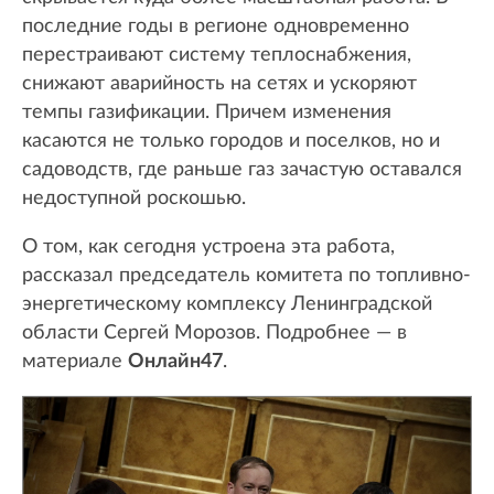
последние годы в регионе одновременно
перестраивают систему теплоснабжения,
снижают аварийность на сетях и ускоряют
темпы газификации. Причем изменения
касаются не только городов и поселков, но и
садоводств, где раньше газ зачастую оставался
недоступной роскошью.
О том, как сегодня устроена эта работа,
рассказал председатель комитета по топливно-
энергетическому комплексу Ленинградской
области Сергей Морозов. Подробнее — в
материале
Онлайн47
.