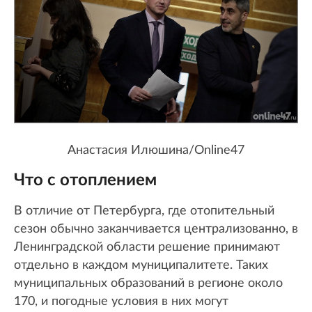
Анастасия Илюшина/Online47
Что с отоплением
В отличие от Петербурга, где отопительный
сезон обычно заканчивается централизованно, в
Ленинградской области решение принимают
отдельно в каждом муниципалитете. Таких
муниципальных образований в регионе около
170, и погодные условия в них могут