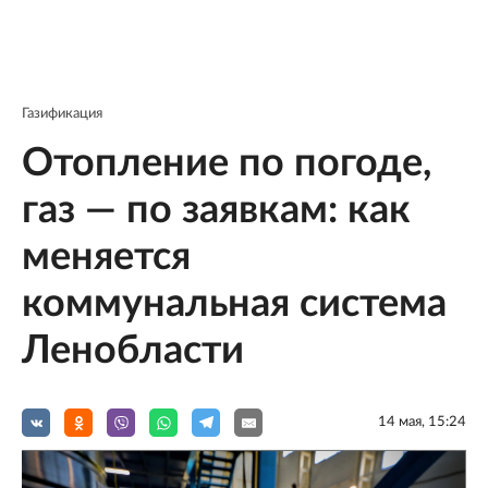
Газификация
Отопление по погоде,
газ — по заявкам: как
меняется
коммунальная система
Ленобласти
14 мая, 15:24