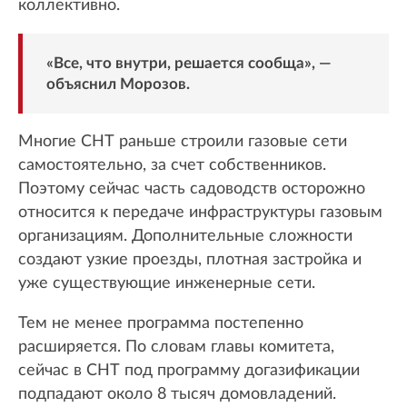
коллективно.
«Все, что внутри, решается сообща», —
объяснил Морозов.
Многие СНТ раньше строили газовые сети
самостоятельно, за счет собственников.
Поэтому сейчас часть садоводств осторожно
относится к передаче инфраструктуры газовым
организациям. Дополнительные сложности
создают узкие проезды, плотная застройка и
уже существующие инженерные сети.
Тем не менее программа постепенно
расширяется. По словам главы комитета,
сейчас в СНТ под программу догазификации
подпадают около 8 тысяч домовладений.