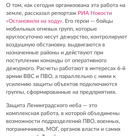
О том, как сегодня организована эта работа на
земле, рассказал репортаж
РИА Новости
«Остановили на ходу»
. Его герои — бойцы
мобильных огневых групп, которые
круглосуточно несут дежурство, контролируют
воздушную обстановку, выдвигаются в
назначенные районы и действуют при
поступлении команды от оперативного
дежурного. Расчеты работают в интересах 6-й
армии ВВС и ПВО, а параллельно с ними к
усилению защиты объектов подключаются
группы, сформированные на предприятиях.
Защита Ленинградского неба — это
комплексная работа, в которой объединены
возможности подразделений ПВО, военных,
пограничников, МОГ, органов власти и самих