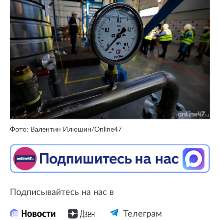
Фото: Валентин Илюшин/Online47
Подписывайтесь на нас в
Телеграм