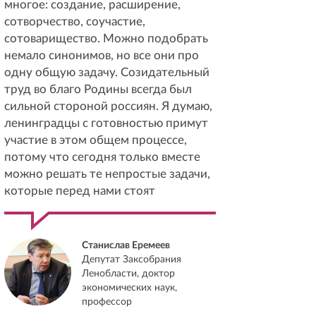
многое: создание, расширение,
сотворчество, соучастие,
сотоварищество. Можно подобрать
немало синонимов, но все они про
одну общую задачу. Созидательный
труд во благо Родины всегда был
сильной стороной россиян. Я думаю,
ленинградцы с готовностью примут
участие в этом общем процессе,
потому что сегодня только вместе
можно решать те непростые задачи,
которые перед нами стоят
Станислав Еремеев
Депутат Заксобрания
Ленобласти, доктор
экономических наук,
профессор