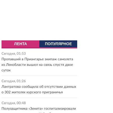
ЛЕНТА
ПОПУЛЯРНОЕ
Сегодня, 01:53
Пропавший в Приангарье экипаж самолета
из Ленобласти вышел на связь спустя двое
суток
Сегодня, 01:26
Лантратова сообщила об отсутствии данных
о 302 жителях курского приграничья
Сегодня, 00:48
Полузащитника «Зенита» госпитализировали