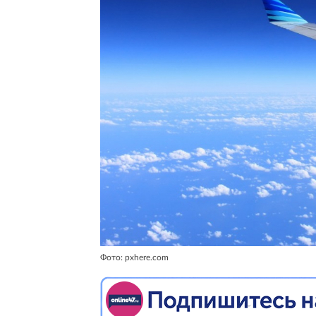
Фото: pxhere.com