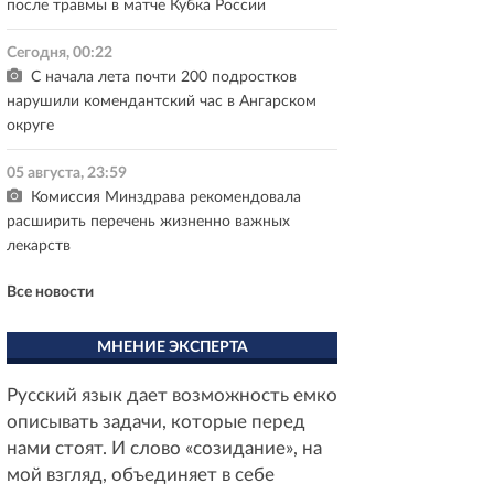
после травмы в матче Кубка России
Сегодня, 00:22
С начала лета почти 200 подростков
нарушили комендантский час в Ангарском
округе
05 августа, 23:59
Комиссия Минздрава рекомендовала
расширить перечень жизненно важных
лекарств
Все новости
МНЕНИЕ ЭКСПЕРТА
Русский язык дает возможность емко
описывать задачи, которые перед
нами стоят. И слово «созидание», на
мой взгляд, объединяет в себе