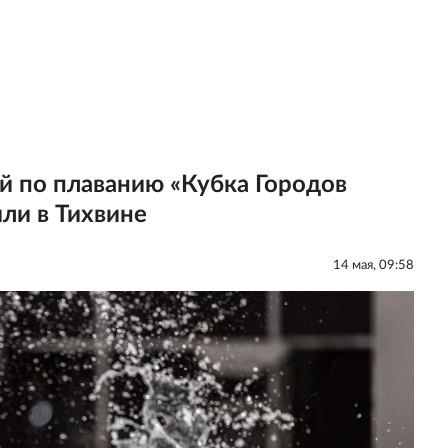
й по плаванию «Кубка Городов
ли в Тихвине
14 мая, 09:58