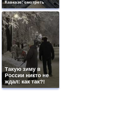
Кавказе: смотреть
Такую зиму в
России никто не
ждал: как так?!