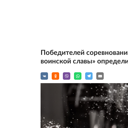
Победителей соревновани
воинской славы» определи