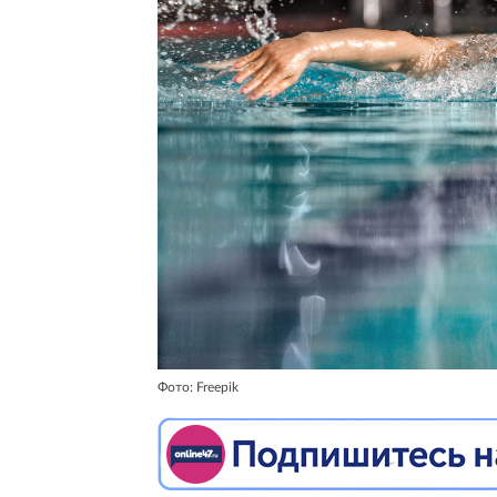
Фото: Freepik