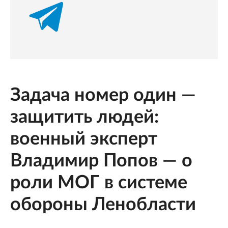
Задача номер один —
защитить людей:
военный эксперт
Владимир Попов — о
роли МОГ в системе
обороны Ленобласти