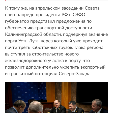
К тому же, на апрельском заседании Совета
при полпреде президента РФ в СЗФО
губернатор представил предложения по
обеспечению транспортной доступности
Калининградской области, подчеркнув значение
порта Усть-Луга, через который уже проходит
почти треть каботажных грузов. Глава региона
выступил за строительство нового
железнодорожного участка к порту, что
позволит дополнительно укрепить экспортный
и транзитный потенциал Северо-Запада.