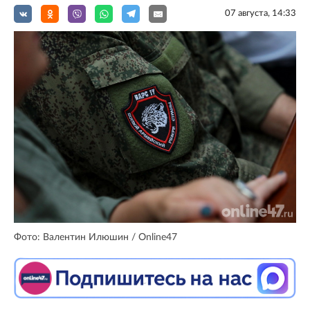
07 августа, 14:33
Фото: Валентин Илюшин / Online47