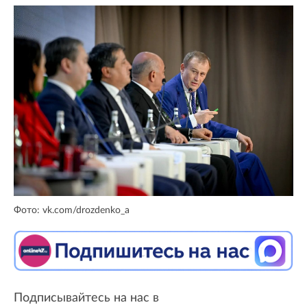
Фото: vk.com/drozdenko_a
Подписывайтесь на нас в