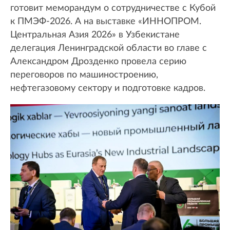
готовит меморандум о сотрудничестве с Кубой
к ПМЭФ-2026. А на выставке «ИННОПРОМ.
Центральная Азия 2026» в Узбекистане
делегация Ленинградской области во главе с
Александром Дрозденко провела серию
переговоров по машиностроению,
нефтегазовому сектору и подготовке кадров.