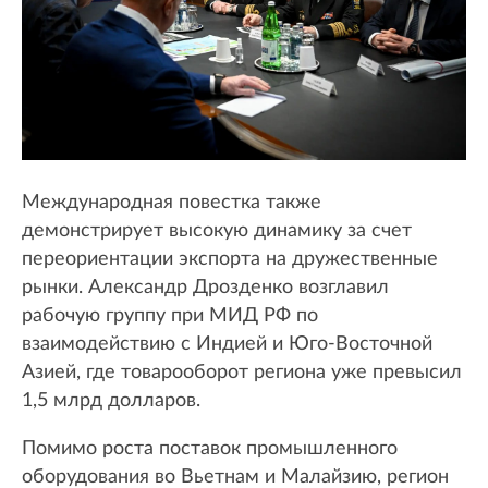
Международная повестка также
демонстрирует высокую динамику за счет
переориентации экспорта на дружественные
рынки. Александр Дрозденко возглавил
рабочую группу при МИД РФ по
взаимодействию с Индией и Юго-Восточной
Азией, где товарооборот региона уже превысил
1,5 млрд долларов.
Помимо роста поставок промышленного
оборудования во Вьетнам и Малайзию, регион