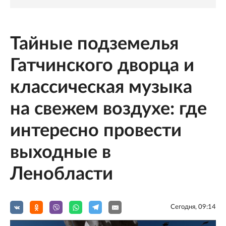
Тайные подземелья
Гатчинского дворца и
классическая музыка
на свежем воздухе: где
интересно провести
выходные в
Ленобласти
Сегодня, 09:14