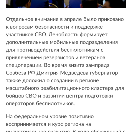
Отдельное внимание в апреле было приковано
к вопросам безопасности и поддержке
участников СВО. Ленобласть формирует
дополнительные мобильные подразделения
для противодействия беспилотникам с
привлечением резервистов и ветеранов
спецоперации. Во время визита зампреда
Совбеза РФ Дмитрия Медведева губернатор
также доложил о создании в регионе
масштабного реабилитационного кластера для
бойцов СВО и развитии центра подготовки
операторов беспилотников.
На федеральном уровне позитивно
воспринимается и курс региона на