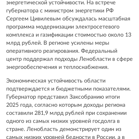
энергетической устойчивости. На встрече
губернатора с министром энергетики РФ
Сергеем Цивилевым обсуждалась масштабная
программа модернизации электросетевого
комплекса и газификации стоимостью около 13
млрд рублей. В регионе усилены меры
оперативного реагирования. Федеральный
центр поддержал подходы Ленобласти в сфере
энергообеспечения и теплоснабжения.
Экономическая устойчивость области
подтверждается и бюджетными показателями.
Губернатор представил Заксобранию итоги
2025 года, согласно которым доходы региона
составили 281,9 млрд рублей при сохранении
одного из самых низких уровней госдолга в
стране. Ленобласть демонстрирует один из
самых низких уровней бедности в России, а в