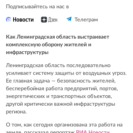
Подписывайтесь на нас в
Телеграм
Как Ленинградская область выстраивает
комплексную оборону жителей и
инфраструктуры
Ленинградская область последовательно
усиливает систему защиты от воздушных угроз.
Ее главная задача — безопасность жителей,
бесперебойная работа предприятий, портов,
энергетических и транспортных объектов,
другой критически важной инфраструктуры
региона.
О том, как сегодня организована эта работа на
земле, рассказал репортаж
РИА Новости