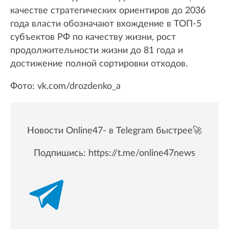
качестве стратегических ориентиров до 2036
года власти обозначают вхождение в ТОП-5
субъектов РФ по качеству жизни, рост
продолжительности жизни до 81 года и
достижение полной сортировки отходов.
Фото: vk.com/drozdenko_a
Новости Online47- в Telegram быстрее🚀
Подпишись:
https://t.me/online47news