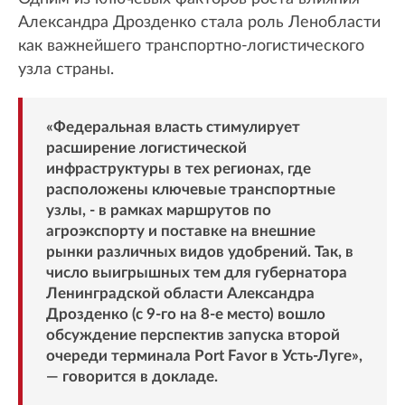
Александра Дрозденко стала роль Ленобласти
как важнейшего транспортно-логистического
узла страны.
«Федеральная власть стимулирует
расширение логистической
инфраструктуры в тех регионах, где
расположены ключевые транспортные
узлы, - в рамках маршрутов по
агроэкспорту и поставке на внешние
рынки различных видов удобрений. Так, в
число выигрышных тем для губернатора
Ленинградской области Александра
Дрозденко (с 9-го на 8-е место) вошло
обсуждение перспектив запуска второй
очереди терминала Port Favor в Усть-Луге»,
— говорится в докладе.