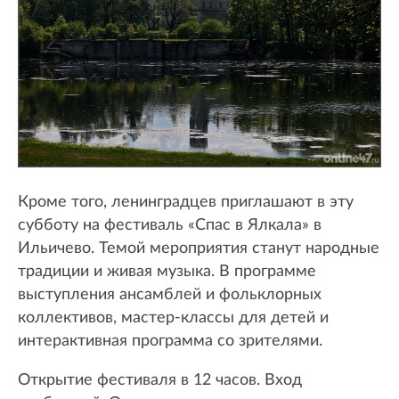
Кроме того, ленинградцев приглашают в эту
субботу на фестиваль «Спас в Ялкала» в
Ильичево. Темой мероприятия станут народные
традиции и живая музыка. В программе
выступления ансамблей и фольклорных
коллективов, мастер-классы для детей и
интерактивная программа со зрителями.
Открытие фестиваля в 12 часов. Вход