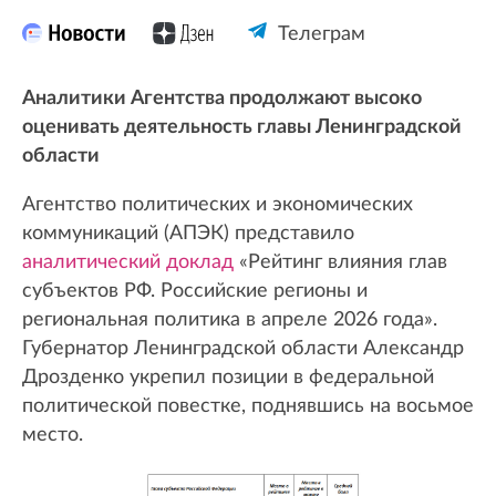
Телеграм
Аналитики Агентства продолжают высоко
оценивать деятельность главы Ленинградской
области
Агентство политических и экономических
коммуникаций (АПЭК) представило
аналитический доклад
«Рейтинг влияния глав
субъектов РФ. Российские регионы и
региональная политика в апреле 2026 года».
Губернатор Ленинградской области Александр
Дрозденко укрепил позиции в федеральной
политической повестке, поднявшись на восьмое
место.