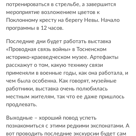
потренироваться в стрельбе, а завершится
мероприятие возложением цветов к
Поклонному кресту на берегу Невы. Начало
программы в 12 часов.
Последние дни будет работать выставка
«Проводная связь войны» в Тосненском
историко-краеведческом музее. Артефакты
расскажут о том, какую технику связи
применяли в военные годы, как она работала, и
чем была особенна. Как говорят, музейные
работники, выставка очень полюбилась
местным жителям, так что ее даже пришлось
продлевать.
Выходные – хороший повод успеть
познакомиться с этими редкими экспонатами. А
вот проводить последние экскурсии будет сам