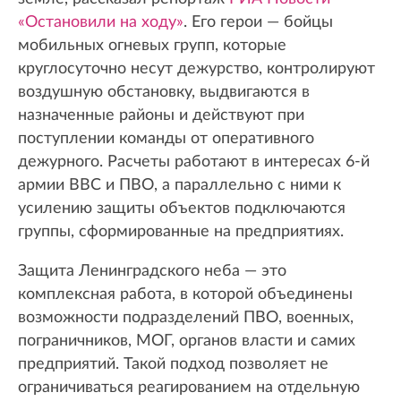
«Остановили на ходу»
. Его герои — бойцы
мобильных огневых групп, которые
круглосуточно несут дежурство, контролируют
воздушную обстановку, выдвигаются в
назначенные районы и действуют при
поступлении команды от оперативного
дежурного. Расчеты работают в интересах 6-й
армии ВВС и ПВО, а параллельно с ними к
усилению защиты объектов подключаются
группы, сформированные на предприятиях.
Защита Ленинградского неба — это
комплексная работа, в которой объединены
возможности подразделений ПВО, военных,
пограничников, МОГ, органов власти и самих
предприятий. Такой подход позволяет не
ограничиваться реагированием на отдельную