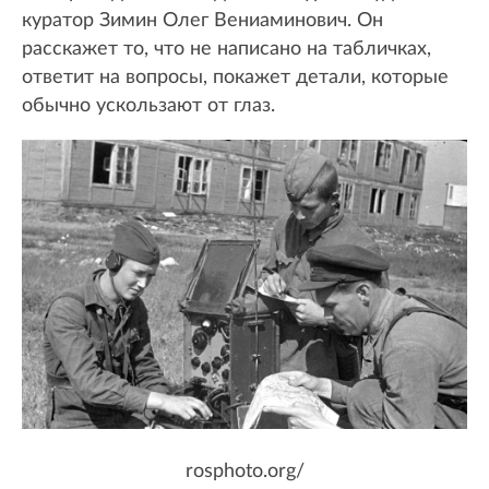
куратор Зимин Олег Вениаминович. Он
расскажет то, что не написано на табличках,
ответит на вопросы, покажет детали, которые
обычно ускользают от глаз.
rosphoto.org/