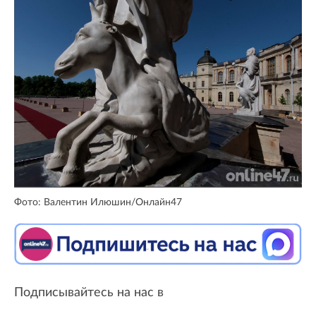
Фото: Валентин Илюшин/Онлайн47
Подписывайтесь на нас в