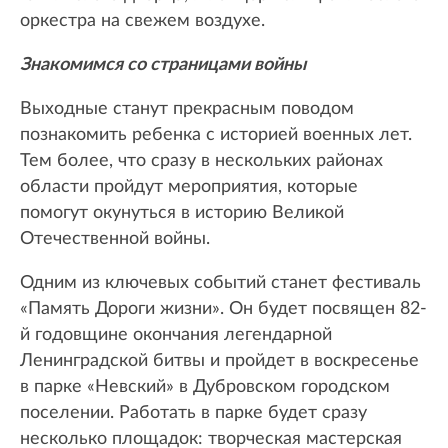
оркестра на свежем воздухе.
Знакомимся со страницами войны
Выходные станут прекрасным поводом
познакомить ребенка с историей военных лет.
Тем более, что сразу в нескольких районах
области пройдут мероприятия, которые
помогут окунуться в историю Великой
Отечественной войны.
Одним из ключевых событий станет фестиваль
«Память Дороги жизни». Он будет посвящен 82-
й годовщине окончания легендарной
Ленинградской битвы и пройдет в воскресенье
в парке «Невский» в Дубровском городском
поселении. Работать в парке будет сразу
несколько площадок: творческая мастерская