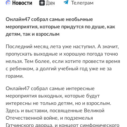
Телеграм
Онлайн47 собрал самые необычные
мероприятия, которые придутся по душе, как
детям, так и взрослым
Последний месяц лета уже наступил. А значит,
пропускать выходные и хорошую погода точно
нельзя. Тем более, если хотите провести время
с ребенком, а долгий учебный год уже не за
горами.
Онлайн47 собрал самые интересные
мероприятия выходных, которые будут
интересны не только детям, но и взрослым.
Здесь и выставки, посвященные Великой
Отечественной войне, и подземелья
Гатчинского дворца, и концерт симфонического