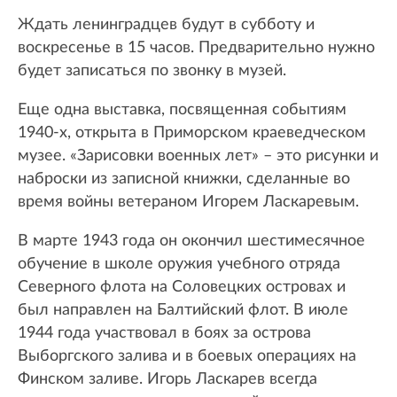
Ждать ленинградцев будут в субботу и
воскресенье в 15 часов. Предварительно нужно
будет записаться по звонку в музей.
Еще одна выставка, посвященная событиям
1940-х, открыта в Приморском краеведческом
музее. «Зарисовки военных лет» – это рисунки и
наброски из записной книжки, сделанные во
время войны ветераном Игорем Ласкаревым.
В марте 1943 года он окончил шестимесячное
обучение в школе оружия учебного отряда
Северного флота на Соловецких островах и
был направлен на Балтийский флот. В июле
1944 года участвовал в боях за острова
Выборгского залива и в боевых операциях на
Финском заливе. Игорь Ласкарев всегда