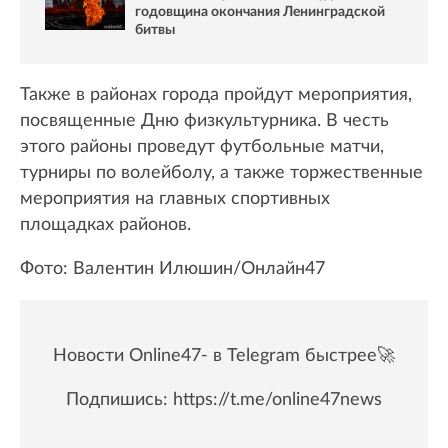
годовщина окончания Ленинградской
битвы
Также в районах города пройдут мероприятия,
посвященные Дню физкультурника. В честь
этого районы проведут футбольные матчи,
турниры по волейболу, а также торжественные
мероприятия на главных спортивных
площадках районов.
Фото: Валентин Илюшин/Онлайн47
Новости Online47- в Telegram быстрее🚀
Подпишись:
https://t.me/online47news