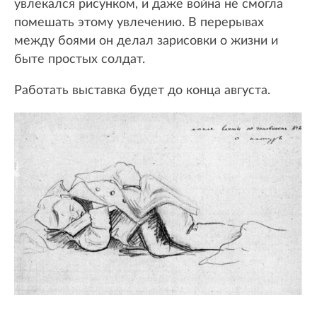
увлекался рисунком, и даже война не смогла
помешать этому увлечению. В перерывах
между боями он делал зарисовки о жизни и
быте простых солдат.
Работать выставка будет до конца августа.