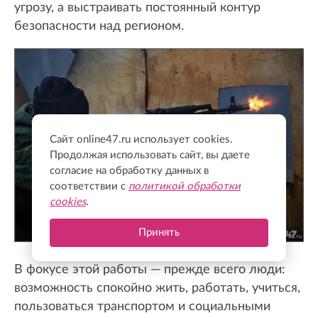
угрозу, а выстраивать постоянный контур
безопасности над регионом.
Сайт online47.ru использует cookies.
Продолжая использовать сайт, вы даете
согласие на обработку данных в
соответствии с
политикой обработки
cookies
.
Принять
В фокусе этой работы — прежде всего люди:
возможность спокойно жить, работать, учиться,
пользоваться транспортом и социальными