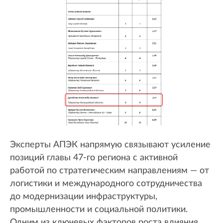
Эксперты АПЭК напрямую связывают усиление
позиций главы 47-го региона с активной
работой по стратегическим направлениям — от
логистики и международного сотрудничества
до модернизации инфраструктуры,
промышленности и социальной политики.
Одним из ключевых факторов роста влияния