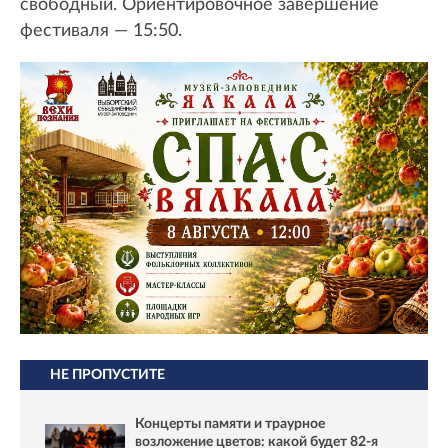
свободный. Ориентировочное завершение
фестиваля — 15:50.
НЕ ПРОПУСТИТЕ
Концерты памяти и траурное
возложение цветов: какой будет 82-я