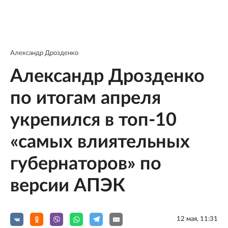
Александр Дрозденко
Александр Дрозденко
по итогам апреля
укрепился в топ-10
«самых влиятельных
губернаторов» по
версии АПЭК
12 мая, 11:31