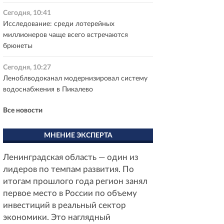
Сегодня, 10:41
Исследование: среди лотерейных
миллионеров чаще всего встречаются
брюнеты
Сегодня, 10:27
Леноблводоканал модернизировал систему
водоснабжения в Пикалево
Все новости
МНЕНИЕ ЭКСПЕРТА
Ленинградская область — один из
лидеров по темпам развития. По
итогам прошлого года регион занял
первое место в России по объему
инвестиций в реальный сектор
экономики. Это наглядный