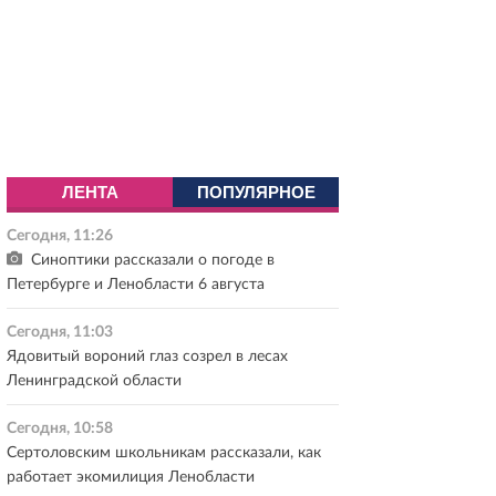
ЛЕНТА
ПОПУЛЯРНОЕ
Сегодня, 11:26
Синоптики рассказали о погоде в
Петербурге и Ленобласти 6 августа
Сегодня, 11:03
Ядовитый вороний глаз созрел в лесах
Ленинградской области
Сегодня, 10:58
Сертоловским школьникам рассказали, как
работает экомилиция Ленобласти