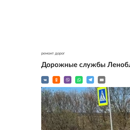
ремонт дорог
Дорожные службы Ленобл