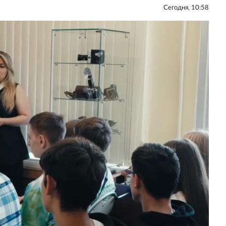
Сегодня, 10:58