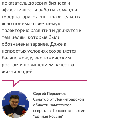
показатель доверия бизнеса и
эффективности работы команды
губернатора. Члены правительства
ясно понимают желаемую
траекторию развития и движутся к
тем целям, которые были
обозначены заранее. Даже в
непростых условиях сохраняется
баланс между экономическим
ростом и повышением качества
жизни людей.
Сергей Перминов
Сенатор от Ленинградской
области, заместитель
секретаря Генсовета партии
"Единая Россия"