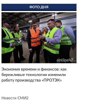
ФОТО ДНЯ
Экономия времени и финансов: как
бережливые технологии изменили
работу производства «ПРОТЭК»
Новости СМИ2