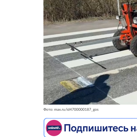
Фото: max.ru/id4700000187_gos