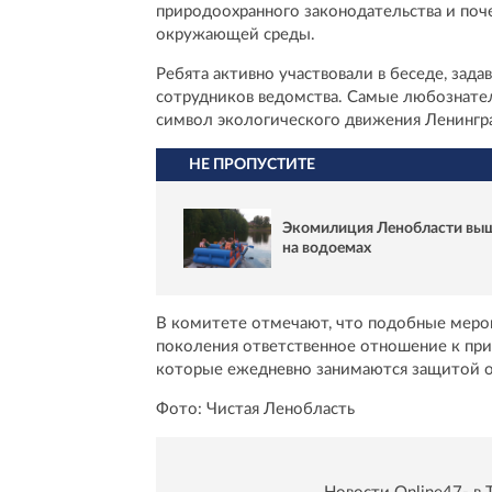
природоохранного законодательства и поч
окружающей среды.
Ребята активно участвовали в беседе, зад
сотрудников ведомства. Самые любознател
символ экологического движения Ленингра
НЕ ПРОПУСТИТЕ
Экомилиция Ленобласти вышл
на водоемах
В комитете отмечают, что подобные меро
поколения ответственное отношение к при
которые ежедневно занимаются защитой 
Фото: Чистая Ленобласть