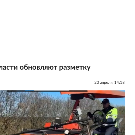
асти обновляют разметку
23 апреля, 14:18