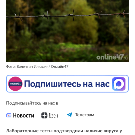
Фото: Валентин Илюшин/ Oнлайн47
Подписывайтесь на нас в
Телеграм
Лабораторные тесты подтвердили наличие вируса у