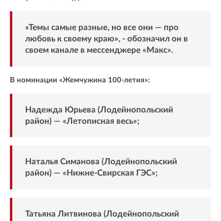
«Темы самые разные, но все они — про
любовь к своему краю», -
обозначил
он в
своем канале в мессенджере «Макс».
В номинации «Жемчужина 100-летия»:
Надежда Юрьева (Лодейнопольский
район) — «Летописная весь»;
Наталья Симанова (Лодейнопольский
район) — «Нижне-Свирская ГЭС»;
Татьяна Литвинова (Лодейнопольский