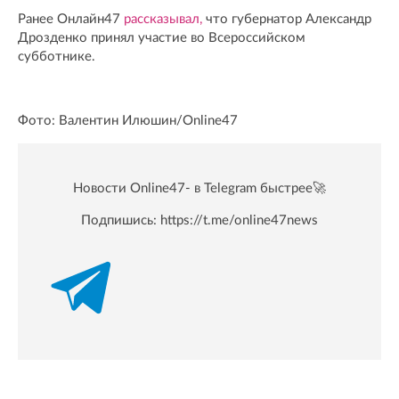
Ранее Онлайн47
рассказывал,
что губернатор Александр
Дрозденко принял участие во Всероссийском
субботнике.
Фото: Валентин Илюшин/Online47
Новости Online47- в Telegram быстрее🚀
Подпишись:
https://t.me/online47news