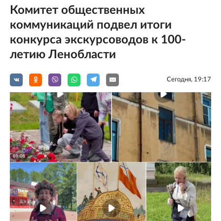
Комитет общественных
коммуникаций подвел итоги
конкурса экскурсоводов к 100-
летию Ленобласти
Сегодня, 19:17