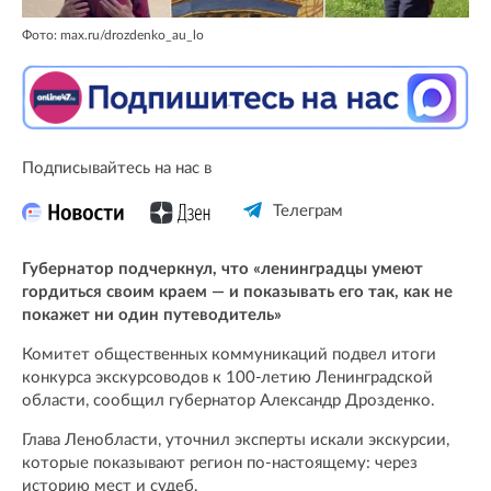
Фото: max.ru/drozdenko_au_lo
Подписывайтесь на нас в
Телеграм
Губернатор подчеркнул, что «ленинградцы умеют
гордиться своим краем — и показывать его так, как не
покажет ни один путеводитель»
Комитет общественных коммуникаций подвел итоги
конкурса экскурсоводов к 100-летию Ленинградской
области, сообщил губернатор Александр Дрозденко.
Глава Ленобласти, уточнил эксперты искали экскурсии,
которые показывают регион по-настоящему: через
историю мест и судеб.