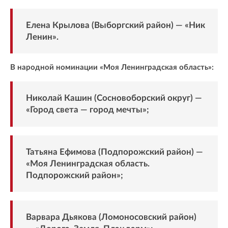
Елена Крылова (Выборгский район) — «Ник
Ленин».
В народной номинации «Моя Ленинградская область»:
Николай Кашин (Сосновоборский округ) —
«Город света — город мечты»;
Татьяна Ефимова (Подпорожский район) —
«Моя Ленинградская область.
Подпорожский район»;
Варвара Дьякова (Ломоносовский район)