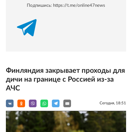
Подпишись:
https://t.me/online47news
Финляндия закрывает проходы для
дичи на границе с Россией из-за
АЧС
Сегодня, 18:51