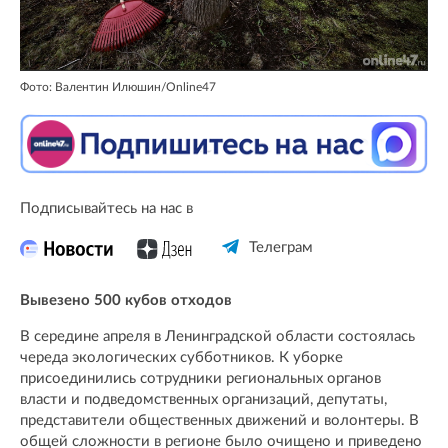
Фото: Валентин Илюшин/Online47
Подписывайтесь на нас в
Телеграм
Вывезено 500 кубов отходов
В середине апреля в Ленинградской области состоялась
череда экологических субботников. К уборке
присоединились сотрудники региональных органов
власти и подведомственных организаций, депутаты,
представители общественных движений и волонтеры. В
общей сложности в регионе было очищено и приведено