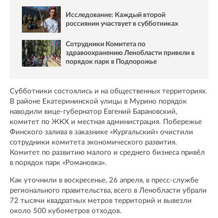
Исследование: Каждый второй
россиянин участвует в субботниках
Сотрудники Комитета по
здравоохранению Ленобласти привели в
порядок парк в Подпорожье
Субботники состоялись и на общественных территориях.
В районе Екатерининской улицы в Мурино порядок
наводили вице-губернатор Евгений Барановский,
комитет по ЖКХ и местная администрация. Побережье
Финского залива в заказнике «Кургальский» очистили
сотрудники комитета экономического развития.
Комитет по развитию малого и среднего бизнеса привёл
в порядок парк «Романовка».
Как уточнили в воскресенье, 26 апреля, в пресс-службе
регионального правительства, всего в Ленобласти убрали
72 тысячи квадратных метров территорий и вывезли
около 500 кубометров отходов.