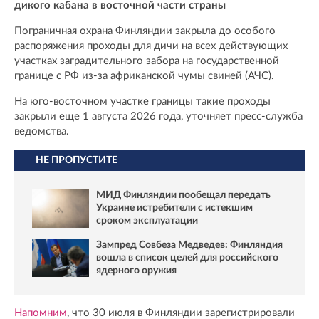
дикого кабана в восточной части страны
Пограничная охрана Финляндии закрыла до особого
распоряжения проходы для дичи на всех действующих
участках заградительного забора на государственной
границе с РФ из-за африканской чумы свиней (АЧС).
На юго-восточном участке границы такие проходы
закрыли еще 1 августа 2026 года, уточняет пресс-служба
ведомства.
НЕ ПРОПУСТИТЕ
МИД Финляндии пообещал передать
Украине истребители с истекшим
сроком эксплуатации
Зампред Совбеза Медведев: Финляндия
вошла в список целей для российского
ядерного оружия
Напомним
, что 30 июля в Финляндии зарегистрировали