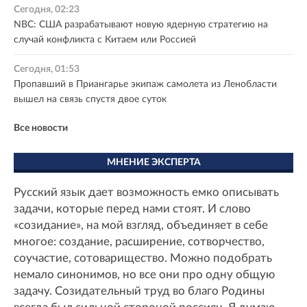
Сегодня, 02:23
NBC: США разрабатывают новую ядерную стратегию на
случай конфликта с Китаем или Россией
Сегодня, 01:53
Пропавший в Приангарье экипаж самолета из Ленобласти
вышел на связь спустя двое суток
Все новости
МНЕНИЕ ЭКСПЕРТА
Русский язык дает возможность емко описывать
задачи, которые перед нами стоят. И слово
«созидание», на мой взгляд, объединяет в себе
многое: создание, расширение, сотворчество,
соучастие, сотоварищество. Можно подобрать
немало синонимов, но все они про одну общую
задачу. Созидательный труд во благо Родины