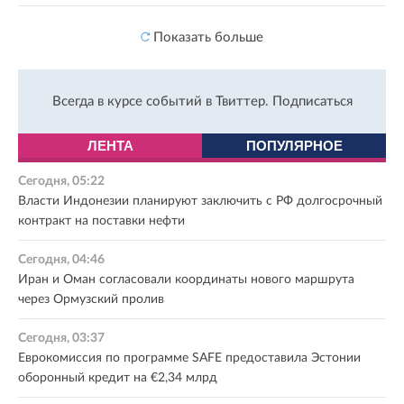
Показать больше
Всегда в курсе событий в Твиттер.
Подписаться
ЛЕНТА
ПОПУЛЯРНОЕ
Сегодня, 05:22
Власти Индонезии планируют заключить с РФ долгосрочный
контракт на поставки нефти
Сегодня, 04:46
Иран и Оман согласовали координаты нового маршрута
через Ормузский пролив
Сегодня, 03:37
Еврокомиссия по программе SAFE предоставила Эстонии
оборонный кредит на €2,34 млрд