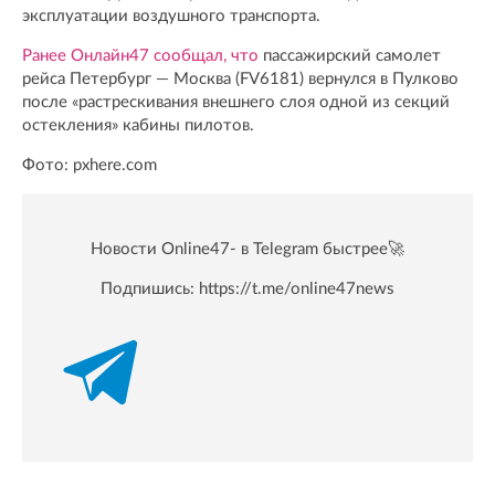
эксплуатации воздушного транспорта.
Ранее Онлайн47 сообщал, что
пассажирский самолет
рейса Петербург — Москва (FV6181) вернулся в Пулково
после «растрескивания внешнего слоя одной из секций
остекления» кабины пилотов.
Фото: pxhere.com
Новости Online47- в Telegram быстрее🚀
Подпишись:
https://t.me/online47news