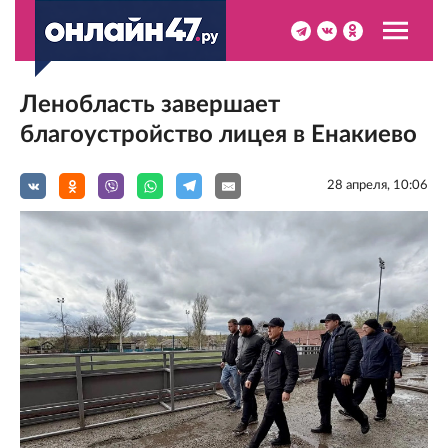
Ленобласть завершает
благоустройство лицея в Енакиево
28 апреля, 10:06