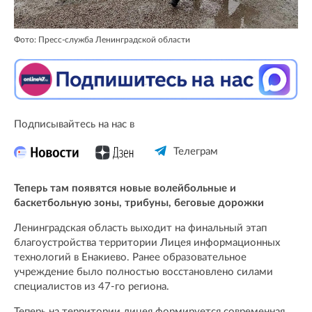
Фото: Пресс-служба Ленинградской области
Подписывайтесь на нас в
Телеграм
Теперь там появятся новые волейбольные и
баскетбольную зоны, трибуны, беговые дорожки
Ленинградская область выходит на финальный этап
благоустройства территории Лицея информационных
технологий в Енакиево. Ранее образовательное
учреждение было полностью восстановлено силами
специалистов из 47-го региона.
Теперь на территории лицея формируется современная