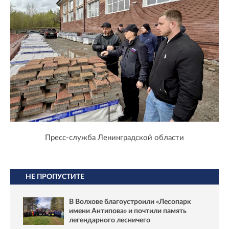
Пресс-служба Ленинградской области
НЕ ПРОПУСТИТЕ
В Волхове благоустроили «Лесопарк
имени Антипова» и почтили память
легендарного лесничего