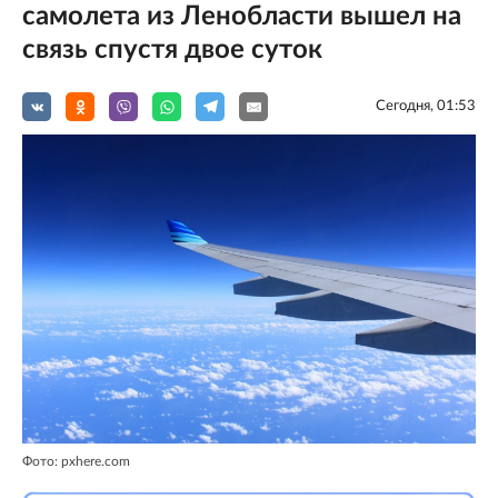
самолета из Ленобласти вышел на
связь спустя двое суток
Сегодня, 01:53
Фото: pxhere.com