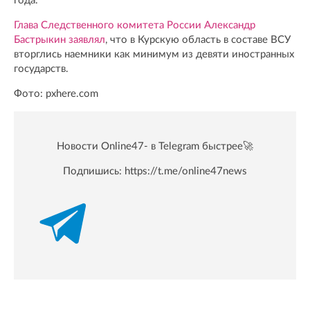
года.
Глава Следственного комитета России Александр
Бастрыкин заявлял
, что в Курскую область в составе ВСУ
вторглись наемники как минимум из девяти иностранных
государств.
Фото: pxhere.com
Новости Online47- в Telegram быстрее🚀
Подпишись:
https://t.me/online47news