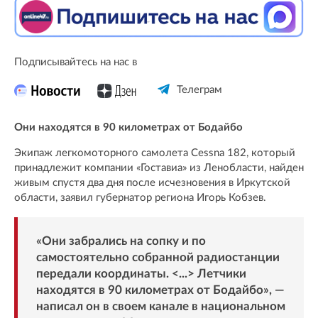
Подписывайтесь на нас в
Телеграм
Они находятся в 90 километрах от Бодайбо
Экипаж легкомоторного самолета Cessna 182, который
принадлежит компании «Гоставиа» из Ленобласти, найден
живым спустя два дня после исчезновения в Иркутской
области, заявил губернатор региона Игорь Кобзев.
«Они забрались на сопку и по
самостоятельно собранной радиостанции
передали координаты. <...> Летчики
находятся в 90 километрах от Бодайбо», —
написал он в своем канале в национальном