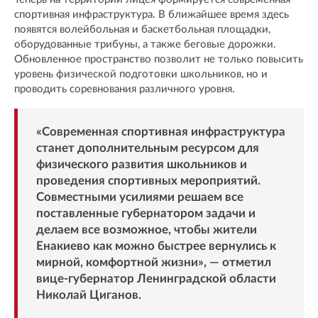
спортивная инфраструктура. В ближайшее время здесь
появятся волейбольная и баскетбольная площадки,
оборудованные трибуны, а также беговые дорожки.
Обновленное пространство позволит не только повысить
уровень физической подготовки школьников, но и
проводить соревнования различного уровня.
«Современная спортивная инфраструктура
станет дополнительным ресурсом для
физического развития школьников и
проведения спортивных мероприятий.
Совместными усилиями решаем все
поставленные губернатором задачи и
делаем все возможное, чтобы жители
Енакиево как можно быстрее вернулись к
мирной, комфортной жизни», — отметил
вице-губернатор Ленинградской области
Николай Циганов.