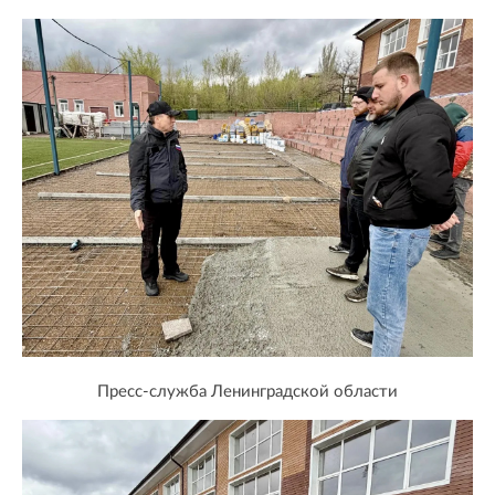
Пресс-служба Ленинградской области