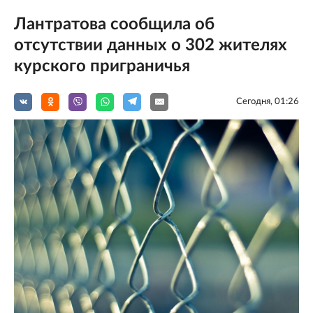
Лантратова сообщила об
отсутствии данных о 302 жителях
курского приграничья
Сегодня, 01:26