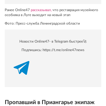
Ранее Online47
рассказывал,
что реставрация музейного
особняка в Луге выходит на новый этап
Фото: Пресс-служба Ленинградской области
Новости Online47- в Telegram быстрее🚀
Подпишись:
https://t.me/online47news
Пропавший в Приангарье экипаж