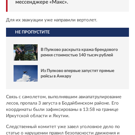
мессенджере «
Макс
».
Для их эвакуации уже направили вертолет.
НЕ ПРОПУСТИТЕ
В Пулково раскрыта кража брендового
ремня стоимостью 140 тысяч рублей
Из Пулково впервые запустят прямые
рейсы в Анкару
Связь с самолетом, выполнявшим авиапатрулирование
лесов, пропала 3 августа в Бодайбинском районе. Его
координаты были зафиксированы в 13:58 на границе
Иркутской области и Якутии.
Следственный комитет уже завел уголовное дело по
статье о нарушении правил безопасности движения и