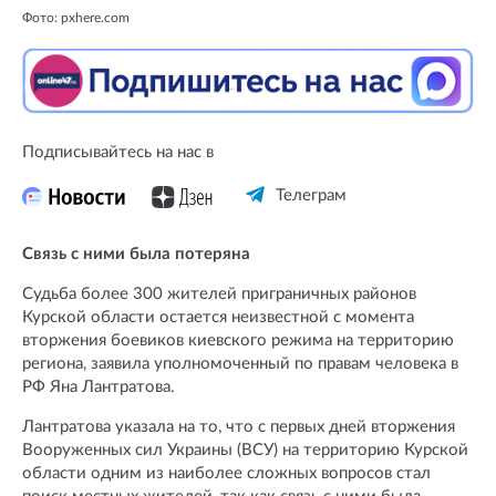
Фото: pxhere.com
Подписывайтесь на нас в
Телеграм
Связь с ними была потеряна
Судьба более 300 жителей приграничных районов
Курской области остается неизвестной с момента
вторжения боевиков киевского режима на территорию
региона, заявила уполномоченный по правам человека в
РФ Яна Лантратова.
Лантратова указала на то, что с первых дней вторжения
Вооруженных сил Украины (ВСУ) на территорию Курской
области одним из наиболее сложных вопросов стал