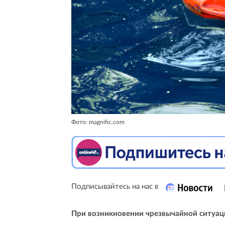
Фото: magnific.com
Подписывайтесь на нас в
При возникновении чрезвычайной ситуац