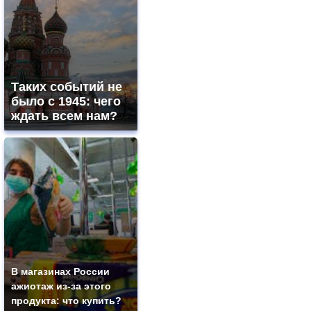
Таких событий не
было с 1945: чего
ждать всем нам?
В магазинах России
ажиотаж из-за этого
продукта: что купить?