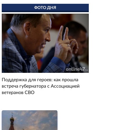
ФОТО ДНЯ
Поддержка для героев: как прошла
встреча губернатора с Ассоциацией
ветеранов СВО