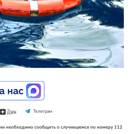
Телеграм
ии необходимо сообщить о случившемся по номеру 112