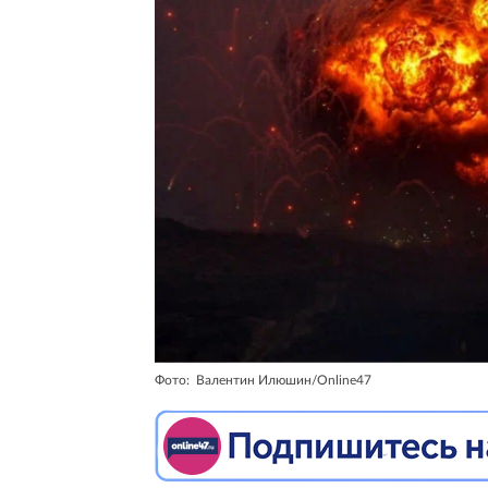
Фото: Валентин Илюшин/Online47