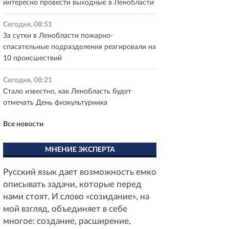
интересно провести выходные в Ленобласти
Сегодня, 08:51
За сутки в Ленобласти пожарно-
спасательные подразделения реагировали на
10 происшествий
Сегодня, 08:21
Стало известно, как Ленобласть будет
отмечать День физкультурника
Все новости
МНЕНИЕ ЭКСПЕРТА
Русский язык дает возможность емко
описывать задачи, которые перед
нами стоят. И слово «созидание», на
мой взгляд, объединяет в себе
многое: создание, расширение,