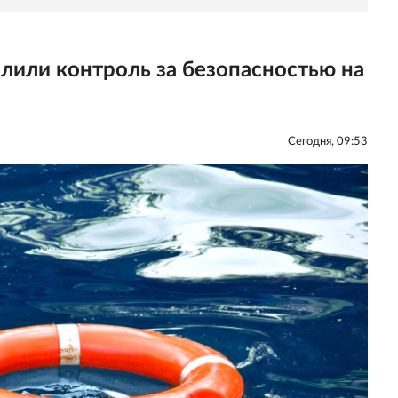
лили контроль за безопасностью на
Сегодня, 09:53