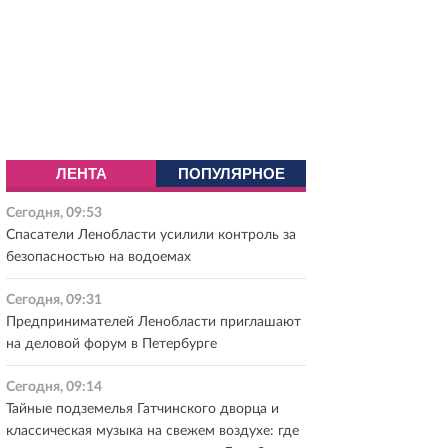
ЛЕНТА
ПОПУЛЯРНОЕ
Сегодня, 09:53
Спасатели Ленобласти усилили контроль за
безопасностью на водоемах
Сегодня, 09:31
Предпринимателей Ленобласти приглашают
на деловой форум в Петербурге
Сегодня, 09:14
Тайные подземелья Гатчинского дворца и
классическая музыка на свежем воздухе: где