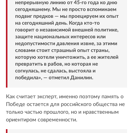
непрерывную линию от 45-го года ко дню
сегодняшнему. Мы не просто вспоминаем
подвиг предков — мы проецируем их опыт
на сегодняшний день. Когда кто-то
говорит о независимой внешней политике,
защите национальных интересов или
недопустимости давления извне, за этими
словами стоит страшный опыт страны,
которую хотели уничтожить, а ее жителей
превратить в рабов, но которая не
согнулась, не сдалась, выстояла и
победила», — отметил Данилин.
Как считает эксперт, именно поэтому память о
Победе остается для российского общества не
только частью прошлого, но и нравственным
ориентиром современности.