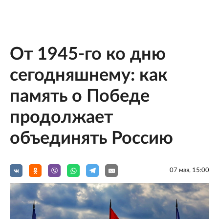
От 1945-го ко дню
сегодняшнему: как
память о Победе
продолжает
объединять Россию
07 мая, 15:00