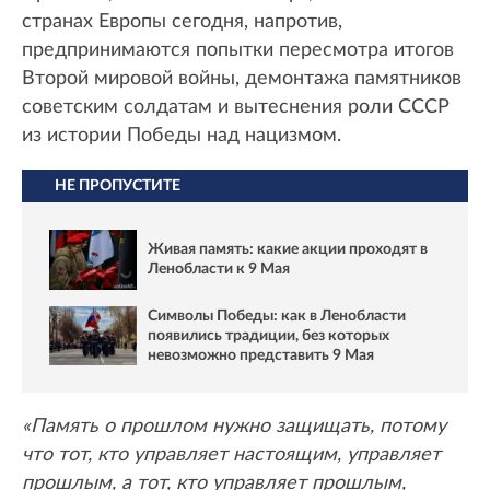
странах Европы сегодня, напротив,
предпринимаются попытки пересмотра итогов
Второй мировой войны, демонтажа памятников
советским солдатам и вытеснения роли СССР
из истории Победы над нацизмом.
НЕ ПРОПУСТИТЕ
Живая память: какие акции проходят в
Ленобласти к 9 Мая
Символы Победы: как в Ленобласти
появились традиции, без которых
невозможно представить 9 Мая
«Память о прошлом нужно защищать, потому
что тот, кто управляет настоящим, управляет
прошлым, а тот, кто управляет прошлым,