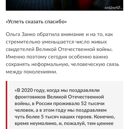
«Успеть сказать спасибо»
Ольга Занко обратила внимание и на то, как
стремительно уменьшается число живых
свидетелей Великой Отечественной войны.
Именно поэтому сегодня особенно важно
сохранять неформальную, человеческую связь
между поколениями.
«В 2020 году, когда мы поздравляли
фронтовиков Великой Отечественной
войны, в России проживало 52 тысячи
человек, а в этом году мы поздравляем
чуть более 5 тысяч наших героев. Конечно,
время неумолимо, и, пожалуй, тем ценнее