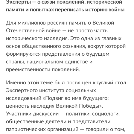
Эксперты — о связи поколений, исторической
памяти и попытках переписать историю войны
Для миллионов россиян память о Великой
Отечественной войне — не просто часть
исторического наследия. Это одна из главных
основ общественного сознания, вокруг которой
формируются представления о будущем
страны, национальном единстве и
преемственности поколений.
Именно этой теме был посвящен круглый стол
Экспертного института социальных
исследований «Подвиг во имя будущего:
ценность наследия Великой Победы».
Участники дискуссии — политики, социологи,
общественные деятели и представители
патриотических организаций — говорили о том,