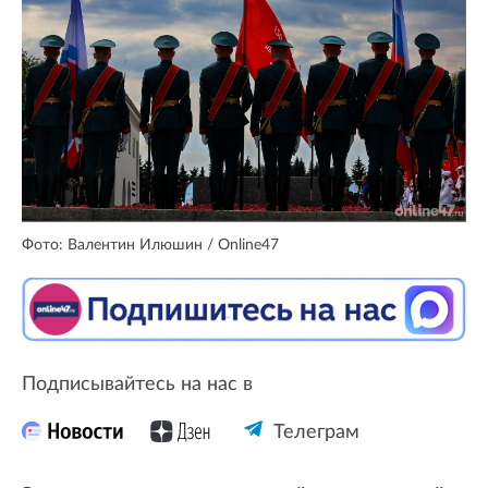
Фото: Валентин Илюшин / Online47
Подписывайтесь на нас в
Телеграм