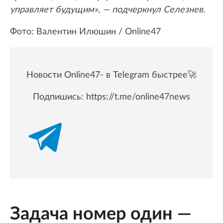
управляет будущим», — подчеркнул Селезнев.
Фото: Валентин Илюшин / Online47
Новости Online47- в Telegram быстрее🚀
Подпишись:
https://t.me/online47news
Задача номер один —