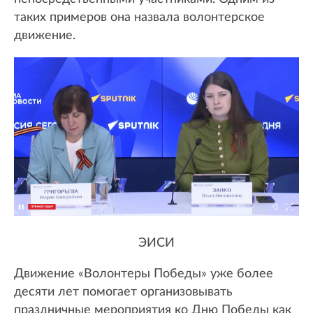
таких примеров она назвала волонтерское
движение.
ЭИСИ
Движение «Волонтеры Победы» уже более
десяти лет помогает организовывать
праздничные мероприятия ко Дню Победы как