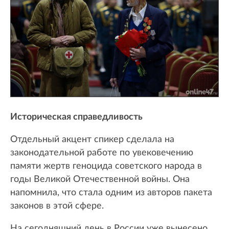
Историческая справедливость
Отдельный акцент спикер сделала на
законодательной работе по увековечению
памяти жертв геноцида советского народа в
годы Великой Отечественной войны. Она
напомнила, что стала одним из авторов пакета
законов в этой сфере.
На сегодняшний день в России уже вынесено