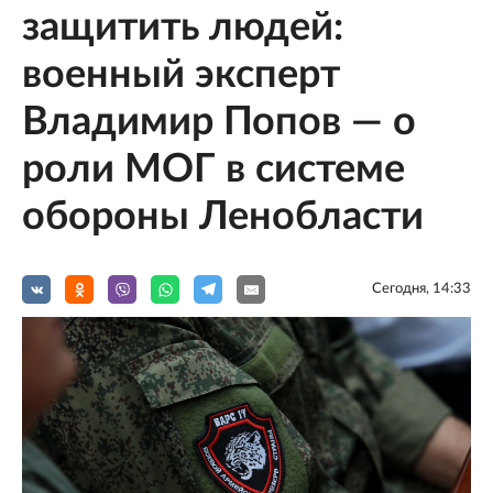
защитить людей:
военный эксперт
Владимир Попов — о
роли МОГ в системе
обороны Ленобласти
Сегодня, 14:33