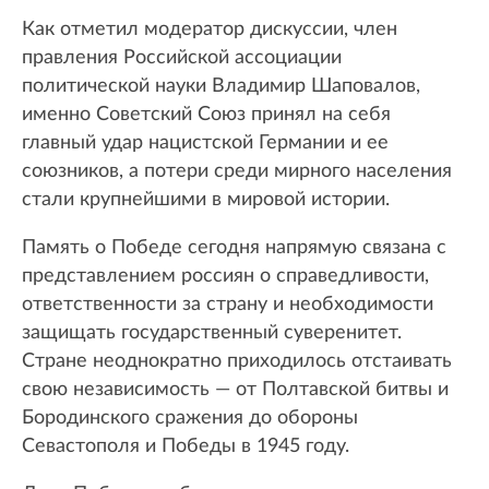
Как отметил модератор дискуссии, член
правления Российской ассоциации
политической науки Владимир Шаповалов,
именно Советский Союз принял на себя
главный удар нацистской Германии и ее
союзников, а потери среди мирного населения
стали крупнейшими в мировой истории.
Память о Победе сегодня напрямую связана с
представлением россиян о справедливости,
ответственности за страну и необходимости
защищать государственный суверенитет.
Стране неоднократно приходилось отстаивать
свою независимость — от Полтавской битвы и
Бородинского сражения до обороны
Севастополя и Победы в 1945 году.