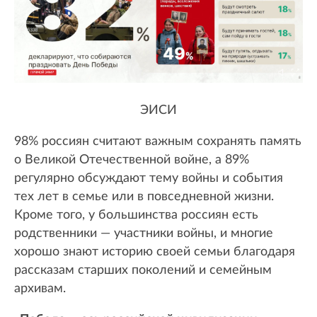
ЭИСИ
98% россиян считают важным сохранять память
о Великой Отечественной войне, а 89%
регулярно обсуждают тему войны и события
тех лет в семье или в повседневной жизни.
Кроме того, у большинства россиян есть
родственники — участники войны, и многие
хорошо знают историю своей семьи благодаря
рассказам старших поколений и семейным
архивам.