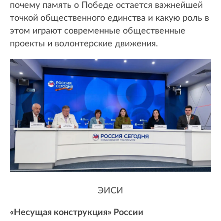
почему память о Победе остается важнейшей
точкой общественного единства и какую роль в
этом играют современные общественные
проекты и волонтерские движения.
ЭИСИ
«Несущая конструкция» России