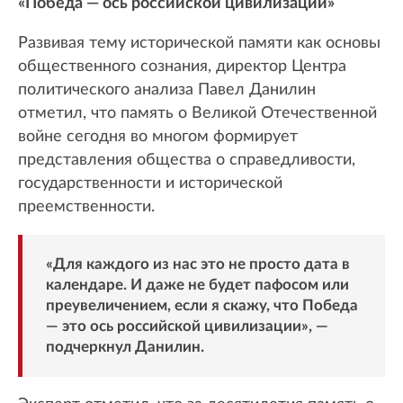
«Победа — ось российской цивилизации»
Развивая тему исторической памяти как основы
общественного сознания, директор Центра
политического анализа Павел Данилин
отметил, что память о Великой Отечественной
войне сегодня во многом формирует
представления общества о справедливости,
государственности и исторической
преемственности.
«Для каждого из нас это не просто дата в
календаре. И даже не будет пафосом или
преувеличением, если я скажу, что Победа
— это ось российской цивилизации», —
подчеркнул Данилин.