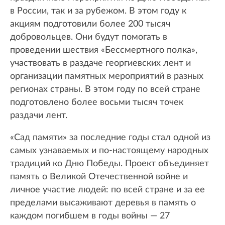
в России, так и за рубежом. В этом году к
акциям подготовили более 200 тысяч
добровольцев. Они будут помогать в
проведении шествия «Бессмертного полка»,
участвовать в раздаче георгиевских лент и
организации памятных мероприятий в разных
регионах страны. В этом году по всей стране
подготовлено более восьми тысяч точек
раздачи лент.
«Сад памяти» за последние годы стал одной из
самых узнаваемых и по-настоящему народных
традиций ко Дню Победы. Проект объединяет
память о Великой Отечественной войне и
личное участие людей: по всей стране и за ее
пределами высаживают деревья в память о
каждом погибшем в годы войны — 27