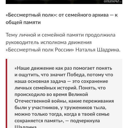
«Бессмертный полк»: от семейного архива — к
общей памяти
Тему личной и семейной памяти продолжила
руководитель исполкома движения
«Бессмертный полк России» Наталья Шадрина.
«Наше движение как раз помогает понять
и ощутить, что значит Победа, потому что
наша основная задача — это сохранение
личных семейных историй. Понять, что
происходило во время Великой
Отечественной войны, какие переживания
были у участников, у тружеников тыла,
можно только тогда, когда в твоей семье
сохраняется память», — подчеркнула
Шадрина.