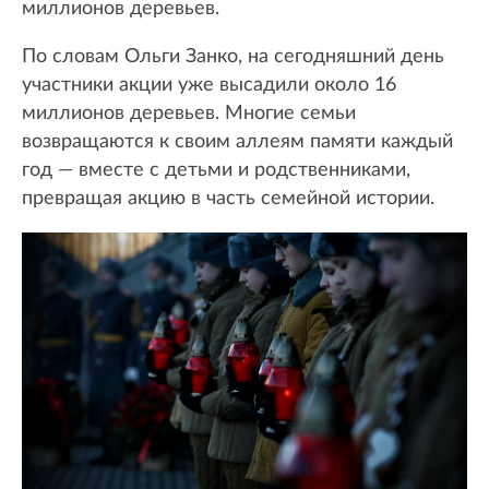
миллионов деревьев.
По словам Ольги Занко, на сегодняшний день
участники акции уже высадили около 16
миллионов деревьев. Многие семьи
возвращаются к своим аллеям памяти каждый
год — вместе с детьми и родственниками,
превращая акцию в часть семейной истории.