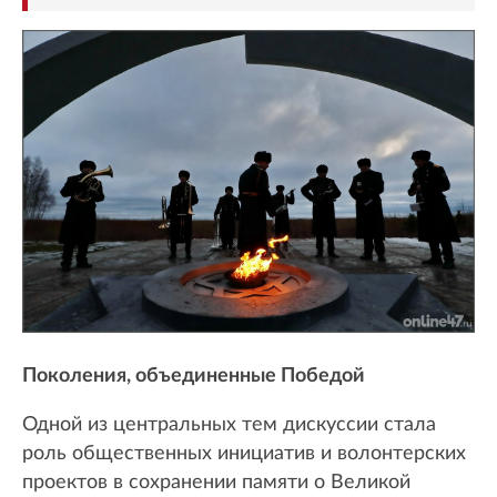
Поколения, объединенные Победой
Одной из центральных тем дискуссии стала
роль общественных инициатив и волонтерских
проектов в сохранении памяти о Великой