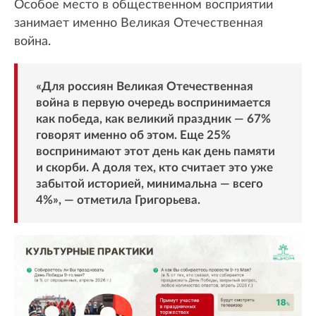
Особое место в общественном восприятии
занимает именно Великая Отечественная
война.
«Для россиян Великая Отечественная
война в первую очередь воспринимается
как победа, как великий праздник — 67%
говорят именно об этом. Еще 25%
воспринимают этот день как день памяти
и скорби. А доля тех, кто считает это уже
забытой историей, минимальна — всего
4%», — отметила Григорьева.