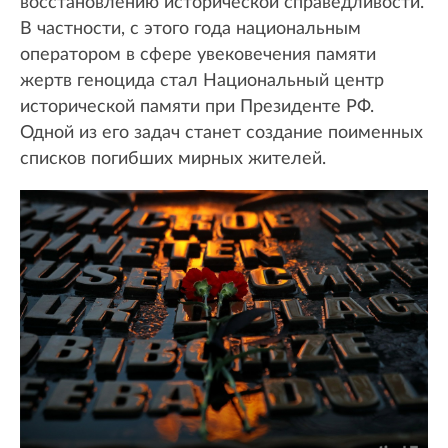
восстановлению исторической справедливости.
В частности, с этого года национальным
оператором в сфере увековечения памяти
жертв геноцида стал Национальный центр
исторической памяти при Президенте РФ.
Одной из его задач станет создание поименных
списков погибших мирных жителей.