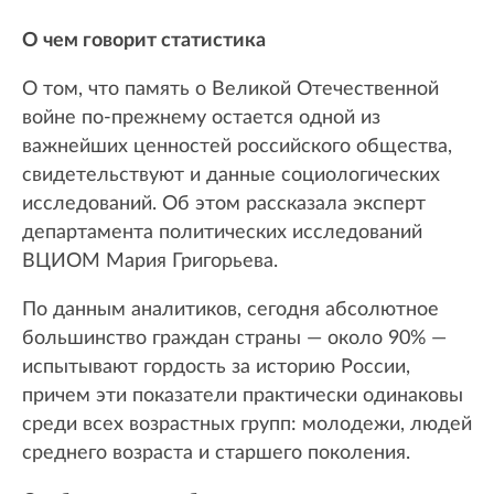
О чем говорит статистика
О том, что память о Великой Отечественной
войне по-прежнему остается одной из
важнейших ценностей российского общества,
свидетельствуют и данные социологических
исследований. Об этом рассказала эксперт
департамента политических исследований
ВЦИОМ Мария Григорьева.
По данным аналитиков, сегодня абсолютное
большинство граждан страны — около 90% —
испытывают гордость за историю России,
причем эти показатели практически одинаковы
среди всех возрастных групп: молодежи, людей
среднего возраста и старшего поколения.