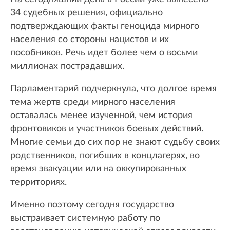
34 судебных решения, официально
подтверждающих факты геноцида мирного
населения со стороны нацистов и их
пособников. Речь идет более чем о восьми
миллионах пострадавших.
Парламентарий подчеркнула, что долгое время
тема жертв среди мирного населения
оставалась менее изученной, чем история
фронтовиков и участников боевых действий.
Многие семьи до сих пор не знают судьбу своих
родственников, погибших в концлагерях, во
время эвакуации или на оккупированных
территориях.
Именно поэтому сегодня государство
выстраивает системную работу по