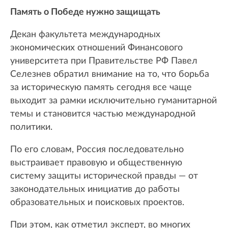
Память о Победе нужно защищать
Декан факультета международных
экономических отношений Финансового
университета при Правительстве РФ Павел
Селезнев обратил внимание на то, что борьба
за историческую память сегодня все чаще
выходит за рамки исключительно гуманитарной
темы и становится частью международной
политики.
По его словам, Россия последовательно
выстраивает правовую и общественную
систему защиты исторической правды — от
законодательных инициатив до работы
образовательных и поисковых проектов.
При этом, как отметил эксперт, во многих