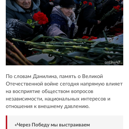
По словам Данилина, память о Великой
Отечественной войне сегодня напрямую влияет
на восприятие обществом вопросов
независимости, национальных интересов и
отношения к внешнему давлению.
«Через Победу мы выстраиваем