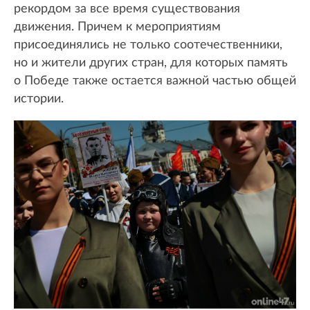
рекордом за все время существования
движения. Причем к мероприятиям
присоединялись не только соотечественники,
но и жители других стран, для которых память
о Победе также остается важной частью общей
истории.