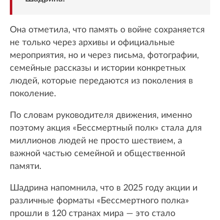
Она отметила, что память о войне сохраняется
не только через архивы и официальные
мероприятия, но и через письма, фотографии,
семейные рассказы и истории конкретных
людей, которые передаются из поколения в
поколение.
По словам руководителя движения, именно
поэтому акция «Бессмертный полк» стала для
миллионов людей не просто шествием, а
важной частью семейной и общественной
памяти.
Шадрина напомнила, что в 2025 году акции и
различные форматы «Бессмертного полка»
прошли в 120 странах мира — это стало