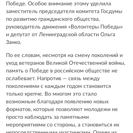
Победе. Особое внимание этому уделила
заместитель председателя комитета Госдумы
по развитию гражданского общества,
руководитель движения «Волонтеры Победы»
и депутат от Ленинградской области Ольга
Занко.
По ее словам, несмотря на смену поколений и
уход ветеранов Великой Отечественной войны,
память о Победе в российском обществе не
ослабевает. Напротив — связь между
поколениями с каждым годом становится
только крепче. Во многом это стало
возможным благодаря появлению новых
форматов, которые позволяют молодежи не
просто наблюдать за памятными
мероприятиями со стороны, а становиться их
непосредственными участниками. Одним из