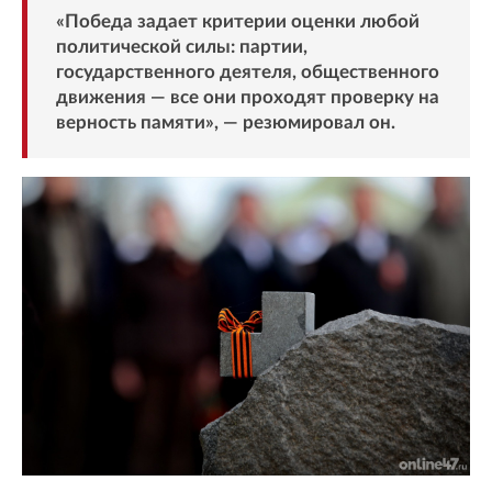
«Победа задает критерии оценки любой
политической силы: партии,
государственного деятеля, общественного
движения — все они проходят проверку на
верность памяти», — резюмировал он.