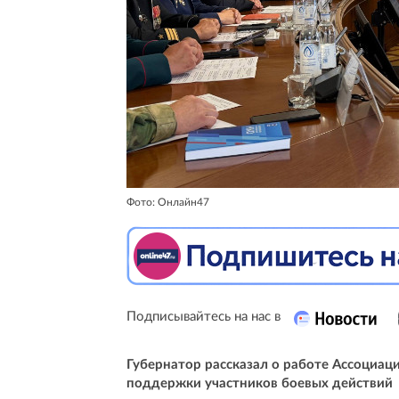
Фото: Онлайн47
Подписывайтесь на нас в
Губернатор рассказал о работе Ассоциац
поддержки участников боевых действий