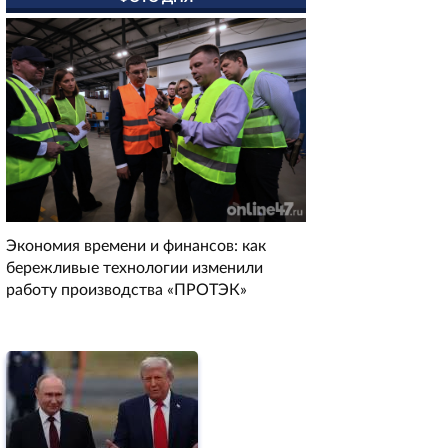
Экономия времени и финансов: как
бережливые технологии изменили
работу производства «ПРОТЭК»