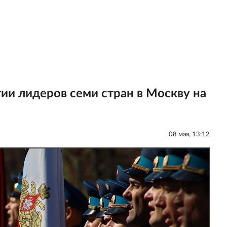
и лидеров семи стран в Москву на
08 мая, 13:12