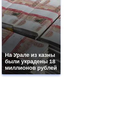
На Урале из казны
были украдены 18
миллионов рублей