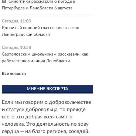
Синоптики рассказали о погоде в
Петербурге и Ленобласти 6 августа
Сегодня, 11:03
Ядовитый вороний глаз созрел в лесах
Ленинградской области
Сегодня, 10:58
Сертоловским школьникам рассказали, как
работает экомилиция Ленобласти
Все новости
МНЕНИЕ ЭКСПЕРТА
Если мы говорим о добровольчестве
и статусе добровольца, то прежде
всего это добрая воля самого
человека. Это деятельность по зову
сердца — на благо региона, соседей,