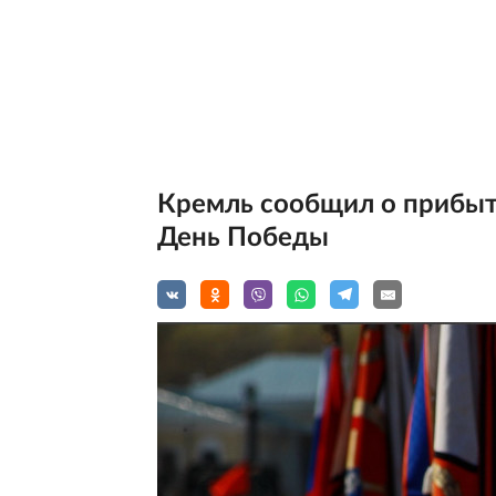
Кремль сообщил о прибыти
День Победы