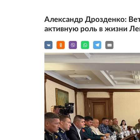
Александр Дрозденко: Ве
активную роль в жизни Л