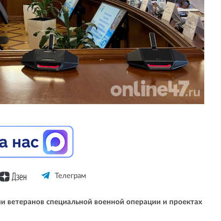
Телеграм
ии ветеранов специальной военной операции и проектах