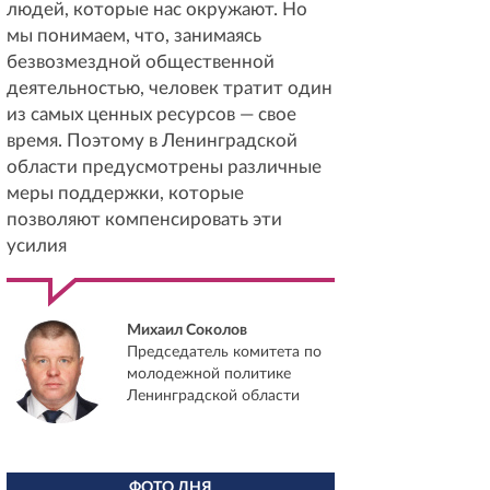
людей, которые нас окружают. Но
мы понимаем, что, занимаясь
безвозмездной общественной
деятельностью, человек тратит один
из самых ценных ресурсов — свое
время. Поэтому в Ленинградской
области предусмотрены различные
меры поддержки, которые
позволяют компенсировать эти
усилия
Михаил Соколов
Председатель комитета по
молодежной политике
Ленинградской области
ФОТО ДНЯ