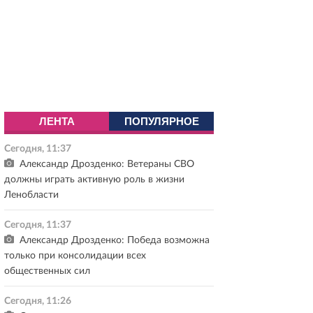
ЛЕНТА
ПОПУЛЯРНОЕ
Сегодня, 11:37
Александр Дрозденко: Ветераны СВО
должны играть активную роль в жизни
Ленобласти
Сегодня, 11:37
Александр Дрозденко: Победа возможна
только при консолидации всех
общественных сил
Сегодня, 11:26