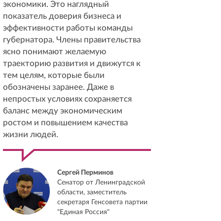
экономики. Это наглядный
показатель доверия бизнеса и
эффективности работы команды
губернатора. Члены правительства
ясно понимают желаемую
траекторию развития и движутся к
тем целям, которые были
обозначены заранее. Даже в
непростых условиях сохраняется
баланс между экономическим
ростом и повышением качества
жизни людей.
Сергей Перминов
Сенатор от Ленинградской
области, заместитель
секретаря Генсовета партии
"Единая Россия"