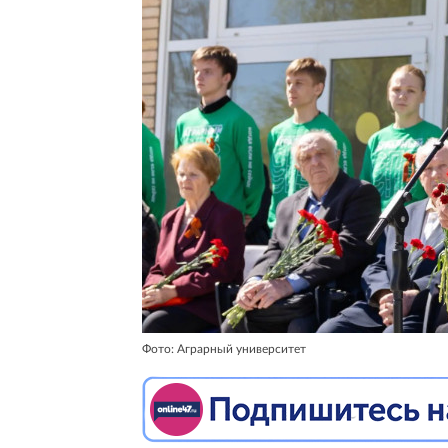
Фото: Аграрный университет