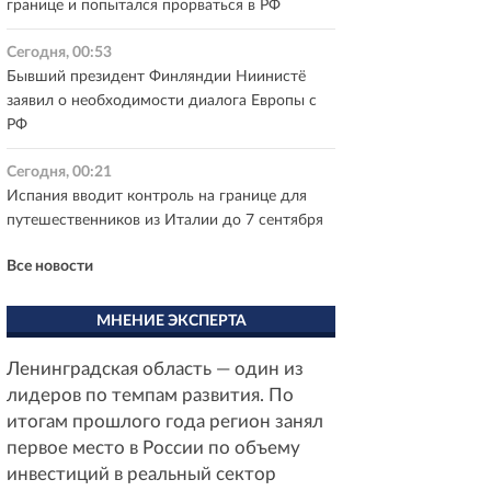
границе и попытался прорваться в РФ
Сегодня, 00:53
Бывший президент Финляндии Ниинистё
заявил о необходимости диалога Европы с
РФ
Сегодня, 00:21
Испания вводит контроль на границе для
путешественников из Италии до 7 сентября
Все новости
МНЕНИЕ ЭКСПЕРТА
Ленинградская область — один из
лидеров по темпам развития. По
итогам прошлого года регион занял
первое место в России по объему
инвестиций в реальный сектор