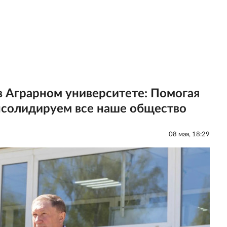
в Аграрном университете: Помогая
нсолидируем все наше общество
08 мая, 18:29