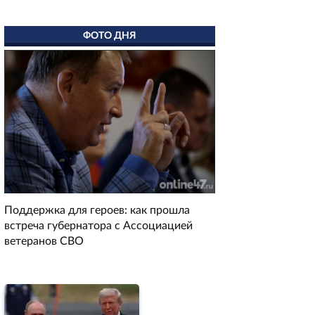
ФОТО ДНЯ
Поддержка для героев: как прошла
встреча губернатора с Ассоциацией
ветеранов СВО