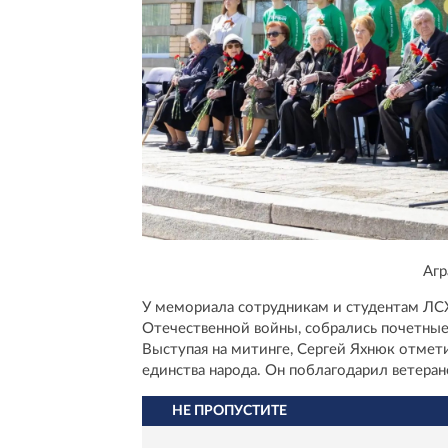
Агр
У мемориала сотрудникам и студентам ЛС
Отечественной войны, собрались почетные
Выступая на митинге, Сергей Яхнюк отмет
единства народа. Он поблагодарил ветерано
НЕ ПРОПУСТИТЕ