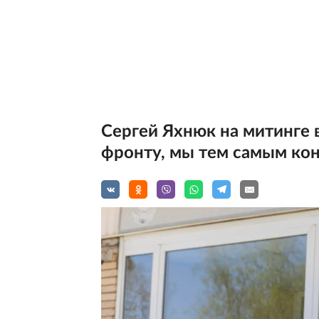
Сергей Яхнюк на митинге 
фронту, мы тем самым ко