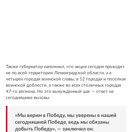
Также губернатор напомнил, что акция сегодня проходит
не по всей территории Ленинградской области, а в
четырех городах воинской славы, в 12 городах и поселках
воинской доблести, а также во всех столичных городах
47-го региона. Но это вынужденный шаг — ответ на
сегодняшние вызовы.
«Мы верим в Победу, мы уверены в нашей
сегодняшней Победе, ведь мы обязаны
добыть Победу», — заключил он.