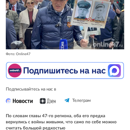
Фото: Online47
Подписывайтесь на нас в
Телеграм
По словам главы 47-го региона, оба его предка
вернулись с войны живыми, что само по себе можно
считать большой редкостью