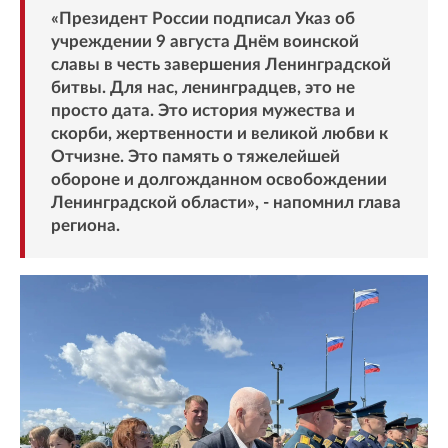
«Президент России подписал Указ об
учреждении 9 августа Днём воинской
славы в честь завершения Ленинградской
битвы. Для нас, ленинградцев, это не
просто дата. Это история мужества и
скорби, жертвенности и великой любви к
Отчизне. Это память о тяжелейшей
обороне и долгожданном освобождении
Ленинградской области», - напомнил глава
региона.