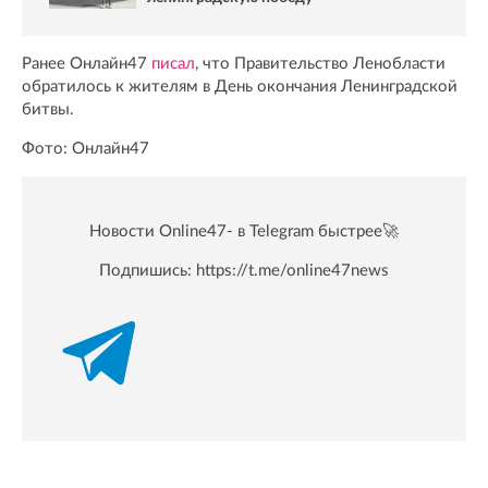
Ранее Онлайн47
писал
, что Правительство Ленобласти
обратилось к жителям в День окончания Ленинградской
битвы.
Фото: Онлайн47
Новости Online47- в Telegram быстрее🚀
Подпишись:
https://t.me/online47news