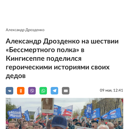
Александр Дрозденко
Александр Дрозденко на шествии
«Бессмертного полка» в
Кингисеппе поделился
героическими историями своих
дедов
09 мая, 12:41