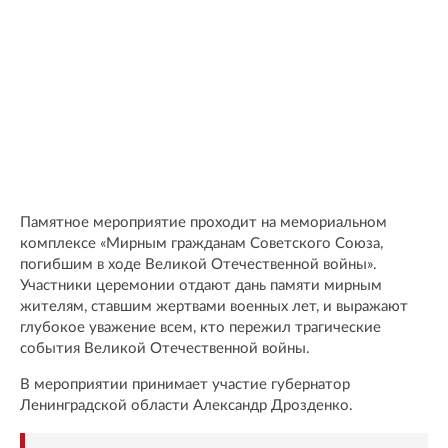
Памятное мероприятие проходит на мемориальном
комплексе «Мирным гражданам Советского Союза,
погибшим в ходе Великой Отечественной войны».
Участники церемонии отдают дань памяти мирным
жителям, ставшим жертвами военных лет, и выражают
глубокое уважение всем, кто пережил трагические
события Великой Отечественной войны.
В мероприятии принимает участие губернатор
Ленинградской области Александр Дрозденко.