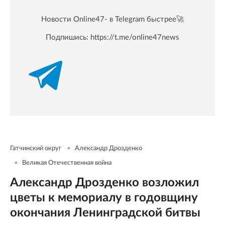
Новости Online47- в Telegram быстрее🚀
Подпишись:
https://t.me/online47news
Гатчинский округ
Александр Дрозденко
Великая Отечественная война
Александр Дрозденко возложил
цветы к мемориалу в годовщину
окончания Ленинградской битвы