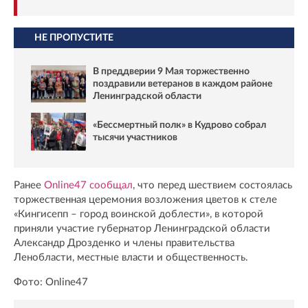
НЕ ПРОПУСТИТЕ
В преддверии 9 Мая торжественно
поздравили ветеранов в каждом районе
Ленинградской области
«Бессмертный полк» в Кудрово собрал
тысячи участников
Ранее
Online47 сообщал
, что перед шествием состоялась
торжественная церемония возложения цветов к стеле
«Кингисепп – город воинской доблести», в которой
приняли участие губернатор Ленинградской области
Александр Дрозденко и члены правительства
Ленобласти, местные власти и общественность.
Фото: Online47