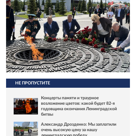
НЕ ПРОПУСТИТЕ
Концерты памяти и траурное
возложение цветов: какой будет 82-я
годовщина окончания Ленинградской
битвы
Александр Дрозденко: Мы заплатили
очень высокую цену за нашу
ленинградскую победу