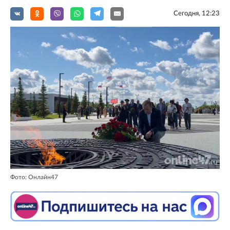
Сегодня, 12:23
Фото: Онлайн47