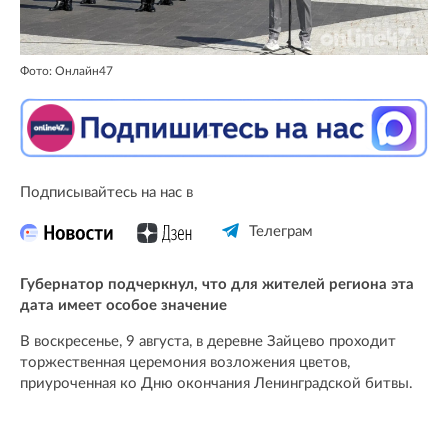
Фото: Онлайн47
Подписывайтесь на нас в
Телеграм
Губернатор подчеркнул, что для жителей региона эта
дата имеет особое значение
В воскресенье, 9 августа, в деревне Зайцево проходит
торжественная церемония возложения цветов,
приуроченная ко Дню окончания Ленинградской битвы.