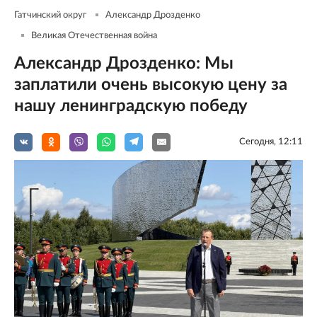
Гатчинский округ
Александр Дрозденко
Великая Отечественная война
Александр Дрозденко: Мы
заплатили очень высокую цену за
нашу ленинградскую победу
Сегодня, 12:11