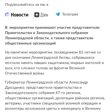
Подписывайтесь на нас в
Телеграм
В мероприятии принимают участие представители
Правительства и Законодательного собрания
Ленинградской области, а также представители
общественных организаций
На памятном мероприятии, посвященном 82-летию со
дня окончания Ленинградской битвы, собравшиеся
почтили память павших защитников, мирных жителей и
всех, кто сложил голову на фронтах Великой
Отечественной войны.
Губернатор Ленинградской области Александр
Дрозденко, представители правительства и
Законодательного собрания 47-го региона,
общественных организаций, делегации районов региона,
ветераны, участники специальной военной операции и
волонтеры возложили цветы к мемориалу и Вечному