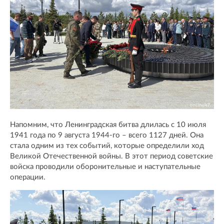
Напомним, что Ленинградская битва длилась с 10 июля
1941 года по 9 августа 1944-го – всего 1127 дней. Она
стала одним из тех событий, которые определили ход
Великой Отечественной войны. В этот период советские
войска проводили оборонительные и наступательные
операции.