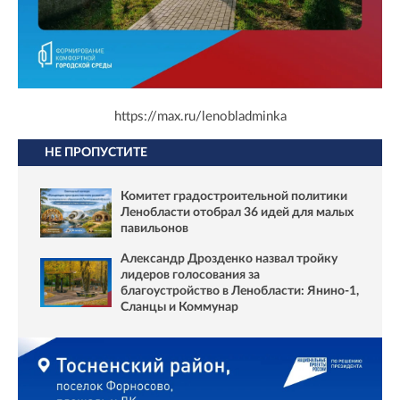
https://max.ru/lenobladminka
НЕ ПРОПУСТИТЕ
Комитет градостроительной политики
Ленобласти отобрал 36 идей для малых
павильонов
Александр Дрозденко назвал тройку
лидеров голосования за
благоустройство в Ленобласти: Янино-1,
Сланцы и Коммунар