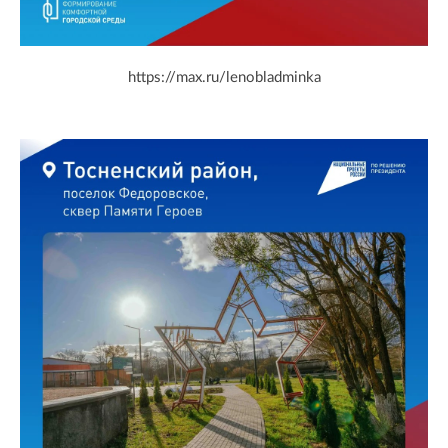
https://max.ru/lenobladminka