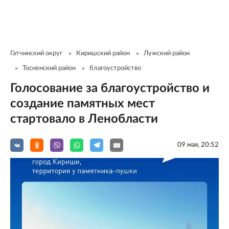
Гатчинский округ
Киришский район
Лужский район
Тосненский район
благоустройство
Голосование за благоустройство и
создание памятных мест
стартовало в Ленобласти
09 мая, 20:52