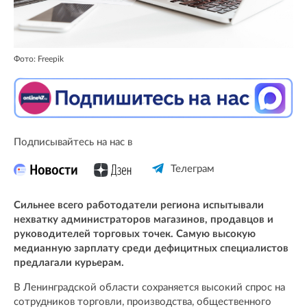
Фото: Freepik
Подписывайтесь на нас в
Телеграм
Сильнее всего работодатели региона испытывали
нехватку администраторов магазинов, продавцов и
руководителей торговых точек. Самую высокую
медианную зарплату среди дефицитных специалистов
предлагали курьерам.
В Ленинградской области сохраняется высокий спрос на
сотрудников торговли, производства, общественного