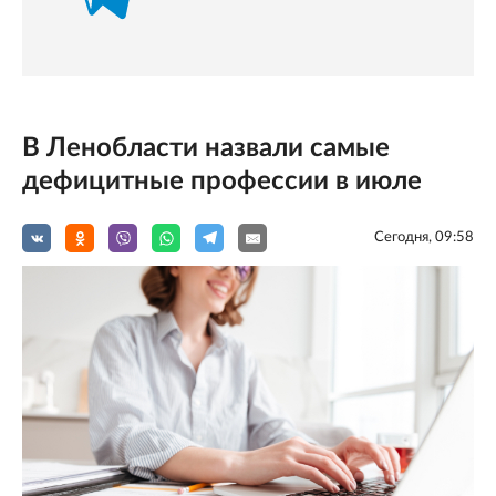
В Ленобласти назвали самые
дефицитные профессии в июле
Сегодня, 09:58