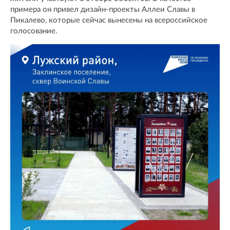
примера он привел дизайн-проекты Аллеи Славы в
Пикалево, которые сейчас вынесены на всероссийское
голосование.