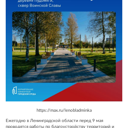
https://max.ru/lenobladminka
Ежегодно в Ленинградской области перед 9 мая
проводятся работы по благоустройству территорий и