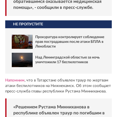
обратившимся оказывается медицинская
помощь», - сообщили в пресс-службе.
НЕ ПРОПУСТИТЕ
Прокуратура контролирует соблюдение
прав пострадавших после атаки БПЛА в
Ленобласти
Над Ленинградской областью за ночь
уничтожили 17 беспилотников
Напомним
, что в Татарстане объявлен траур по жертвам
атаки беспилотников на Нижнекамск. Об этом сообщает
пресс-служба главы республики Рустама Минниханова.
«Решением Рустама Минниханова в
республике объявлен траур по погибшим в