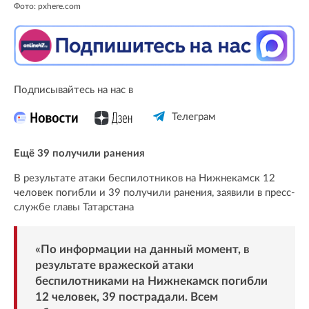
Фото: pxhere.com
Подписывайтесь на нас в
Телеграм
Ещё 39 получили ранения
В результате атаки беспилотников на Нижнекамск 12
человек погибли и 39 получили ранения, заявили в пресс-
службе главы Татарстана
«По информации на данный момент, в
результате вражеской атаки
беспилотниками на Нижнекамск погибли
12 человек, 39 пострадали. Всем