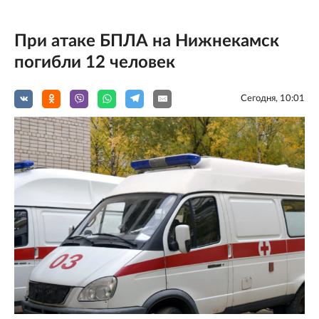
При атаке БПЛА на Нижнекамск
погибли 12 человек
Сегодня, 10:01