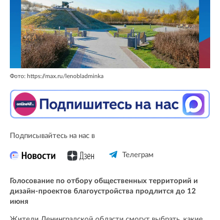
Фото: https://max.ru/lenobladminka
Подписывайтесь на нас в
Телеграм
Голосование по отбору общественных территорий и
дизайн-проектов благоустройства продлится до 12
июня
Жители Ленинградской области смогут выбрать, какие