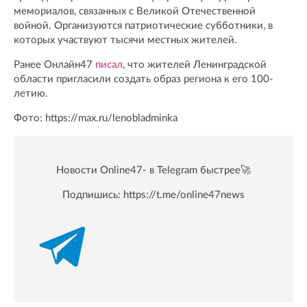
мемориалов, связанных с Великой Отечественной
войной. Организуются патриотические субботники, в
которых участвуют тысячи местных жителей.
Ранее Онлайн47
писал
, что жителей Ленинградской
области пригласили создать образ региона к его 100-
летию.
Фото: https://max.ru/lenobladminka
Новости Online47- в Telegram быстрее🚀
Подпишись:
https://t.me/online47news