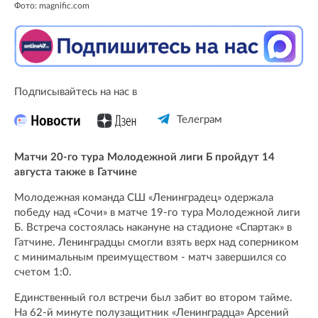
Фото: magnific.com
Подписывайтесь на нас в
Телеграм
Матчи 20-го тура Молодежной лиги Б пройдут 14
августа также в Гатчине
Молодежная команда СШ «Ленинградец» одержала
победу над «Сочи» в матче 19-го тура Молодежной лиги
Б. Встреча состоялась накануне на стадионе «Спартак» в
Гатчине. Ленинградцы смогли взять верх над соперником
с минимальным преимуществом - матч завершился со
счетом 1:0.
Единственный гол встречи был забит во втором тайме.
На 62-й минуте полузащитник «Ленинградца» Арсений