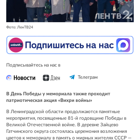
Фото: ЛенТВ24
Подписывайтесь на нас в
Телеграм
В День Победы у мемориала также проходит
патриотическая акция «Вихри войны»
В Ленинградской области продолжаются памятные
мероприятия, посвященные 81-й годовщине Победы в
Великой Отечественной войне. В деревне Зайцево
Гатчинского округа состоялась церемония возложения
цветов к мемориалу в память о мирных жителях СССР —