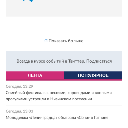
Показать больше
Всегда в курсе событий в Твиттер.
Подписаться
ЛЕНТА
ПОПУЛЯРНОЕ
Сегодня, 13:29
Семейный фестиваль с песнями, хороводами и конными
прогулками устроили в Низинском поселении
Сегодня, 13:03
Молодежка «Ленинградца» обыграла «Сочи» в Гатчине