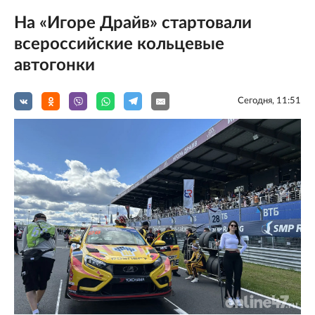
На «Игоре Драйв» стартовали
всероссийские кольцевые
автогонки
Сегодня, 11:51