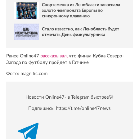
Спортсменка из Ленобласти завоевала
золото чемпионата Европы по
синхронному плаванию
Стало известно, как Ленобласть будет
отмечать День физкультурника
Ранее Online47
рассказывал,
что финал Кубка Северо-
Запада по футболу пройдет в Гатчине
Фото: magnific.com
Новости Online47- в Telegram быстрее🚀
Подпишись:
https://t.me/online47news