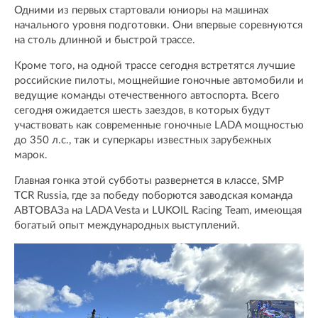
Одними из первых стартовали юниоры на машинах
начального уровня подготовки. Они впервые соревнуются
на столь длинной и быстрой трассе.
Кроме того, на одной трассе сегодня встретятся лучшие
российские пилоты, мощнейшие гоночные автомобили и
ведущие команды отечественного автоспорта. Всего
сегодня ожидается шесть заездов, в которых будут
участвовать как современные гоночные LADA мощностью
до 350 л.с., так и суперкары известных зарубежных
марок.
Главная гонка этой субботы развернется в классе, SMP
TCR Russia, где за победу поборются заводская команда
АВТОВАЗа на LADA Vesta и LUKOIL Racing Team, имеющая
богатый опыт международных выступлений.