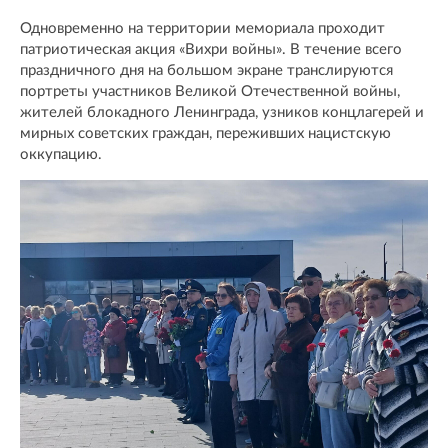
Одновременно на территории мемориала проходит
патриотическая акция «Вихри войны». В течение всего
праздничного дня на большом экране транслируются
портреты участников Великой Отечественной войны,
жителей блокадного Ленинграда, узников концлагерей и
мирных советских граждан, переживших нацистскую
оккупацию.