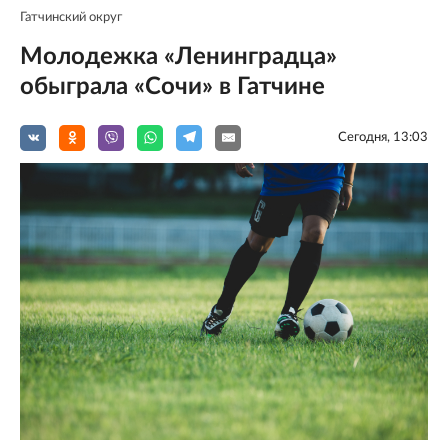
Гатчинский округ
Молодежка «Ленинградца»
обыграла «Сочи» в Гатчине
Сегодня, 13:03