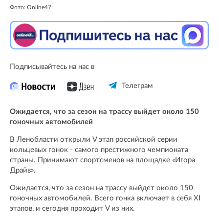
Фото: Online47
Подписывайтесь на нас в
Телеграм
Ожидается, что за сезон на трассу выйдет около 150
гоночных автомобилей
В Ленобласти открыли V этап российской серии
кольцевых гонок - самого престижного чемпионата
страны. Принимают спортсменов на площадке «Игора
Драйв».
Ожидается, что за сезон на трассу выйдет около 150
гоночных автомобилей. Всего гонка включает в себя XI
этапов, и сегодня проходит V из них.