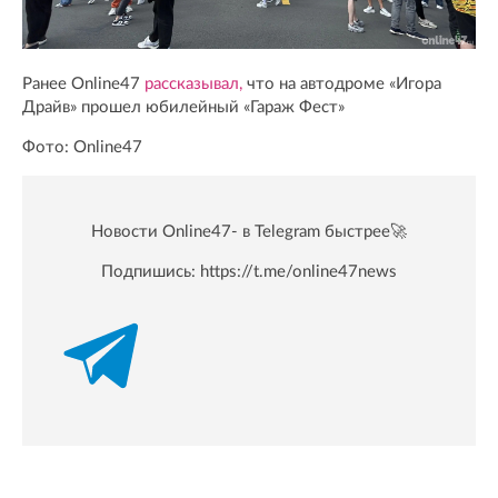
Ранее Online47
рассказывал,
что на автодроме «Игора
Драйв» прошел юбилейный «Гараж Фест»
Фото: Online47
Новости Online47- в Telegram быстрее🚀
Подпишись:
https://t.me/online47news