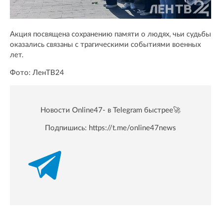
Акция посвящена сохранению памяти о людях, чьи судьбы
оказались связаны с трагическими событиями военных
лет.
Фото: ЛенТВ24
Новости Online47- в Telegram быстрее🚀
Подпишись:
https://t.me/online47news