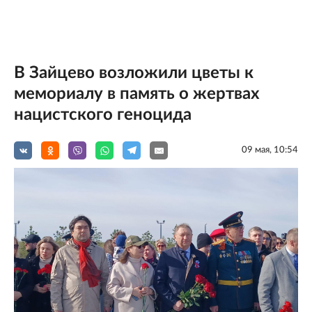
В Зайцево возложили цветы к
мемориалу в память о жертвах
нацистского геноцида
09 мая, 10:54