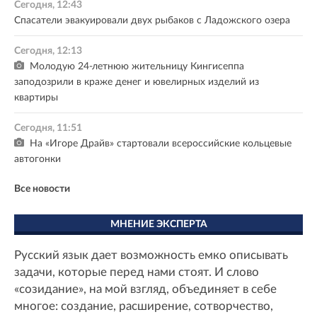
Сегодня, 12:43
Спасатели эвакуировали двух рыбаков с Ладожского озера
Сегодня, 12:13
Молодую 24-летнюю жительницу Кингисеппа
заподозрили в краже денег и ювелирных изделий из
квартиры
Сегодня, 11:51
На «Игоре Драйв» стартовали всероссийские кольцевые
автогонки
Все новости
МНЕНИЕ ЭКСПЕРТА
Русский язык дает возможность емко описывать
задачи, которые перед нами стоят. И слово
«созидание», на мой взгляд, объединяет в себе
многое: создание, расширение, сотворчество,