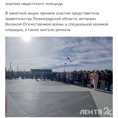
жертвах нацистского геноцида.
В памятной акции приняли участие представители
правительства Ленинградской области, ветераны
Великой Отечественной войны и специальной военной
операции, а также жители региона.