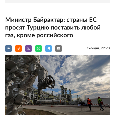
Министр Байрактар: страны ЕС
просят Турцию поставить любой
газ, кроме российского
Сегодня, 22:23