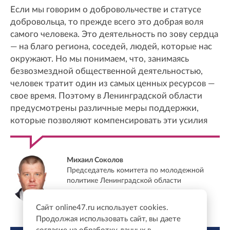
Если мы говорим о добровольчестве и статусе
добровольца, то прежде всего это добрая воля
самого человека. Это деятельность по зову сердца
— на благо региона, соседей, людей, которые нас
окружают. Но мы понимаем, что, занимаясь
безвозмездной общественной деятельностью,
человек тратит один из самых ценных ресурсов —
свое время. Поэтому в Ленинградской области
предусмотрены различные меры поддержки,
которые позволяют компенсировать эти усилия
Михаил Соколов
Председатель комитета по молодежной
политике Ленинградской области
Сайт online47.ru использует cookies.
Продолжая использовать сайт, вы даете