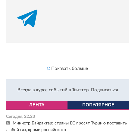
Показать больше
Всегда в курсе событий в Твиттер.
Подписаться
ЛЕНТА
ПОПУЛЯРНОЕ
Сегодня, 22:23
Министр Байрактар: страны ЕС просят Турцию поставить
любой газ, кроме российского