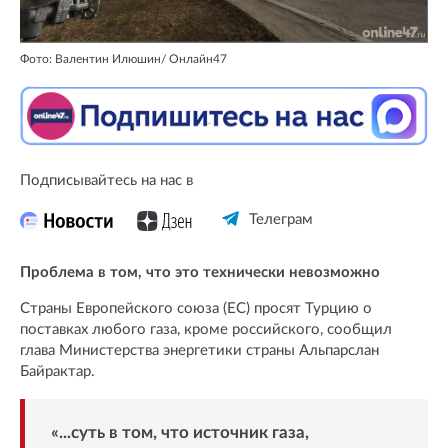
Фото: Валентин Илюшин/ Oнлайн47
Подписывайтесь на нас в
Телеграм
Проблема в том, что это технически невозможно
Страны Европейского союза (ЕС) просят Турцию о
поставках любого газа, кроме российского, сообщил
глава Министерства энергетики страны Альпарслан
Байрактар.
«...суть в том, что источник газа,