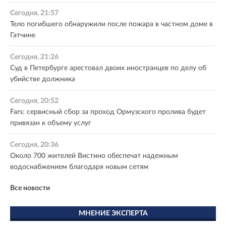
Сегодня, 21:57
Тело погибшего обнаружили после пожара в частном доме в
Гатчине
Сегодня, 21:26
Суд в Петербурге арестовал двоих иностранцев по делу об
убийстве должника
Сегодня, 20:52
Fars: сервисный сбор за проход Ормузского пролива будет
привязан к объему услуг
Сегодня, 20:36
Около 700 жителей Вистино обеспечат надежным
водоснабжением благодаря новым сетям
Все новости
МНЕНИЕ ЭКСПЕРТА