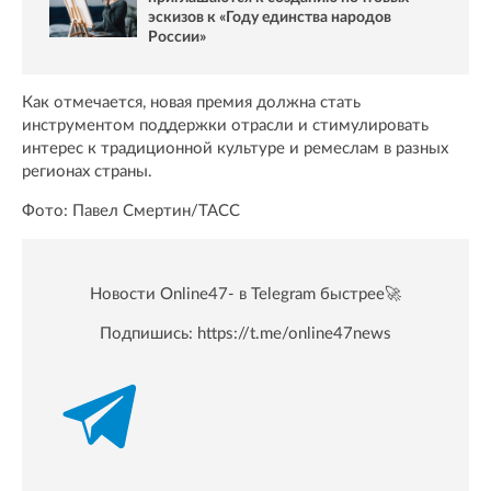
эскизов к «Году единства народов
России»
Как отмечается, новая премия должна стать
инструментом поддержки отрасли и стимулировать
интерес к традиционной культуре и ремеслам в разных
регионах страны.
Фото: Павел Смертин/ТАСС
Новости Online47- в Telegram быстрее🚀
Подпишись:
https://t.me/online47news