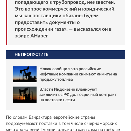
попадающего в трубопровод, неизвестен.
Это вопрос коммерческий и юридический,
мы как поставщики обязаны будем
предоставить документы о
происхождении газа», — высказался он в
эфире
AHaber
.
НЕ ПРОПУСТИТЕ
Новак сообщил, что российские
нефтяные компании снимают лимиты на
продажу топлива
Власти Индонезии планируют
заключить с РФ долгосрочный контракт
на поставки нефти
По словам Байрактара, европейские страны
подразумевают поставки в том числе с черноморских
месторождений Турции, однако страна сама потребляет