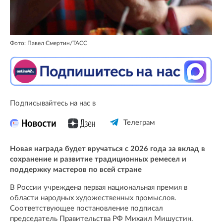
Фото: Павел Смертин/ТАСС
Подписывайтесь на нас в
Телеграм
Новая награда будет вручаться с 2026 года за вклад в
сохранение и развитие традиционных ремесел и
поддержку мастеров по всей стране
В России учреждена первая национальная премия в
области народных художественных промыслов.
Соответствующее постановление подписал
председатель Правительства РФ Михаил Мишустин.