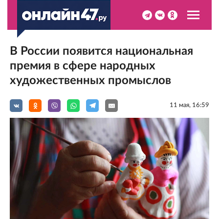
В России появится национальная
премия в сфере народных
художественных промыслов
11 мая, 16:59