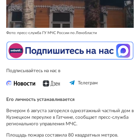
Фото: пресс-служба ГУ МЧС России по Ленобласти
Подписывайтесь на нас в
Телеграм
Его личность устанавливается
Вечером 6 августа загорелся одноэтажный частный дом в
Кузнецком переулке в Гатчине, сообщает пресс-служба
регионального управления МЧС.
Площадь пожара составила 80 квадратных метров.