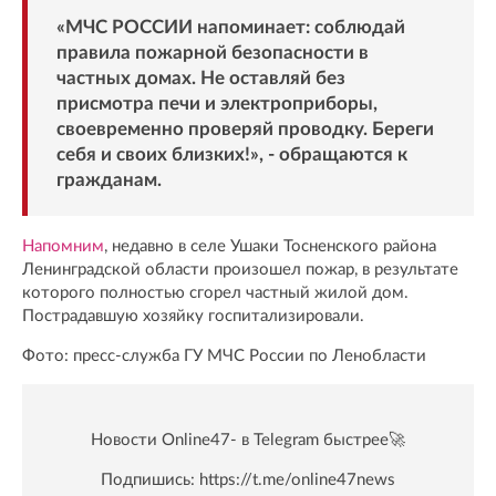
«МЧС РОССИИ напоминает: соблюдай
правила пожарной безопасности в
частных домах. Не оставляй без
присмотра печи и электроприборы,
своевременно проверяй проводку. Береги
себя и своих близких!», - обращаются к
гражданам.
Напомним
, недавно в селе Ушаки Тосненского района
Ленинградской области произошел пожар, в результате
которого полностью сгорел частный жилой дом.
Пострадавшую хозяйку госпитализировали.
Фото: пресс-служба ГУ МЧС России по Ленобласти
Новости Online47- в Telegram быстрее🚀
Подпишись:
https://t.me/online47news