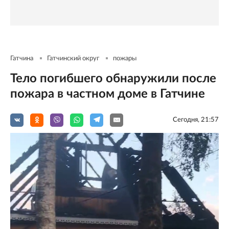
Гатчина
Гатчинский округ
пожары
Тело погибшего обнаружили после
пожара в частном доме в Гатчине
Сегодня, 21:57