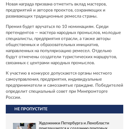
Новая награда призвана отметить вклад мастеров,
предприятий и авторов проектов, сохраняющих и
развивающих традиционные ремесла страны.
Премия будет вручаться по 10 номинациям. Среди
претендентов — мастера народных промыслов, молодые
специалисты, предприятия отрасли, а также авторы
общественных и образовательных инициатив,
направленных на популяризацию ремесел. Отдельно
будут отмечены создатели туристических маршрутов,
связанных с центрами народных промыслов.
К участию в конкурсе допускаются органы местного
самоуправления, предприятия, индивидуальные
предприниматели и самозанятые граждане. Победителей
определит специальный совет при Минпромторге
России.
НЕ ПРОПУСТИТЕ
Художники Петербурга и Ленобласти
приглашаются к созданию почтовых