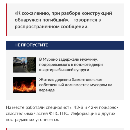
«К сожалению, при разборе конструкций
обнаружен погибший», - говорится в
распространенном сообщении.
НЕ ПРОПУСТИТЕ
В Мурино задержали мужчину,
подозреваемого в поджоге двери
квартиры бывшей супруги
Житель деревни Хамонтово сжег
собственный дом вместе с мусором на
веранде
На месте работали специалисты 43-й и 42-й пожарно-
спасательных частей ФПС ГПС. Информация о других
пострадавших уточняется.