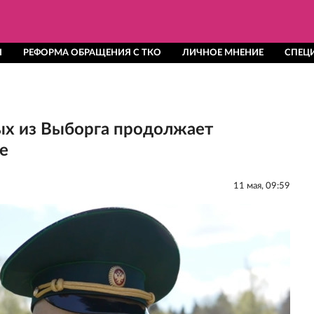
Ы
РЕФОРМА ОБРАЩЕНИЯ С ТКО
ЛИЧНОЕ МНЕНИЕ
СПЕЦ
ых из Выборга продолжает
е
11 мая, 09:59