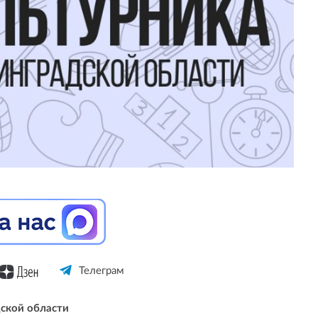
Телеграм
ской области