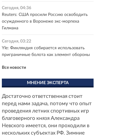
Сегодня, 04:36
Reuters: США просили Россию освободить
осужденного в Воронеже экс-морпеха
Гилмана
Сегодня, 03:22
Yle: Финляндия собирается использовать
приграничные болота как элемент обороны
Все новости
МНЕНИЕ ЭКСПЕРТА
Достаточно ответственная стоит
перед нами задача, потому что опыт
проведения летних спортивных игр
благоверного князя Александра
Невского имеется, они проходили в
нескольких субъектах РФ. Зимние