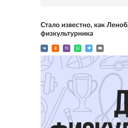
Стало известно, как Леноб
физкультурника