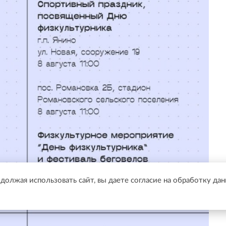
одолжая использовать сайт, вы даете согласие на обработку да