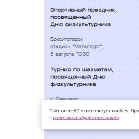
Сайт online47.ru использует cookies. Пр
с
политикой обработки cookies
.