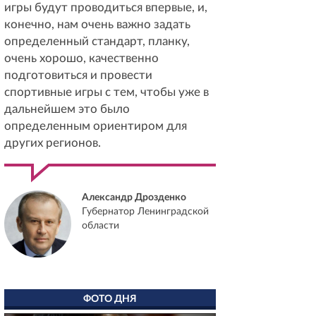
игры будут проводиться впервые, и,
конечно, нам очень важно задать
определенный стандарт, планку,
очень хорошо, качественно
подготовиться и провести
спортивные игры с тем, чтобы уже в
дальнейшем это было
определенным ориентиром для
других регионов.
Александр Дрозденко
Губернатор Ленинградской
области
ФОТО ДНЯ