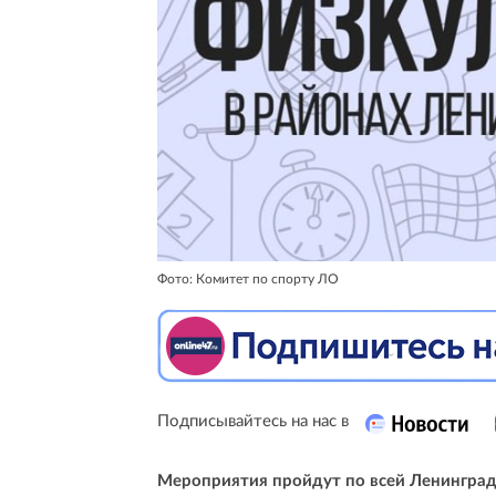
Фото: Комитет по спорту ЛО
Подписывайтесь на нас в
Мероприятия пройдут по всей Ленинград