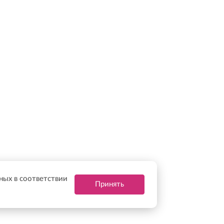
нных в соответствии
Принять