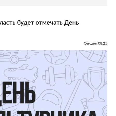
ласть будет отмечать День
Сегодня, 08:21