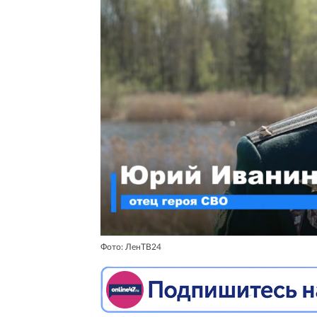
Фото: ЛенТВ24