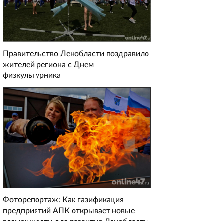
Правительство Ленобласти поздравило
жителей региона с Днем
физкультурника
Фоторепортаж: Как газификация
предприятий АПК открывает новые