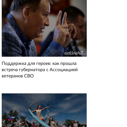
Поддержка для героев: как прошла
встреча губернатора с Ассоциацией
ветеранов СВО